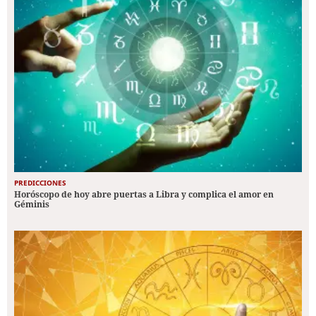
PREDICCIONES
Horóscopo de hoy abre puertas a Libra y complica el amor en
Géminis