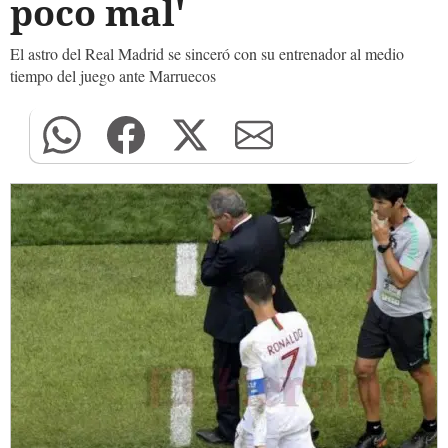
poco mal'
El astro del Real Madrid se sinceró con su entrenador al medio
tiempo del juego ante Marruecos