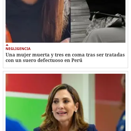
NEGLIGENCIA
Una mujer muerta y tres en coma tras ser tratadas
con un suero defectuoso en Perú