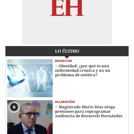
LO ÚLTIMO
BIENESTAR
Obesidad: ¿por qué es una
enfermedad crónica y no un
problema de estética?
ACLARACIÓN
Magistrado Mario Díaz niega
presiones para reprogramar
audiencia de Roosevelt Hernández