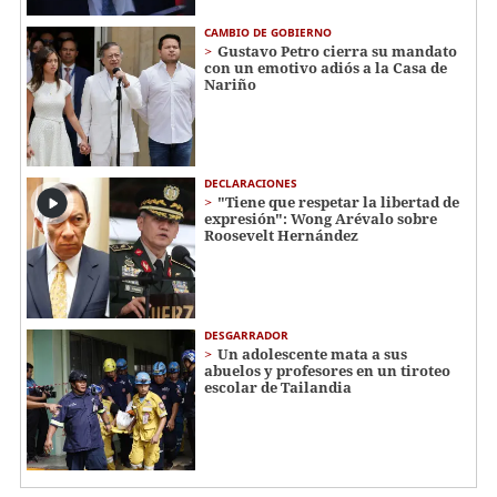
CAMBIO DE GOBIERNO
Gustavo Petro cierra su mandato
con un emotivo adiós a la Casa de
Nariño
DECLARACIONES
"Tiene que respetar la libertad de
expresión": Wong Arévalo sobre
Roosevelt Hernández
DESGARRADOR
Un adolescente mata a sus
abuelos y profesores en un tiroteo
escolar de Tailandia