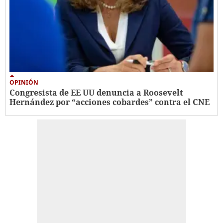
OPINIÓN
Congresista de EE UU denuncia a Roosevelt
Hernández por “acciones cobardes” contra el CNE