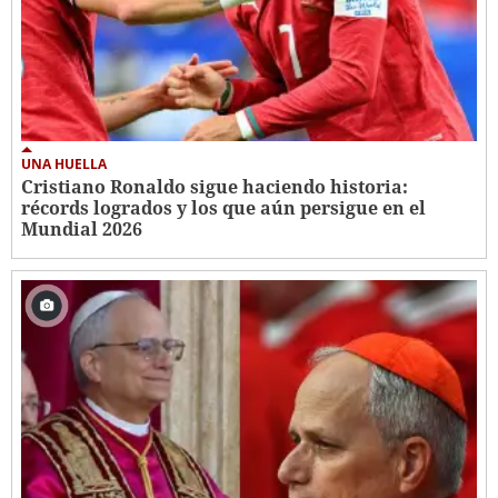
UNA HUELLA
Cristiano Ronaldo sigue haciendo historia:
récords logrados y los que aún persigue en el
Mundial 2026