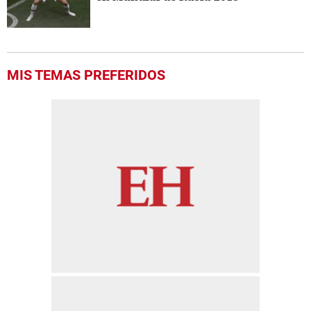
MIS TEMAS PREFERIDOS