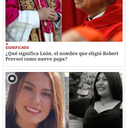
SIGNIFICADO
¿Qué significa León, el nombre que eligió Robert
Prevost como nuevo papa?