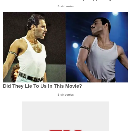
Brainberries
Did They Lie To Us In This Movie?
Brainberries