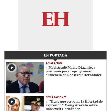
EN PORTADA
ACLARACIÓN
Magistrado Mario Díaz niega
presiones para reprogramar
audiencia de Roosevelt Hernández
DECLARACIONES
"Tiene que respetar la libertad de
expresión": Wong Arévalo sobre
Roosevelt Hernández