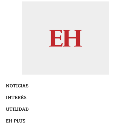
NOTICIAS
INTERÉS
UTILIDAD
EH PLUS