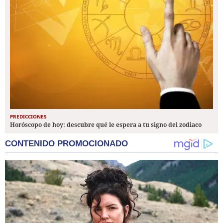
PREDICCIONES
Horóscopo de hoy: descubre qué le espera a tu signo del zodiaco
CONTENIDO PROMOCIONADO