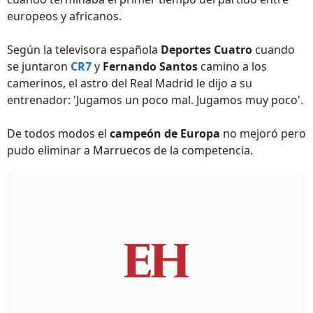
europeos y africanos.
Según la televisora española
Deportes Cuatro
cuando
se juntaron
CR7
y
Fernando Santos
camino a los
camerinos, el astro del Real Madrid le dijo a su
entrenador: 'Jugamos un poco mal. Jugamos muy poco'.
De todos modos el
campeón de Europa
no mejoró pero
pudo eliminar a Marruecos de la competencia.