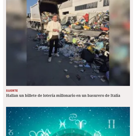
SUERTE
Hallan un billete de lotería millonario en un basurero de Italia