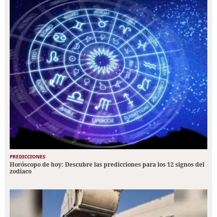
PREDICCIONES
Horóscopo de hoy: Descubre las predicciones para los 12 signos del
zodiaco