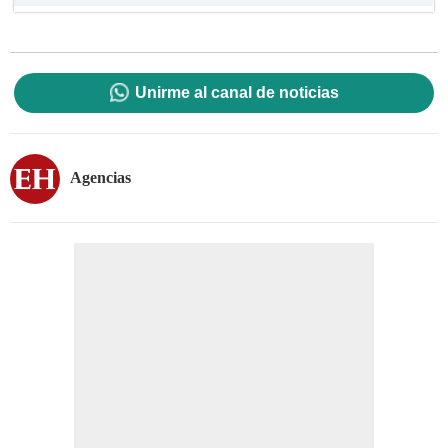
Unirme al canal de noticias
Agencias