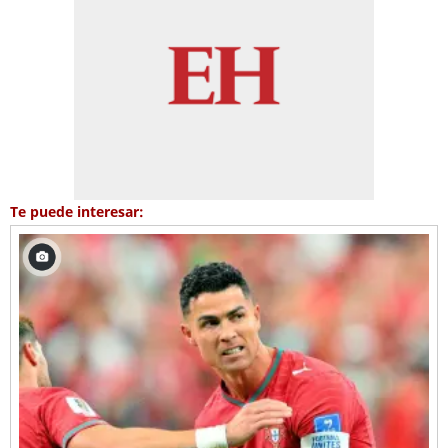
Te puede interesar: