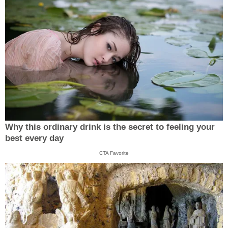
Why this ordinary drink is the secret to feeling your
best every day
CTA Favorite