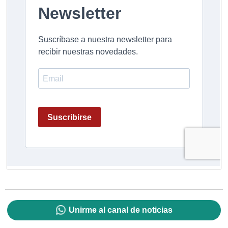
Unirme al canal de noticias