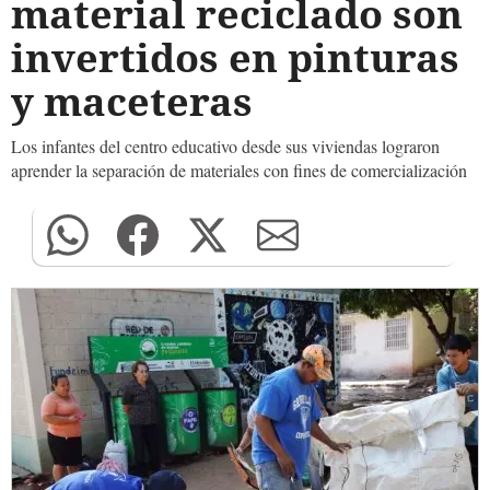
material reciclado son
invertidos en pinturas
y maceteras
Los infantes del centro educativo desde sus viviendas lograron
aprender la separación de materiales con fines de comercialización