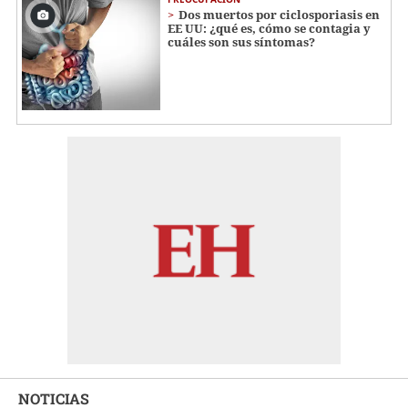
Dos muertos por ciclosporiasis en
EE UU: ¿qué es, cómo se contagia y
cuáles son sus síntomas?
NOTICIAS