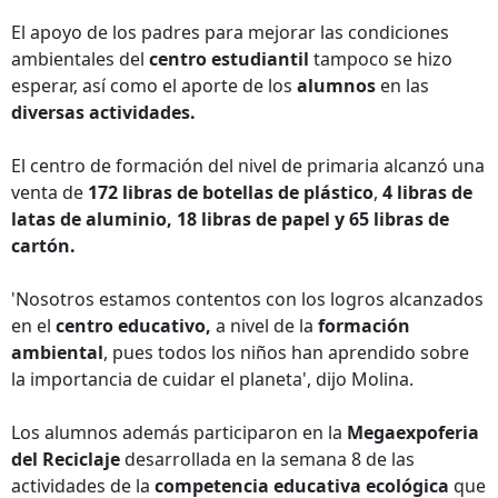
El apoyo de los padres para mejorar las condiciones
ambientales del
centro estudiantil
tampoco se hizo
esperar, así como el aporte de los
alumnos
en las
diversas actividades.
El centro de formación del nivel de primaria alcanzó una
venta de
172 libras de botellas de plástico
,
4 libras de
latas de aluminio,
18 libras de papel y 65 libras de
cartón.
'Nosotros estamos contentos con los logros alcanzados
en el
centro educativo,
a nivel de la
formación
ambiental
, pues todos los niños han aprendido sobre
la importancia de cuidar el planeta', dijo Molina.
Los alumnos además participaron en la
Megaexpoferia
del Reciclaje
desarrollada en la semana 8 de las
actividades de la
competencia educativa ecológica
que