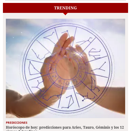
TRENDING
PREDICCIONES
Horóscopo de hoy: predicciones para Aries, Tauro, Géminis y los 12