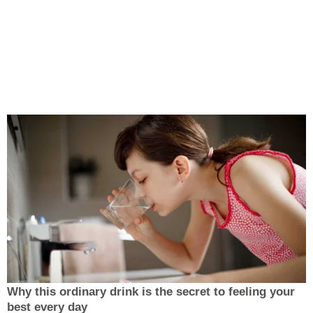
Why this ordinary drink is the secret to feeling your
best every day