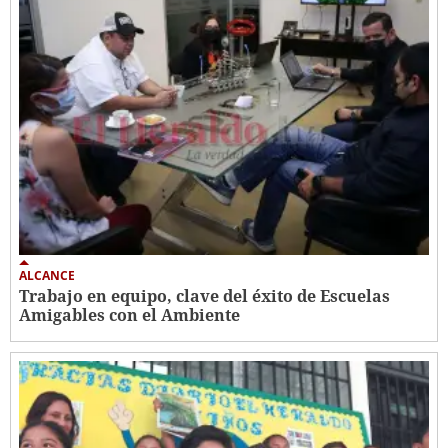
ALCANCE
Trabajo en equipo, clave del éxito de Escuelas
Amigables con el Ambiente