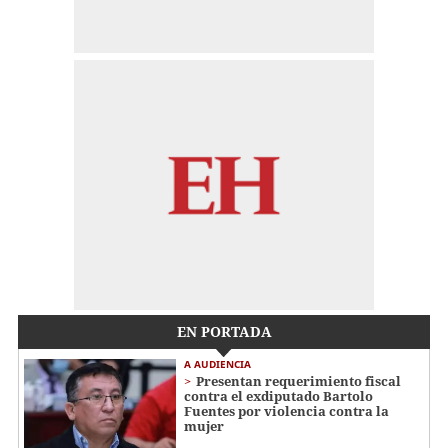
EN PORTADA
A AUDIENCIA
Presentan requerimiento fiscal
contra el exdiputado Bartolo
Fuentes por violencia contra la
mujer