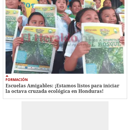
FORMACIÓN
Escuelas Amigables: ¡Estamos listos para iniciar
la octava cruzada ecológica en Honduras!