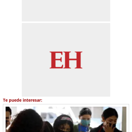
Te puede interesar: