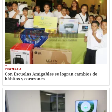
PROYECTO
Con Escuelas Amigables se logran cambios de
hábitos y corazones