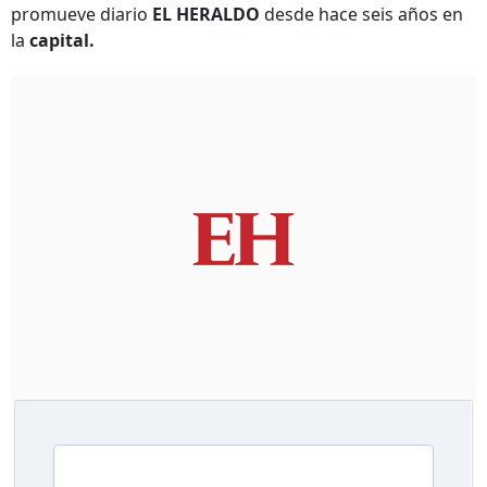
promueve diario
EL HERALDO
desde hace seis años en
la
capital.