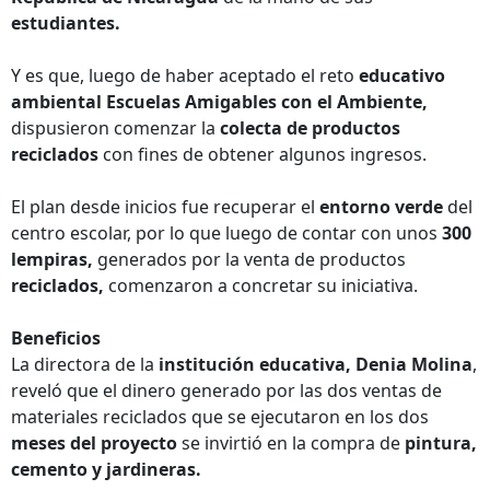
estudiantes.
Y es que, luego de haber aceptado el reto
educativo
ambiental Escuelas Amigables con el Ambiente,
dispusieron comenzar la
colecta de productos
reciclados
con fines de obtener algunos ingresos.
El plan desde inicios fue recuperar el
entorno verde
del
centro escolar, por lo que luego de contar con unos
300
lempiras,
generados por la venta de productos
reciclados,
comenzaron a concretar su iniciativa.
Beneficios
La directora de la
institución educativa, Denia Molina
,
reveló que el dinero generado por las dos ventas de
materiales reciclados que se ejecutaron en los dos
meses del proyecto
se invirtió en la compra de
pintura,
cemento y jardineras.