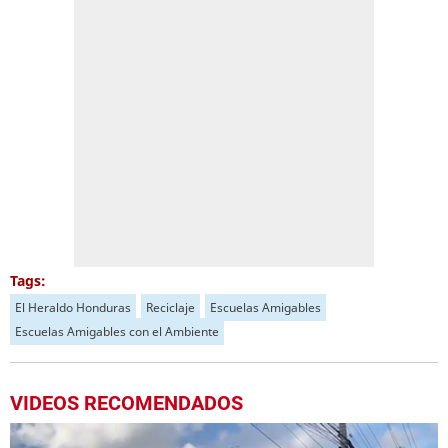
Tags:
El Heraldo Honduras
Reciclaje
Escuelas Amigables
Escuelas Amigables con el Ambiente
VIDEOS RECOMENDADOS