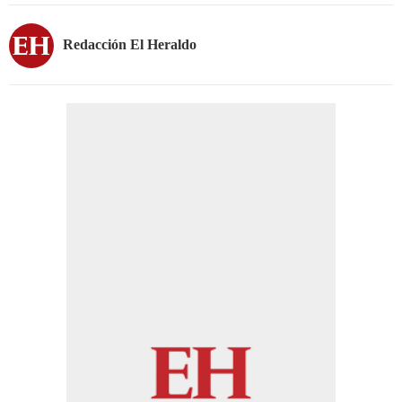
Redacción El Heraldo