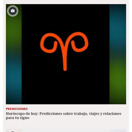
PREDICCIONES
Horóscopo de hoy: Predicciones sobre trabajo, viajes y relaciones
para tu signo