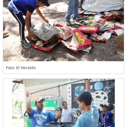
Foto: El Heraldo