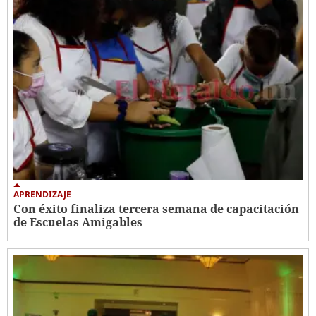
APRENDIZAJE
Con éxito finaliza tercera semana de capacitación
de Escuelas Amigables