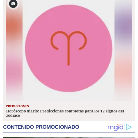
PREDICCIONES
Horóscopo diario: Predicciones completas para los 12 signos del
zodiaco
CONTENIDO PROMOCIONADO