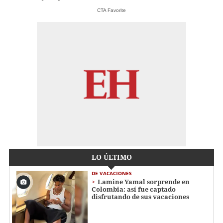
CTA Favorite
LO ÚLTIMO
DE VACACIONES
Lamine Yamal sorprende en
Colombia: así fue captado
disfrutando de sus vacaciones