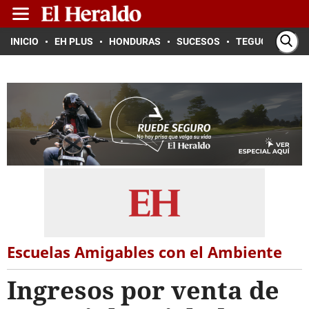
INICIO
EH PLUS
HONDURAS
SUCESOS
TEGUCIGALPA
Escuelas Amigables con el Ambiente
Ingresos por venta de