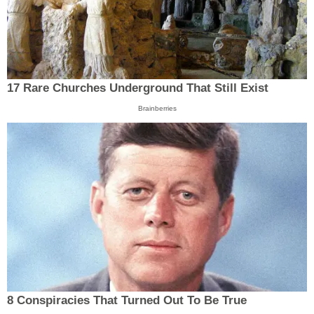
17 Rare Churches Underground That Still Exist
Brainberries
8 Conspiracies That Turned Out To Be True