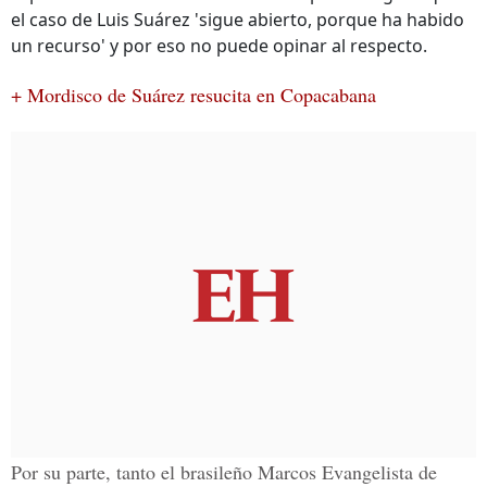
el caso de Luis Suárez 'sigue abierto, porque ha habido
un recurso' y por eso no puede opinar al respecto.
+ Mordisco de Suárez resucita en Copacabana
Por su parte, tanto el brasileño Marcos Evangelista de