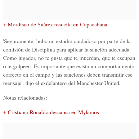
+ Mordisco de Suárez resucita en Copacabana
'Seguramente, hubo un estudio cuidadoso por parte de la
comisión de Disciplina para aplicar la sanción adecuada.
Como jugador, no te gusta que te muerdan, que te escupan
o te golpeen. Es importante que exista un comportamiento
correcto en el campo y las sanciones deben transmitir ese
mensaje', dijo el exdelantero del Manchester United.
Notas relacionadas:
+ Cristiano Ronaldo descansa en Mykonos