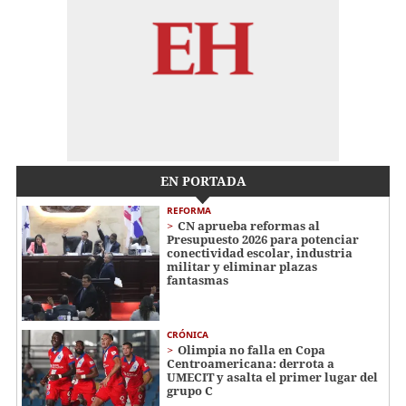
EN PORTADA
REFORMA
CN aprueba reformas al
Presupuesto 2026 para potenciar
conectividad escolar, industria
militar y eliminar plazas
fantasmas
CRÓNICA
Olimpia no falla en Copa
Centroamericana: derrota a
UMECIT y asalta el primer lugar del
grupo C