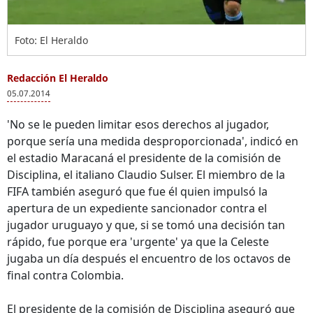
Foto: El Heraldo
Redacción El Heraldo
05.07.2014
'No se le pueden limitar esos derechos al jugador,
porque sería una medida desproporcionada', indicó en
el estadio Maracaná el presidente de la comisión de
Disciplina, el italiano Claudio Sulser. El miembro de la
FIFA también aseguró que fue él quien impulsó la
apertura de un expediente sancionador contra el
jugador uruguayo y que, si se tomó una decisión tan
rápido, fue porque era 'urgente' ya que la Celeste
jugaba un día después el encuentro de los octavos de
final contra Colombia.
El presidente de la comisión de Disciplina aseguró que