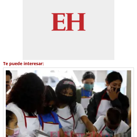
Te puede interesar: