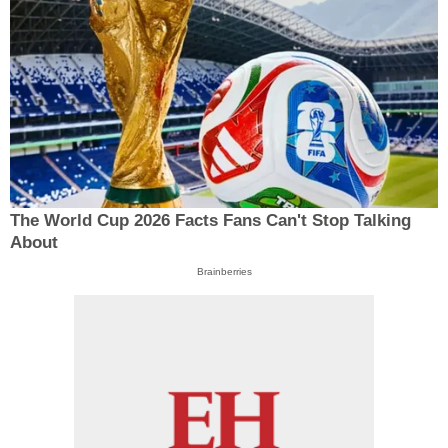
The World Cup 2026 Facts Fans Can't Stop Talking
About
Brainberries