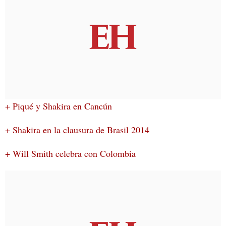
+ Piqué y Shakira en Cancún
+ Shakira en la clausura de Brasil 2014
+ Will Smith celebra con Colombia