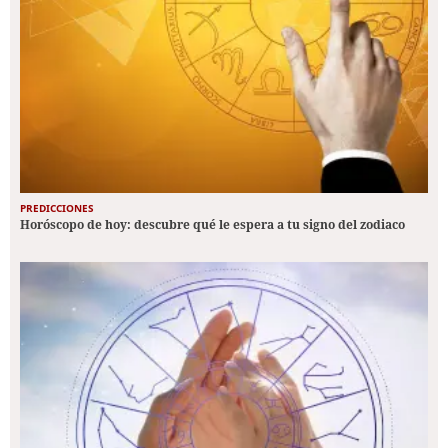
PREDICCIONES
Horóscopo de hoy: descubre qué le espera a tu signo del zodiaco