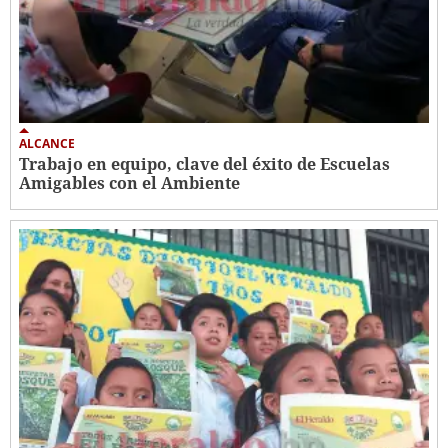
ALCANCE
Trabajo en equipo, clave del éxito de Escuelas
Amigables con el Ambiente