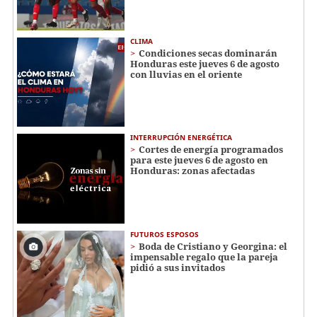
CLIMA
Condiciones secas dominarán
Honduras este jueves 6 de agosto
con lluvias en el oriente
INTERRUPCIÓN ENERGÉTICA
Cortes de energía programados
para este jueves 6 de agosto en
Honduras: zonas afectadas
FUTUROS ESPOSOS
Boda de Cristiano y Georgina: el
impensable regalo que la pareja
pidió a sus invitados