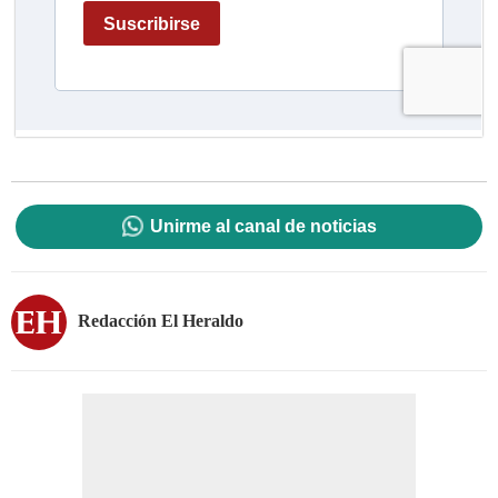
Unirme al canal de noticias
Redacción El Heraldo