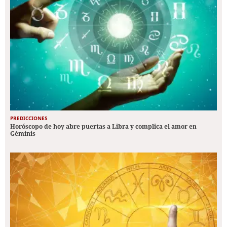
PREDICCIONES
Horóscopo de hoy abre puertas a Libra y complica el amor en
Géminis