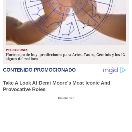
PREDICCIONES
Horóscopo de hoy: predicciones para Aries, Tauro, Géminis y los 12
signos del zodiaco
CONTENIDO PROMOCIONADO
Take A Look At Demi Moore's Most Iconic And
Provocative Roles
Brainberries