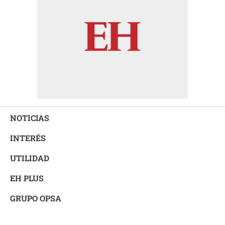
NOTICIAS
INTERÉS
UTILIDAD
EH PLUS
GRUPO OPSA