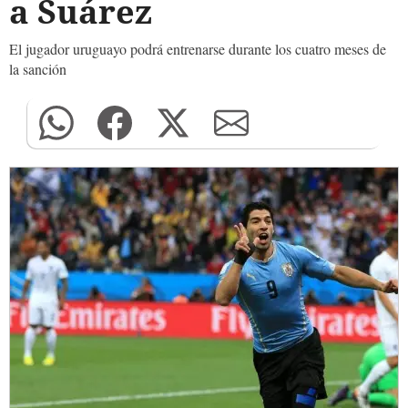
a Suárez
El jugador uruguayo podrá entrenarse durante los cuatro meses de
la sanción