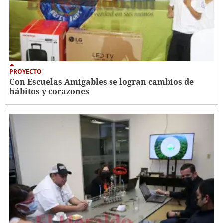
PROYECTO
Con Escuelas Amigables se logran cambios de
hábitos y corazones