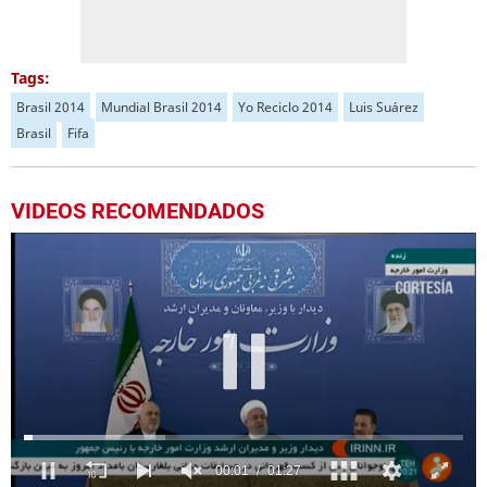
Tags:
Brasil 2014
Mundial Brasil 2014
Yo Reciclo 2014
Luis Suárez
Brasil
Fifa
VIDEOS RECOMENDADOS