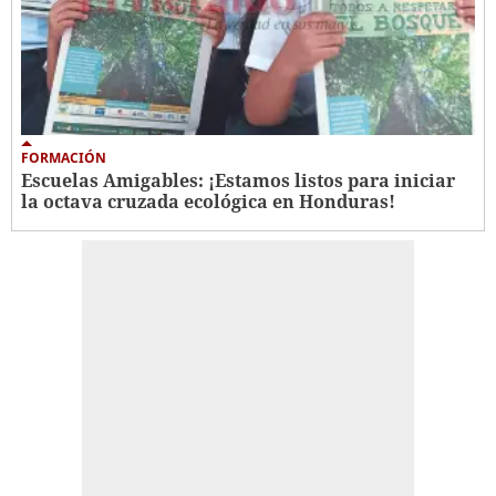
FORMACIÓN
Escuelas Amigables: ¡Estamos listos para iniciar
la octava cruzada ecológica en Honduras!