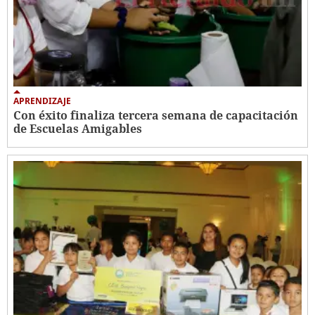
APRENDIZAJE
Con éxito finaliza tercera semana de capacitación
de Escuelas Amigables