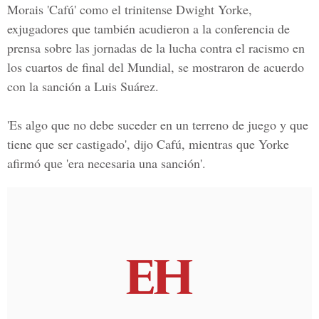
Morais 'Cafú' como el trinitense Dwight Yorke,
exjugadores que también acudieron a la conferencia de
prensa sobre las jornadas de la lucha contra el racismo en
los cuartos de final del Mundial, se mostraron de acuerdo
con la sanción a Luis Suárez.
'Es algo que no debe suceder en un terreno de juego y que
tiene que ser castigado', dijo Cafú, mientras que Yorke
afirmó que 'era necesaria una sanción'.