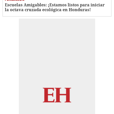
Escuelas Amigables: ¡Estamos listos para iniciar
la octava cruzada ecológica en Honduras!