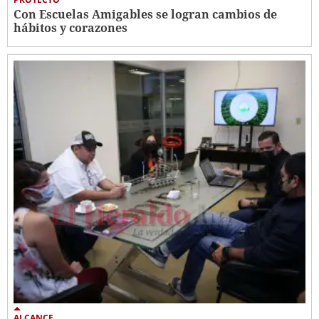
Con Escuelas Amigables se logran cambios de
hábitos y corazones
ALCANCE