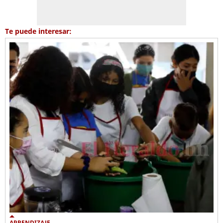
Te puede interesar:
APRENDIZAJE