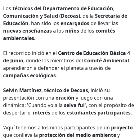
Los
técnicos del Departamento de Educación,
Comunicación y Salud (Decoas)
, de la
Secretaría de
Educación
, han sido los
encargados
de llevar las
nuevas enseñanzas
a los
niños
de los
comités
ambientales.
El recorrido inició en el
Centro de Educación Básica 4
de Junio
, donde los miembros del
Comité Ambiental
aprendieron a defender el planeta a través de
campañas ecológicas
.
Selvin Martínez
,
técnico de Decoas
, inició su
presentación con una
oración
y luego con una
dinámica: 'Cuando yo a la
selva fui
', con el propósito de
despertar el
interés
de los
estudiantes participantes
.
'Aquí tenemos a los niños participantes de un
proyecto
que conlleva la
protección del medio ambiente
y