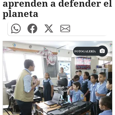
aprenden a defender el
planeta
FOTOGALERÍA