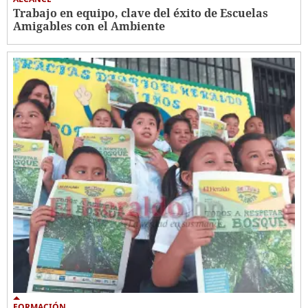
Trabajo en equipo, clave del éxito de Escuelas
Amigables con el Ambiente
FORMACIÓN