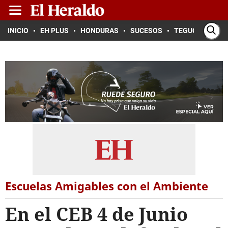
INICIO
EH PLUS
HONDURAS
SUCESOS
TEGUCIGALPA
Escuelas Amigables con el Ambiente
En el CEB 4 de Junio