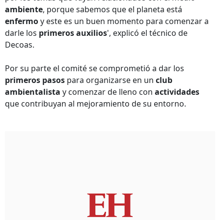
ambiente
, porque sabemos que el planeta está
enfermo
y este es un buen momento para comenzar a
darle los
primeros auxilios
', explicó el técnico de
Decoas.
Por su parte el comité se comprometió a dar los
primeros pasos
para organizarse en un
club
ambientalista
y comenzar de lleno con
actividades
que contribuyan al mejoramiento de su entorno.