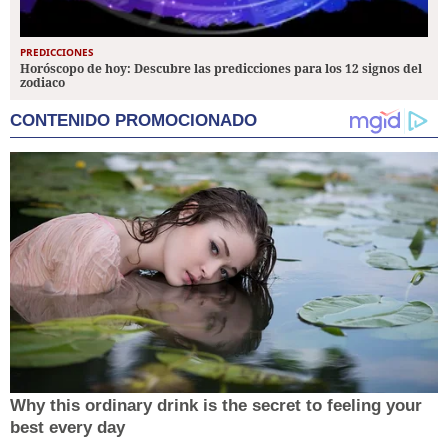
PREDICCIONES
Horóscopo de hoy: Descubre las predicciones para los 12 signos del
zodiaco
CONTENIDO PROMOCIONADO
Why this ordinary drink is the secret to feeling your
best every day