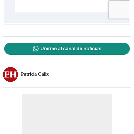
Unirme al canal de noticias
Patricia Cálix