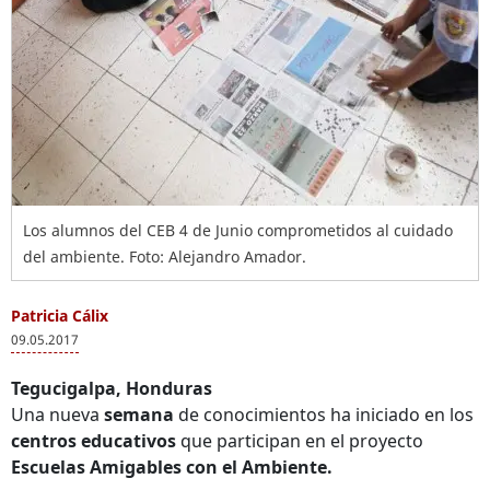
Los alumnos del CEB 4 de Junio comprometidos al cuidado
del ambiente. Foto: Alejandro Amador.
Patricia Cálix
09.05.2017
Tegucigalpa, Honduras
Una nueva
semana
de conocimientos ha iniciado en los
centros educativos
que participan en el proyecto
Escuelas Amigables con el Ambiente.