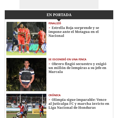
EN PORTADA
FINALIZÓ
Estrella Roja sorprende y se
impone ante el Motagua en el
Nacional
SE ESCONDIÓ EN UNA FINCA
Obrero fingió secuestro y exigió
un millón de lempiras a su jefe en
Marcala
CRÓNICA
Olimpia sigue imparable: Vence
al Juticalpa FC y marcha invicto en
Liga Nacional de Honduras