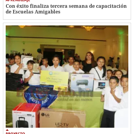
Con éxito finaliza tercera semana de capacitación
de Escuelas Amigables
PROYECTO