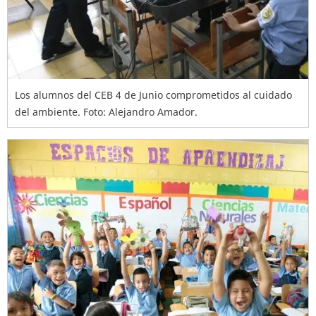
Los alumnos del CEB 4 de Junio comprometidos al cuidado
del ambiente. Foto: Alejandro Amador.