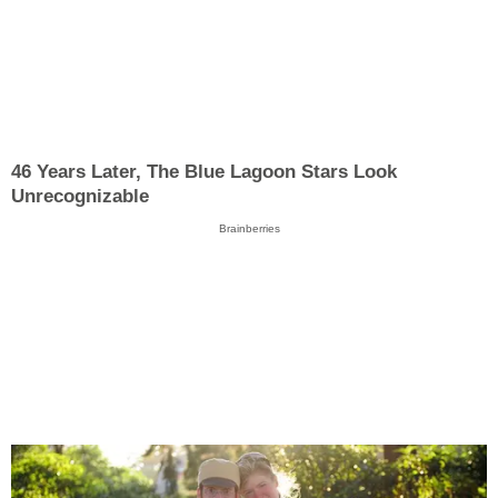
46 Years Later, The Blue Lagoon Stars Look
Unrecognizable
Brainberries