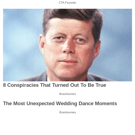
CTA Favorite
8 Conspiracies That Turned Out To Be True
Brainberries
The Most Unexpected Wedding Dance Moments
Brainberries