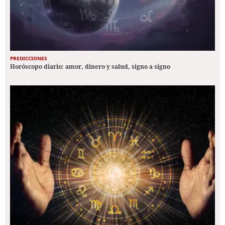
PREDICCIONES
Horóscopo diario: amor, dinero y salud, signo a signo