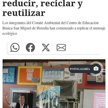
reducir, reciclar y
reutilizar
Los integrantes del Comité Ambiental del Centro de Educación
Básica San Miguel de Heredia han comenzado a replicar el mensaje
ecológico
FOTOGALERÍA