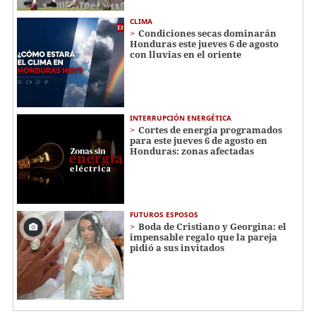
CLIMA
Condiciones secas dominarán
Honduras este jueves 6 de agosto
con lluvias en el oriente
INTERRUPCIÓN ENERGÉTICA
Cortes de energía programados
para este jueves 6 de agosto en
Honduras: zonas afectadas
FUTUROS ESPOSOS
Boda de Cristiano y Georgina: el
impensable regalo que la pareja
pidió a sus invitados