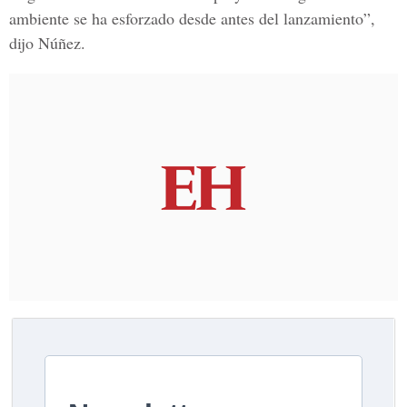
ambiente se ha esforzado desde antes del lanzamiento”,
dijo Núñez.