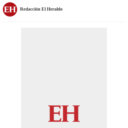
Redacción El Heraldo