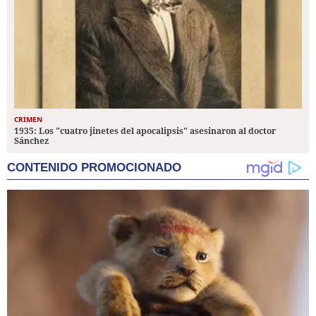
CRIMEN
1935: Los "cuatro jinetes del apocalipsis" asesinaron al doctor
Sánchez
CONTENIDO PROMOCIONADO