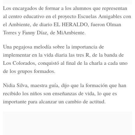
Los encargados de formar a los alumnos que representan
al centro educativo en el proyecto
Escuelas Amigables con
el Ambiente, de diario EL HERALDO
, fueron Olman
Torres y Fanny Díaz, de MiAmbiente.
Una pegajosa melodía sobre la importancia de
implementar en la vida diaria
las tres R
, de la banda de
Los Colorados, conquistó al final de la charla a cada uno
de los grupos formados.
Nidia Silva, maestra guía,
dijo que la formación que han
recibido los niños son enseñanzas de vida, lo que es
importante para alcanzar un cambio de actitud.