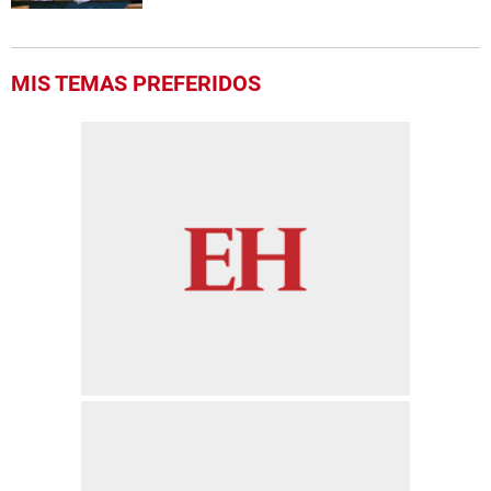
MIS TEMAS PREFERIDOS