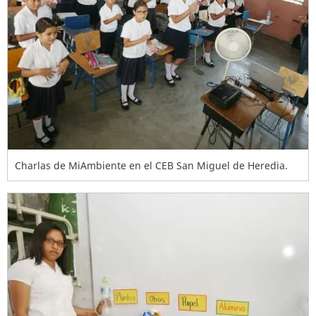
Charlas de MiAmbiente en el CEB San Miguel de Heredia.