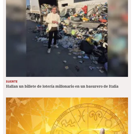
SUERTE
Hallan un billete de lotería millonario en un basurero de Italia