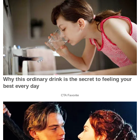
Why this ordinary drink is the secret to feeling your
best every day
CTA Favorite