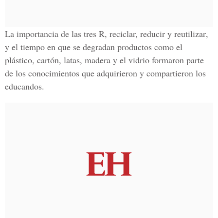
La importancia de
las tres R, reciclar, reducir y reutilizar
,
y el tiempo en que se degradan productos como el
plástico, cartón, latas, madera y el vidrio
formaron parte
de los conocimientos que adquirieron y compartieron los
educandos.