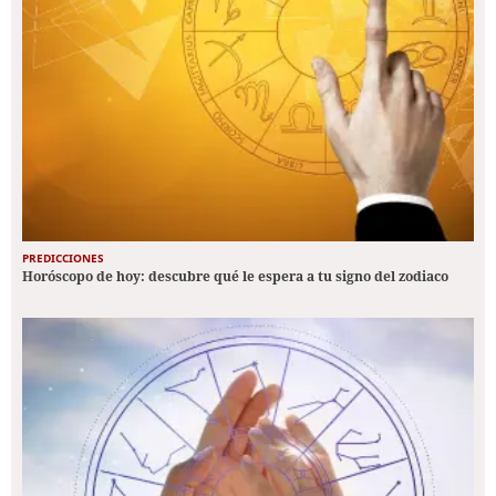
PREDICCIONES
Horóscopo de hoy: descubre qué le espera a tu signo del zodiaco