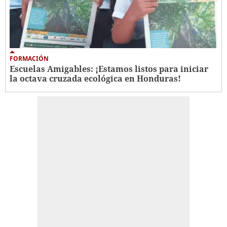
FORMACIÓN
Escuelas Amigables: ¡Estamos listos para iniciar
la octava cruzada ecológica en Honduras!