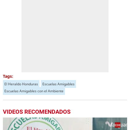
Tags:
El Heraldo Honduras
Escuelas Amigables
Escuelas Amigables con el Ambiente
VIDEOS RECOMENDADOS