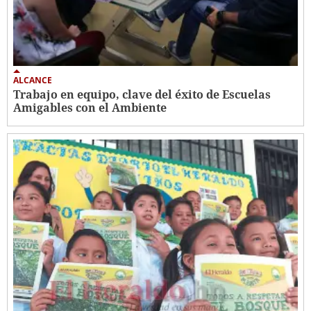
ALCANCE
Trabajo en equipo, clave del éxito de Escuelas
Amigables con el Ambiente