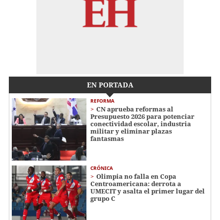
EN PORTADA
REFORMA
CN aprueba reformas al
Presupuesto 2026 para potenciar
conectividad escolar, industria
militar y eliminar plazas
fantasmas
CRÓNICA
Olimpia no falla en Copa
Centroamericana: derrota a
UMECIT y asalta el primer lugar del
grupo C