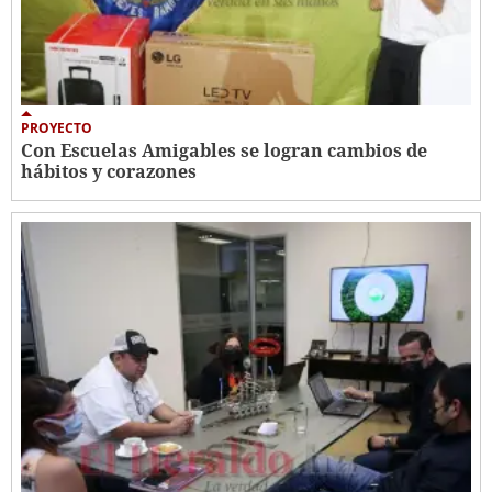
PROYECTO
Con Escuelas Amigables se logran cambios de
hábitos y corazones