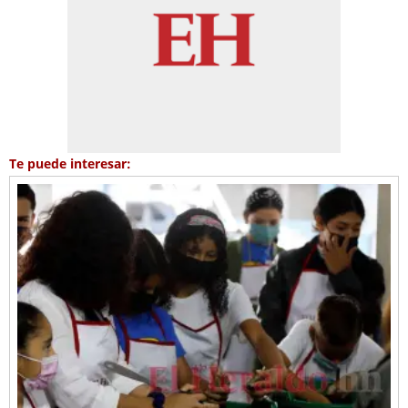
Te puede interesar: