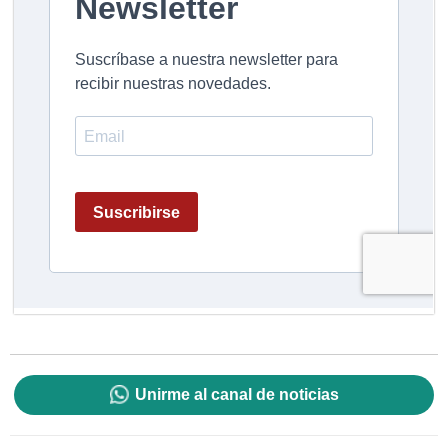
Unirme al canal de noticias