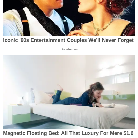
Iconic '90s Entertainment Couples We'll Never Forget
Brainberries
Magnetic Floating Bed: All That Luxury For Mere $1.6