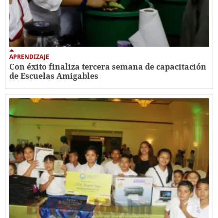
APRENDIZAJE
Con éxito finaliza tercera semana de capacitación
de Escuelas Amigables