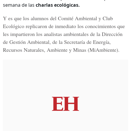
semana de las
charlas ecológicas.
Y es que los alumnos del
Comité Ambiental y Club
Ecológico
replicaron de inmediato los conocimientos que
les impartieron los analistas ambientales de la
Dirección
de Gestión Ambiental, de la Secretaría de Energía,
Recursos Naturales, Ambiente y Minas (MiAmbiente).