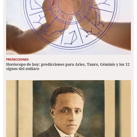
PREDICCIONES
Horóscopo de hoy: predicciones para Aries, Tauro, Géminis y los 12
signos del zodiaco