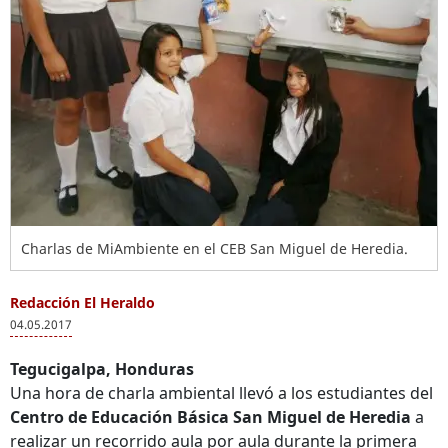
Charlas de MiAmbiente en el CEB San Miguel de Heredia.
Redacción El Heraldo
04.05.2017
Tegucigalpa, Honduras
Una hora de charla ambiental llevó a los estudiantes del
Centro de Educación Básica San Miguel de Heredia
a
realizar un recorrido aula por aula durante la primera