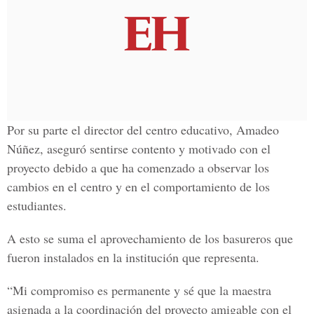
Por su parte el director del
centro educativo
, Amadeo
Núñez, aseguró sentirse contento y motivado con el
proyecto debido a que ha comenzado a observar los
c
ambios en el centro y en el comportamiento de los
estudiantes.
A esto se suma el aprovechamiento de los basureros que
fueron instalados en la institución que representa.
“Mi compromiso es permanente y sé que la maestra
asignada a la coordinación del
proyecto amigable
con el