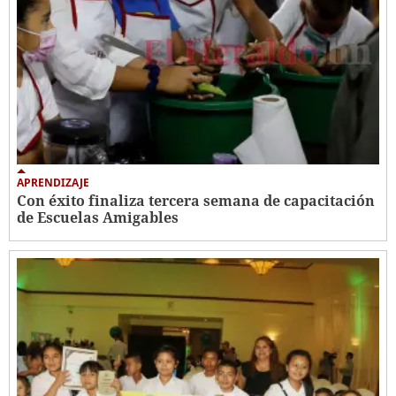
APRENDIZAJE
Con éxito finaliza tercera semana de capacitación
de Escuelas Amigables