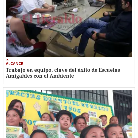
ALCANCE
Trabajo en equipo, clave del éxito de Escuelas
Amigables con el Ambiente