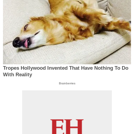
Tropes Hollywood Invented That Have Nothing To Do
With Reality
Brainberries