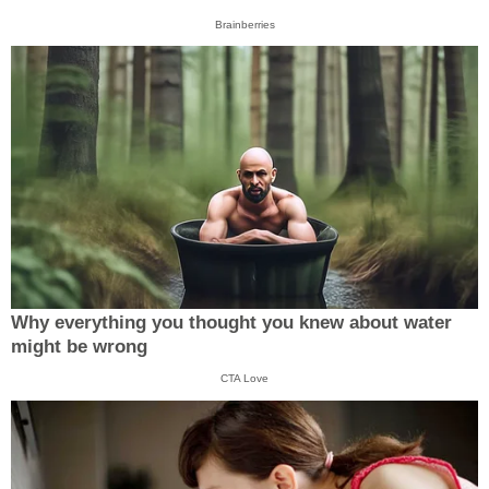
Brainberries
Why everything you thought you knew about water
might be wrong
CTA Love