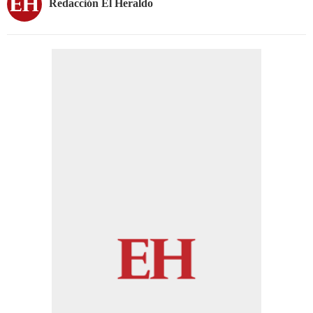
Redacción El Heraldo