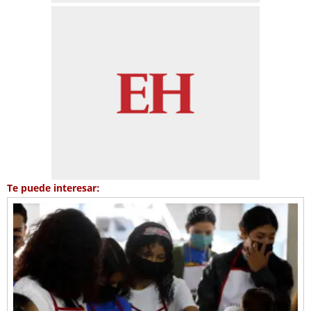
Te puede interesar: