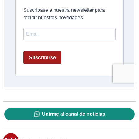
Unirme al canal de noticias