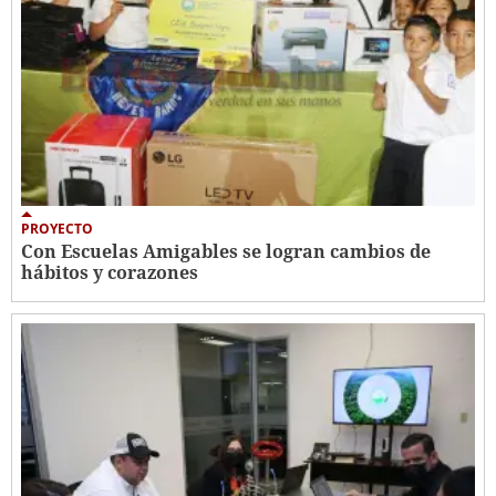
PROYECTO
Con Escuelas Amigables se logran cambios de
hábitos y corazones