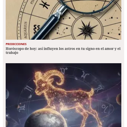
PREDICCIONES
Horóscopo de hoy: así influyen los astros en tu signo en el amor y el
trabajo