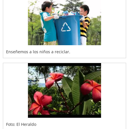
Enseñemos a los niños a reciclar.
Foto: El Heraldo