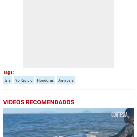
Tags:
Isla
Yo Reciclo
Honduras
Amapala
VIDEOS RECOMENDADOS