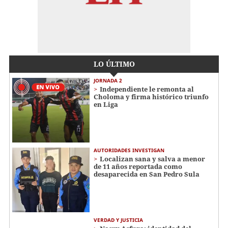
LO ÚLTIMO
JORNADA 2
Independiente le remonta al
Choloma y firma histórico triunfo
en Liga
AUTORIDADES INVESTIGAN
Localizan sana y salva a menor
de 11 años reportada como
desaparecida en San Pedro Sula
VERDAD Y JUSTICIA