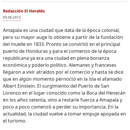
Redacción El Heraldo
09.08.2013
Amapala es una ciudad que data de la época colonial,
pero su mayor auge lo obtiene a partir de la fundación
del muelle en 1833. Pronto se convirtió en el principal
puerto de Honduras y para el comienzo de la época
republicana ya era una ciudad en plena bonanza
económica y poderío político. Alemanes y franceses
llegaron a vivir atraídos por el comercio y hasta se dice
que en algún momento pernoctó en la isla el afamado
Albert Einstein. El surgimiento del Puerto de San
Lorenzo en el lugar conocido como la Boca del Henecán
en los años setenta, vino a restarle fuerza a Amapala y
poco a poco comenzó a perder su importancia. En la
actualidad, la ciudad vuelve a tomar empuje apoyada en
el turismo.