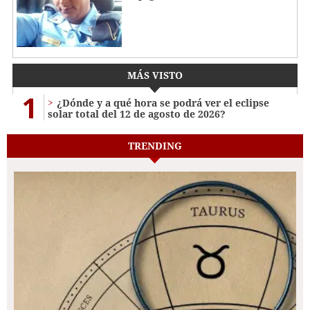
MÁS VISTO
1
¿Dónde y a qué hora se podrá ver el eclipse
solar total del 12 de agosto de 2026?
TRENDING