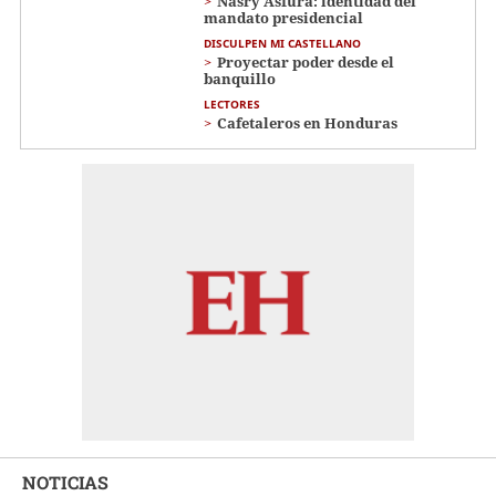
Nasry Asfura: identidad del
mandato presidencial
DISCULPEN MI CASTELLANO
Proyectar poder desde el
banquillo
LECTORES
Cafetaleros en Honduras
NOTICIAS