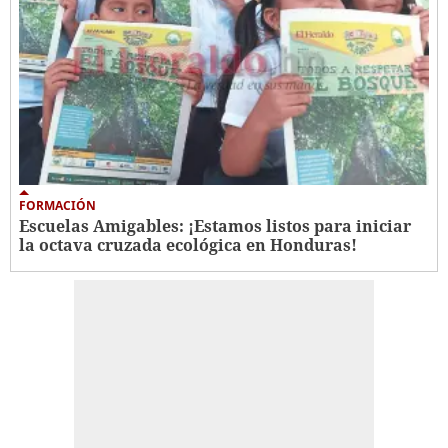
FORMACIÓN
Escuelas Amigables: ¡Estamos listos para iniciar
la octava cruzada ecológica en Honduras!