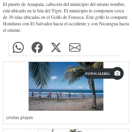
El puerto de Amapala, cabecera del municipio del mismo nombre,
está ubicado en la Isla del Tigre. El municipio lo componen cerca
de 30 islas ubicadas en el Golfo de Fonseca. Este golfo lo comparte
Honduras con El Salvador hacia el occidente y con Nicaragua hacia
el oriente.
FOTOGALERÍA
Lindas playas