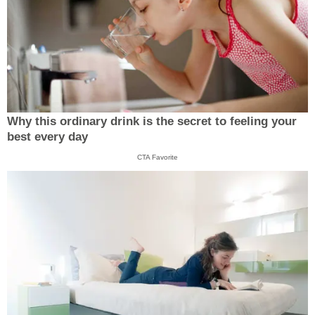
Why this ordinary drink is the secret to feeling your
best every day
CTA Favorite