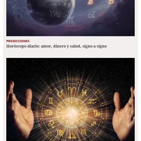
PREDICCIONES
Horóscopo diario: amor, dinero y salud, signo a signo