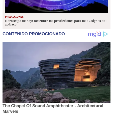
PREDICCIONES
Horóscopo de hoy: Descubre las predicciones para los 12 signos del
zodiaco
CONTENIDO PROMOCIONADO
The Chapel Of Sound Amphitheater - Architectural
Marvels