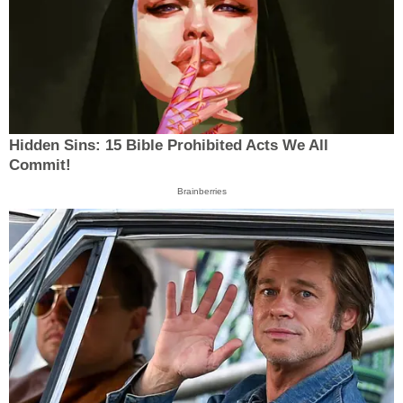
Hidden Sins: 15 Bible Prohibited Acts We All
Commit!
Brainberries