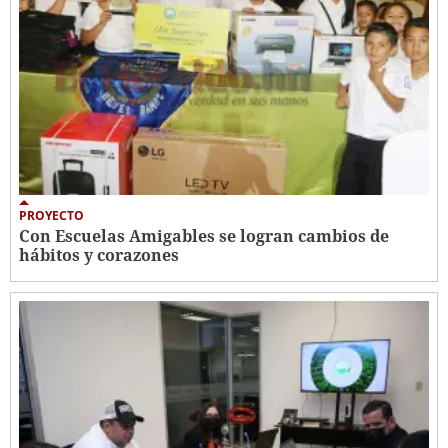
PROYECTO
Con Escuelas Amigables se logran cambios de
hábitos y corazones