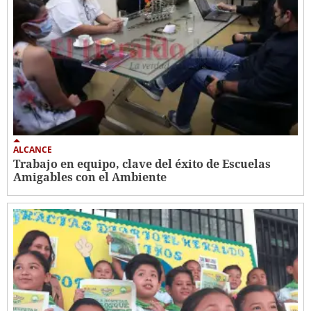
ALCANCE
Trabajo en equipo, clave del éxito de Escuelas
Amigables con el Ambiente