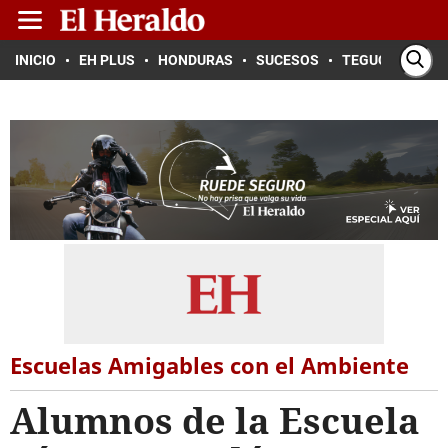
INICIO
EH PLUS
HONDURAS
SUCESOS
TEGUCIGALPA
Escuelas Amigables con el Ambiente
Alumnos de la Escuela