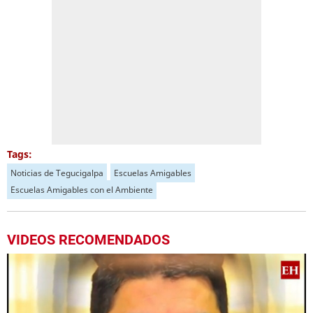
Tags:
Noticias de Tegucigalpa
Escuelas Amigables
Escuelas Amigables con el Ambiente
VIDEOS RECOMENDADOS