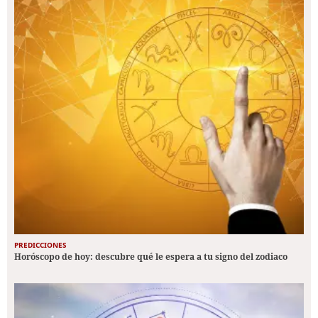
PREDICCIONES
Horóscopo de hoy: descubre qué le espera a tu signo del zodiaco