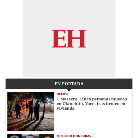
EN PORTADA
HECHO
Masacre: Cinco personas mueren
en Olanchito, Yoro, tras tiroteo en
vivienda
MERCADO HONDURAS