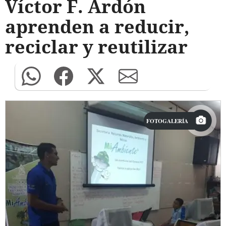
Víctor F. Ardón
aprenden a reducir,
reciclar y reutilizar
FOTOGALERÍA