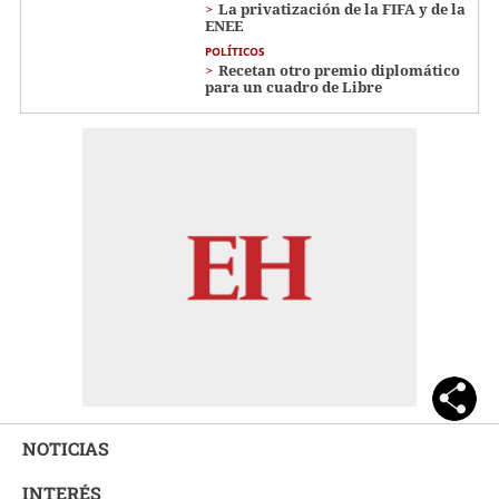
La privatización de la FIFA y de la
ENEE
POLÍTICOS
Recetan otro premio diplomático
para un cuadro de Libre
NOTICIAS
INTERÉS