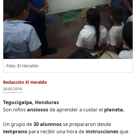
Foto: El Heraldo
Redacción El Heraldo
20.03.2018
Tegucigalpa, Honduras
Son niños
ansiosos
de aprender a cuidar el
planeta.
Un grupo de
30 alumnos
se prepararon desde
temprano
para recibir una hora de
instrucciones
que