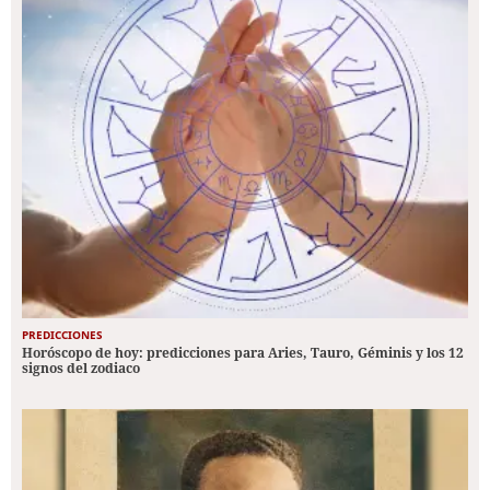
PREDICCIONES
Horóscopo de hoy: predicciones para Aries, Tauro, Géminis y los 12
signos del zodiaco