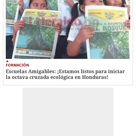
FORMACIÓN
Escuelas Amigables: ¡Estamos listos para iniciar
la octava cruzada ecológica en Honduras!