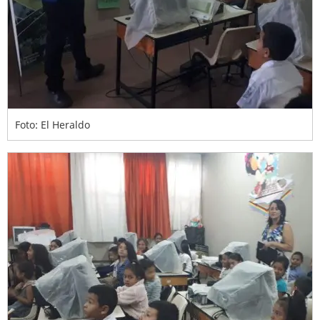
Foto: El Heraldo