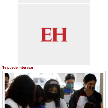
Te puede interesar: