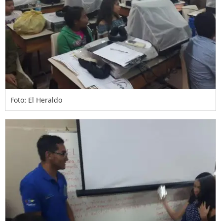
Foto: El Heraldo