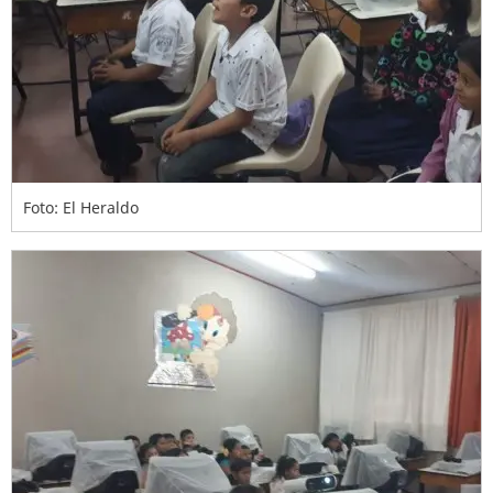
Foto: El Heraldo