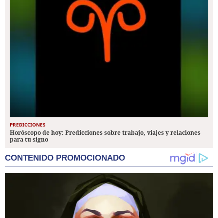
PREDICCIONES
Horóscopo de hoy: Predicciones sobre trabajo, viajes y relaciones
para tu signo
CONTENIDO PROMOCIONADO