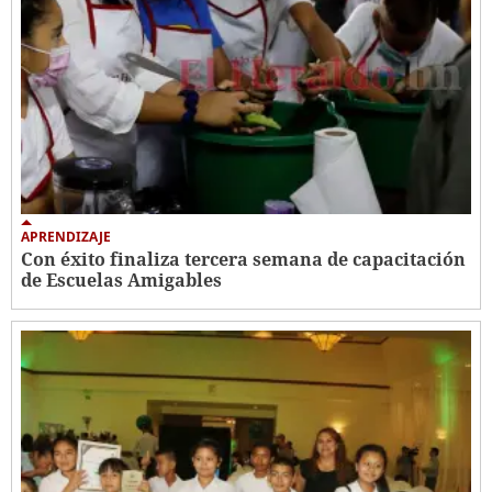
APRENDIZAJE
Con éxito finaliza tercera semana de capacitación
de Escuelas Amigables