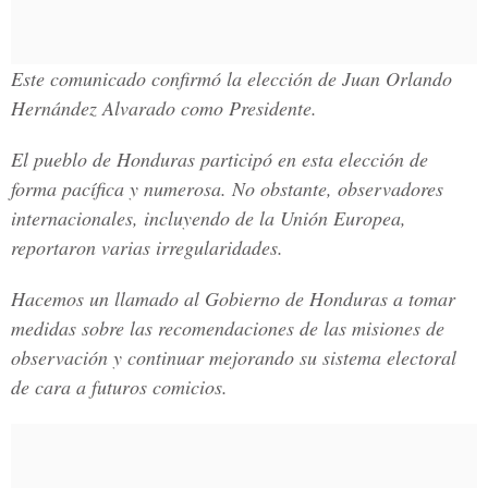
Este comunicado confirmó la elección de
Juan Orlando
Hernández Alvarado
como Presidente.
El pueblo de Honduras participó en esta elección de
forma pacífica y numerosa. No obstante, observadores
internacionales, incluyendo de la Unión Europea,
reportaron varias irregularidades.
Hacemos un llamado al Gobierno de Honduras a tomar
medidas sobre las recomendaciones de las misiones de
observación y continuar mejorando su sistema electoral
de cara a futuros comicios.