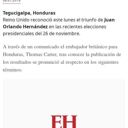
08.01.2018
Tegucigalpa, Honduras
Reino Unido reconoció este lunes el triunfo de
Juan
Orlando Hernández
en las recientes elecciones
presidenciales del 26 de noviembre.
A través de un comunicado el embajador británico para
Honduras,
Thomas Carter,
tras conocer la publicación de
los resultados se pronunció al respecto en los siguientes
términos: