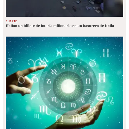
SUERTE
Hallan un billete de lotería millonario en un basurero de Italia