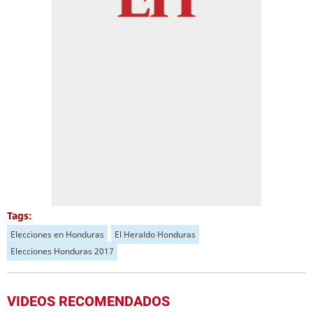
Tags:
Elecciones en Honduras
El Heraldo Honduras
Elecciones Honduras 2017
VIDEOS RECOMENDADOS