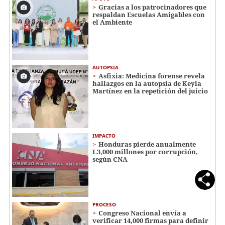
Gracias a los patrocinadores que
respaldan Escuelas Amigables con
el Ambiente
AUTOPSIA
Asfixia: Medicina forense revela
hallazgos en la autopsia de Keyla
Martínez en la repetición del juicio
IMPACTO
Honduras pierde anualmente
L3,000 millones por corrupción,
según CNA
PROCESO
Congreso Nacional envía a
verificar 14,000 firmas para definir