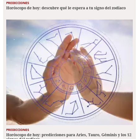
PREDICCIONES
Horóscopo de hoy: descubre qué le espera a tu signo del zodiaco
PREDICCIONES
Horóscopo de hoy: predicciones para Aries, Tauro, Géminis y los 12