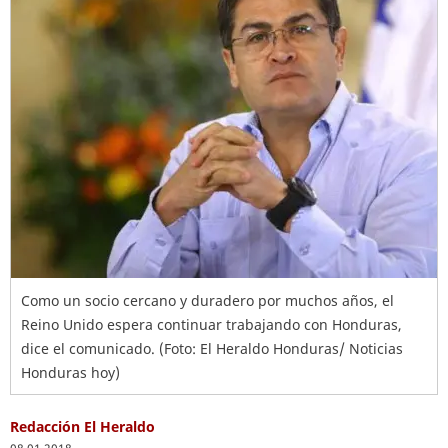
Como un socio cercano y duradero por muchos años, el
Reino Unido espera continuar trabajando con Honduras,
dice el comunicado. (Foto: El Heraldo Honduras/ Noticias
Honduras hoy)
Redacción El Heraldo