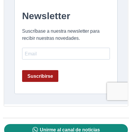
Unirme al canal de noticias