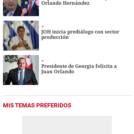
Orlando Hernández
JOH inicia prediálogo con sector
producción
Presidente de Georgia felicita a
Juan Orlando
MIS TEMAS PREFERIDOS