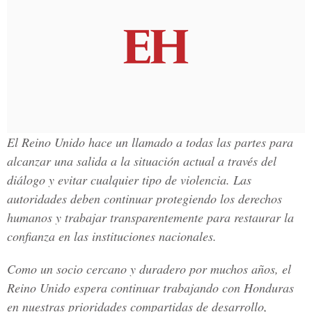
El Reino Unido hace un llamado a todas las partes para
alcanzar una salida a la situación actual a través del
diálogo y evitar cualquier tipo de violencia. Las
autoridades deben continuar protegiendo los derechos
humanos y trabajar transparentemente para restaurar la
confianza en las instituciones nacionales.
Como un socio cercano y duradero por muchos años, el
Reino Unido espera continuar trabajando con Honduras
en nuestras prioridades compartidas de desarrollo,