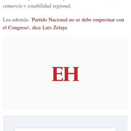
comercio y estabilidad regional.
Lea además: '
Partido Nacional no se debe empecinar con
el Congreso', dice Luis Zelaya