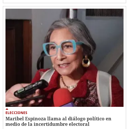
ELECCIONES
Maribel Espinoza llama al diálogo político en
medio de la incertidumbre electoral