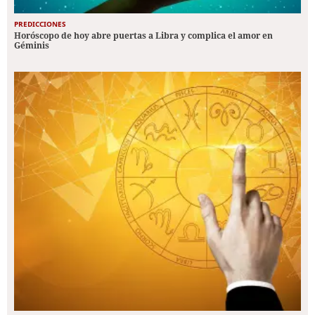
PREDICCIONES
Horóscopo de hoy abre puertas a Libra y complica el amor en
Géminis