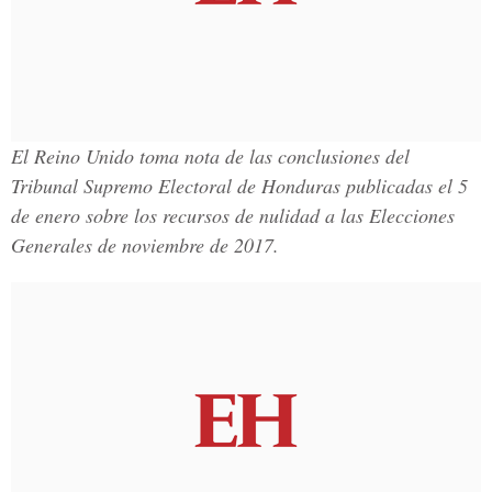
El Reino Unido toma nota de las conclusiones del
Tribunal Supremo Electoral de Honduras
publicadas el 5
de enero sobre los recursos de nulidad a las Elecciones
Generales de noviembre de 2017.