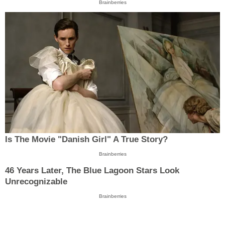
Brainberries
Is The Movie "Danish Girl" A True Story?
Brainberries
46 Years Later, The Blue Lagoon Stars Look
Unrecognizable
Brainberries