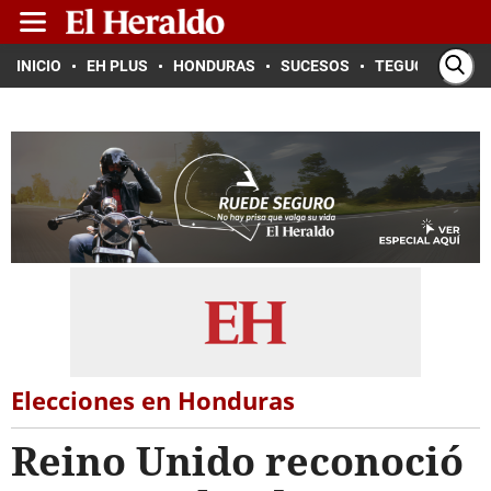
INICIO
EH PLUS
HONDURAS
SUCESOS
TEGUCIGALPA
Elecciones en Honduras
Reino Unido reconoció