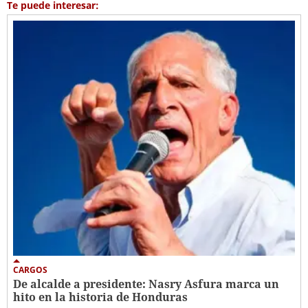
Te puede interesar:
CARGOS
De alcalde a presidente: Nasry Asfura marca un
hito en la historia de Honduras