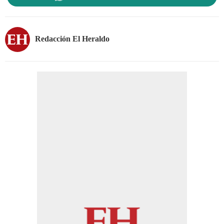
Redacción El Heraldo