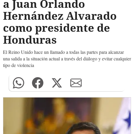
a Juan Orlando
Hernández Alvarado
como presidente de
Honduras
El Reino Unido hace un llamado a todas las partes para alcanzar
una salida a la situación actual a través del diálogo y evitar cualquier
tipo de violencia