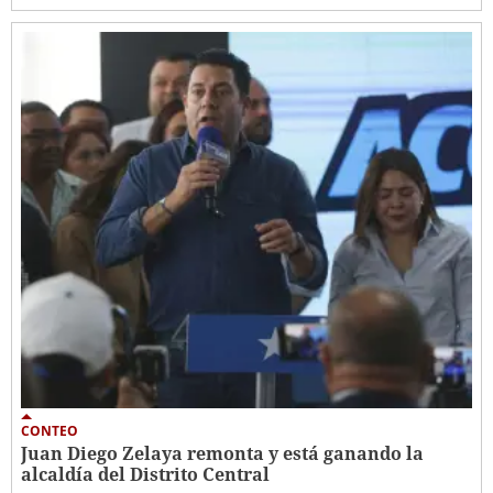
CONTEO
Juan Diego Zelaya remonta y está ganando la
alcaldía del Distrito Central