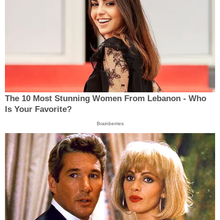
The 10 Most Stunning Women From Lebanon - Who
Is Your Favorite?
Brainberries