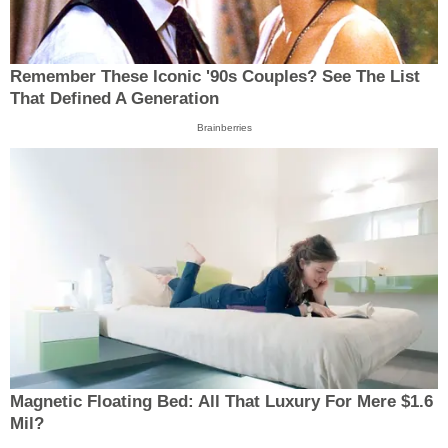
Remember These Iconic '90s Couples? See The List
That Defined A Generation
Brainberries
Magnetic Floating Bed: All That Luxury For Mere $1.6
Mil?