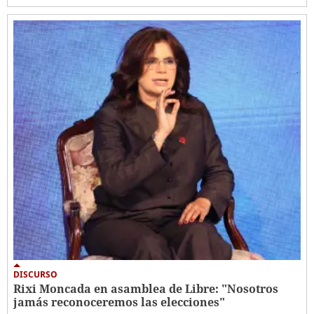
DISCURSO
Rixi Moncada en asamblea de Libre: "Nosotros
jamás reconoceremos las elecciones"