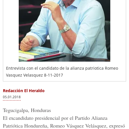
Entrevista con el candidato de la alianza patriotica Romeo
Vasquez Velasquez 8-11-2017
Redacción El Heraldo
05.01.2018
Tegucigalpa, Honduras
El excandidato presidencial por el
Partido Alianza
Patriótica Hondureña, Romeo Vásquez Velásquez,
expresó