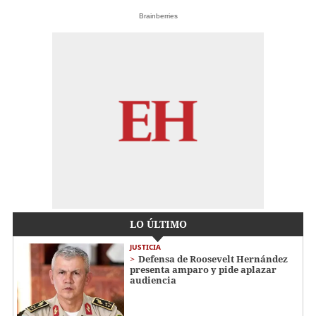
Brainberries
LO ÚLTIMO
JUSTICIA
Defensa de Roosevelt Hernández
presenta amparo y pide aplazar
audiencia