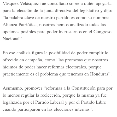
Vásquez Velásquez fue consultado sobre a quién apoyaría
para la elección de la junta directiva del legislativo y dijo:
“la palabra clave de nuestro partido es como su nombre:
Alianza Patriótica
, nosotros hemos analizado todas las
opciones posibles para poder incrustarnos en el
Congreso
Nacional”
.
En ese análisis figura la posibilidad de poder cumplir lo
ofrecido en campaña, como “las promesas que nosotros
hicimos de poder hacer reformas electorales, porque
prácticamente es el problema que tenemos en Honduras”.
Asimismo, promover “reformas a la Constitución para por
lo menos regular la reelección, porque la misma ya fue
legalizada por e
l Partido Liberal
y por el
Partido Libre
c
uando participaron en las elecciones internas”.