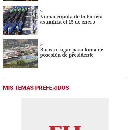
Nueva cúpula de la Policía
asumiría el 15 de enero
Buscan lugar para toma de
posesión de presidente
MIS TEMAS PREFERIDOS