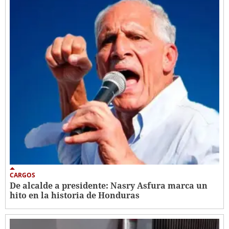
CARGOS
De alcalde a presidente: Nasry Asfura marca un
hito en la historia de Honduras