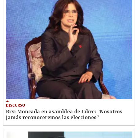
DISCURSO
Rixi Moncada en asamblea de Libre: "Nosotros
jamás reconoceremos las elecciones"