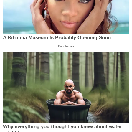
A Rihanna Museum Is Probably Opening Soon
Brainberries
Why everything you thought you knew about water