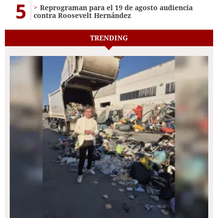
5
Reprograman para el 19 de agosto audiencia
contra Roosevelt Hernández
TRENDING