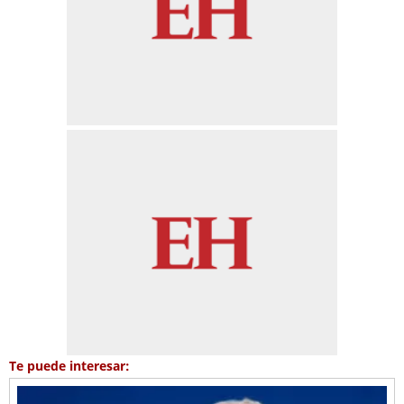
Te puede interesar: