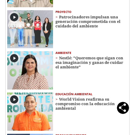
PROYECTO
Patrocinadores impulsan una
generación comprometida con el
cuidado del ambiente
AMBIENTE
Nestlé: "Queremos que sigan con
esa imaginación y ganas de cuidar
el ambiente"
EDUCACIÓN AMBIENTAL
World Vision reafirma su
compromiso con la educación
ambiental