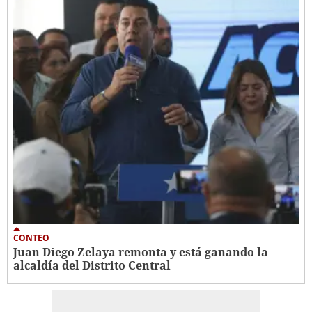
CONTEO
Juan Diego Zelaya remonta y está ganando la
alcaldía del Distrito Central