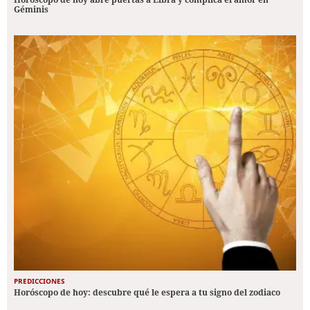
Géminis
PREDICCIONES
Horóscopo de hoy: descubre qué le espera a tu signo del zodiaco