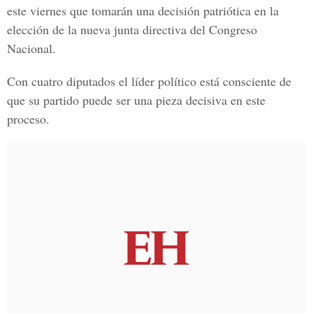
este viernes que tomarán una decisión patriótica en la
elección de la nueva junta directiva del
Congreso
Nacional.
Con cuatro diputados el líder político está consciente de
que su partido puede ser una pieza decisiva en este
proceso.