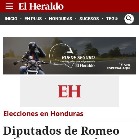
INICIO
EH PLUS
HONDURAS
SUCESOS
TEGUCIGALPA
Elecciones en Honduras
Diputados de Romeo