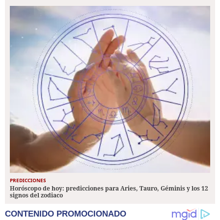
PREDICCIONES
Horóscopo de hoy: predicciones para Aries, Tauro, Géminis y los 12
signos del zodiaco
CONTENIDO PROMOCIONADO