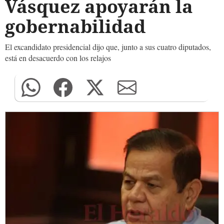
Vásquez apoyarán la
gobernabilidad
El excandidato presidencial dijo que, junto a sus cuatro diputados,
está en desacuerdo con los relajos