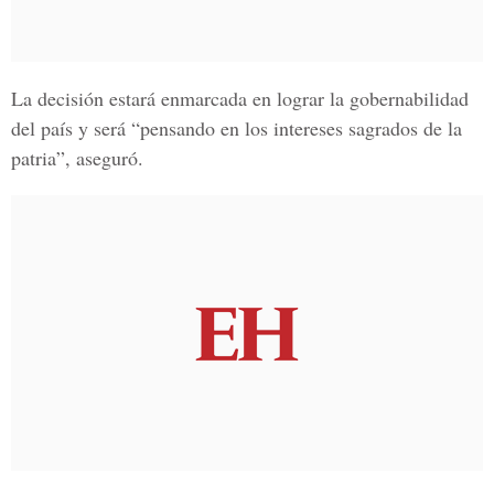
La decisión estará enmarcada en lograr la gobernabilidad
del país y será “pensando en los intereses sagrados de la
patria”, aseguró.