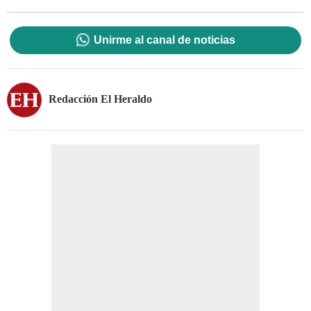
Unirme al canal de noticias
Redacción El Heraldo