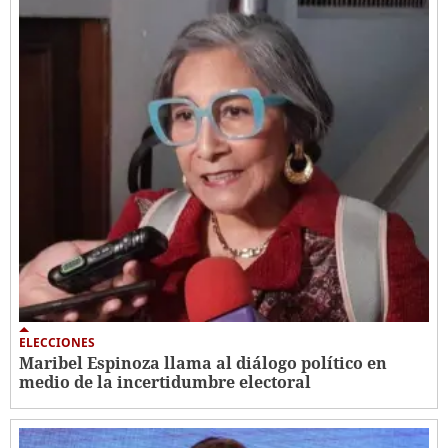
ELECCIONES
Maribel Espinoza llama al diálogo político en
medio de la incertidumbre electoral