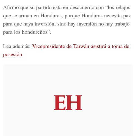
Afirmó que su partido está en desacuerdo con “los relajos
que se arman en Honduras, porque Honduras necesita paz
para que haya inversión, sino hay inversión no hay trabajo
para los hondureños”.
Lea además:
Vicepresidente de Taiwán asistirá a toma de
posesión