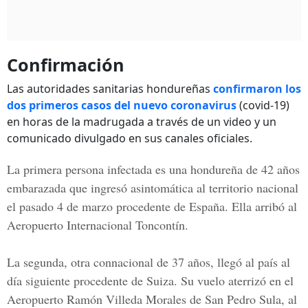
Confirmación
Las autoridades sanitarias hondureñas
confirmaron los
dos primeros casos del nuevo coronavirus
(covid-19)
en horas de la madrugada a través de un video y un
comunicado divulgado en sus canales oficiales.
La primera persona infectada es una hondureña de 42 años
embarazada que ingresó asintomática al territorio nacional
el pasado 4 de marzo procedente de España. Ella arribó al
Aeropuerto Internacional Toncontín.
La segunda, otra connacional de 37 años, llegó al país al
día siguiente procedente de Suiza. Su vuelo aterrizó en el
Aeropuerto Ramón Villeda Morales de San Pedro Sula, al