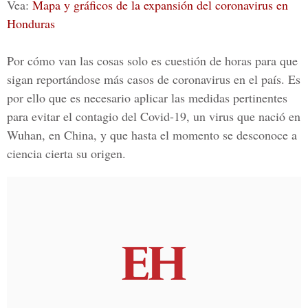
Vea:
Mapa y gráficos de la expansión del coronavirus en
Honduras
Por cómo van las cosas solo es cuestión de horas para que
sigan reportándose más casos de coronavirus en el país. Es
por ello que es necesario aplicar las medidas pertinentes
para evitar el contagio del Covid-19, un virus que nació en
Wuhan, en China, y que hasta el momento se desconoce a
ciencia cierta su origen.