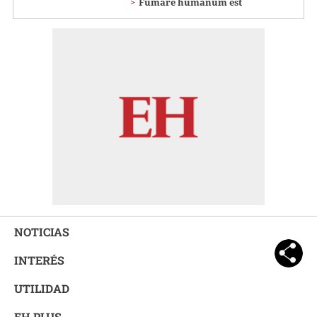
Fumare humanum est
NOTICIAS
INTERÉS
UTILIDAD
EH PLUS