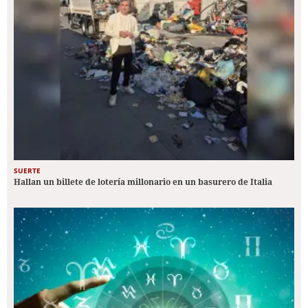
SUERTE
Hallan un billete de lotería millonario en un basurero de Italia