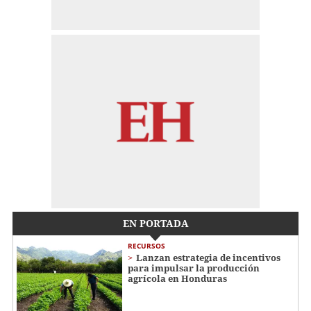
EN PORTADA
RECURSOS
Lanzan estrategia de incentivos
para impulsar la producción
agrícola en Honduras