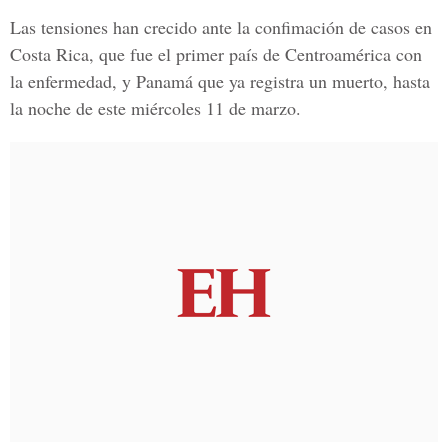
Las tensiones han crecido ante la confimación de casos en
Costa Rica, que fue el primer país de Centroamérica con
la enfermedad, y Panamá que ya registra un muerto, hasta
la noche de este miércoles 11 de marzo.