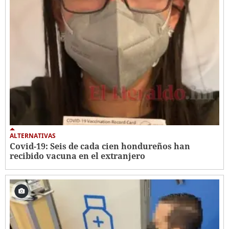
ALTERNATIVAS
Covid-19: Seis de cada cien hondureños han
recibido vacuna en el extranjero