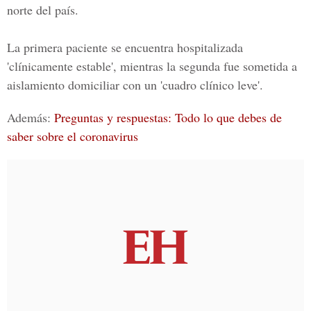
norte del país.
La primera paciente se encuentra hospitalizada
'clínicamente estable', mientras la segunda fue sometida a
aislamiento domiciliar con un 'cuadro clínico leve'.
Además:
Preguntas y respuestas: Todo lo que debes de
saber sobre el coronavirus