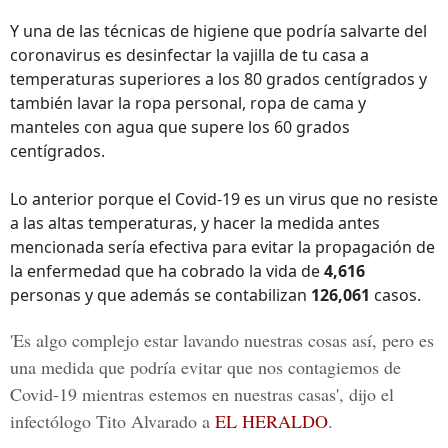
Y una de las técnicas de higiene que podría salvarte del
coronavirus es desinfectar la vajilla de tu casa a
temperaturas superiores a los 80 grados centígrados y
también lavar la ropa personal, ropa de cama y
manteles con agua que supere los 60 grados
centígrados.
Lo anterior porque el Covid-19 es un virus que no resiste
a las altas temperaturas, y hacer la medida antes
mencionada sería efectiva para evitar la propagación de
la enfermedad que ha cobrado la vida de
4,616
personas y que además se contabilizan
126,061
casos.
'Es algo complejo estar lavando nuestras cosas así, pero es
una medida que podría evitar que nos contagiemos de
Covid-19 mientras estemos en nuestras casas', dijo el
infectólogo
Tito Alvarado
a
EL HERALDO
.