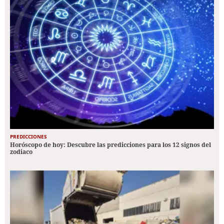
PREDICCIONES
Horóscopo de hoy: Descubre las predicciones para los 12 signos del
zodiaco