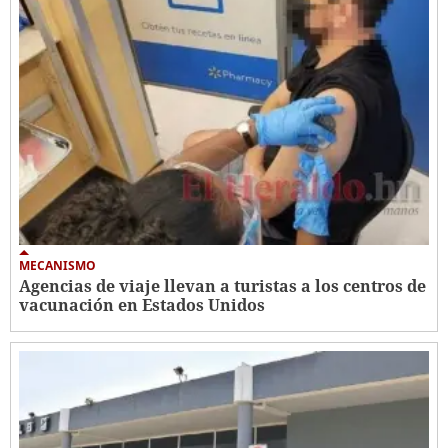
MECANISMO
Agencias de viaje llevan a turistas a los centros de
vacunación en Estados Unidos