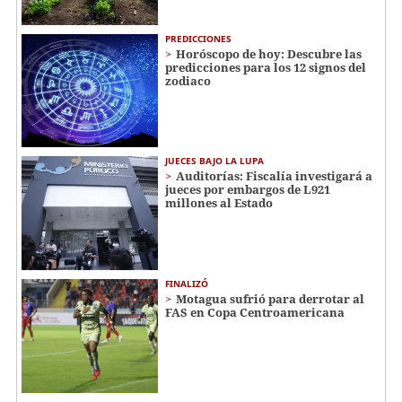
PREDICCIONES
Horóscopo de hoy: Descubre las
predicciones para los 12 signos del
zodiaco
JUECES BAJO LA LUPA
Auditorías: Fiscalía investigará a
jueces por embargos de L921
millones al Estado
FINALIZÓ
Motagua sufrió para derrotar al
FAS en Copa Centroamericana