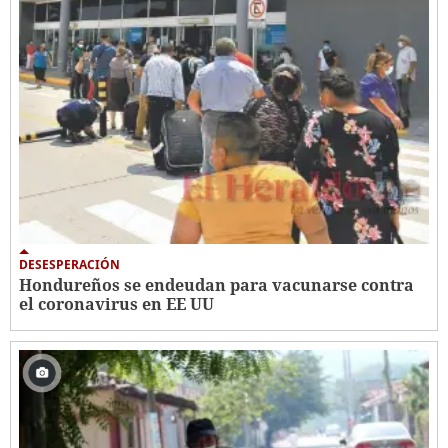
DESESPERACIÓN
Hondureños se endeudan para vacunarse contra
el coronavirus en EE UU