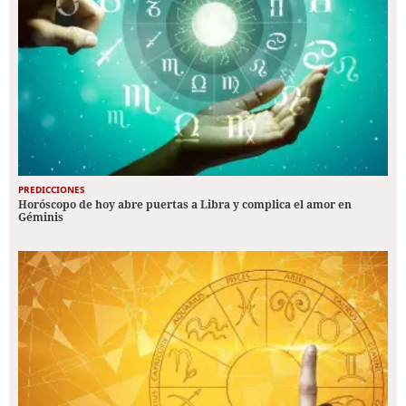
PREDICCIONES
Horóscopo de hoy abre puertas a Libra y complica el amor en
Géminis