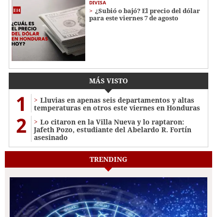
DIVISA
¿Subió o bajó? El precio del dólar
para este viernes 7 de agosto
MÁS VISTO
1
Lluvias en apenas seis departamentos y altas
temperaturas en otros este viernes en Honduras
2
Lo citaron en la Villa Nueva y lo raptaron:
Jafeth Pozo, estudiante del Abelardo R. Fortín
asesinado
TRENDING