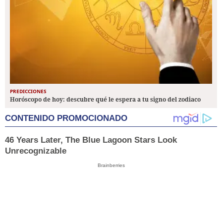
PREDICCIONES
Horóscopo de hoy: descubre qué le espera a tu signo del zodiaco
CONTENIDO PROMOCIONADO
46 Years Later, The Blue Lagoon Stars Look
Unrecognizable
Brainberries