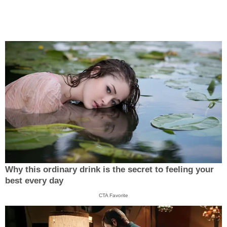
Why this ordinary drink is the secret to feeling your
best every day
CTA Favorite