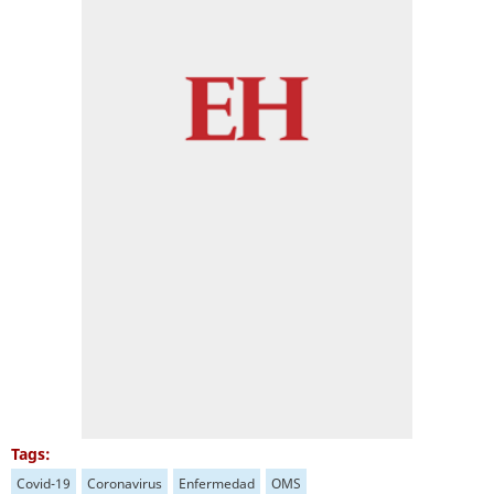
Tags:
Covid-19
Coronavirus
Enfermedad
OMS