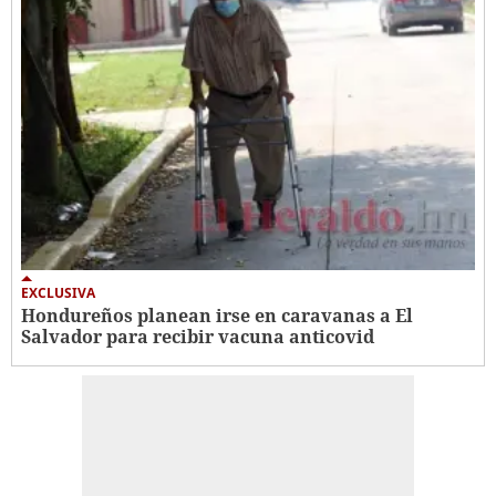
EXCLUSIVA
Hondureños planean irse en caravanas a El
Salvador para recibir vacuna anticovid