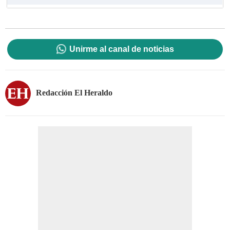
Unirme al canal de noticias
Redacción El Heraldo