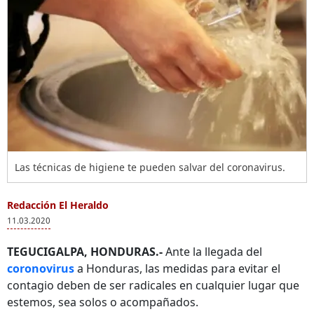
Las técnicas de higiene te pueden salvar del coronavirus.
Redacción El Heraldo
11.03.2020
TEGUCIGALPA, HONDURAS.-
Ante la llegada del
coronovirus
a Honduras, las medidas para evitar el
contagio deben de ser radicales en cualquier lugar que
estemos, sea solos o acompañados.