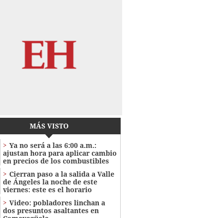
MÁS VISTO
Ya no será a las 6:00 a.m.:
ajustan hora para aplicar cambio
en precios de los combustibles
Cierran paso a la salida a Valle
de Ángeles la noche de este
viernes: este es el horario
Video: pobladores linchan a
dos presuntos asaltantes en