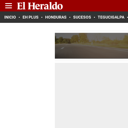
INICIO
EH PLUS
HONDURAS
SUCESOS
TEGUCIGALPA