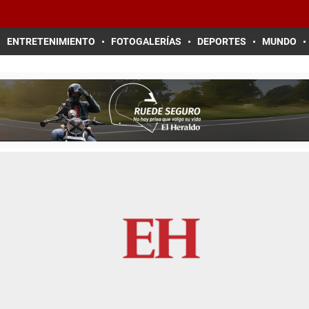
ENTRETENIMIENTO
FOTOGALERÍAS
DEPORTES
MUNDO