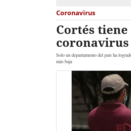
Coronavirus
Cortés tiene
coronavirus
Solo un departamento del país ha logrado
más baja