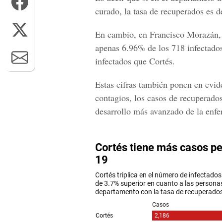
curado, la tasa de recuperados es 
En cambio, en
Francisco Morazán
apenas 6.96% de los 718 infectados
infectados que Cortés.
Estas cifras también ponen en evid
contagios, los casos de recuperado
desarrollo más avanzado de la enf