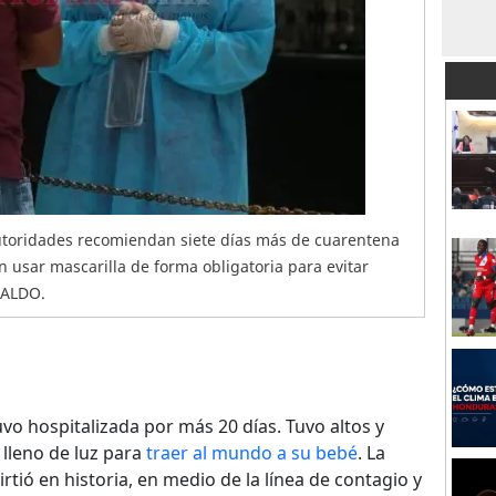
autoridades recomiendan siete días más de cuarentena
 usar mascarilla de forma obligatoria para evitar
RALDO.
vo hospitalizada por más 20 días. Tuvo altos y
lleno de luz para
traer al mundo a su bebé
. La
rtió en historia, en medio de la línea de contagio y