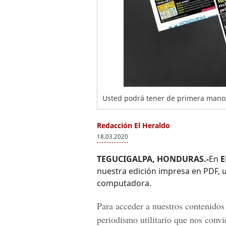
Usted podrá tener de primera mano, 
Redacción El Heraldo
18.03.2020
TEGUCIGALPA, HONDURAS.-
En
E
nuestra edición impresa en PDF, un
computadora.
Para acceder a nuestros contenidos 
periodismo utilitario que nos convi