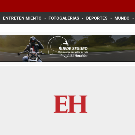
ENTRETENIMIENTO
FOTOGALERÍAS
DEPORTES
MUNDO