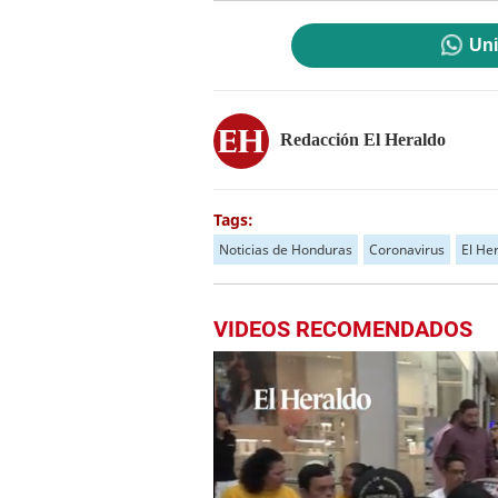
Uni
Redacción El Heraldo
Tags:
Noticias de Honduras
Coronavirus
El He
VIDEOS RECOMENDADOS