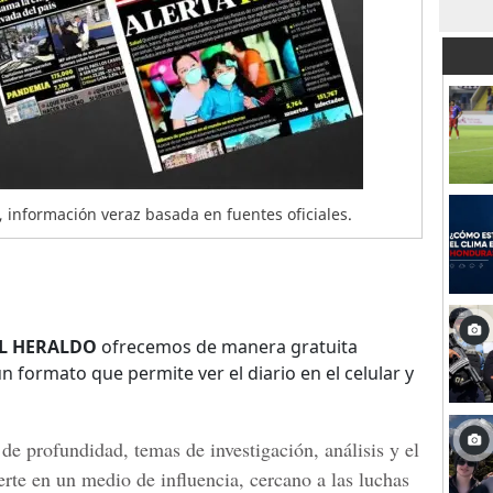
información veraz basada en fuentes oficiales.
L HERALDO
ofrecemos de manera gratuita
 formato que permite ver el diario en el celular y
de profundidad, temas de investigación, análisis y el
erte en un medio de influencia, cercano a las luchas