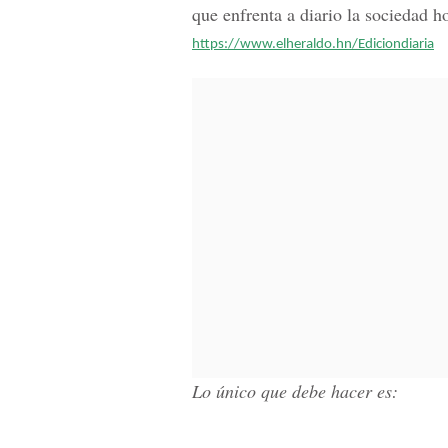
que enfrenta a diario la sociedad h
https://www.elheraldo.hn/Ediciondiaria
Lo único que debe hacer es: