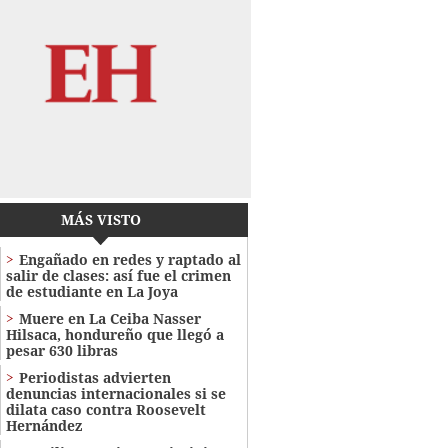
MÁS VISTO
Engañado en redes y raptado al
salir de clases: así fue el crimen
de estudiante en La Joya
Muere en La Ceiba Nasser
Hilsaca, hondureño que llegó a
pesar 630 libras
Periodistas advierten
denuncias internacionales si se
dilata caso contra Roosevelt
Hernández