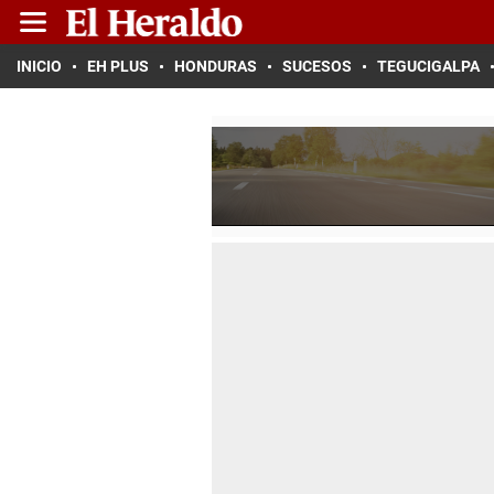
INICIO
EH PLUS
HONDURAS
SUCESOS
TEGUCIGALPA