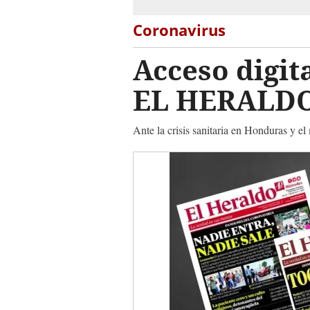
Coronavirus
Acceso digit
EL HERALD
Ante la crisis sanitaria en Honduras y 