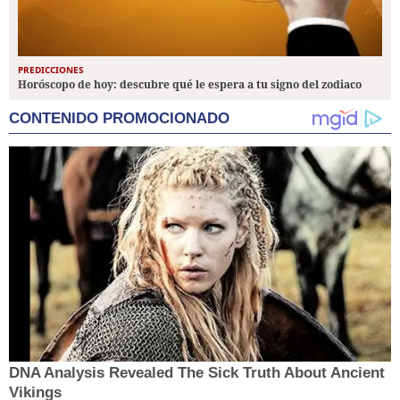
PREDICCIONES
Horóscopo de hoy: descubre qué le espera a tu signo del zodiaco
CONTENIDO PROMOCIONADO
DNA Analysis Revealed The Sick Truth About Ancient
Vikings