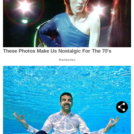
These Photos Make Us Nostalgic For The 70's
Brainberries