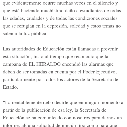
que evidentemente ocurre muchas veces en el silencio y
que está haciendo muchísimo daño a estudiantes de todas
las edades, ciudades y de todas las condiciones sociales
que se refugian en la depresión, soledad y estos temas no
salen a la luz pública”.
Las autoridades de Educación están llamadas a prevenir
esta situación, instó al tiempo que reconoció que la
campaña de EL HERALDO
encendió las alarmas que
deben de ser tomadas en cuenta por el Poder Ejecutivo,
particularmente por todos los actores de la Secretaría de
Estado.
“Lamentablemente debo decirle que en ningún momento a
partir de la publicación de esa ley, la Secretaría de
Educación se ha comunicado con nosotros para darnos un
informe, alguna solicitud de ningún tipo como para que