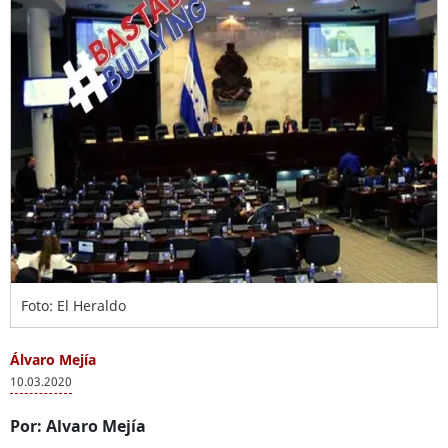
Foto: El Heraldo
Álvaro Mejía
10.03.2020
Por: Alvaro Mejía