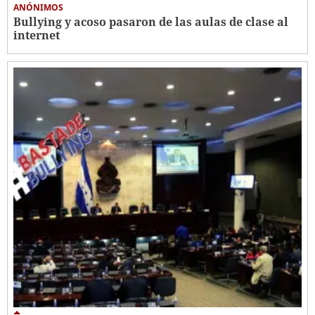
ANÓNIMOS
Bullying y acoso pasaron de las aulas de clase al
internet