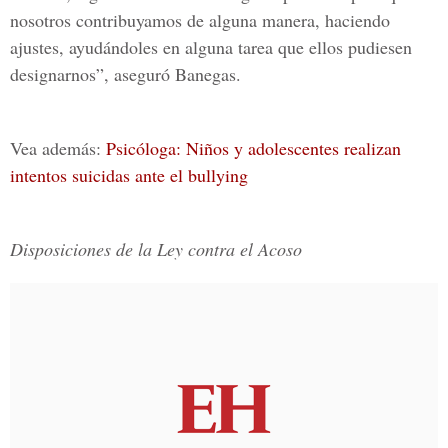
nosotros contribuyamos de alguna manera, haciendo
ajustes, ayudándoles en alguna tarea que ellos pudiesen
designarnos”, aseguró Banegas.
Vea además:
Psicóloga: Niños y adolescentes realizan
intentos suicidas ante el bullying
Disposiciones de la Ley contra el Acoso