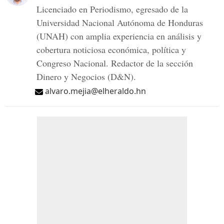
Licenciado en Periodismo, egresado de la
Universidad Nacional Autónoma de Honduras
(UNAH) con amplia experiencia en análisis y
cobertura noticiosa económica, política y
Congreso Nacional. Redactor de la sección
Dinero y Negocios (D&N).
alvaro.mejia@elheraldo.hn