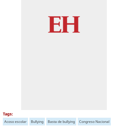
Tags:
Acoso escolar
Bullying
Basta de bullying
Congreso Nacional