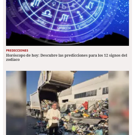
PREDICCIONES
Horóscopo de hoy: Descubre las predicciones para los 12 signos del
zodiaco