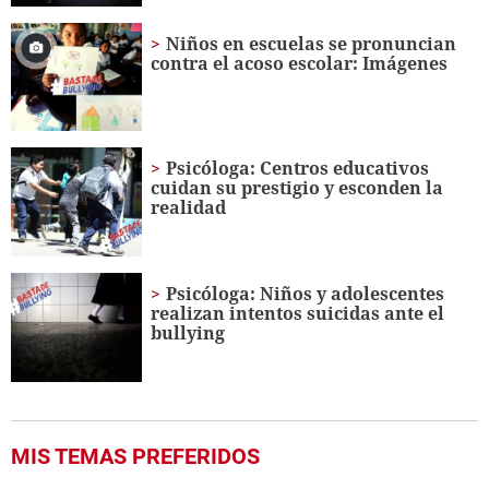
Niños en escuelas se pronuncian
contra el acoso escolar: Imágenes
Psicóloga: Centros educativos
cuidan su prestigio y esconden la
realidad
Psicóloga: Niños y adolescentes
realizan intentos suicidas ante el
bullying
MIS TEMAS PREFERIDOS