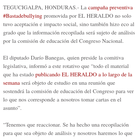
TEGUCIGALPA, HONDURAS.- La
campaña preventiva
#Bastadebullying
promovida por
EL HERALDO
no solo
tuvo aceptación e impacto social, sino también hizo eco al
grado que la información recopilada
será sujeto de análisis
por la comisión de educación del Congreso Nacional.
El diputado Darío Banegas, quien preside la comitiva
legislativa, informó a este rotativo que “todo el material
que ha estado
publicando
EL HERALDO
a lo largo de la
semana
será objeto de estudio en una reunión que
sostendrá la comisión de educación del Congreso para ver
lo que nos corresponde a nosotros tomar cartas en el
asunto”.
“Tenemos que reaccionar. Se ha hecho una recopilación
para que sea objeto de análisis y nosotros haremos lo que