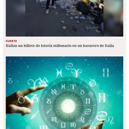
SUERTE
Hallan un billete de lotería millonario en un basurero de Italia