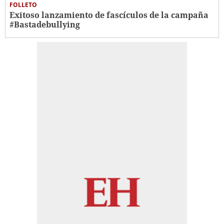
FOLLETO
Exitoso lanzamiento de fascículos de la campaña
#Bastadebullying