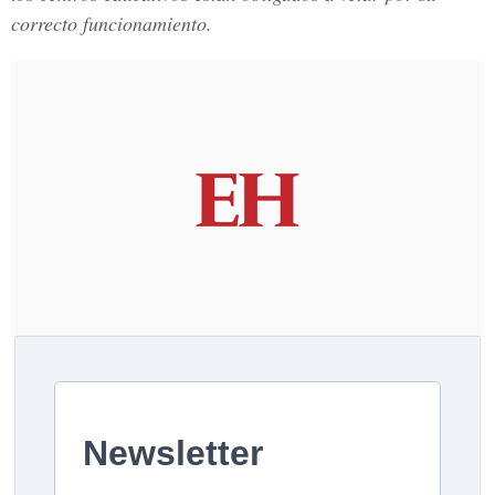
correcto funcionamiento.