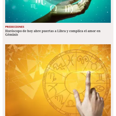
PREDICCIONES
Horóscopo de hoy abre puertas a Libra y complica el amor en
Géminis