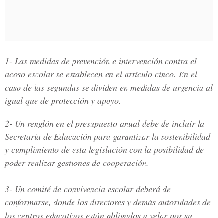
1- Las medidas de prevención e intervención contra el
acoso escolar se establecen en el artículo cinco. En el
caso de las segundas se dividen en medidas de urgencia al
igual que de protección y apoyo.
2- Un renglón en el presupuesto anual debe de incluir la
Secretaría de Educación para garantizar la sostenibilidad
y cumplimiento de esta legislación con la posibilidad de
poder realizar gestiones de cooperación.
3- Un comité de convivencia escolar deberá de
conformarse, donde los directores y demás autoridades de
los centros educativos están obligados a velar por su