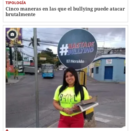
TIPOLOGÍA
Cinco maneras en las que el bullying puede atacar
brutalmente