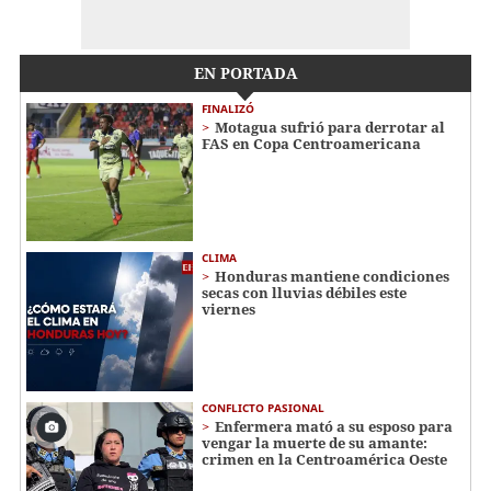
EN PORTADA
FINALIZÓ
Motagua sufrió para derrotar al
FAS en Copa Centroamericana
CLIMA
Honduras mantiene condiciones
secas con lluvias débiles este
viernes
CONFLICTO PASIONAL
Enfermera mató a su esposo para
vengar la muerte de su amante:
crimen en la Centroamérica Oeste