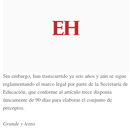
Sin embargo, han transcurrido ya seis años y aún se sigue
reglamentando el marco legal por parte de la Secretaría de
Educación, que conforme al artículo trece disponía
únicamente de 90 días para elaborar el conjunto de
preceptos.
Grande y lento