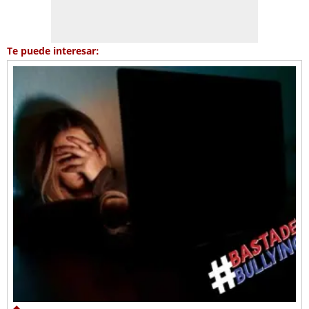
Te puede interesar: