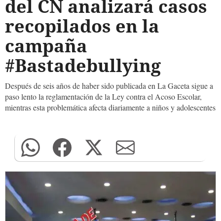
del CN analizará casos
recopilados en la
campaña
#Bastadebullying
Después de seis años de haber sido publicada en La Gaceta sigue a
paso lento la reglamentación de la Ley contra el Acoso Escolar,
mientras esta problemática afecta diariamente a niños y adolescentes