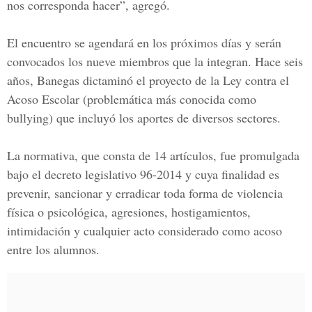
nos corresponda hacer”, agregó.
El encuentro se agendará en los próximos días y serán
convocados los nueve miembros que la integran. Hace seis
años, Banegas dictaminó el proyecto de la Ley contra el
Acoso Escolar (problemática más conocida como
bullying) que incluyó los aportes de diversos sectores.
La normativa, que consta de 14 artículos, fue promulgada
bajo el decreto legislativo 96-2014 y cuya finalidad es
prevenir, sancionar y erradicar toda forma de violencia
física o psicológica, agresiones, hostigamientos,
intimidación y cualquier acto considerado como acoso
entre los alumnos.