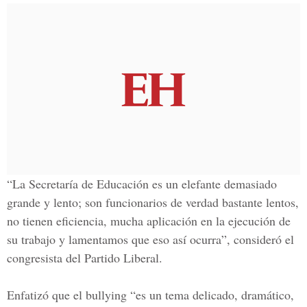
“La Secretaría de Educación es un elefante demasiado
grande y lento; son funcionarios de verdad bastante lentos,
no tienen eficiencia, mucha aplicación en la ejecución de
su trabajo y lamentamos que eso así ocurra”, consideró el
congresista del Partido Liberal.
Enfatizó que el bullying “es un tema delicado, dramático,