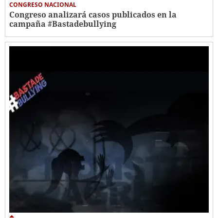
CONGRESO NACIONAL
Congreso analizará casos publicados en la
campaña #Bastadebullying