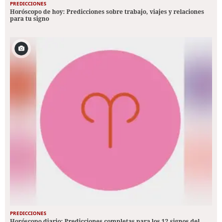
PREDICCIONES
Horóscopo de hoy: Predicciones sobre trabajo, viajes y relaciones
para tu signo
PREDICCIONES
Horóscopo diario: Predicciones completas para los 12 signos del