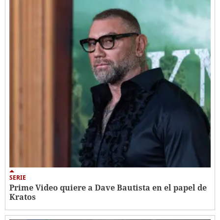
SERIE
Prime Video quiere a Dave Bautista en el papel de
Kratos