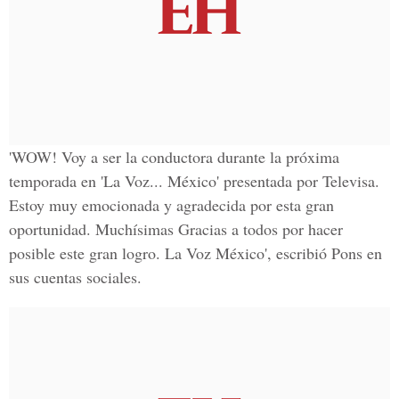
'WOW! Voy a ser la conductora durante la próxima
temporada en 'La Voz... México' presentada por Televisa.
Estoy muy emocionada y agradecida por esta gran
oportunidad. Muchísimas Gracias a todos por hacer
posible este gran logro. La Voz México', escribió Pons en
sus cuentas sociales.