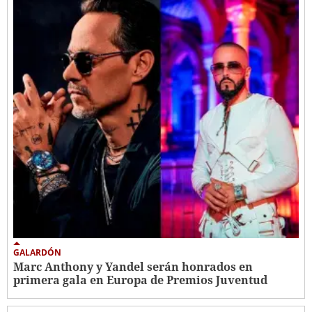
GALARDÓN
Marc Anthony y Yandel serán honrados en
primera gala en Europa de Premios Juventud