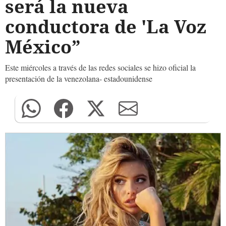
será la nueva
conductora de 'La Voz
México”
Este miércoles a través de las redes sociales se hizo oficial la
presentación de la venezolana- estadounidense