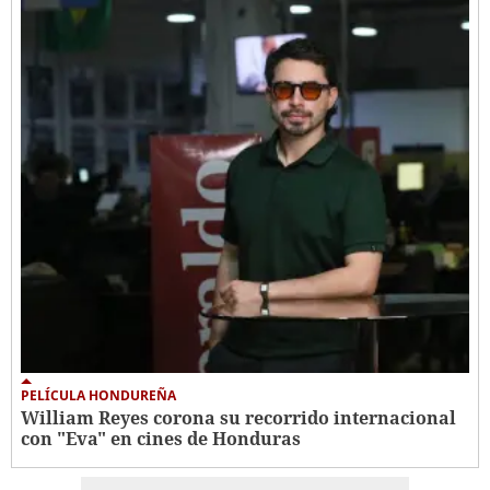
PELÍCULA HONDUREÑA
William Reyes corona su recorrido internacional
con "Eva" en cines de Honduras