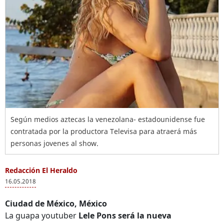
Según medios aztecas la venezolana- estadounidense fue
contratada por la productora Televisa para atraerá más
personas jovenes al show.
Redacción El Heraldo
16.05.2018
Ciudad de México, México
La guapa youtuber
Lele Pons será la nueva