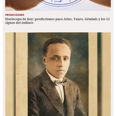
PREDICCIONES
Horóscopo de hoy: predicciones para Aries, Tauro, Géminis y los 12
signos del zodiaco