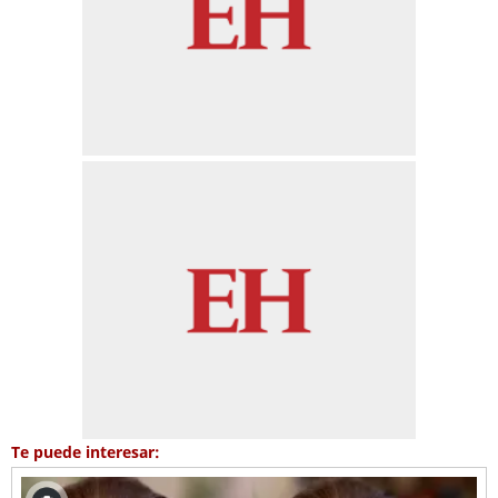
Te puede interesar: