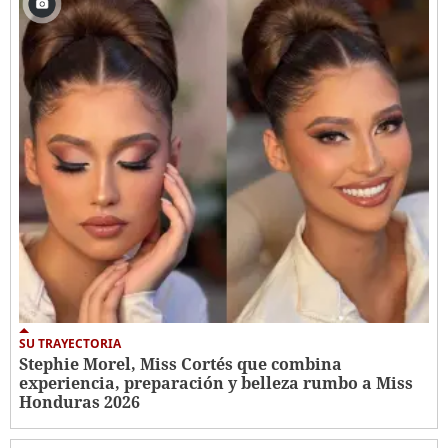
SU TRAYECTORIA
Stephie Morel, Miss Cortés que combina
experiencia, preparación y belleza rumbo a Miss
Honduras 2026