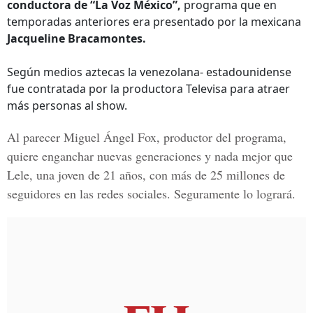
conductora de “La Voz México”,
programa que en
temporadas anteriores era presentado por la mexicana
Jacqueline Bracamontes.
Según medios aztecas la venezolana- estadounidense
fue contratada por la productora Televisa para atraer
más personas al show.
Al parecer
Miguel Ángel Fox,
productor del programa,
quiere enganchar nuevas generaciones y nada mejor que
Lele, una joven de 21 años, con más de
25 millones
de
seguidores en las redes sociales. Seguramente lo logrará.