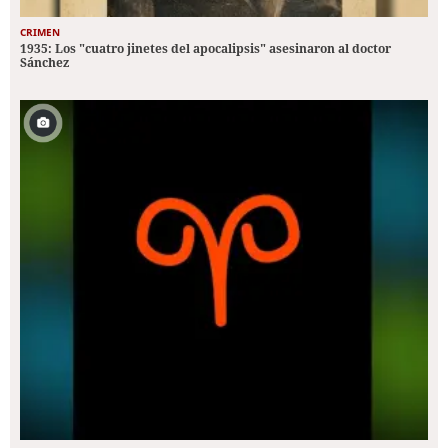
CRIMEN
1935: Los "cuatro jinetes del apocalipsis" asesinaron al doctor
Sánchez