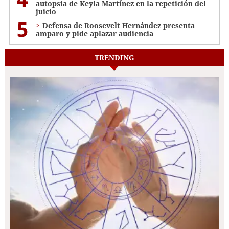
autopsia de Keyla Martínez en la repetición del
juicio
5
Defensa de Roosevelt Hernández presenta
amparo y pide aplazar audiencia
TRENDING