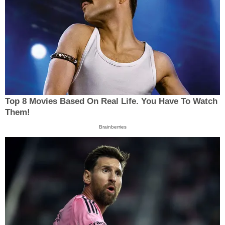
Top 8 Movies Based On Real Life. You Have To Watch
Them!
Brainberries