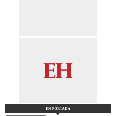
EN PORTADA