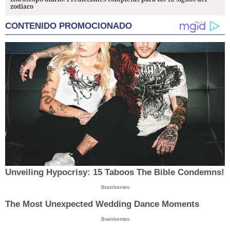
zodiaco
CONTENIDO PROMOCIONADO
Unveiling Hypocrisy: 15 Taboos The Bible Condemns!
Brainberries
The Most Unexpected Wedding Dance Moments
Brainberries