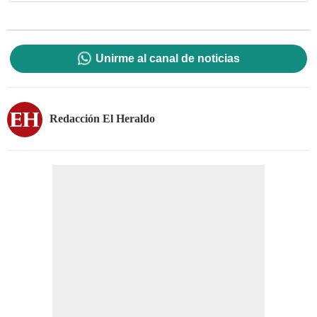
Unirme al canal de noticias
Redacción El Heraldo