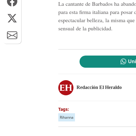
La cantante de Barbados ha abandon
para esta firma italiana para posar
espectacular belleza, la misma que 
sensual de la publicidad.
Uni
Redacción El Heraldo
Tags:
Rihanna