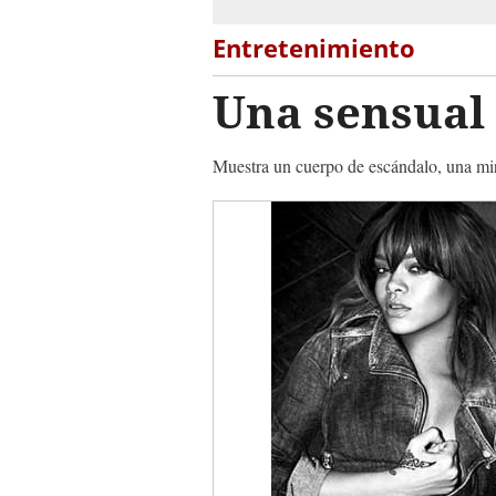
Entretenimiento
Una sensual
Muestra un cuerpo de escándalo, una mira