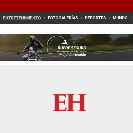
ENTRETENIMIENTO
FOTOGALERÍAS
DEPORTES
MUNDO