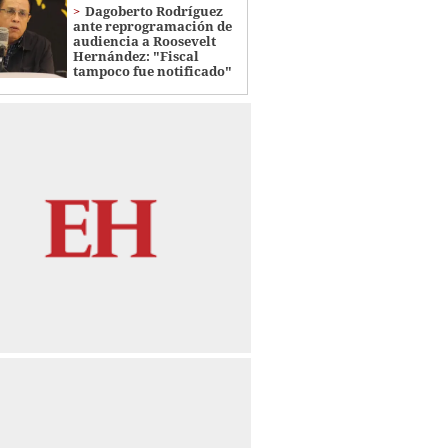
Dagoberto Rodríguez
ante reprogramación de
audiencia a Roosevelt
Hernández: "Fiscal
tampoco fue notificado"