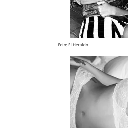
Foto: El Heraldo