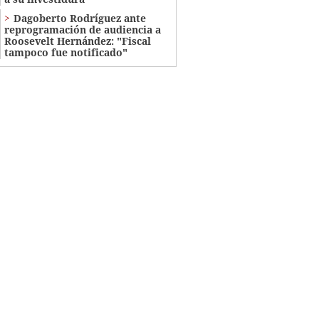
Dagoberto Rodríguez ante
reprogramación de audiencia a
Roosevelt Hernández: "Fiscal
tampoco fue notificado"