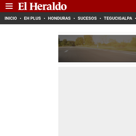
INICIO
EH PLUS
HONDURAS
SUCESOS
TEGUCIGALPA