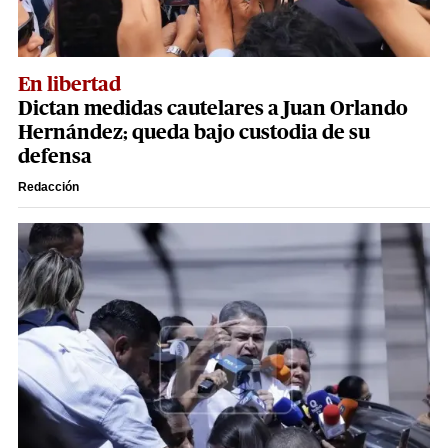
En libertad
Dictan medidas cautelares a Juan Orlando
Hernández; queda bajo custodia de su
defensa
Redacción