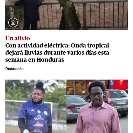
Un alivio
Con actividad eléctrica: Onda tropical
dejará lluvias durante varios días esta
semana en Honduras
Redacción