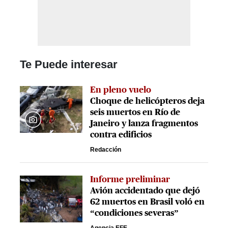
Te Puede interesar
En pleno vuelo
Choque de helicópteros deja
seis muertos en Río de
Janeiro y lanza fragmentos
contra edificios
Redacción
Informe preliminar
Avión accidentado que dejó
62 muertos en Brasil voló en
“condiciones severas”
Agencia EFE