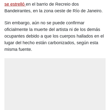
se estrelló
en el barrio de Recreio dos
Bandeirantes, en la zona oeste de Río de Janeiro.
Sin embargo, aún no se puede confirmar
oficialmente la muerte del artista ni de los demás
ocupantes debido a que los cuerpos hallados en el
lugar del hecho están carbonizados, según esta
misma fuente.