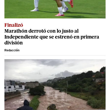
Finalizó
Marathón derrotó con lo justo al
Independiente que se estrenó en primera
división
Redacción