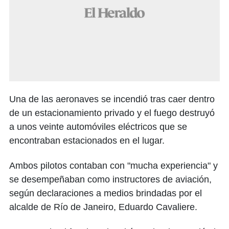
Una de las aeronaves se incendió tras caer dentro
de un estacionamiento privado y el fuego destruyó
a unos veinte automóviles eléctricos que se
encontraban estacionados en el lugar.
Ambos pilotos contaban con "mucha experiencia" y
se desempeñaban como instructores de aviación,
según declaraciones a medios brindadas por el
alcalde de Río de Janeiro, Eduardo Cavaliere.