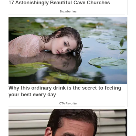
17 Astonishingly Beautiful Cave Churches
Brainberries
Why this ordinary drink is the secret to feeling
your best every day
CTA Favorite