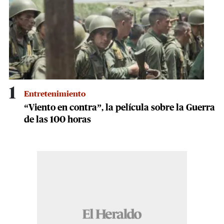
1
Entretenimiento
“Viento en contra”, la película sobre la Guerra
de las 100 horas