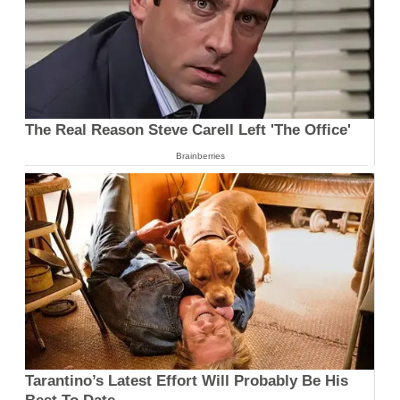
The Real Reason Steve Carell Left 'The Office'
Brainberries
Tarantino’s Latest Effort Will Probably Be His