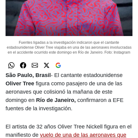
Fuentes ligadas a la investigación indicaron que el cantante
estadounidense Oliver Tree viajaba en una de las aeronaves involucradas
en el accidente ocurrido este domingo en Río de Janeiro.
Foto: Instagram
São Paulo, Brasil
- El cantante estadounidense
Oliver Tree
figura como pasajero de una de las
aeronaves que colisionó la mañana de este
domingo en
Río de Janeiro,
confirmaron a EFE
fuentes de la investigación.
El artista de 32 años Oliver Tree Nickell figura en el
manifiesto de
vuelo de una de las aeronaves que