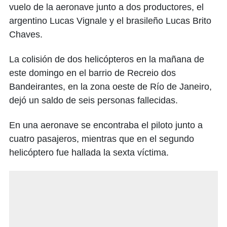
vuelo de la aeronave junto a dos productores, el
argentino Lucas Vignale y el brasileño Lucas Brito
Chaves.
La colisión de dos helicópteros en la mañana de
este domingo en el barrio de Recreio dos
Bandeirantes, en la zona oeste de Río de Janeiro,
dejó un saldo de seis personas fallecidas.
En una aeronave se encontraba el piloto junto a
cuatro pasajeros, mientras que en el segundo
helicóptero fue hallada la sexta víctima.