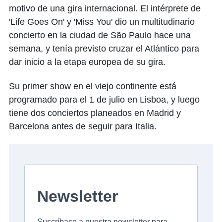
motivo de una gira internacional. El intérprete de
'Life Goes On' y 'Miss You' dio un multitudinario
concierto en la ciudad de São Paulo hace una
semana, y tenía previsto cruzar el Atlántico para
dar inicio a la etapa europea de su gira.
Su primer show en el viejo continente está
programado para el 1 de julio en Lisboa, y luego
tiene dos conciertos planeados en Madrid y
Barcelona antes de seguir para Italia.