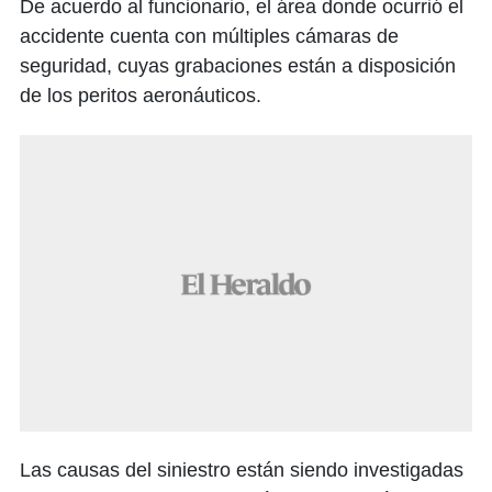
De acuerdo al funcionario, el área donde ocurrió el
accidente cuenta con múltiples cámaras de
seguridad, cuyas grabaciones están a disposición
de los peritos aeronáuticos.
Las causas del siniestro están siendo investigadas