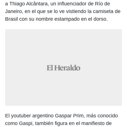
a Thiago Alcântara, un influenciador de Río de
Janeiro, en el que se lo ve vistiendo la camiseta de
Brasil con su nombre estampado en el dorso.
El youtuber argentino Gaspar Prim, más conocido
como Gaspi, también figura en el manifiesto de