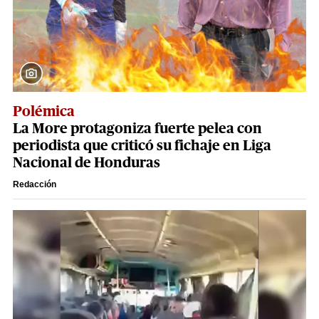
Polémica
La More protagoniza fuerte pelea con
periodista que criticó su fichaje en Liga
Nacional de Honduras
Redacción