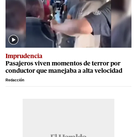
Imprudencia
Pasajeros viven momentos de terror por
conductor que manejaba a alta velocidad
Redacción