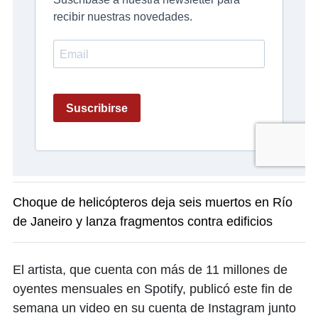
Choque de helicópteros deja seis muertos en Río
de Janeiro y lanza fragmentos contra edificios
El artista, que cuenta con más de 11 millones de
oyentes mensuales en Spotify, publicó este fin de
semana un video en su cuenta de Instagram junto