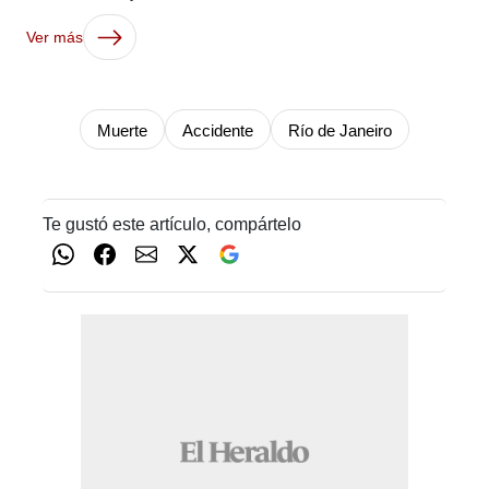
Ver más
Muerte
Accidente
Río de Janeiro
Te gustó este artículo, compártelo