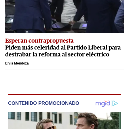
Esperan contrapropuesta
Piden más celeridad al Partido Liberal para
destrabar la reforma al sector eléctrico
Elvis Mendoza
CONTENIDO PROMOCIONADO