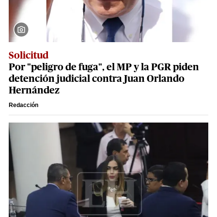
Solicitud
Por "peligro de fuga", el MP y la PGR piden
detención judicial contra Juan Orlando
Hernández
Redacción