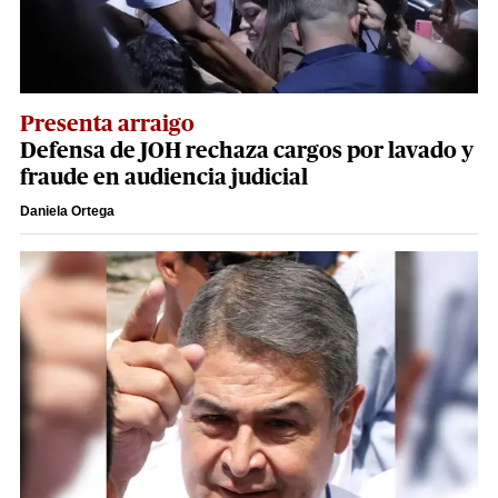
Presenta arraigo
Defensa de JOH rechaza cargos por lavado y
fraude en audiencia judicial
Daniela Ortega