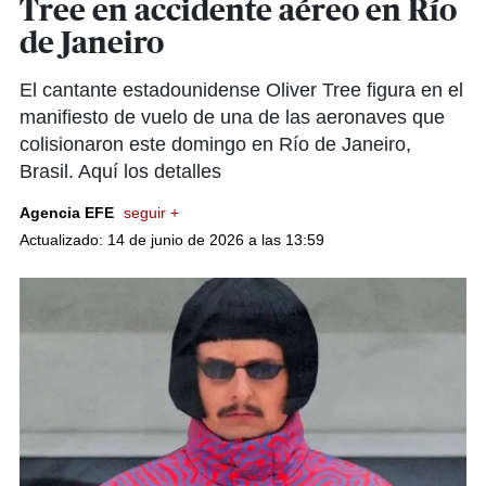
Tree en accidente aéreo en Río
de Janeiro
El cantante estadounidense Oliver Tree figura en el
manifiesto de vuelo de una de las aeronaves que
colisionaron este domingo en Río de Janeiro,
Brasil. Aquí los detalles
Agencia EFE
seguir +
Actualizado: 14 de junio de 2026 a las 13:59