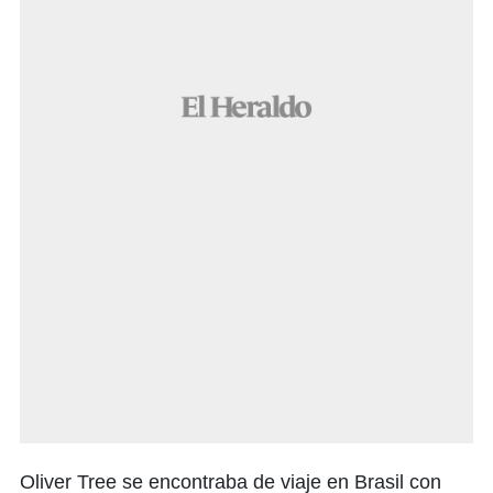
Oliver Tree se encontraba de viaje en Brasil con