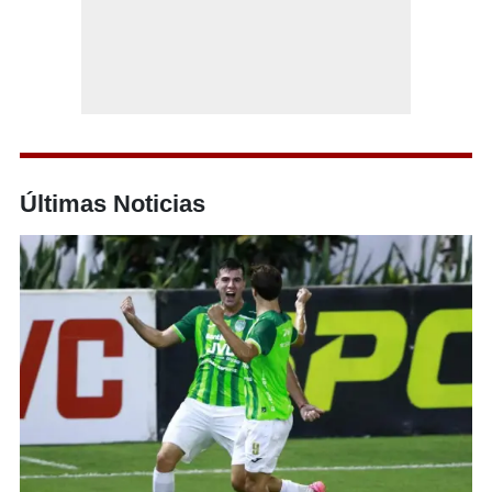
Últimas Noticias