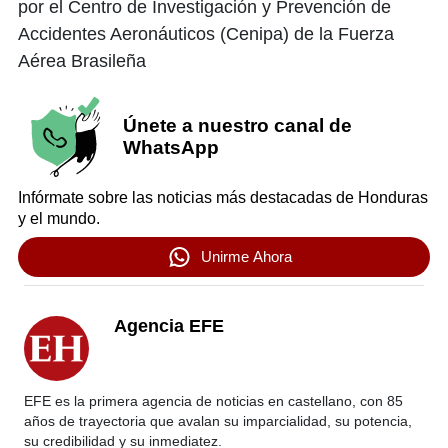
por el Centro de Investigación y Prevención de
Accidentes Aeronáuticos (Cenipa) de la Fuerza
Aérea Brasileña
Únete a nuestro canal de
WhatsApp
Infórmate sobre las noticias más destacadas de Honduras
y el mundo.
Unirme Ahora
Agencia EFE
EFE es la primera agencia de noticias en castellano, con 85
años de trayectoria que avalan su imparcialidad, su potencia,
su credibilidad y su inmediatez.