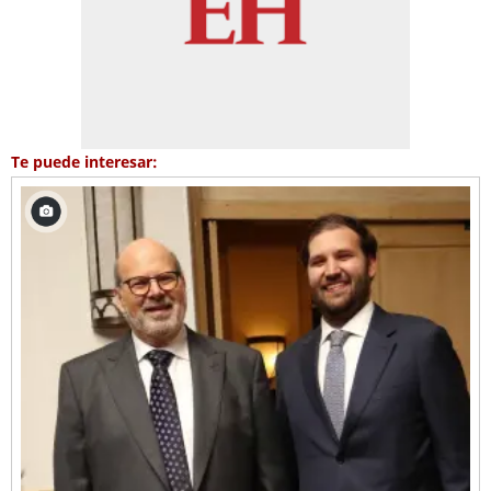
Te puede interesar: