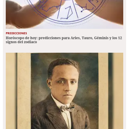
PREDICCIONES
Horóscopo de hoy: predicciones para Aries, Tauro, Géminis y los 12
signos del zodiaco