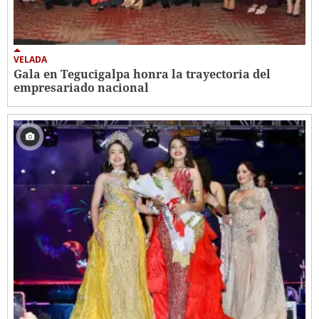
VELADA
Gala en Tegucigalpa honra la trayectoria del
empresariado nacional