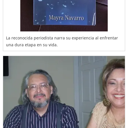
La reconocida periodista narra su experiencia al enfrentar
una dura etapa en su vida.