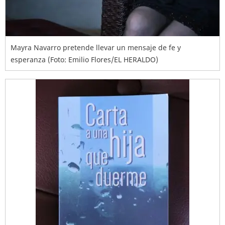
Mayra Navarro pretende llevar un mensaje de fe y
esperanza (Foto: Emilio Flores/EL HERALDO)