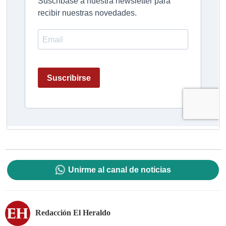
Unirme al canal de noticias
Redacción El Heraldo