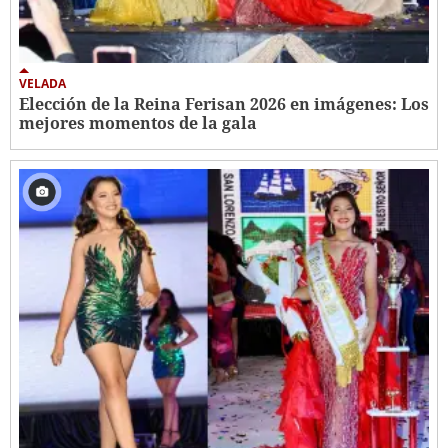
VELADA
Elección de la Reina Ferisan 2026 en imágenes: Los
mejores momentos de la gala