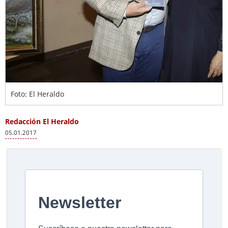
Foto: El Heraldo
Redacción El Heraldo
05.01.2017