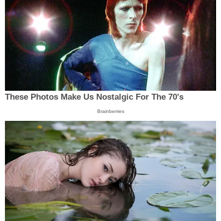
These Photos Make Us Nostalgic For The 70's
Brainberries