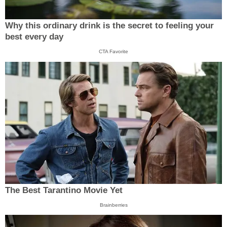
Why this ordinary drink is the secret to feeling your
best every day
CTA Favorite
The Best Tarantino Movie Yet
Brainberries