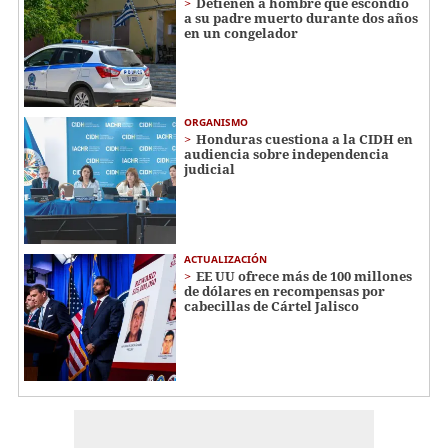
Detienen a hombre que escondió
a su padre muerto durante dos años
en un congelador
ORGANISMO
Honduras cuestiona a la CIDH en
audiencia sobre independencia
judicial
ACTUALIZACIÓN
EE UU ofrece más de 100 millones
de dólares en recompensas por
cabecillas de Cártel Jalisco