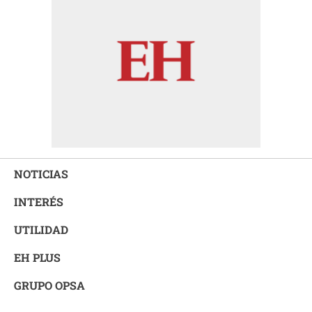
NOTICIAS
INTERÉS
UTILIDAD
EH PLUS
GRUPO OPSA