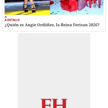
A DETALLE
¿Quién es Angie Ordóñez, la Reina Ferisan 2026?