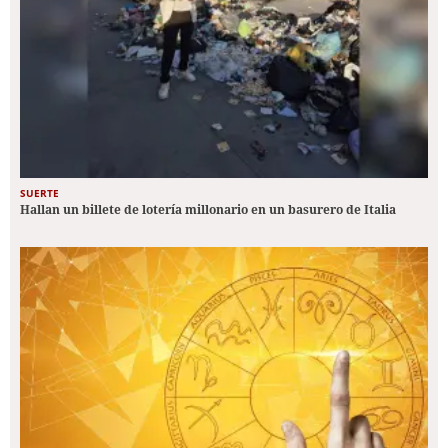
SUERTE
Hallan un billete de lotería millonario en un basurero de Italia