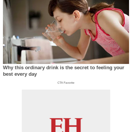
Why this ordinary drink is the secret to feeling your
best every day
CTA Favorite