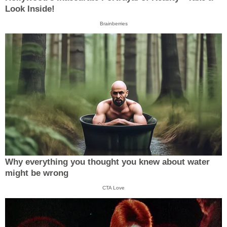
Look Inside!
Brainberries
Why everything you thought you knew about water
might be wrong
CTA Love