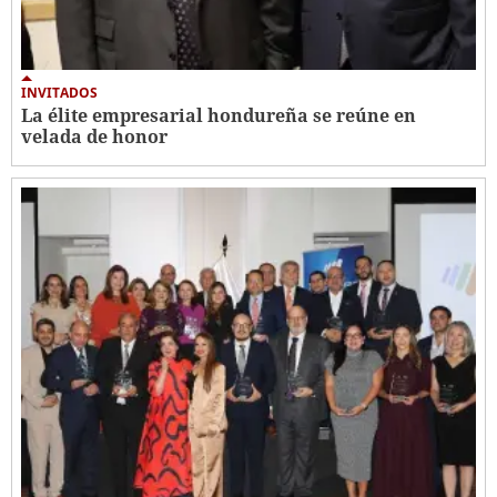
INVITADOS
La élite empresarial hondureña se reúne en
velada de honor