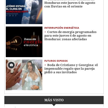
Honduras este jueves 6 de agosto
con lluvias en el oriente
INTERRUPCIÓN ENERGÉTICA
Cortes de energía programados
para este jueves 6 de agosto en
Honduras: zonas afectadas
FUTUROS ESPOSOS
Boda de Cristiano y Georgina: el
impensable regalo que la pareja
pidió a sus invitados
MÁS VISTO