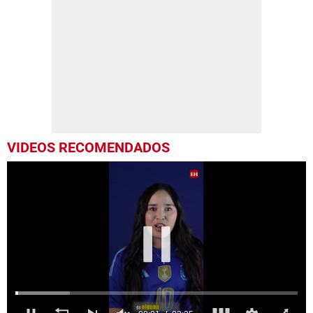
VIDEOS RECOMENDADOS