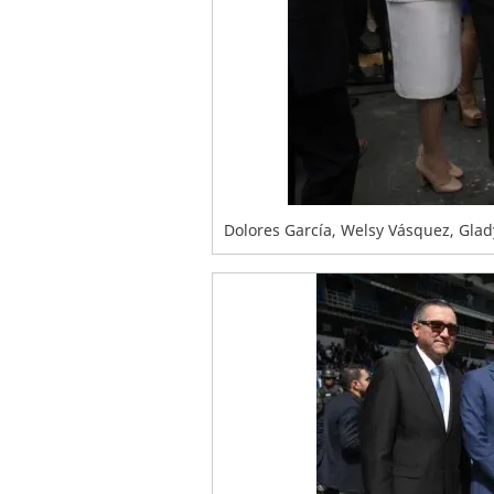
Dolores García, Welsy Vásquez, Glad