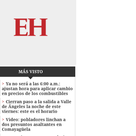
MÁS VISTO
Ya no será a las 6:00 a.m.:
ajustan hora para aplicar cambio
en precios de los combustibles
Cierran paso a la salida a Valle
de Ángeles la noche de este
viernes: este es el horario
Video: pobladores linchan a
dos presuntos asaltantes en
Comayagüela