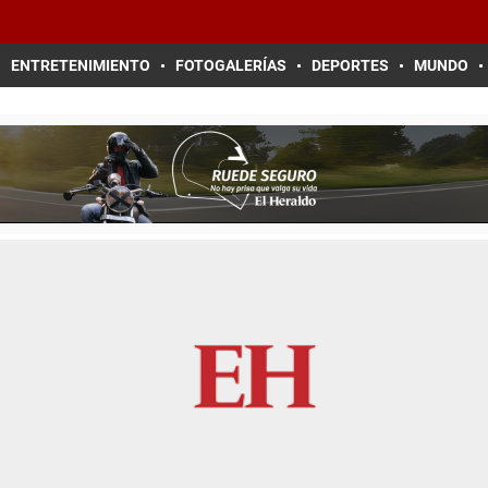
ENTRETENIMIENTO
FOTOGALERÍAS
DEPORTES
MUNDO