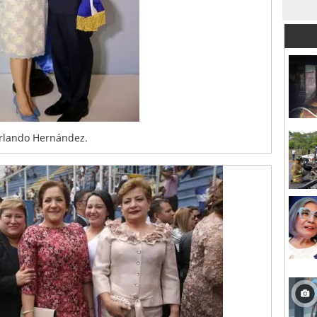
Orlando Hernández.