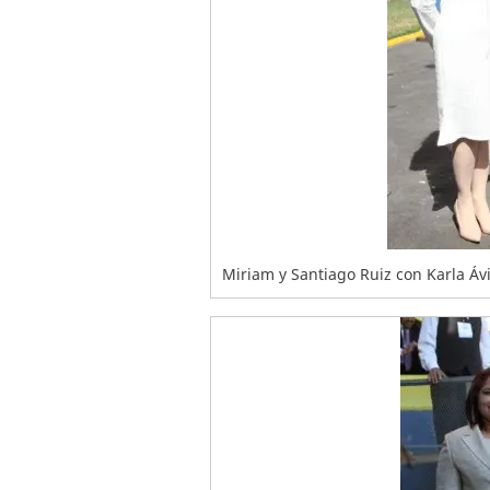
Miriam y Santiago Ruiz con Karla Ávi