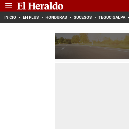
INICIO
EH PLUS
HONDURAS
SUCESOS
TEGUCIGALPA