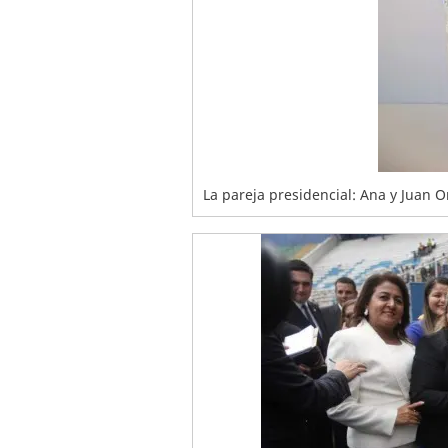
La pareja presidencial: Ana y Juan 