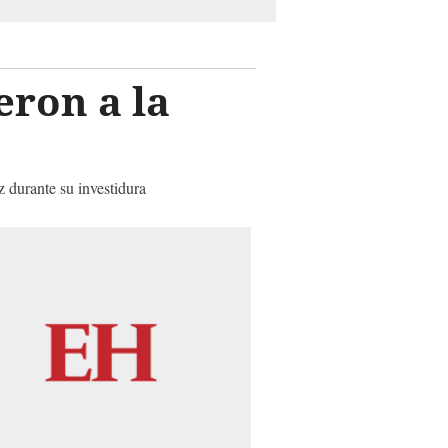
eron a la
 durante su investidura