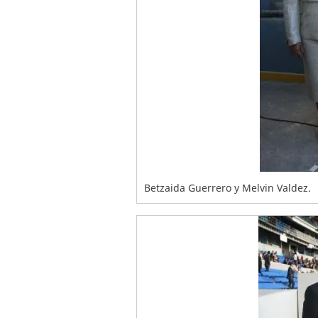
Betzaida Guerrero y Melvin Valdez.