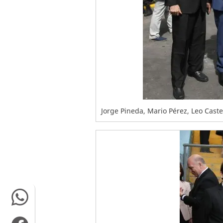
Jorge Pineda, Mario Pérez, Leo Caste