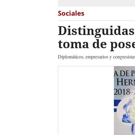
Sociales
Distinguidas
toma de pos
Diplomáticos, empresarios y congresistas