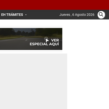
EH TRÁMITES
Jueves , 6 Agosto 2026