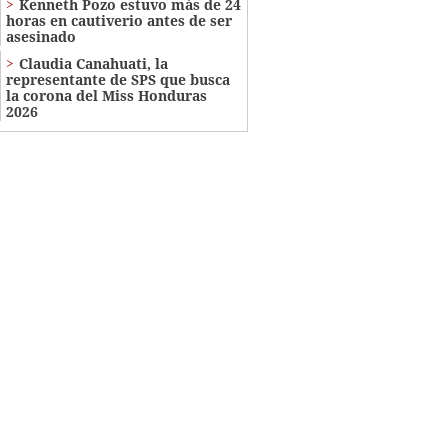
Kenneth Pozo estuvo más de 24
horas en cautiverio antes de ser
asesinado
Claudia Canahuati, la
representante de SPS que busca
la corona del Miss Honduras
2026