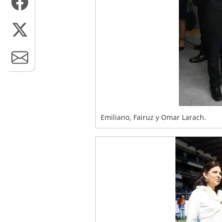
Emiliano, Fairuz y Omar Larach.