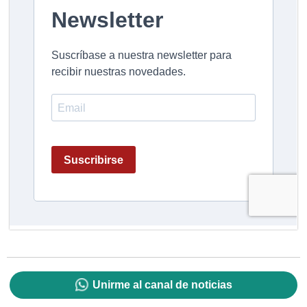
Unirme al canal de noticias