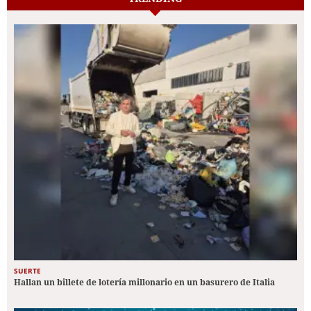
SUERTE
Hallan un billete de lotería millonario en un basurero de Italia