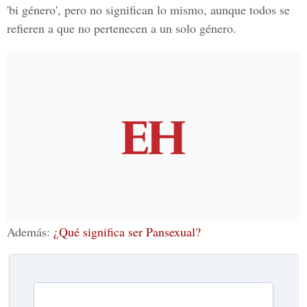
'bi género', pero no significan lo mismo, aunque todos se
refieren a que no pertenecen a un solo género.
Además:
¿Qué significa ser Pansexual?