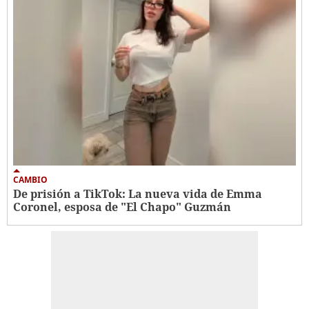
CAMBIO
De prisión a TikTok: La nueva vida de Emma
Coronel, esposa de "El Chapo" Guzmán