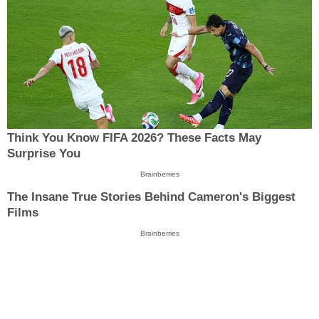
Think You Know FIFA 2026? These Facts May
Surprise You
Brainberries
The Insane True Stories Behind Cameron's Biggest
Films
Brainberries