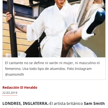
El cantante no se define ni varón ni mujer, ni masculino ni
femenino. Usa todo tipo de atuendos. Foto Instagram
@samsmith
Redacción El Heraldo
22.03.2019
LONDRES, INGLATERRA.-
El artista británico
Sam Smith