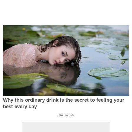
Why this ordinary drink is the secret to feeling your
best every day
CTA Favorite