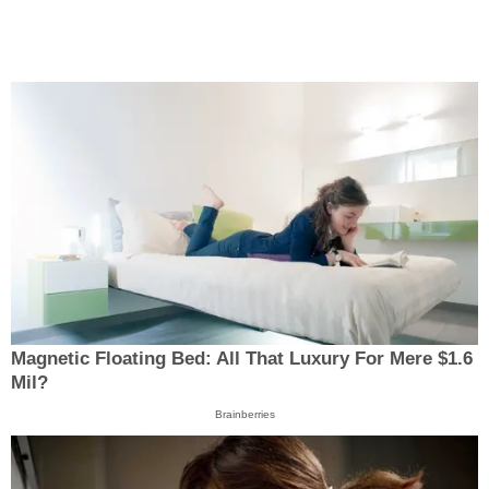
Magnetic Floating Bed: All That Luxury For Mere $1.6
Mil?
Brainberries