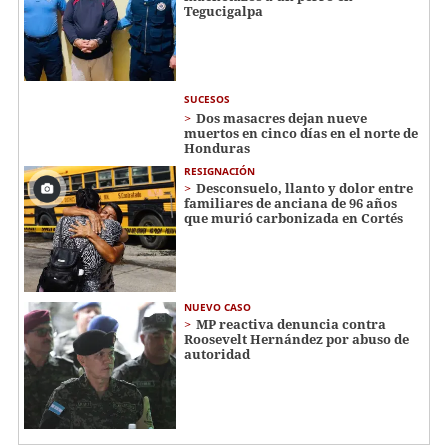
Tegucigalpa
SUCESOS
Dos masacres dejan nueve
muertos en cinco días en el norte de
Honduras
RESIGNACIÓN
​​​​Desconsuelo, llanto y dolor entre
familiares de anciana de 96 años
que murió carbonizada en Cortés
NUEVO CASO
MP reactiva denuncia contra
Roosevelt Hernández por abuso de
autoridad