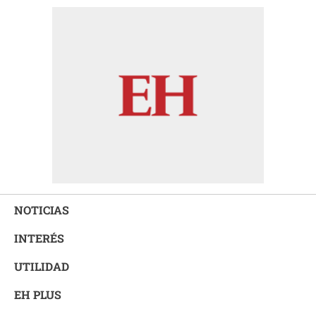
NOTICIAS
INTERÉS
UTILIDAD
EH PLUS