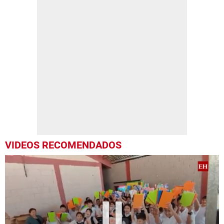
VIDEOS RECOMENDADOS