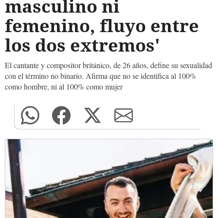
masculino ni
femenino, fluyo entre
los dos extremos'
El cantante y compositor británico, de 26 años, define su sexualidad
con el término no binario. Afirma que no se identifica al 100%
como hombre, ni al 100% como mujer