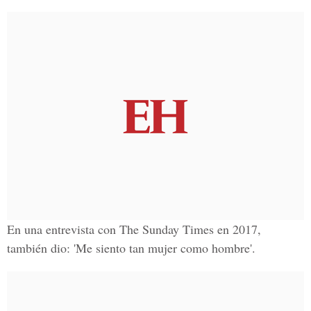
En una entrevista con The Sunday Times en 2017,
también dio: 'Me siento tan mujer como hombre'.