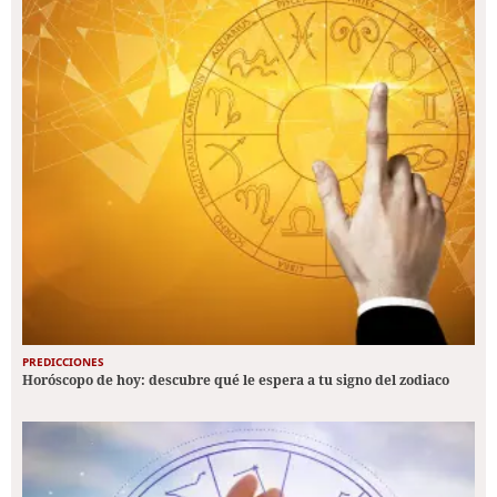
PREDICCIONES
Horóscopo de hoy: descubre qué le espera a tu signo del zodiaco