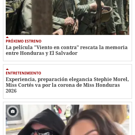
PRÓXIMO ESTRENO
La película "Viento en contra" rescata la memoria
entre Honduras y El Salvador
ENTRETENIMIENTO
Experiencia, preparación elegancia Stephie Morel,
Miss Cortés va por la corona de Miss Honduras
2026