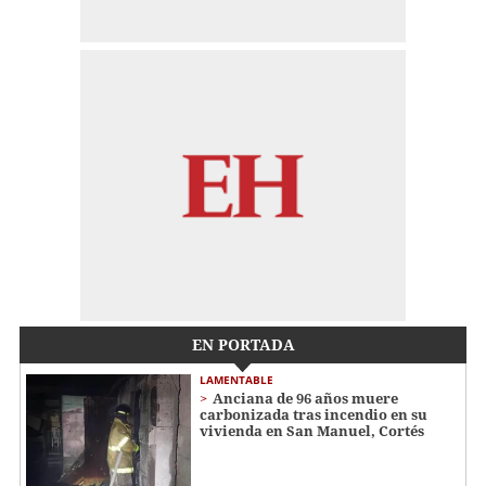
EN PORTADA
LAMENTABLE
Anciana de 96 años muere
carbonizada tras incendio en su
vivienda en San Manuel, Cortés