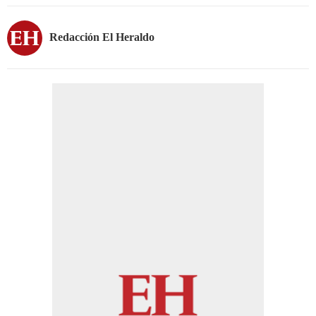
Redacción El Heraldo