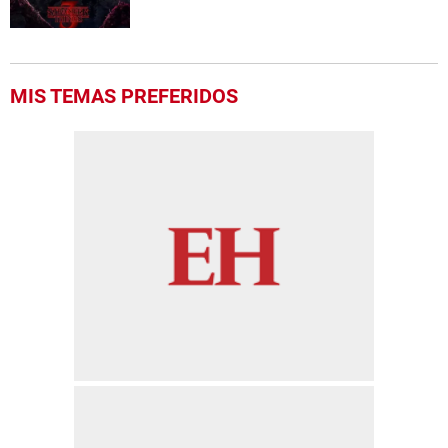
MIS TEMAS PREFERIDOS