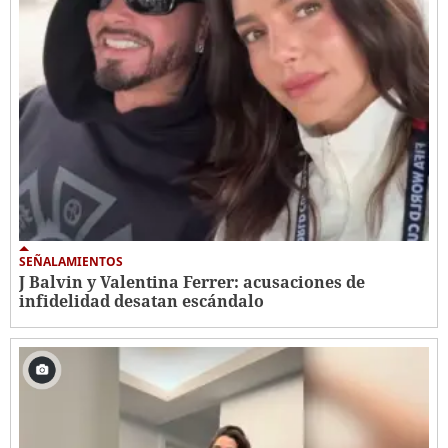
SEÑALAMIENTOS
J Balvin y Valentina Ferrer: acusaciones de
infidelidad desatan escándalo