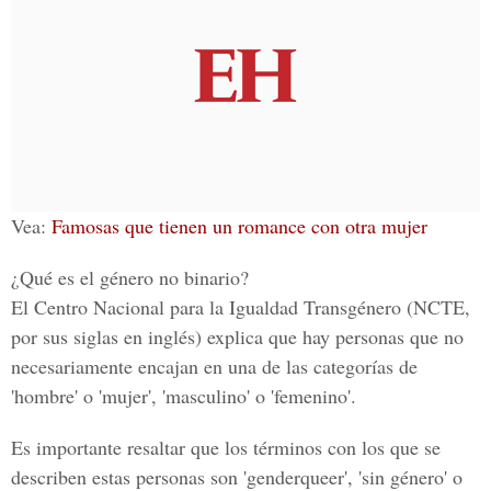
Vea:
Famosas que tienen un romance con otra mujer
¿Qué es el género no binario?
El
Centro Nacional para la Igualdad Transgénero
(NCTE,
por sus siglas en inglés) explica que hay personas que no
necesariamente encajan en una de las categorías de
'hombre' o 'mujer', 'masculino' o 'femenino'.
Es importante resaltar que los términos con los que se
describen estas personas son 'genderqueer', 'sin género' o