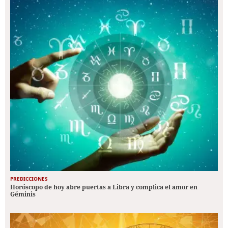
PREDICCIONES
Horóscopo de hoy abre puertas a Libra y complica el amor en
Géminis