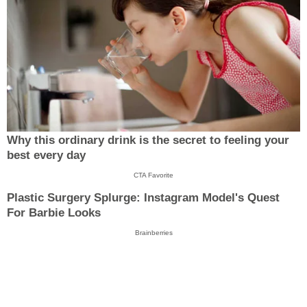
Why this ordinary drink is the secret to feeling your
best every day
CTA Favorite
Plastic Surgery Splurge: Instagram Model's Quest
For Barbie Looks
Brainberries