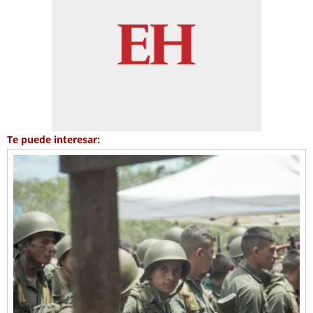
Te puede interesar: