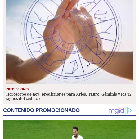
PREDICCIONES
Horóscopo de hoy: predicciones para Aries, Tauro, Géminis y los 12
signos del zodiaco
CONTENIDO PROMOCIONADO