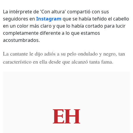
La intérprete de 'Con altura' compartió con sus
seguidores en
Instagram
que se había teñido el cabello
en un color más claro y que lo había cortado para lucir
completamente diferente a lo que estamos
acostumbrados.
La cantante le dijo adiós a su pelo ondulado y negro, tan
característico en ella desde que alcanzó tanta fama.