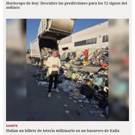
Horóscopo de hoy: Descubre las predicciones para los 12 signos del
zodiaco
SUERTE
Hallan un billete de lotería millonario en un basurero de Italia