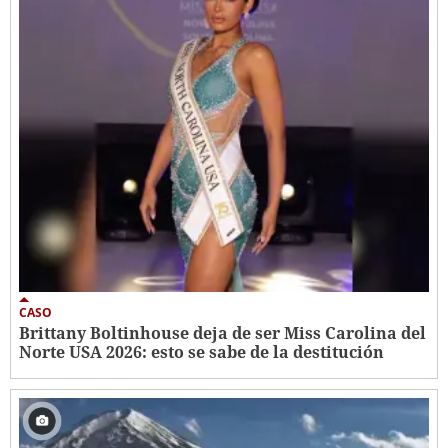
CASO
Brittany Boltinhouse deja de ser Miss Carolina del
Norte USA 2026: esto se sabe de la destitución