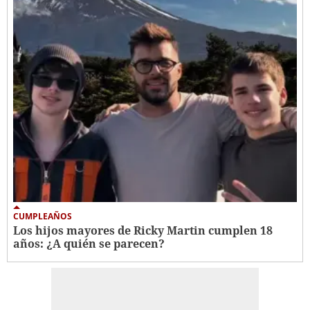
CUMPLEAÑOS
Los hijos mayores de Ricky Martin cumplen 18
años: ¿A quién se parecen?