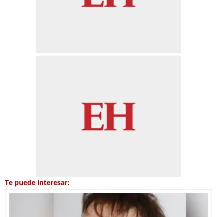
Te puede interesar: