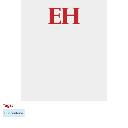
Tags:
Cuarentena