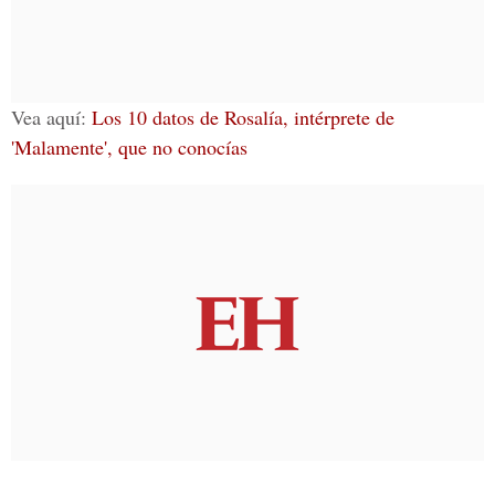
Vea aquí:
Los 10 datos de Rosalía, intérprete de
'Malamente', que no conocías