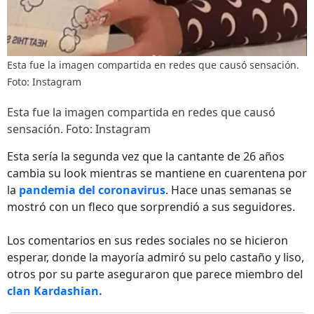
Esta fue la imagen compartida en redes que causó sensación.
Foto: Instagram
Esta fue la imagen compartida en redes que causó
sensación. Foto: Instagram
Esta sería la segunda vez que la cantante de 26 años
cambia su look mientras se mantiene en cuarentena por
la
pandemia del coronavirus
. Hace unas semanas se
mostró con un fleco que sorprendió a sus seguidores.
Los comentarios en sus redes sociales no se hicieron
esperar, donde la mayoría admiró su pelo castaño y liso,
otros por su parte aseguraron que parece miembro del
clan Kardashian.