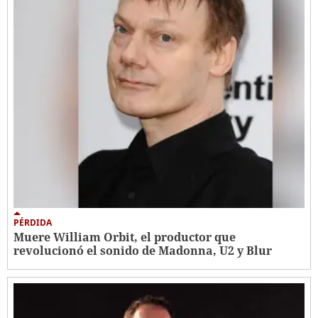
PÉRDIDA
Muere William Orbit, el productor que
revolucionó el sonido de Madonna, U2 y Blur