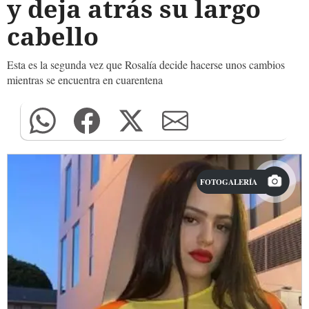
y deja atrás su largo
cabello
Esta es la segunda vez que Rosalía decide hacerse unos cambios
mientras se encuentra en cuarentena
FOTOGALERÍA