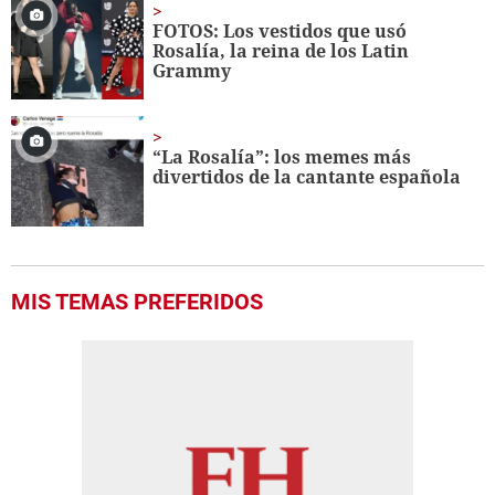
FOTOS: Los vestidos que usó
Rosalía, la reina de los Latin
Grammy
“La Rosalía”: los memes más
divertidos de la cantante española
MIS TEMAS PREFERIDOS