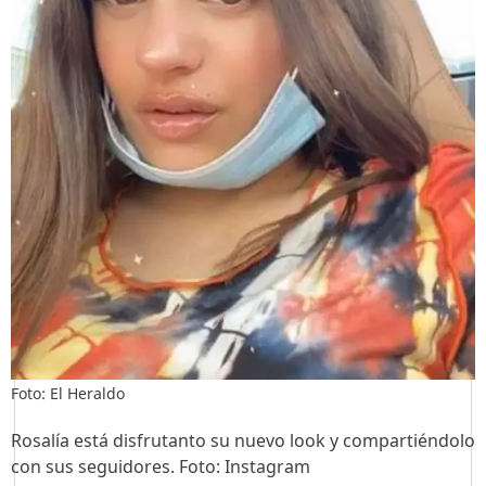
Foto: El Heraldo
Rosalía está disfrutanto su nuevo look y compartiéndolo
con sus seguidores. Foto: Instagram