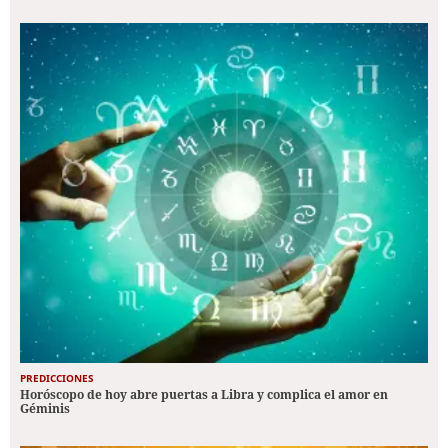
PREDICCIONES
Horóscopo de hoy abre puertas a Libra y complica el amor en
Géminis