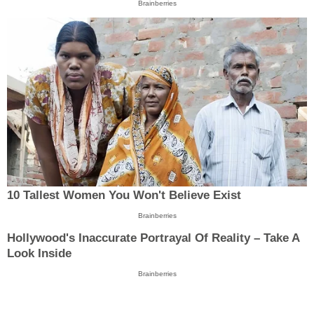
Brainberries
10 Tallest Women You Won't Believe Exist
Brainberries
Hollywood's Inaccurate Portrayal Of Reality – Take A
Look Inside
Brainberries