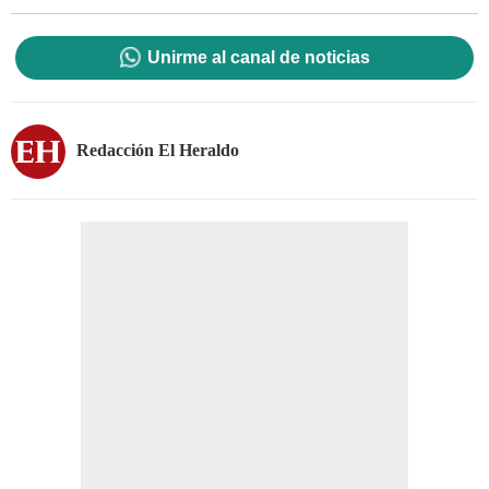
Unirme al canal de noticias
Redacción El Heraldo