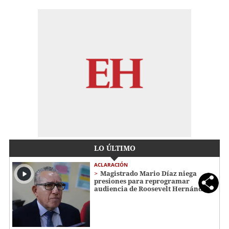
LO ÚLTIMO
ACLARACIÓN
Magistrado Mario Díaz niega
presiones para reprogramar
audiencia de Roosevelt Hernández