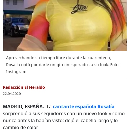
Aprovechando su tiempo libre durante la cuarentena,
Rosalía optó por darle un giro inesperados a su look. Foto:
Instagram
Redacción El Heraldo
22.04.2020
MADRID, ESPAÑA.-
La
cantante española Rosalía
sorprendió a sus seguidores con un nuevo look y como
nunca antes la habían visto: dejó el cabello largo y lo
cambió de color.