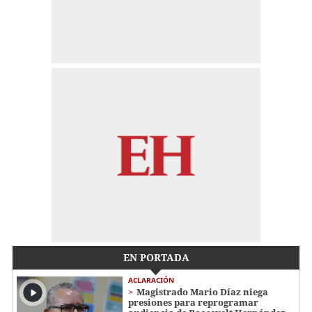
EN PORTADA
ACLARACIÓN
Magistrado Mario Díaz niega
presiones para reprogramar