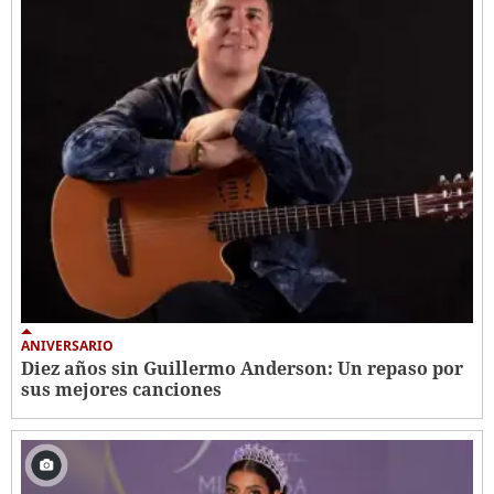
ANIVERSARIO
Diez años sin Guillermo Anderson: Un repaso por
sus mejores canciones