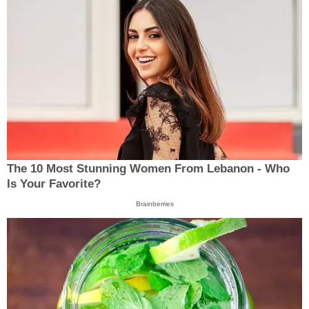
The 10 Most Stunning Women From Lebanon - Who
Is Your Favorite?
Brainberries