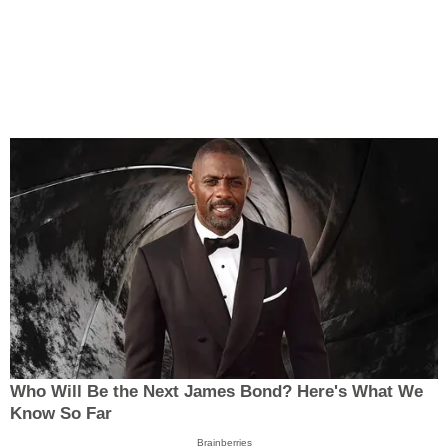
Who Will Be the Next James Bond? Here's What We
Know So Far
Brainberries