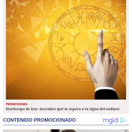
PREDICCIONES
Horóscopo de hoy: descubre qué le espera a tu signo del zodiaco
CONTENIDO PROMOCIONADO