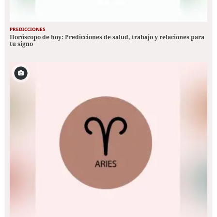
PREDICCIONES
Horóscopo de hoy: Predicciones de salud, trabajo y relaciones para
tu signo