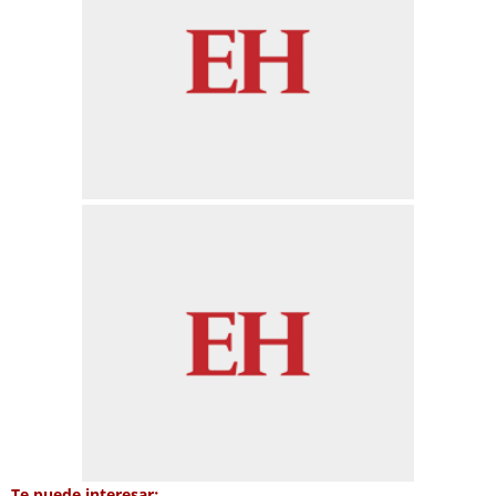
Te puede interesar: