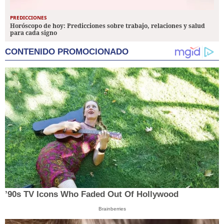
PREDICCIONES
Horóscopo de hoy: Predicciones sobre trabajo, relaciones y salud
para cada signo
CONTENIDO PROMOCIONADO
’90s TV Icons Who Faded Out Of Hollywood
Brainberries