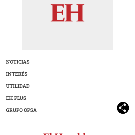
NOTICIAS
INTERÉS
UTILIDAD
EH PLUS
GRUPO OPSA