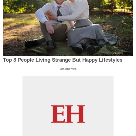
Top 8 People Living Strange But Happy Lifestyles
Brainberries