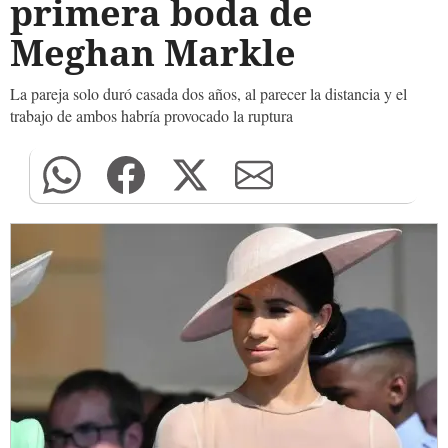
primera boda de
Meghan Markle
La pareja solo duró casada dos años, al parecer la distancia y el
trabajo de ambos habría provocado la ruptura