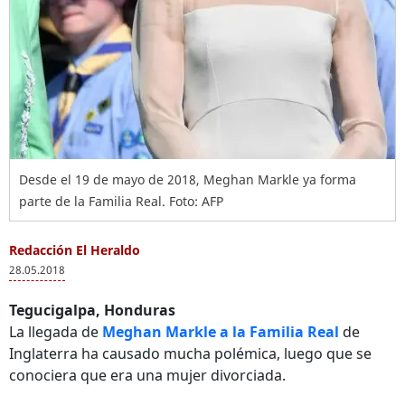
Desde el 19 de mayo de 2018, Meghan Markle ya forma
parte de la Familia Real. Foto: AFP
Redacción El Heraldo
28.05.2018
Tegucigalpa, Honduras
La llegada de
Meghan Markle a la Familia Real
de
Inglaterra ha causado mucha polémica, luego que se
conociera que era una mujer divorciada.