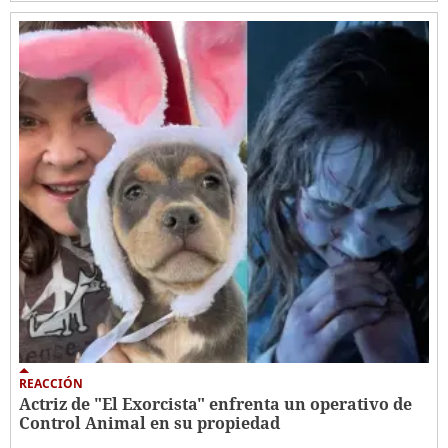
REACCIÓN
Actriz de "El Exorcista" enfrenta un operativo de
Control Animal en su propiedad