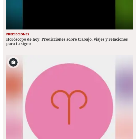
PREDICCIONES
Horóscopo de hoy: Predicciones sobre trabajo, viajes y relaciones
para tu signo