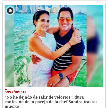
DOS PÉRDIDAS
“No he dejado de salir de velorios”: dura
confesión de la pareja de la chef Sandra tras su
muerte