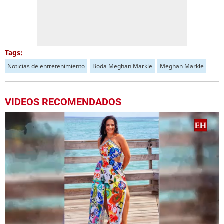
Tags:
Noticias de entretenimiento
Boda Meghan Markle
Meghan Markle
VIDEOS RECOMENDADOS