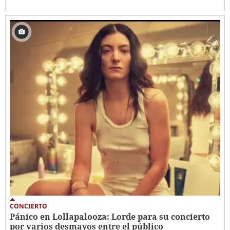
CONCIERTO
Pánico en Lollapalooza: Lorde para su concierto
por varios desmayos entre el público