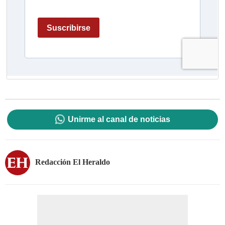
Unirme al canal de noticias
Redacción El Heraldo