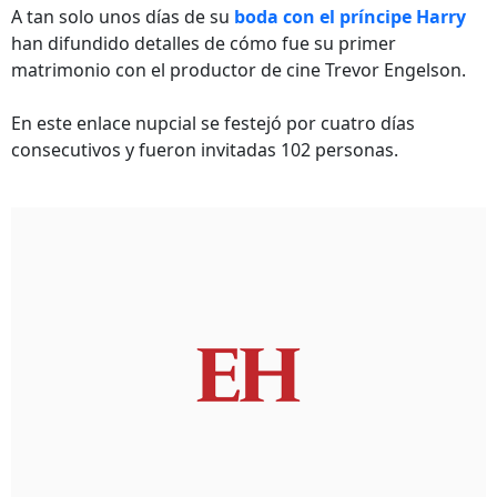
A tan solo unos días de su
boda con el príncipe Harry
han difundido detalles de cómo fue su primer
matrimonio con el productor de cine Trevor Engelson.
En este enlace nupcial se festejó por cuatro días
consecutivos y fueron invitadas 102 personas.