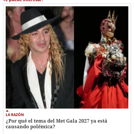
LA RAZÓN
¿Por qué el tema del Met Gala 2027 ya está
causando polémica?