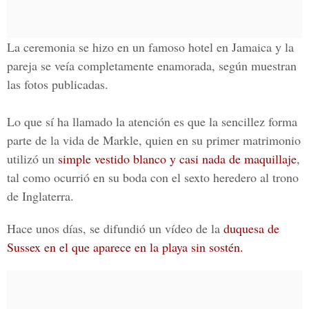
La ceremonia se hizo en un famoso hotel en Jamaica y la
pareja se veía completamente enamorada, según muestran
las fotos publicadas.
Lo que sí ha llamado la atención es que la sencillez forma
parte de la vida de Markle, quien en su primer matrimonio
utilizó un
simple vestido blanco y casi nada de maquillaje
,
tal como ocurrió en su boda con el sexto heredero al
trono
de Inglaterra.
Hace unos días, se difundió un vídeo de la
duquesa de
Sussex en el que aparece en la playa sin sostén.