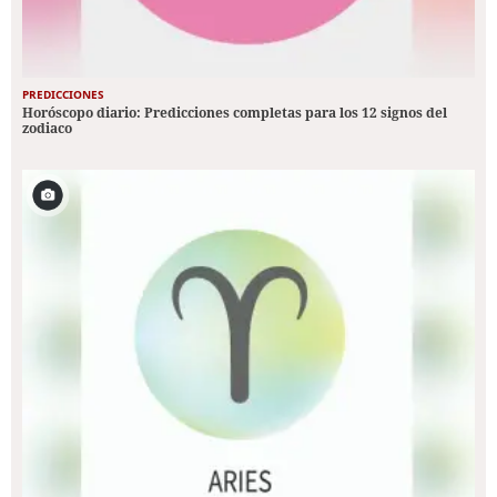
PREDICCIONES
Horóscopo diario: Predicciones completas para los 12 signos del
zodiaco