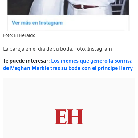
Foto: El Heraldo
La pareja en el día de su boda. Foto: Instagram
Te puede interesar:
Los memes que generó la sonrisa
de Meghan Markle tras su boda con el príncipe Harry