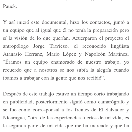
Pauck.
Y así inició este documental, hizo los contactos, juntó a
un equipo que al igual que él no tenía la preparación pero
sí la visión de lo que querían. Acuerparon el proyecto el
antropólogo Jorge Travieso, el reconocido lingüista
Atanasio Herranz, Mario López y Napoleón Martínez.
“Éramos un equipo enamorado de nuestro trabajo, yo
recuerdo que a nosotros se nos subía la alegría cuando
íbamos a trabajar con la gente que nos recibió”.
Después de este trabajo estuvo un tiempo corto trabajando
en publicidad, posteriormente siguió como camarógrafo y
se fue como corresponsal a los frentes de El Salvador y
Nicaragua, “otra de las experiencias fuertes de mi vida, es
la segunda parte de mi vida que me ha marcado y que ha