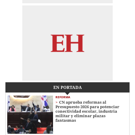
EN PORTADA
REFORMA
CN aprueba reformas al
Presupuesto 2026 para potenciar
conectividad escolar, industria
militar y eliminar plazas
fantasmas