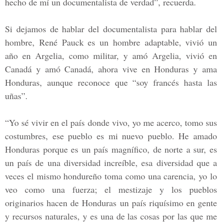
hecho de mí un documentalista de verdad”, recuerda.
Si dejamos de hablar del documentalista para hablar del
hombre, René Pauck es un hombre adaptable, vivió un
año en Argelia, como militar, y amó Argelia, vivió en
Canadá y amó Canadá, ahora vive en Honduras y ama
Honduras, aunque reconoce que “soy francés hasta las
uñas”.
“Yo sé vivir en el país donde vivo, yo me acerco, tomo sus
costumbres, ese pueblo es mi nuevo pueblo.
He amado
Honduras porque es un país magnífico, de norte a sur, es
un país de una diversidad increíble, esa diversidad que a
veces el mismo hondureño toma como una carencia, yo lo
veo como una fuerza; el mestizaje y los pueblos
originarios hacen de Honduras un país riquísimo en gente
y recursos naturales, y es una de las cosas por las que me