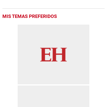
MIS TEMAS PREFERIDOS