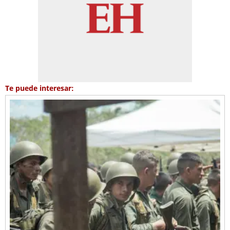
Te puede interesar: