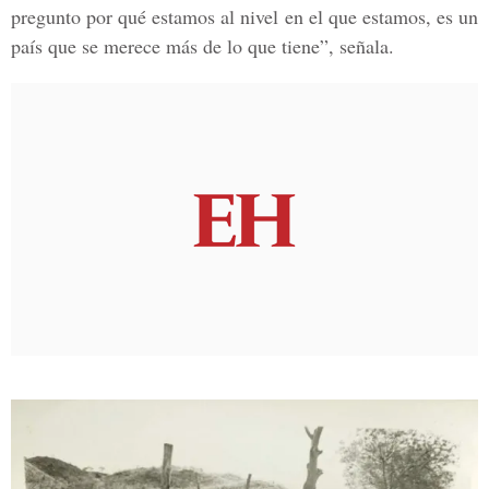
pregunto por qué estamos al nivel en el que estamos, es un
país que se merece más de lo que tiene”, señala.