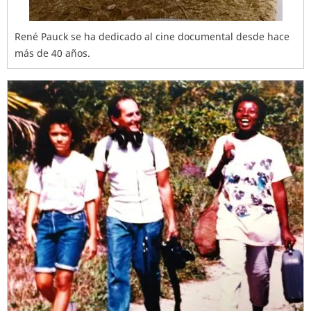
René Pauck se ha dedicado al cine documental desde hace
más de 40 años.