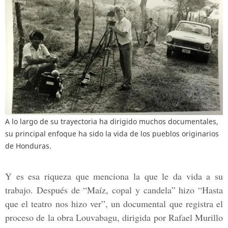
A lo largo de su trayectoria ha dirigido muchos documentales,
su principal enfoque ha sido la vida de los pueblos originarios
de Honduras.
Y es esa riqueza que menciona la que le da vida a su
trabajo. Después de “Maíz, copal y candela” hizo “Hasta
que el teatro nos hizo ver”, un documental que registra el
proceso de la obra Louvabagu, dirigida por Rafael Murillo