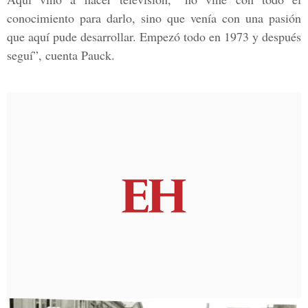
conocimiento para darlo, sino que venía con una pasión
que aquí pude desarrollar. Empezó todo en 1973 y después
seguí”, cuenta Pauck.