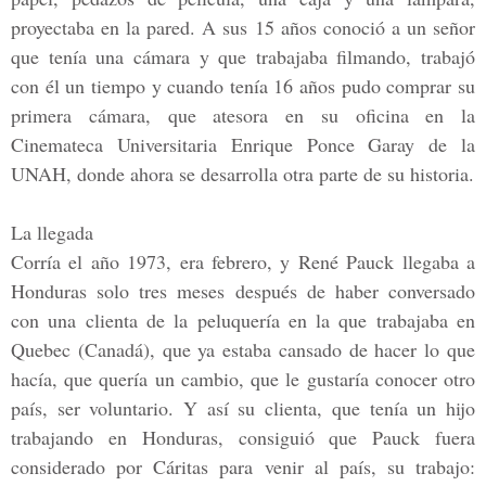
proyectaba en la pared. A sus 15 años conoció a un señor
que tenía una cámara y que trabajaba filmando, trabajó
con él un tiempo y cuando tenía 16 años pudo comprar su
primera cámara, que atesora en su oficina en la
Cinemateca Universitaria Enrique Ponce Garay de la
UNAH, donde ahora se desarrolla otra parte de su historia.
La llegada
Corría el año 1973, era febrero, y René Pauck llegaba a
Honduras solo tres meses después de haber conversado
con una clienta de la peluquería en la que trabajaba en
Quebec (Canadá), que ya estaba cansado de hacer lo que
hacía, que quería un cambio, que le gustaría conocer otro
país, ser voluntario. Y así su clienta, que tenía un hijo
trabajando en Honduras, consiguió que Pauck fuera
considerado por Cáritas para venir al país, su trabajo: