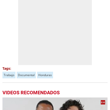
Tags:
Trabajo
Documental
Honduras
VIDEOS RECOMENDADOS