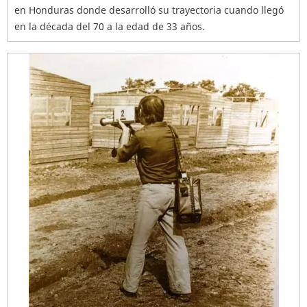
en Honduras donde desarrolló su trayectoria cuando llegó
en la década del 70 a la edad de 33 años.