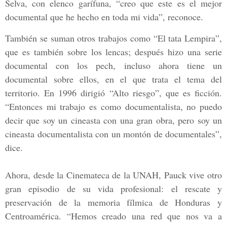
Selva, con elenco garífuna, “creo que este es el mejor
documental que he hecho en toda mi vida”, reconoce.
También se suman otros trabajos como “El tata Lempira”,
que es también sobre los lencas; después hizo una serie
documental con los pech, incluso ahora tiene un
documental sobre ellos, en el que trata el tema del
territorio. En 1996 dirigió “Alto riesgo”, que es ficción.
“Entonces mi trabajo es como documentalista, no puedo
decir que soy un cineasta con una gran obra, pero soy un
cineasta documentalista con un montón de documentales”,
dice.
Ahora, desde la Cinemateca de la UNAH, Pauck vive otro
gran episodio de su vida profesional: el rescate y
preservación de la memoria fílmica de Honduras y
Centroamérica. “Hemos creado una red que nos va a