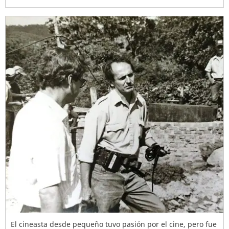
El cineasta desde pequeño tuvo pasión por el cine, pero fue