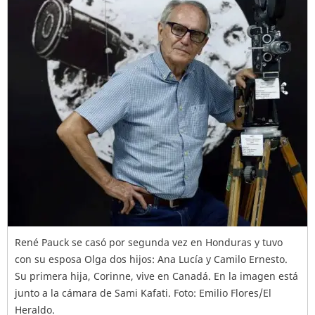
René Pauck se casó por segunda vez en Honduras y tuvo
con su esposa Olga dos hijos: Ana Lucía y Camilo Ernesto.
Su primera hija, Corinne, vive en Canadá. En la imagen está
junto a la cámara de Sami Kafati. Foto: Emilio Flores/El
Heraldo.