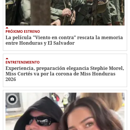
PRÓXIMO ESTRENO
La película "Viento en contra" rescata la memoria
entre Honduras y El Salvador
ENTRETENIMIENTO
Experiencia, preparación elegancia Stephie Morel,
Miss Cortés va por la corona de Miss Honduras
2026