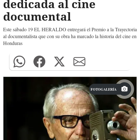
dedicada al cine
documental
Este sábado 19 EL HERALDO entregará el Premio a la Trayectoria
al documentalista que con su obra ha marcado la historia del cine en
Honduras
FOTOGALERÍA