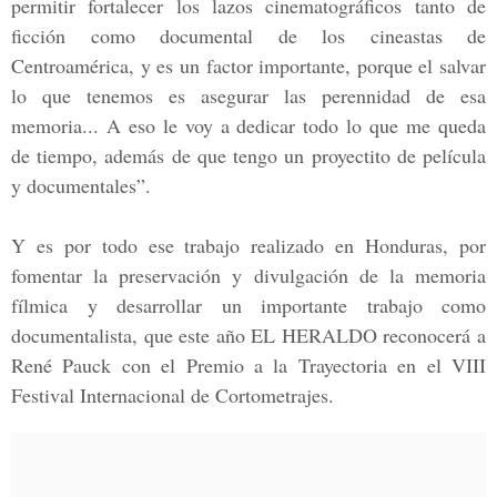
permitir fortalecer los lazos cinematográficos tanto de
ficción como documental de los cineastas de
Centroamérica, y es un factor importante, porque el salvar
lo que tenemos es asegurar las perennidad de esa
memoria... A eso le voy a dedicar todo lo que me queda
de tiempo, además de que tengo un proyectito de película
y documentales”.
Y es por todo ese trabajo realizado en Honduras, por
fomentar la preservación y divulgación de la memoria
fílmica y desarrollar un importante trabajo como
documentalista, que este año
EL HERALDO reconocerá a
René Pauck con el Premio a la Trayectoria en el VIII
Festival Internacional de Cortometrajes.