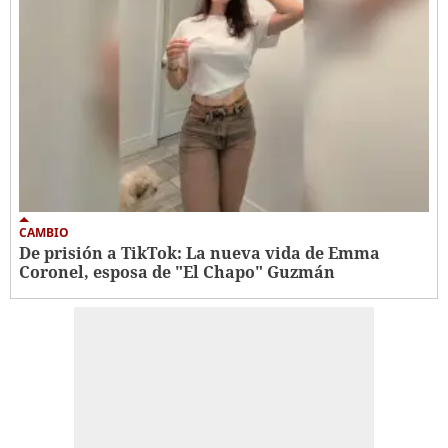
CAMBIO
De prisión a TikTok: La nueva vida de Emma
Coronel, esposa de "El Chapo" Guzmán