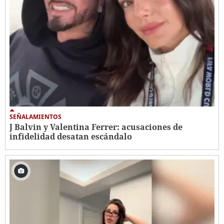
SEÑALAMIENTOS
J Balvin y Valentina Ferrer: acusaciones de
infidelidad desatan escándalo