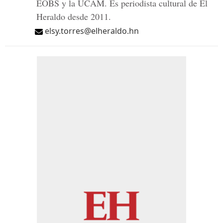
EOBS y la UCAM. Es periodista cultural de El
Heraldo desde 2011.
elsy.torres@elheraldo.hn