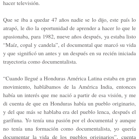
hacer televisión.
Que se iba a quedar 47 años nadie se lo dijo, este país lo
atrapó, le dio la oportunidad de aprender a hacer lo que le
apasionaba, para 1982, nueve años después, ya estaba listo
“Maíz, copal y candela”, el documental que marcó su vida
y que significó un antes y un después en su recién iniciada
trayectoria como documentalista.
“Cuando llegué a Honduras América Latina estaba en gran
movimiento, hablábamos de la América India, entonces
había un interés que me nació a partir de esa visión, y me
di cuenta de que en Honduras había un pueblo originario,
y del que más se hablaba era del pueblo lenca, después el
garífuna. Yo tenía una pasión por el documental y aunque
no tenía una formación como documentalista, yo quería
documentar la vida de los pueblos originarios”, cuenta