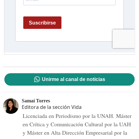
Unirme al canal de noticias
Samaí Torres
Editora de la sección Vida
Licenciada en Periodismo por la UNAH. Máster
en Crítica y Comunicación Cultural por la UAH
y Máster en Alta Dirección Empresarial por la