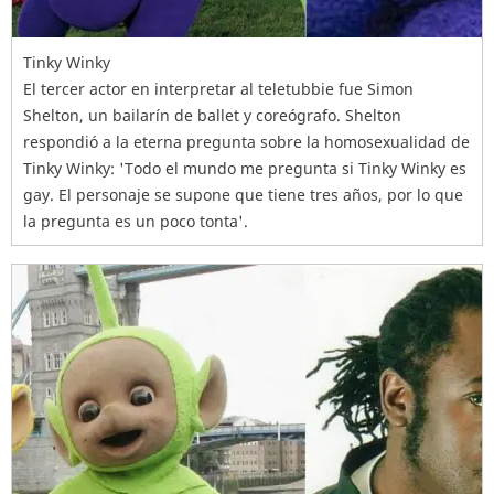
Tinky Winky
El tercer actor en interpretar al teletubbie fue Simon
Shelton, un bailarín de ballet y coreógrafo. Shelton
respondió a la eterna pregunta sobre la homosexualidad de
Tinky Winky: 'Todo el mundo me pregunta si Tinky Winky es
gay. El personaje se supone que tiene tres años, por lo que
la pregunta es un poco tonta'.