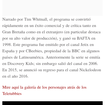
Narrado por Tim Whitnall, el programa se convirtió
rápidamente en un éxito comercial y de crítica tanto en
Gran Bretaña como en el extranjero (en particular destaca
por su alto valor de producción), y ganó su BAFTA en
1998. Este programa fue emitido por el canal Jetix en
España y por CBeebies, propiedad de la BBC en algunos
países de Latinoamérica. Anteriormente la serie se emitía
en Discovery Kids; sin embargo salió del canal en 2006.
En 2015, se anunció su regreso para el canal Nickelodeon
en el año 2016.
Mire aquí la galería de los personajes atrás de los
Teletubbies