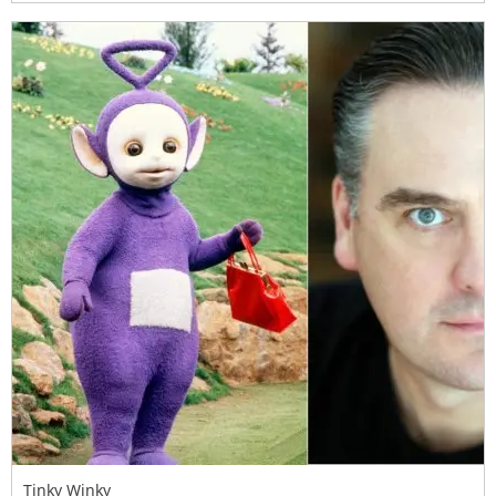
Tinky Winky