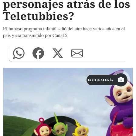
personajes atrás de los
Teletubbies?
El famoso programa infantil salió del aire hace varios años en el
país y era transmitido por Canal 5
FOTOGALERÍA