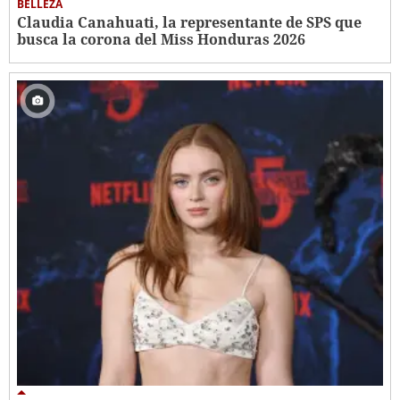
BELLEZA
Claudia Canahuati, la representante de SPS que
busca la corona del Miss Honduras 2026