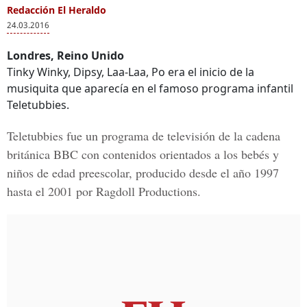
Redacción El Heraldo
24.03.2016
Londres, Reino Unido
Tinky Winky, Dipsy, Laa-Laa, Po era el inicio de la
musiquita que aparecía en el famoso programa infantil
Teletubbies.
Teletubbies fue un programa de televisión de la cadena
británica BBC con contenidos orientados a los bebés y
niños de edad preescolar, producido desde el año 1997
hasta el 2001 por Ragdoll Productions.