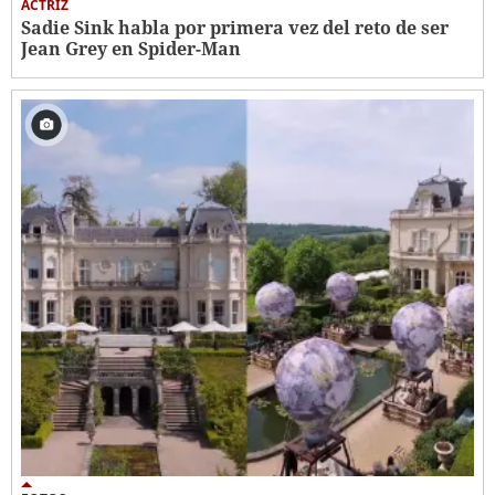
ACTRIZ
Sadie Sink habla por primera vez del reto de ser
Jean Grey en Spider-Man