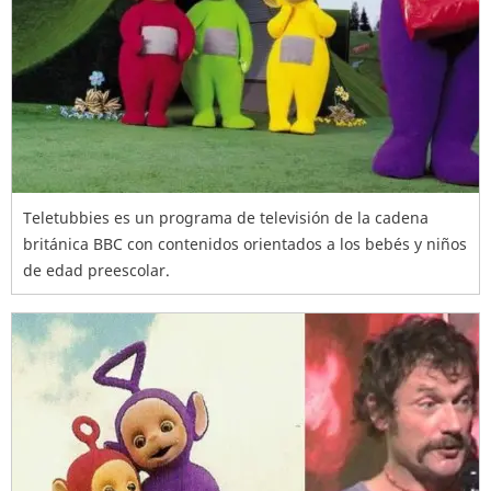
Teletubbies es un programa de televisión de la cadena
británica BBC con contenidos orientados a los bebés y niños
de edad preescolar.