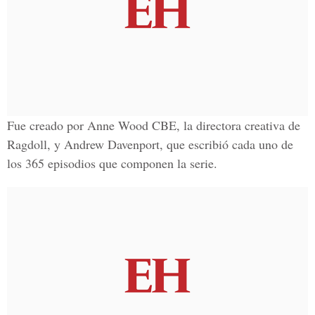
Fue creado por Anne Wood CBE, la directora creativa de
Ragdoll, y Andrew Davenport, que escribió cada uno de
los 365 episodios que componen la serie.