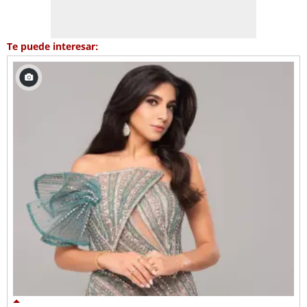
Te puede interesar: