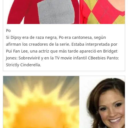
Po
Si Dipsy era de raza negra, Po era cantonesa, según
afirman los creadores de la serie. Estaba interpretada por
Pui Fan Lee, una actriz que más tarde apareció en Bridget
Jones: Sobreviviré y en la TV movie infantil CBeebies Panto:
Strictly Cinderella.