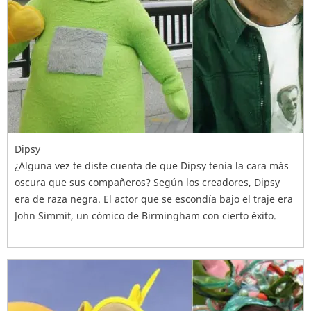
Dipsy
¿Alguna vez te diste cuenta de que Dipsy tenía la cara más
oscura que sus compañeros? Según los creadores, Dipsy
era de raza negra. El actor que se escondía bajo el traje era
John Simmit, un cómico de Birmingham con cierto éxito.