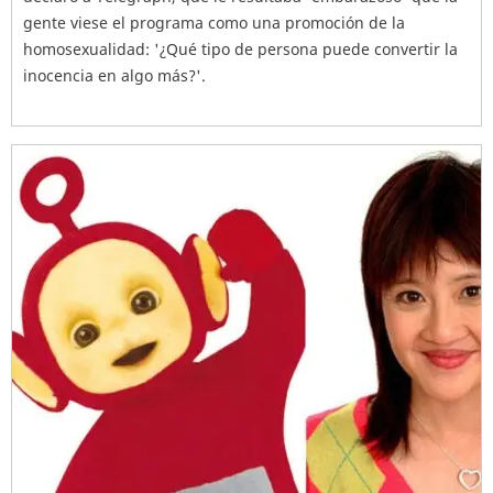
gente viese el programa como una promoción de la
homosexualidad: '¿Qué tipo de persona puede convertir la
inocencia en algo más?'.