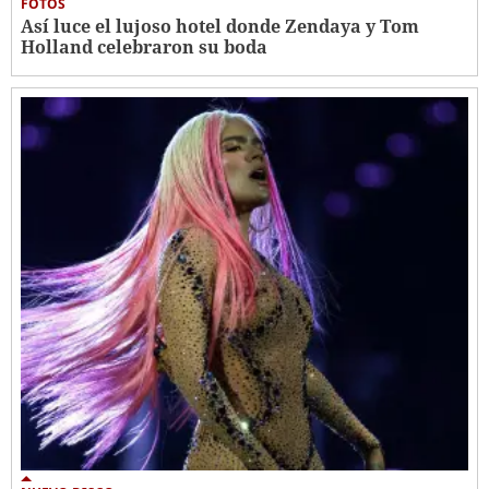
FOTOS
Así luce el lujoso hotel donde Zendaya y Tom
Holland celebraron su boda