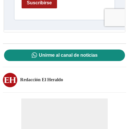
Unirme al canal de noticias
Redacción El Heraldo