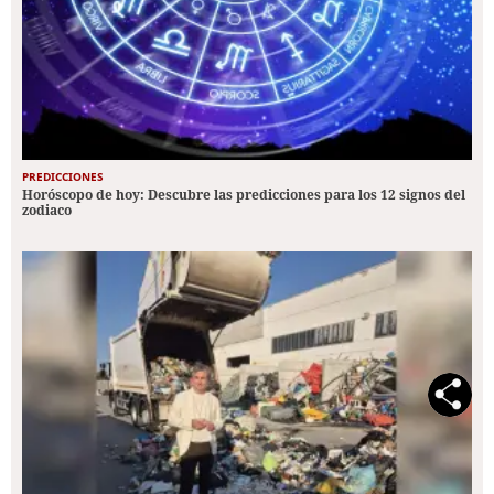
PREDICCIONES
Horóscopo de hoy: Descubre las predicciones para los 12 signos del
zodiaco