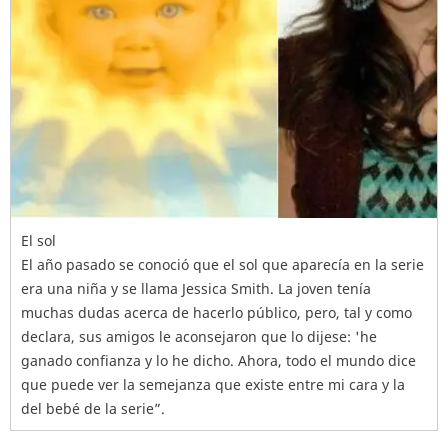
El sol
El año pasado se conoció que el sol que aparecía en la serie
era una niña y se llama Jessica Smith. La joven tenía
muchas dudas acerca de hacerlo público, pero, tal y como
declara, sus amigos le aconsejaron que lo dijese: 'he
ganado confianza y lo he dicho. Ahora, todo el mundo dice
que puede ver la semejanza que existe entre mi cara y la
del bebé de la serie”.