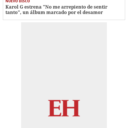
NUEVO DISCO
Karol G estrena "No me arrepiento de sentir
tanto", un álbum marcado por el desamor