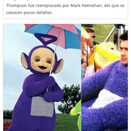
Thompson fue reemplazado por Mark Heenehan, del que se
conocen pocos detalles.