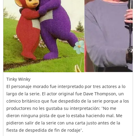
Tinky Winky
El personaje morado fue interpretado por tres actores a lo
largo de la serie. El actor original fue Dave Thompson, un
cómico británico que fue despedido de la serie porque a los
productores no les gustaba su interpretación: 'No me
dieron ninguna pista de que lo estaba haciendo mal. Me
pidieron salir de la serie con una carta justo antes de la
fiesta de despedida de fin de rodaje'.