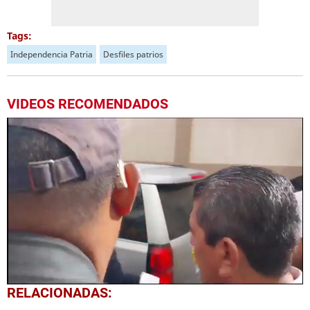
Tags:
Independencia Patria
Desfiles patrios
VIDEOS RECOMENDADOS
0
RELACIONADAS:
seconds