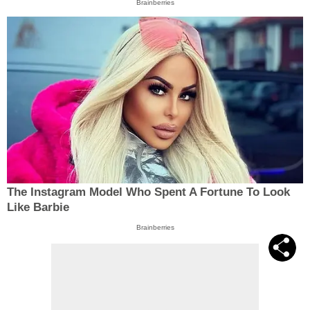
Brainberries
The Instagram Model Who Spent A Fortune To Look
Like Barbie
Brainberries