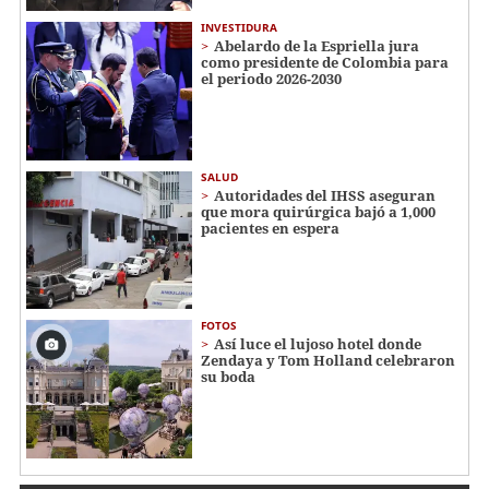
INVESTIDURA
Abelardo de la Espriella jura
como presidente de Colombia para
el periodo 2026-2030
SALUD
Autoridades del IHSS aseguran
que mora quirúrgica bajó a 1,000
pacientes en espera
FOTOS
Así luce el lujoso hotel donde
Zendaya y Tom Holland celebraron
su boda