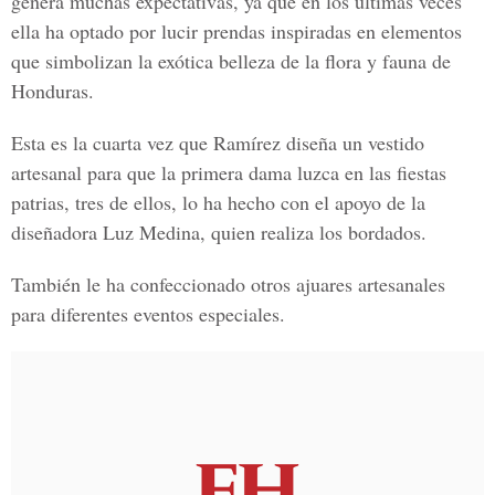
genera muchas expectativas, ya que en los últimas veces
ella ha optado por lucir prendas inspiradas en elementos
que simbolizan la exótica belleza de la
flora y fauna de
Honduras.
Esta es la cuarta vez que Ramírez diseña un vestido
artesanal para que la primera dama luzca en las fiestas
patrias, tres de ellos, lo ha hecho con el apoyo de la
diseñadora Luz Medina, quien realiza los bordados.
También le ha confeccionado otros ajuares artesanales
para diferentes eventos especiales.