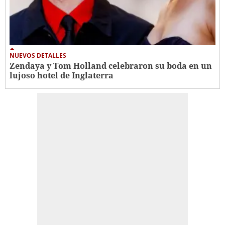
NUEVOS DETALLES
Zendaya y Tom Holland celebraron su boda en un
lujoso hotel de Inglaterra