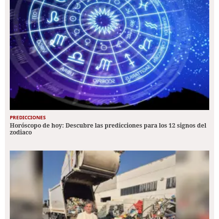
PREDICCIONES
Horóscopo de hoy: Descubre las predicciones para los 12 signos del
zodiaco