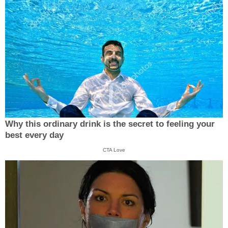
Why this ordinary drink is the secret to feeling your
best every day
CTA Love