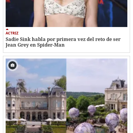
ACTRIZ
Sadie Sink habla por primera vez del reto de ser
Jean Grey en Spider-Man