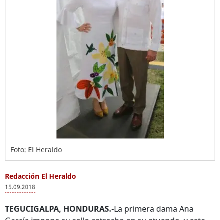
Foto: El Heraldo
Redacción El Heraldo
15.09.2018
TEGUCIGALPA, HONDURAS.-
La primera dama Ana