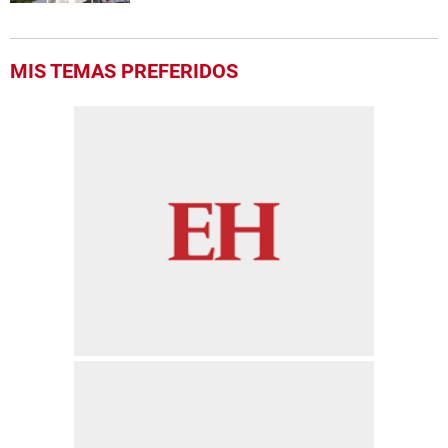
MIS TEMAS PREFERIDOS