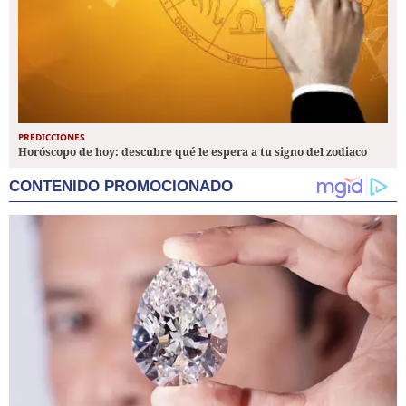
PREDICCIONES
Horóscopo de hoy: descubre qué le espera a tu signo del zodiaco
CONTENIDO PROMOCIONADO