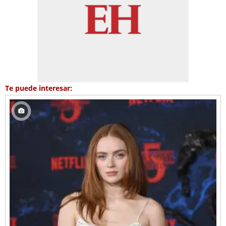
Te puede interesar: