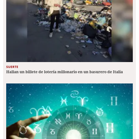
SUERTE
Hallan un billete de lotería millonario en un basurero de Italia