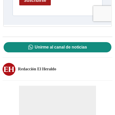
Unirme al canal de noticias
Redacción El Heraldo