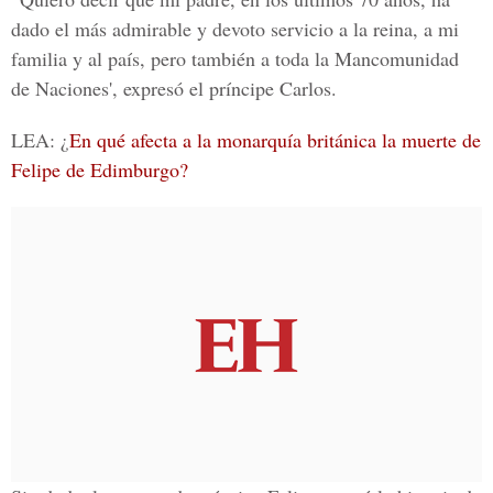
dado el más admirable y devoto servicio a la reina, a mi
familia y al país, pero también a toda la Mancomunidad
de Naciones', expresó el
príncipe Carlos
.
LEA: ¿
En qué afecta a la monarquía británica la muerte de
Felipe de Edimburgo?