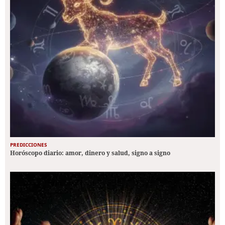
PREDICCIONES
Horóscopo diario: amor, dinero y salud, signo a signo