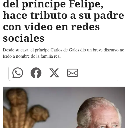
del príncipe Felipe,
hace tributo a su padre
con video en redes
sociales
Desde su casa, el príncipe Carlos de Gales dio un breve discurso no
leído a nombre de la familia real