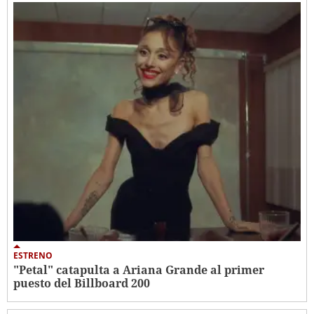
ESTRENO
"Petal" catapulta a Ariana Grande al primer
puesto del Billboard 200