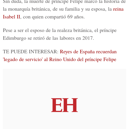
Sin duda, la muerte de
príncipe Felipe
marcó la historia de
la monarquía británica, de su familia y su esposa, la
reina
Isabel II
, con quien compartió 69 años.
Pese a ser el esposo de la realeza británica, el príncipe
Edimburgo
se retiró de las labores en 2017.
TE PUEDE INTERESAR:
Reyes de España recuerdan
'legado de servicio' al Reino Unido del príncipe Felipe