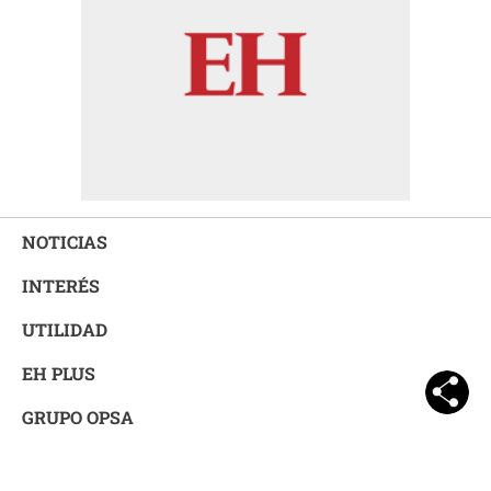
NOTICIAS
INTERÉS
UTILIDAD
EH PLUS
GRUPO OPSA