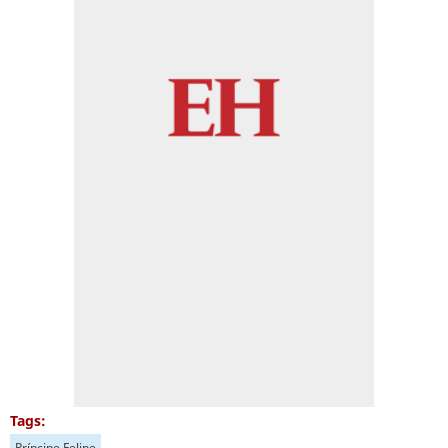
Tags:
Príncipe Felipe