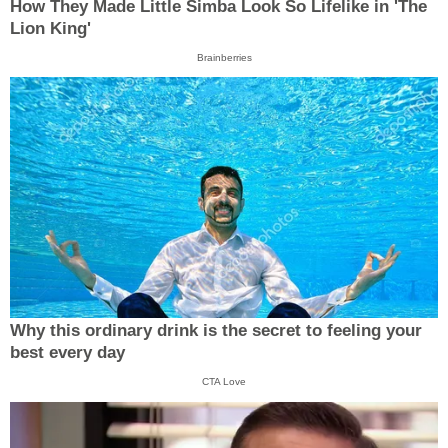
How They Made Little Simba Look So Lifelike in 'The
Lion King'
Brainberries
Why this ordinary drink is the secret to feeling your
best every day
CTA Love