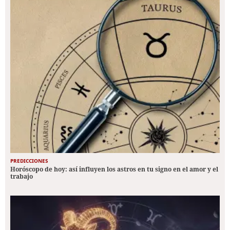
PREDICCIONES
Horóscopo de hoy: así influyen los astros en tu signo en el amor y el
trabajo