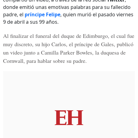
donde emitió unas emotivas palabras para su fallecido
padre, el
príncipe Felipe
, quien murió el pasado viernes
9 de abril a sus 99 años.
Al finalizar el funeral del duque de
Edimburgo
, el cual fue
muy discreto, su hijo
Carlos
, el
príncipe de Gales
, publicó
un video junto a
Camilla Parker Bowles
, la duquesa de
Cornwall, para hablar sobre su padre.