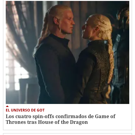
EL UNIVERSO DE GOT
Los cuatro spin-offs confirmados de Game of
Thrones tras House of the Dragon