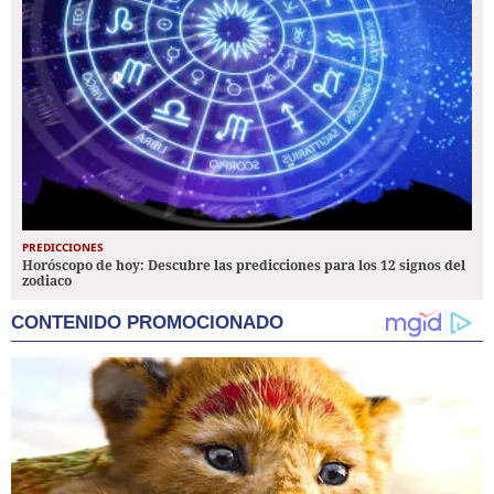
PREDICCIONES
Horóscopo de hoy: Descubre las predicciones para los 12 signos del
zodiaco
CONTENIDO PROMOCIONADO