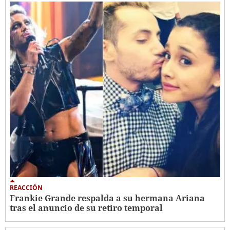
REACCIÓN
Frankie Grande respalda a su hermana Ariana
tras el anuncio de su retiro temporal