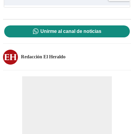
Unirme al canal de noticias
Redacción El Heraldo