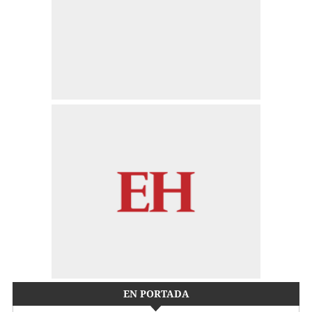
EN PORTADA