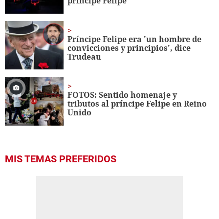
príncipe Felipe
Príncipe Felipe era 'un hombre de
convicciones y principios', dice
Trudeau
FOTOS: Sentido homenaje y
tributos al príncipe Felipe en Reino
Unido
MIS TEMAS PREFERIDOS