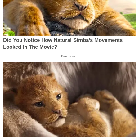
Did You Notice How Natural Simba’s Movements
Looked In The Movie?
Brainberries