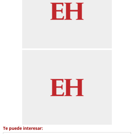
Te puede interesar: