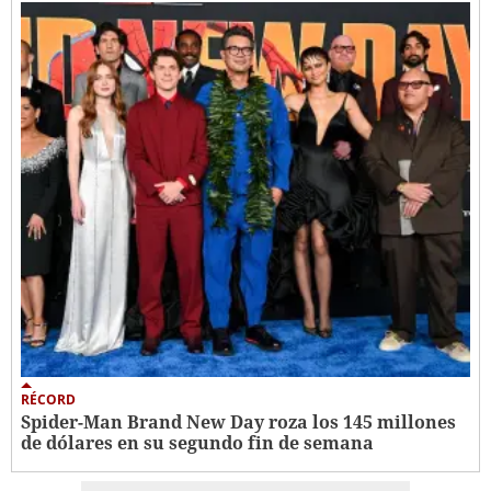
RÉCORD
Spider-Man Brand New Day roza los 145 millones
de dólares en su segundo fin de semana