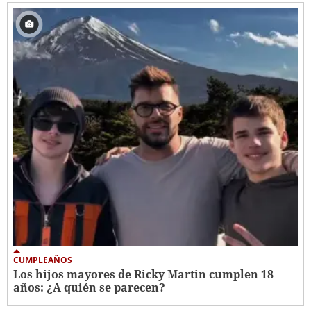
CUMPLEAÑOS
Los hijos mayores de Ricky Martin cumplen 18
años: ¿A quién se parecen?