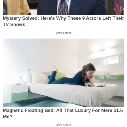
Mystery Solved: Here's Why These 9 Actors Left Their
TV Shows
Brainberries
Magnetic Floating Bed: All That Luxury For Mere $1.6
Mil?
Brainberries