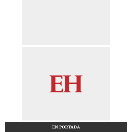
EN PORTADA