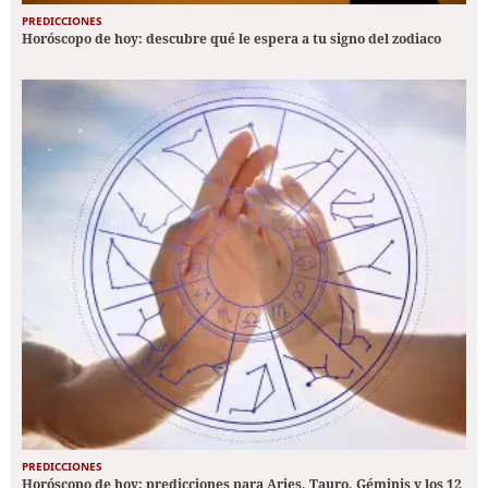
PREDICCIONES
Horóscopo de hoy: descubre qué le espera a tu signo del zodiaco
PREDICCIONES
Horóscopo de hoy: predicciones para Aries, Tauro, Géminis y los 12