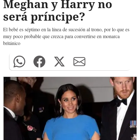
Meghan y Harry no
será príncipe?
El bebé es séptimo en la línea de sucesión al trono, por lo que es
muy poco probable que crezca para convertirse en monarca
británico