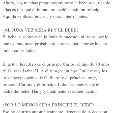
Ahora, hay muchas preguntas en torno al bebé real, una de
ellas es por qué el infante no nació siendo un príncipe.
Aquí la explicación a esa y otras interrogantes.
¿ALGUNA VEZ SERÁ REY EL BEBÉ?
El bebé es séptimo en la línea de sucesión al trono, por lo
que es muy poco probable que crezca para convertirse en
monarca británico.
El actual heredero es el príncipe Carlos, el hijo de 70 años
de la reina Isabel II. A él le sigue su hijo Guillermo y los
tres hijos pequeños de Guillermo: el príncipe Jorge, la
princesa Carlota y el príncipe Luis. Después viene el
padre del bebé, Harry y finalmente el recién nacido.
¿POR LO MENOS SERÁ PRÍNCIPE EL BEBÉ?
Eso no ocurrirá automáticamente, depende de la decisión