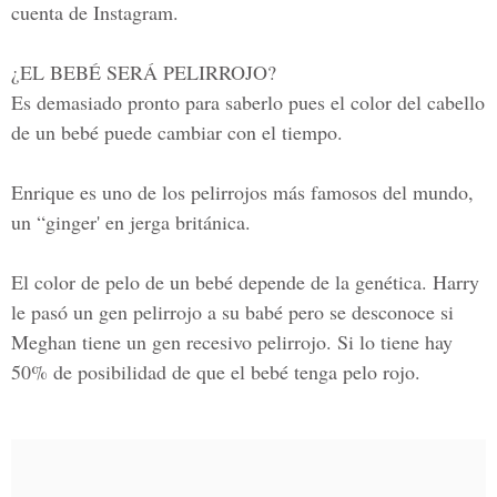
cuenta de Instagram.
¿EL BEBÉ SERÁ PELIRROJO?
Es demasiado pronto para saberlo pues el color del cabello
de un bebé puede cambiar con el tiempo.
Enrique es uno de los pelirrojos más famosos del mundo,
un “ginger' en jerga británica.
El color de pelo de un bebé depende de la genética. Harry
le pasó un gen pelirrojo a su babé pero se desconoce si
Meghan tiene un gen recesivo pelirrojo. Si lo tiene hay
50% de posibilidad de que el bebé tenga pelo rojo.