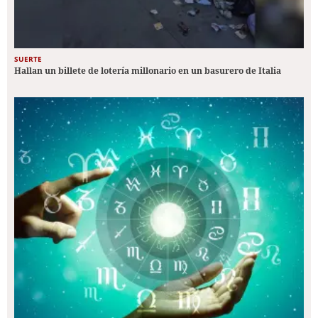
SUERTE
Hallan un billete de lotería millonario en un basurero de Italia