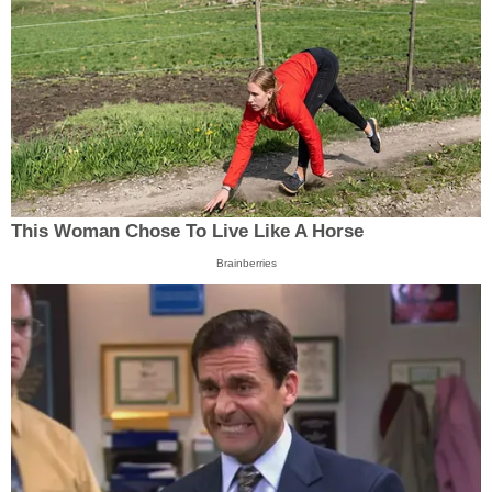
This Woman Chose To Live Like A Horse
Brainberries