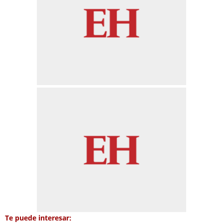
Te puede interesar: