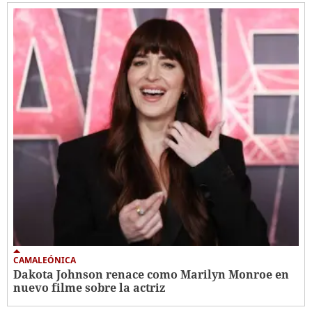
CAMALEÓNICA
Dakota Johnson renace como Marilyn Monroe en
nuevo filme sobre la actriz