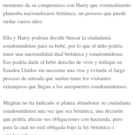
momento de su compromiso con Harry que eventualmente
planeaba nacionalizarse británica, un proceso que puede
tardar varios años.
Ella y Harry podrían decidir buscar la ciudadanía
estadounidense para su bebé, por lo que el niño podría
tener una nacionalidad dual británica y estadounidense.
Eso podría darle al bebé derecho de vivir y trabajar en
Estados Unidos sin necesitar una visa y evitarle el largo
proceso de entrada que suelen tener los visitantes
extranjeros que llegan a los aeropuertos estadounidenses.
Meghan no ha indicado si planea abandonar su ciudadanía
estadounidense una vez que sea británica, una decisión
que podría afectar sus obligaciones con hacienda, pero
para la cual no está obligada bajo la ley británica o