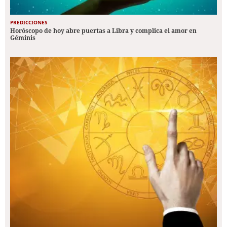
PREDICCIONES
Horóscopo de hoy abre puertas a Libra y complica el amor en
Géminis