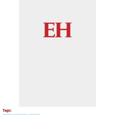
Tags: