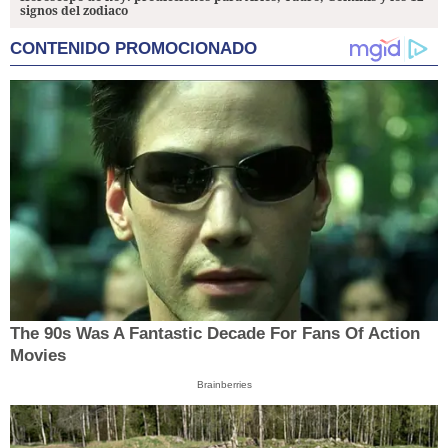
signos del zodiaco
CONTENIDO PROMOCIONADO
The 90s Was A Fantastic Decade For Fans Of Action
Movies
Brainberries