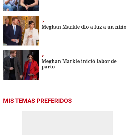
Meghan Markle dio a luz a un niño
Meghan Markle inició labor de
parto
MIS TEMAS PREFERIDOS