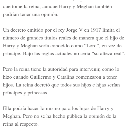
que tome la reina, aunque Harry y Meghan también
podrían tener una opinión.
Un decreto emitido por el rey Jorge V en 1917 limita el
número de grandes títulos reales de manera que el hijo de
Harry y Meghan sería conocido como “Lord”, en vez de
príncipe. Bajo las reglas actuales no sería “su alteza real”.
Pero la reina tiene la autoridad para intervenir, como lo
hizo cuando Guillermo y Catalina comenzaron a tener
hijos. La reina decretó que todos sus hijos e hijas serían
príncipes y princesas.
Ella podría hacer lo mismo para los hijos de Harry y
Meghan. Pero no se ha hecho pública la opinión de la
reina al respecto.