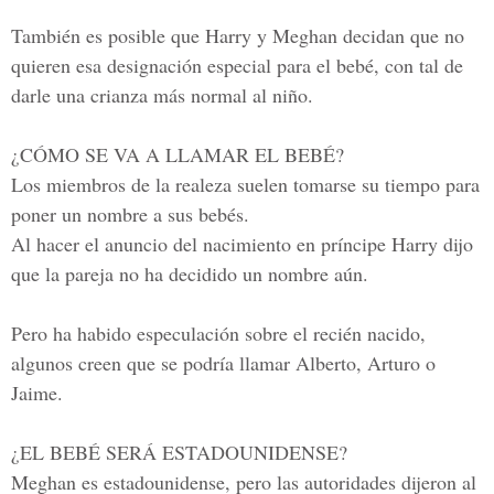
También es posible que Harry y Meghan decidan que no
quieren esa designación especial para el bebé, con tal de
darle una crianza más normal al niño.
¿CÓMO SE VA A LLAMAR EL BEBÉ?
Los miembros de la realeza suelen tomarse su tiempo para
poner un nombre a sus bebés.
Al hacer el anuncio del nacimiento en príncipe Harry dijo
que la pareja no ha decidido un nombre aún.
Pero ha habido especulación sobre el recién nacido,
algunos creen que se podría llamar Alberto, Arturo o
Jaime.
¿EL BEBÉ SERÁ ESTADOUNIDENSE?
Meghan es estadounidense, pero las autoridades dijeron al