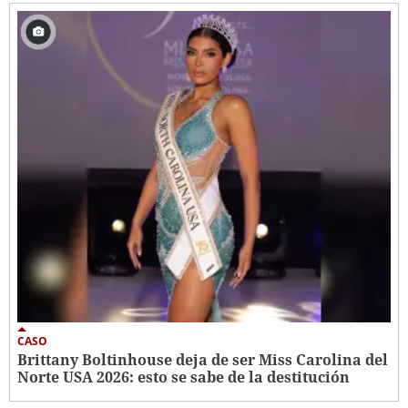
CASO
Brittany Boltinhouse deja de ser Miss Carolina del
Norte USA 2026: esto se sabe de la destitución