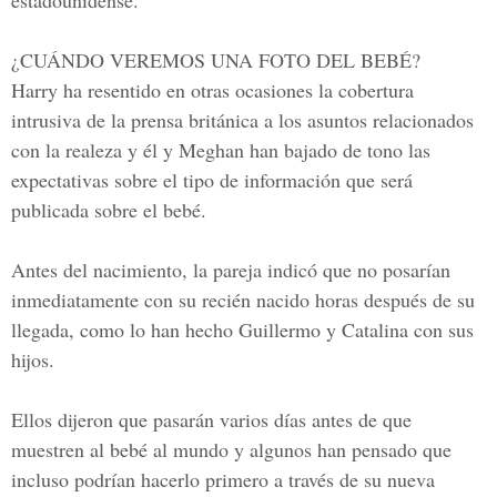
estadounidense.
¿CUÁNDO VEREMOS UNA FOTO DEL BEBÉ?
Harry ha resentido en otras ocasiones la cobertura
intrusiva de la prensa británica a los asuntos relacionados
con la realeza y él y Meghan han bajado de tono las
expectativas sobre el tipo de información que será
publicada sobre el bebé.
Antes del nacimiento, la pareja indicó que no posarían
inmediatamente con su recién nacido horas después de su
llegada, como lo han hecho Guillermo y Catalina con sus
hijos.
Ellos dijeron que pasarán varios días antes de que
muestren al bebé al mundo y algunos han pensado que
incluso podrían hacerlo primero a través de su nueva