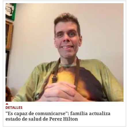
DETALLES
"Es capaz de comunicarse": familia actualiza
estado de salud de Perez Hilton