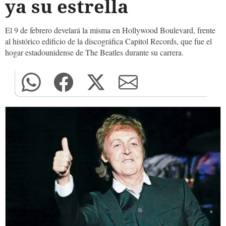
ya su estrella
El 9 de febrero develará la misma en Hollywood Boulevard, frente
al histórico edificio de la discográfica Capitol Records, que fue el
hogar estadounidense de The Beatles durante su carrera.