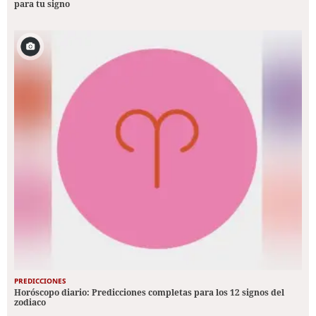
para tu signo
PREDICCIONES
Horóscopo diario: Predicciones completas para los 12 signos del
zodiaco