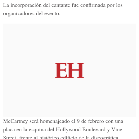
La incorporación del cantante fue confirmada por los
organizadores del evento.
McCartney será homenajeado el 9 de febrero con una
placa en la esquina del Hollywood Boulevard y Vine
Street, frente al histórico edificio de la discográfica