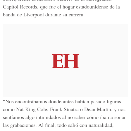
Capitol Records, que fue el hogar estadounidense de la
banda de Liverpool durante su carrera.
“Nos encontrábamos donde antes habían pasado figuras
como Nat King Cole, Frank Sinatra o Dean Martin; y nos
sentíamos algo intimidados al no saber cómo iban a sonar
las grabaciones. Al final, todo salió con naturalidad,