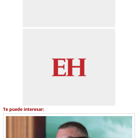
Te puede interesar: