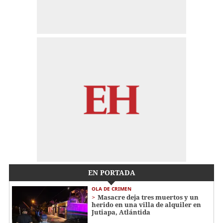
EN PORTADA
OLA DE CRIMEN
Masacre deja tres muertos y un
herido en una villa de alquiler en
Jutiapa, Atlántida