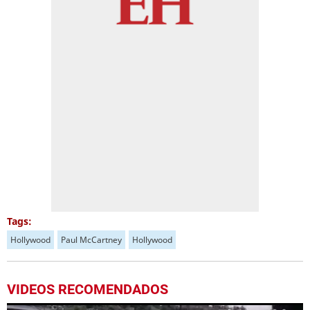
Tags:
Hollywood
Paul McCartney
Hollywood
VIDEOS RECOMENDADOS