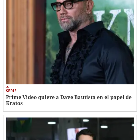
SERIE
Prime Video quiere a Dave Bautista en el papel de
Kratos