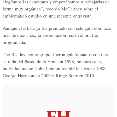
elegíamos las canciones y empezábamos a trabajarlas de
forma muy orgánica”, recordó McCartney sobre el
emblemático estudio en una reciente entrevista.
Aunque el artista ya fue premiado con este galardón hace
más de diez años, la presentación recién ahora fue
programada.
The Beatles, como grupo, fueron galardonados con una
estrella del Paseo de la Fama en 1998, mientras que,
individualmente, John Lennon recibió la suya en 1988,
George Harrison en 2009 y Ringo Starr en 2010.