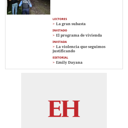
LECTORES
La gran subasta
INVITADO
El programa de vivienda
INVITADA
La violencia que seguimos
justificando
EDITORIAL
Emily Dayana