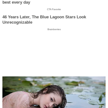
best every day
CTA Favorite
46 Years Later, The Blue Lagoon Stars Look
Unrecognizable
Brainberries