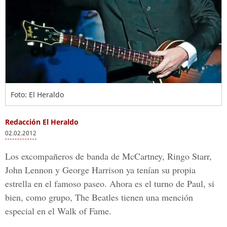
Foto: El Heraldo
Redacción El Heraldo
02.02.2012
Los excompañeros de banda de McCartney, Ringo Starr,
John Lennon y George Harrison ya tenían su propia
estrella en el famoso paseo. Ahora es el turno de Paul, si
bien, como grupo, The Beatles tienen una mención
especial en el Walk of Fame.