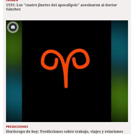
1935: Los "cuatro jinetes del apocalipsis" asesinaron al doctor
Sánchez
PREDICCIONES
Horóscopo de hoy: Predicciones sobre trabajo, viajes y relaciones