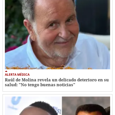
ALERTA MÉDICA
Raúl de Molina revela un delicado deterioro en su
salud: "No tengo buenas noticias"