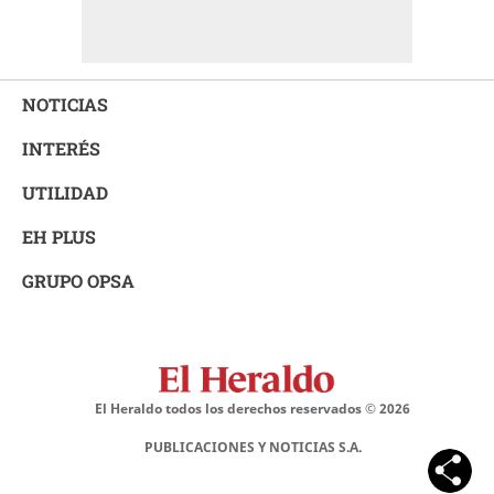
NOTICIAS
INTERÉS
UTILIDAD
EH PLUS
GRUPO OPSA
El Heraldo todos los derechos reservados ©
2026
PUBLICACIONES Y NOTICIAS S.A.