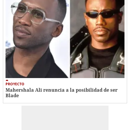
PROYECTO
Mahershala Ali renuncia a la posibilidad de ser
Blade