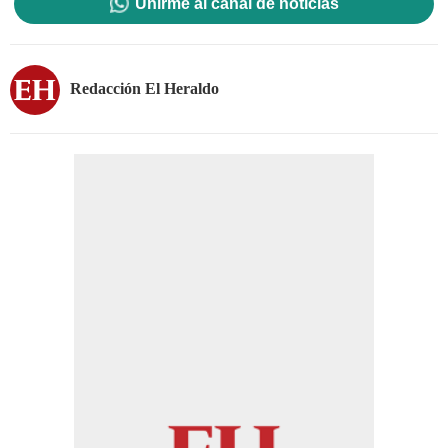
Unirme al canal de noticias
Redacción El Heraldo