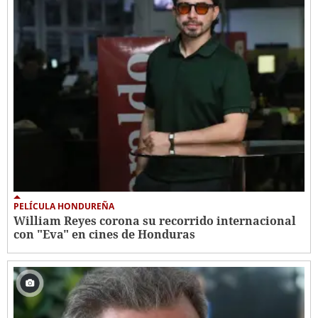
PELÍCULA HONDUREÑA
William Reyes corona su recorrido internacional
con "Eva" en cines de Honduras