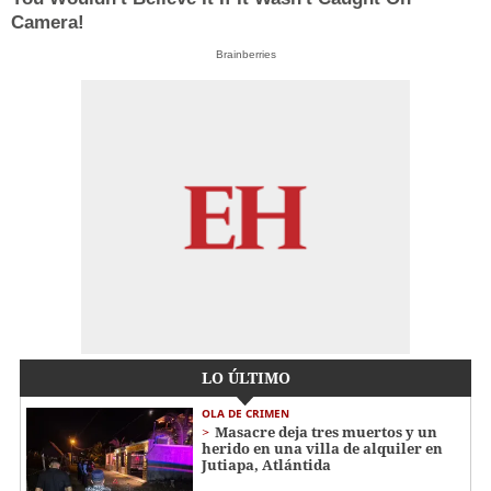
Camera!
Brainberries
LO ÚLTIMO
OLA DE CRIMEN
Masacre deja tres muertos y un
herido en una villa de alquiler en
Jutiapa, Atlántida