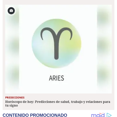
PREDICCIONES
Horóscopo de hoy: Predicciones de salud, trabajo y relaciones para
tu signo
CONTENIDO PROMOCIONADO