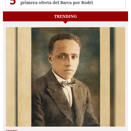
primera oferta del Barca por Rodri
TRENDING
CRIMEN