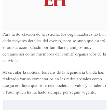
Para la develación de la estrella, los organizadores no han
dado mayores detalles del evento, pero se supo que estará
el artista acompañado por familiares, amigos muy
cercanos así como miembros del comité organizador de la
actividad.
Al circular la noticia, los fans de la legendaria banda han
realizado varios comentarios en las redes sociales como
que ya era hora que se le reconociera su valor y su talento
a Paul, quien ha luchado siempre por seguir vigente.