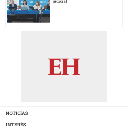
judicial
NOTICIAS
INTERÉS