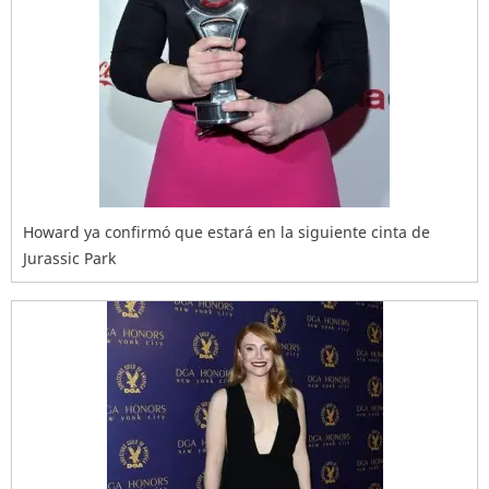
Howard ya confirmó que estará en la siguiente cinta de
Jurassic Park