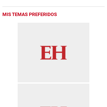
MIS TEMAS PREFERIDOS