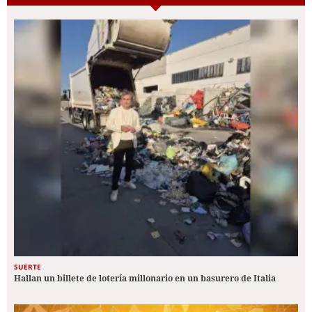
SUERTE
Hallan un billete de lotería millonario en un basurero de Italia