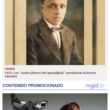
CRIMEN
1935: Los "cuatro jinetes del apocalipsis" asesinaron al doctor
Sánchez
CONTENIDO PROMOCIONADO