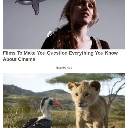
Films To Make You Question Everything You Know
About Cinema
Brainberries