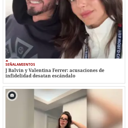
SEÑALAMIENTOS
J Balvin y Valentina Ferrer: acusaciones de
infidelidad desatan escándalo