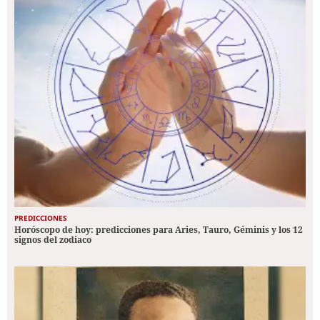
PREDICCIONES
Horóscopo de hoy: predicciones para Aries, Tauro, Géminis y los 12
signos del zodiaco