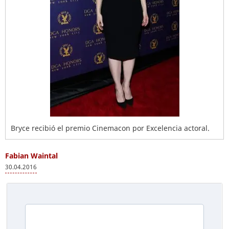
Bryce recibió el premio Cinemacon por Excelencia actoral.
Fabian Waintal
30.04.2016