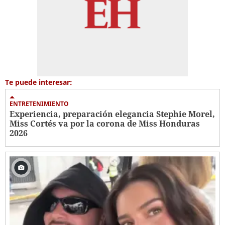
Te puede interesar:
ENTRETENIMIENTO
Experiencia, preparación elegancia Stephie Morel,
Miss Cortés va por la corona de Miss Honduras
2026