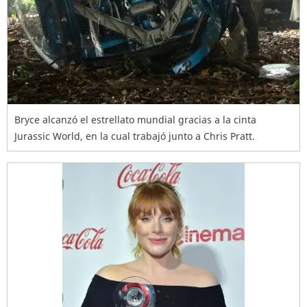
Bryce alcanzó el estrellato mundial gracias a la cinta
Jurassic World, en la cual trabajó junto a Chris Pratt.