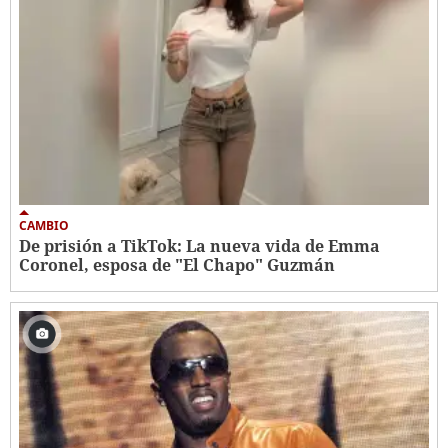
CAMBIO
De prisión a TikTok: La nueva vida de Emma
Coronel, esposa de "El Chapo" Guzmán