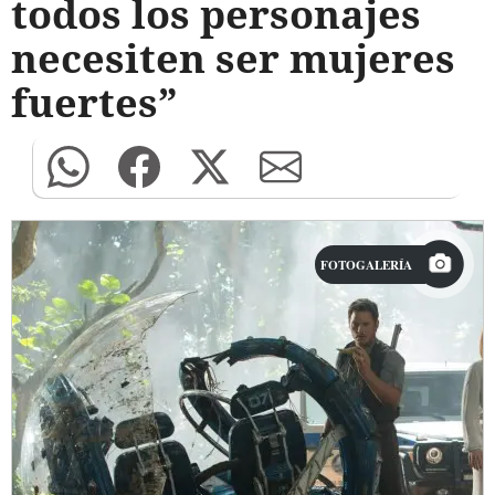
todos los personajes
necesiten ser mujeres
fuertes”
FOTOGALERÍA