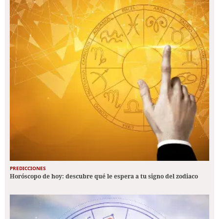
PREDICCIONES
Horóscopo de hoy: descubre qué le espera a tu signo del zodiaco