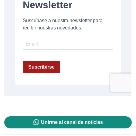
Unirme al canal de noticias