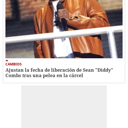
CAMBIOS
Ajustan la fecha de liberación de Sean "Diddy"
Combs tras una pelea en la cárcel