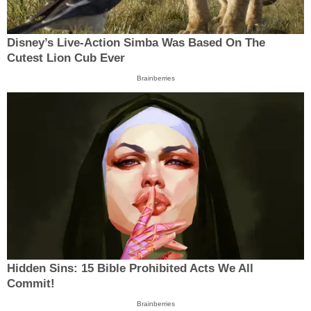
Disney’s Live-Action Simba Was Based On The
Cutest Lion Cub Ever
Brainberries
Hidden Sins: 15 Bible Prohibited Acts We All
Commit!
Brainberries