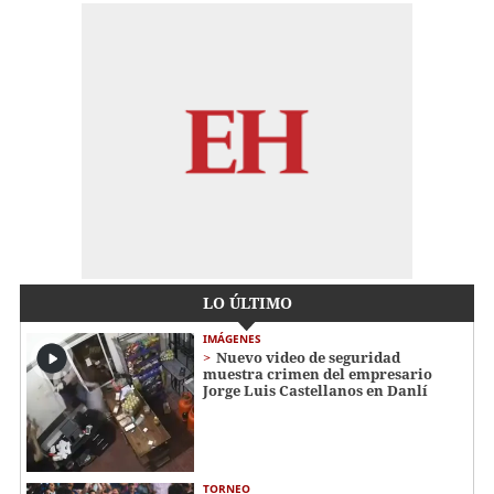
LO ÚLTIMO
IMÁGENES
Nuevo video de seguridad
muestra crimen del empresario
Jorge Luis Castellanos en Danlí
TORNEO