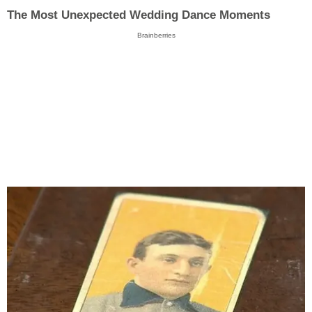
The Most Unexpected Wedding Dance Moments
Brainberries