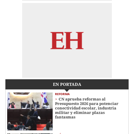
EN PORTADA
REFORMA
CN aprueba reformas al
Presupuesto 2026 para potenciar
conectividad escolar, industria
militar y eliminar plazas
fantasmas