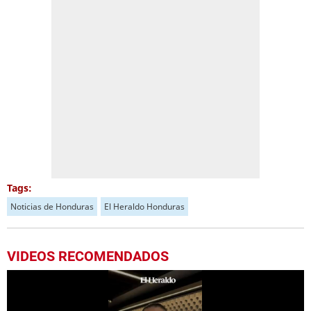
Tags:
Noticias de Honduras
El Heraldo Honduras
VIDEOS RECOMENDADOS