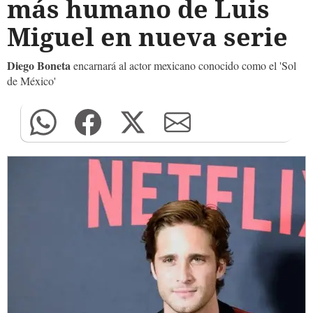
más humano de Luis
Miguel en nueva serie
Diego Boneta
encarnará al actor mexicano conocido como el 'Sol
de México'