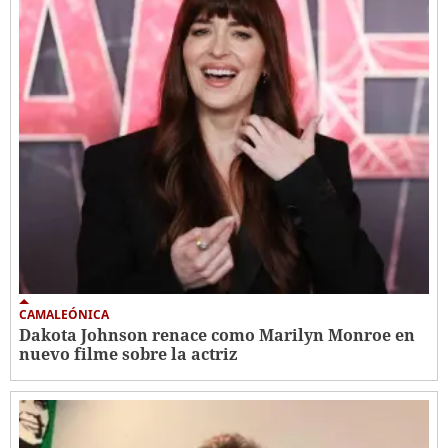
CAMALEÓNICA
Dakota Johnson renace como Marilyn Monroe en
nuevo filme sobre la actriz