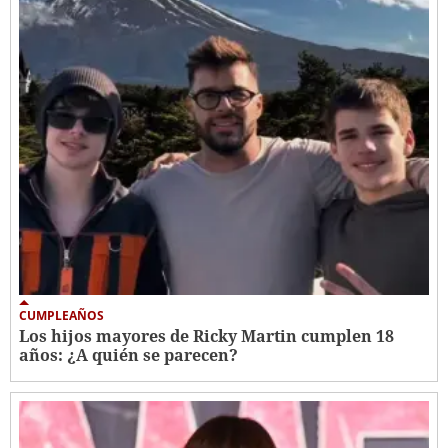
CUMPLEAÑOS
Los hijos mayores de Ricky Martin cumplen 18
años: ¿A quién se parecen?