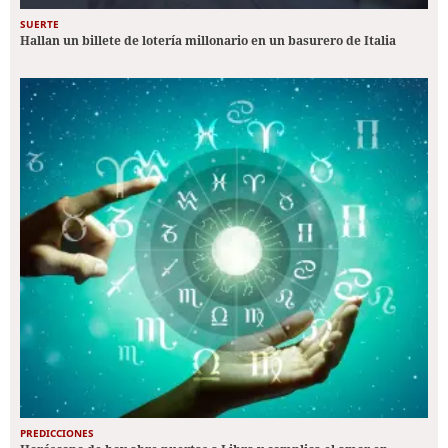
SUERTE
Hallan un billete de lotería millonario en un basurero de Italia
PREDICCIONES