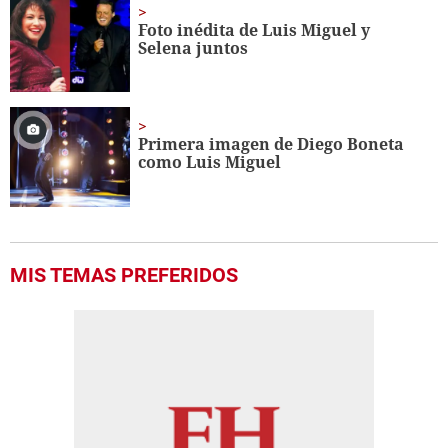
Foto inédita de Luis Miguel y
Selena juntos
Primera imagen de Diego Boneta
como Luis Miguel
MIS TEMAS PREFERIDOS