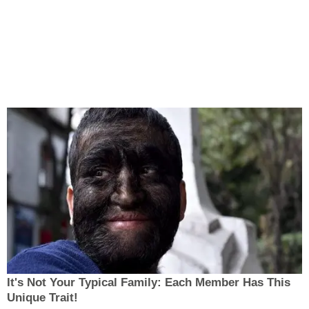
It's Not Your Typical Family: Each Member Has This
Unique Trait!