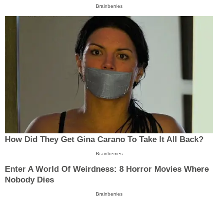
Brainberries
How Did They Get Gina Carano To Take It All Back?
Brainberries
Enter A World Of Weirdness: 8 Horror Movies Where
Nobody Dies
Brainberries