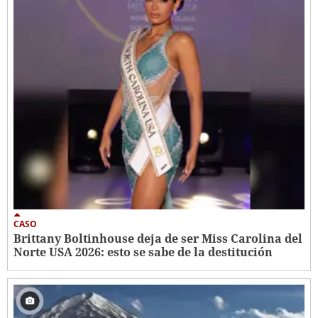
CASO
Brittany Boltinhouse deja de ser Miss Carolina del
Norte USA 2026: esto se sabe de la destitución