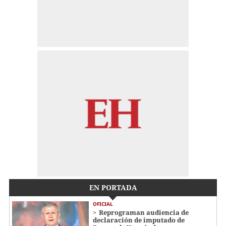
EN PORTADA
OFICIAL
Reprograman audiencia de
declaración de imputado de