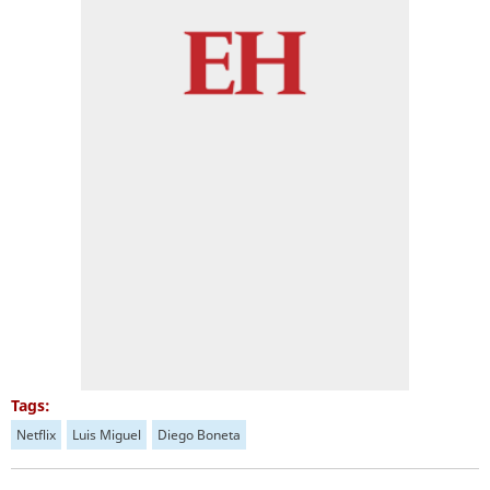
Tags:
Netflix
Luis Miguel
Diego Boneta