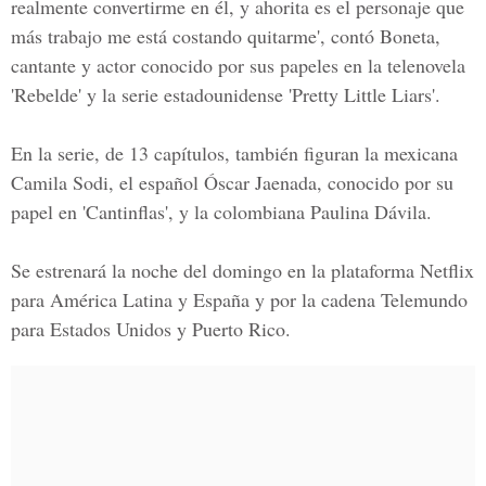
realmente convertirme en él, y ahorita es el personaje que
más trabajo me está costando quitarme', contó Boneta,
cantante y actor conocido por sus papeles en la telenovela
'Rebelde' y la serie estadounidense 'Pretty Little Liars'.
En la serie, de 13 capítulos, también figuran la mexicana
Camila Sodi, el español Óscar Jaenada, conocido por su
papel en 'Cantinflas', y la colombiana Paulina Dávila.
Se estrenará la noche del domingo en la plataforma Netflix
para América Latina y España y por la cadena Telemundo
para Estados Unidos y Puerto Rico.