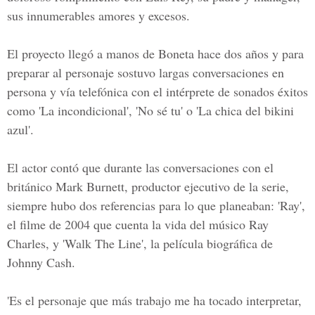
sus innumerables amores y excesos.
El proyecto llegó a manos de Boneta hace dos años y para
preparar al personaje sostuvo largas conversaciones en
persona y vía telefónica con el intérprete de sonados éxitos
como 'La incondicional', 'No sé tu' o 'La chica del bikini
azul'.
El actor contó que durante las conversaciones con el
británico Mark Burnett, productor ejecutivo de la serie,
siempre hubo dos referencias para lo que planeaban: 'Ray',
el filme de 2004 que cuenta la vida del músico Ray
Charles, y 'Walk The Line', la película biográfica de
Johnny Cash.
'Es el personaje que más trabajo me ha tocado interpretar,