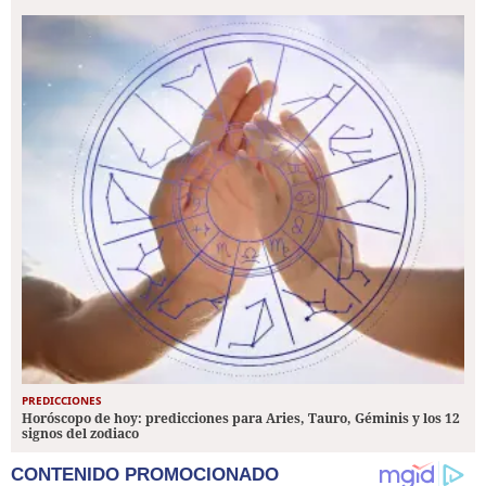
PREDICCIONES
Horóscopo de hoy: predicciones para Aries, Tauro, Géminis y los 12
signos del zodiaco
CONTENIDO PROMOCIONADO