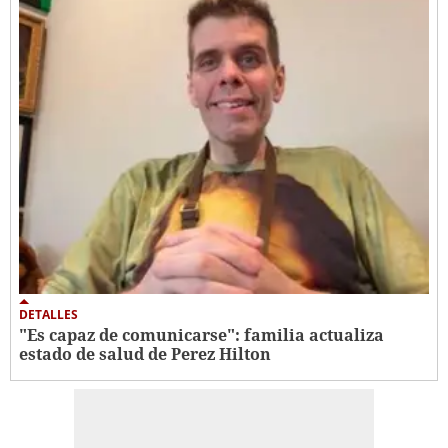
DETALLES
"Es capaz de comunicarse": familia actualiza
estado de salud de Perez Hilton