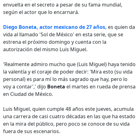
envuelta en el secreto a pesar de su fama mundial,
según el actor que lo encarnará.
Diego Boneta, actor mexicano de 27 años,
es quien da
vida al llamado 'Sol de México' en esta serie, que se
estrena el próximo domingo y cuenta con la
autorización del mismo Luis Miguel.
'Realmente admiro mucho que (Luis Miguel) haya tenido
la valentía y el coraje de poder decir: 'Mira esto (su vida
personal) es para mí lo más sagrado que hay, pero lo
voy a contar',' dijo
Boneta
el martes en rueda de prensa
en Ciudad de México.
Luis Miguel, quien cumple 48 años este jueves, acumula
una carrera de casi cuatro décadas en las que ha estado
en la mira del público, pero poco se conoce de su vida
fuera de sus escenarios.