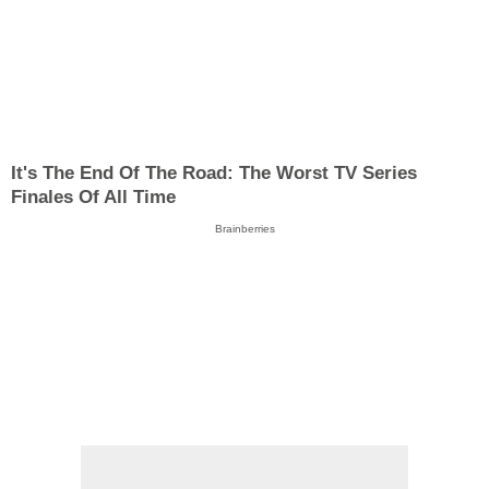
It's The End Of The Road: The Worst TV Series
Finales Of All Time
Brainberries