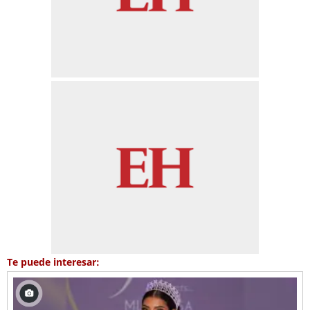
Te puede interesar: