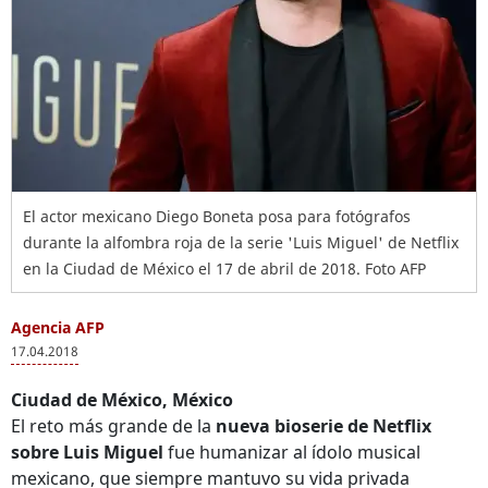
El actor mexicano Diego Boneta posa para fotógrafos
durante la alfombra roja de la serie 'Luis Miguel' de Netflix
en la Ciudad de México el 17 de abril de 2018. Foto AFP
Agencia AFP
17.04.2018
Ciudad de México, México
El reto más grande de la
nueva bioserie de Netflix
sobre Luis Miguel
fue humanizar al ídolo musical
mexicano, que siempre mantuvo su vida privada