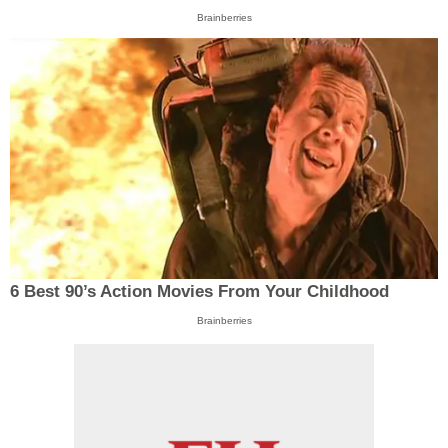
Brainberries
6 Best 90’s Action Movies From Your Childhood
Brainberries