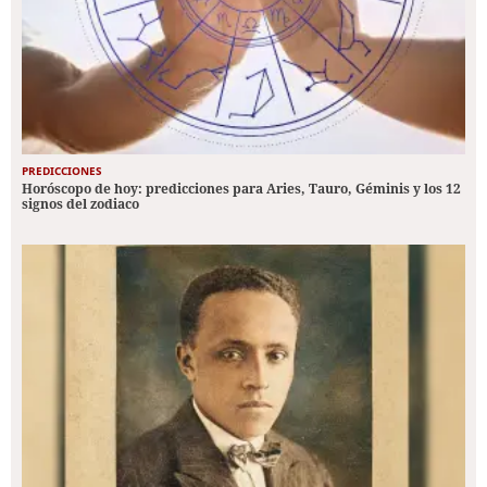
PREDICCIONES
Horóscopo de hoy: predicciones para Aries, Tauro, Géminis y los 12
signos del zodiaco