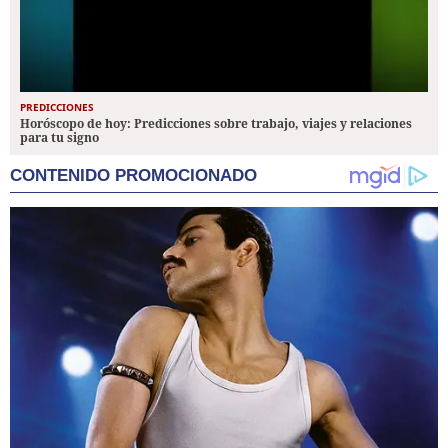
PREDICCIONES
Horóscopo de hoy: Predicciones sobre trabajo, viajes y relaciones
para tu signo
CONTENIDO PROMOCIONADO