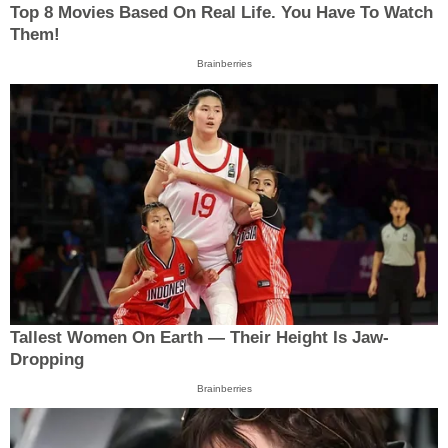
Top 8 Movies Based On Real Life. You Have To Watch
Them!
Brainberries
Tallest Women On Earth — Their Height Is Jaw-
Dropping
Brainberries