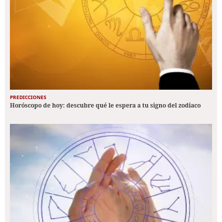
PREDICCIONES
Horóscopo de hoy: descubre qué le espera a tu signo del zodiaco