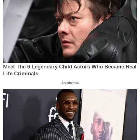
Meet The 6 Legendary Child Actors Who Became Real
Life Criminals
Brainberries