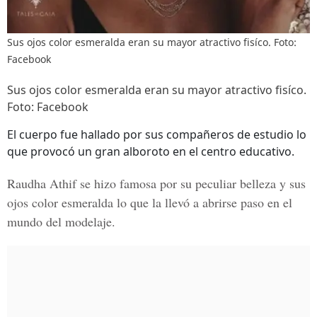
Sus ojos color esmeralda eran su mayor atractivo fisíco. Foto:
Facebook
Sus ojos color esmeralda eran su mayor atractivo fisíco.
Foto: Facebook
El cuerpo fue hallado por sus compañeros de estudio lo
que provocó un gran alboroto en el centro educativo.
Raudha Athif
se hizo famosa por su peculiar belleza y sus
ojos color esmeralda
lo que la llevó a abrirse paso en el
mundo del modelaje.