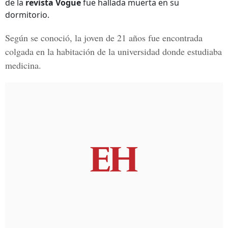
de la
revista Vogue
fue hallada muerta en su
dormitorio.
Según se conoció, la joven de 21 años fue encontrada
colgada en la habitación de la universidad donde estudiaba
medicina.