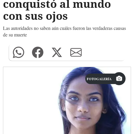
conquistó al mundo
con sus ojos
Las autoridades no saben aún cuáles fueron las verdaderas causas
de su muerte
FOTOGALERÍA