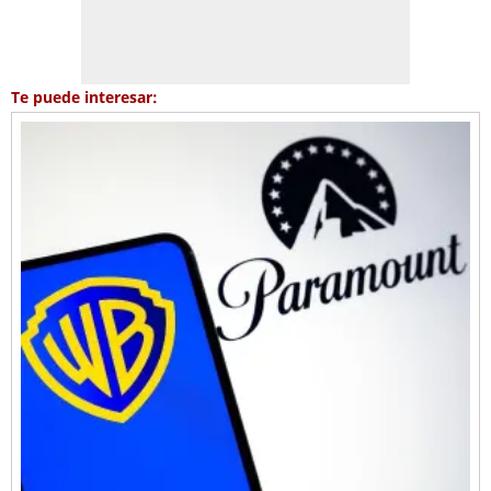
Te puede interesar: