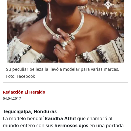
Su peculiar belleza la llevó a modelar para varias marcas.
Foto: Facebook
Redacción El Heraldo
04.04.2017
Tegucigalpa, Honduras
La modelo bengalí
Raudha Athif
que enamoró al
mundo entero con sus
hermosos ojos
en una portada