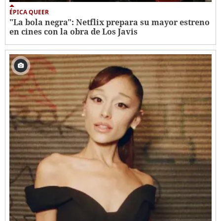
ÉPICA QUEER
"La bola negra": Netflix prepara su mayor estreno
en cines con la obra de Los Javis