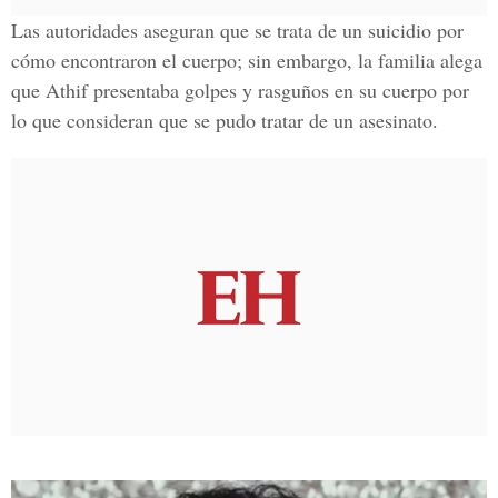
Las autoridades aseguran que se trata de un suicidio por
cómo encontraron el cuerpo; sin embargo, la familia alega
que Athif presentaba golpes y rasguños en su cuerpo por
lo que consideran que se pudo tratar de un
asesinato.