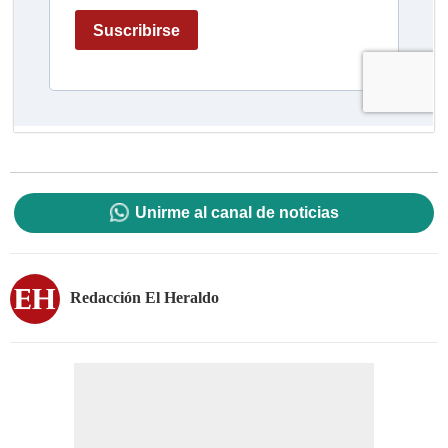
Unirme al canal de noticias
Redacción El Heraldo