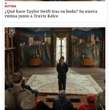
RUTINA
¿Qué hace Taylor Swift tras su boda? Su nueva
rutina junto a Travis Kelce