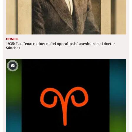
CRIMEN
1935: Los "cuatro jinetes del apocalipsis" asesinaron al doctor
Sánchez