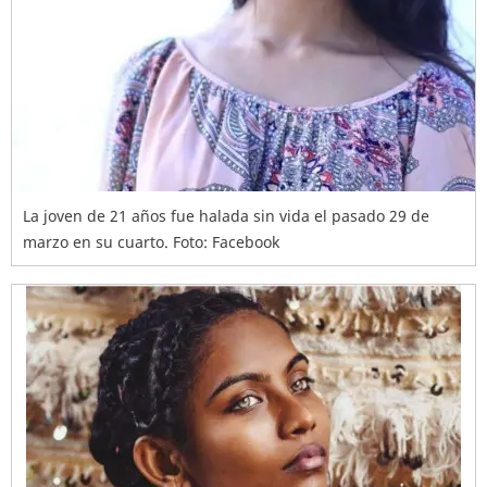
La joven de 21 años fue halada sin vida el pasado 29 de
marzo en su cuarto. Foto: Facebook