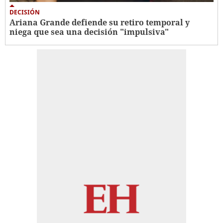
DECISIÓN
Ariana Grande defiende su retiro temporal y
niega que sea una decisión "impulsiva"