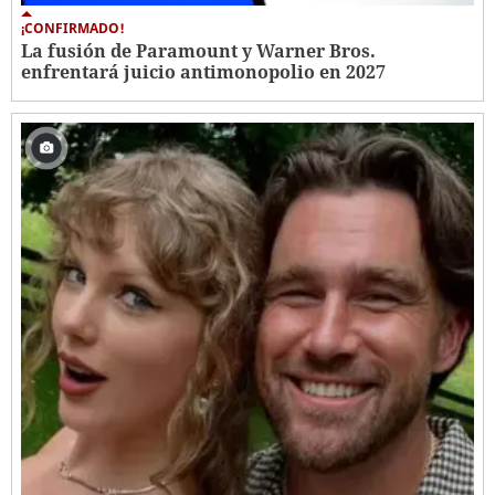
¡CONFIRMADO!
La fusión de Paramount y Warner Bros.
enfrentará juicio antimonopolio en 2027