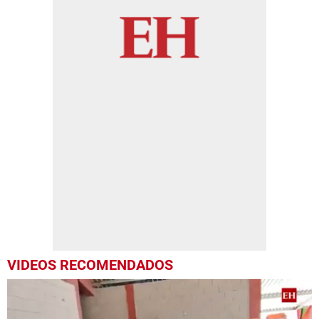
VIDEOS RECOMENDADOS