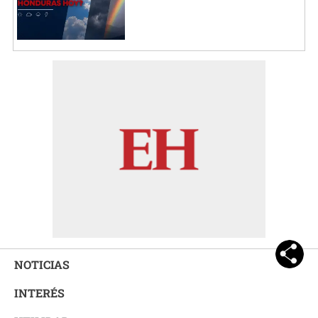
NOTICIAS
INTERÉS