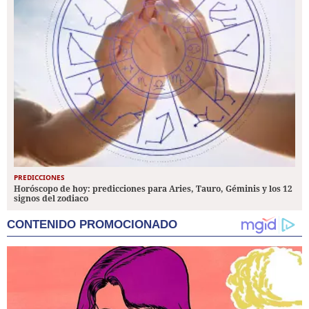
PREDICCIONES
Horóscopo de hoy: predicciones para Aries, Tauro, Géminis y los 12
signos del zodiaco
CONTENIDO PROMOCIONADO