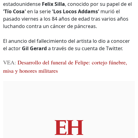
estadounidense
Felix Silla
, conocido por su papel de el
'Tío Cosa'
en la serie
'Los Locos Addams'
murió el
pasado viernes a los 84 años de edad tras varios años
luchando contra un cáncer de páncreas.
El anuncio del fallecimiento del artista lo dio a conocer
el actor
Gil Gerard
a través de su cuenta de Twitter.
VEA:
Desarrollo del funeral de Felipe: cortejo fúnebre,
misa y honores militares