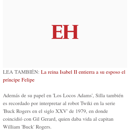
LEA TAMBIÉN:
La reina Isabel II entierra a su esposo el
príncipe Felipe
Además de su papel en 'Los Locos Adams', Silla también
es recordado por interpretar al robot
Twiki
en la serie
'Buck Rogers en el siglo XXV'
de 1979, en donde
coincidió con Gil Gerard, quien daba vida al capitan
William 'Buck' Rogers.