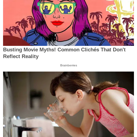
Busting Movie Myths! Common Clichés That Don't
Reflect Reality
Brainberries