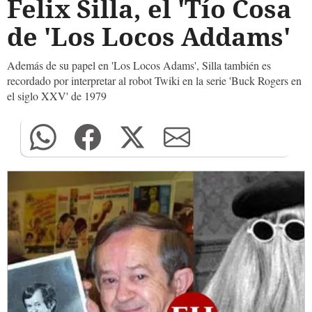
Felix Silla, el 'Tío Cosa
de 'Los Locos Addams'
Además de su papel en 'Los Locos Adams', Silla también es
recordado por interpretar al robot Twiki en la serie 'Buck Rogers en
el siglo XXV' de 1979