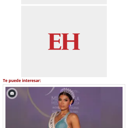
Te puede interesar: