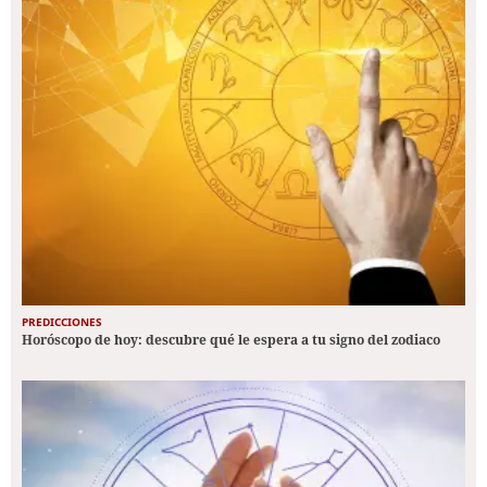
PREDICCIONES
Horóscopo de hoy: descubre qué le espera a tu signo del zodiaco