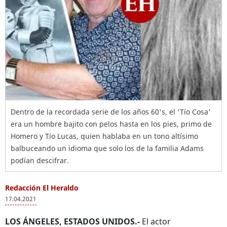
Dentro de la recordada serie de los años 60's, el 'Tío Cosa'
era un hombre bajito con pelos hasta en los pies, primo de
Homero y Tío Lucas, quien hablaba en un tono altísimo
balbuceando un idioma que solo los de la familia Adams
podían descifrar.
Redacción El Heraldo
17.04.2021
LOS ÁNGELES, ESTADOS UNIDOS.-
El actor