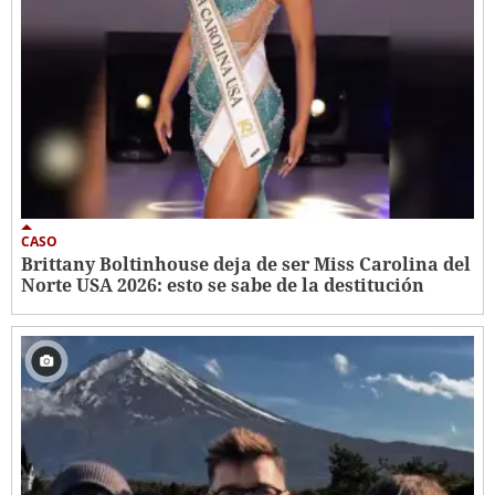
CASO
Brittany Boltinhouse deja de ser Miss Carolina del
Norte USA 2026: esto se sabe de la destitución