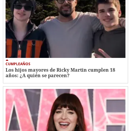
CUMPLEAÑOS
Los hijos mayores de Ricky Martin cumplen 18
años: ¿A quién se parecen?