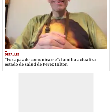
DETALLES
"Es capaz de comunicarse": familia actualiza
estado de salud de Perez Hilton