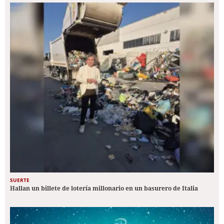
SUERTE
Hallan un billete de lotería millonario en un basurero de Italia