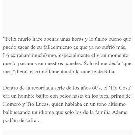
“Felix murió hace apenas unas horas y lo único bueno que
puedo sacar de su fallecimiento es que ya no sufrió más.
Lo extrañaré muchísimo, especialmente el gran momento
que lo pasamos en nuestros paneles. Solo él me decía ‘que
me j*diera', escribió lamentando la muerte de Silla.
Dentro de la recordada serie de los años 60's, el 'Tío Cosa'
era un hombre bajito con pelos hasta en los pies, primo de
Homero y Tío Lucas, quien hablaba en un tono altísimo
balbuceando un idioma que solo los de la familia Adams
podían descifrar.