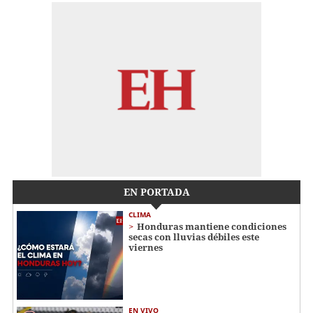
EN PORTADA
CLIMA
Honduras mantiene condiciones
secas con lluvias débiles este
viernes
EN VIVO