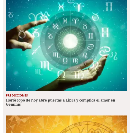
PREDICCIONES
Horóscopo de hoy abre puertas a Libra y complica el amor en
Géminis