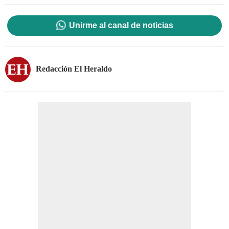
Unirme al canal de noticias
Redacción El Heraldo