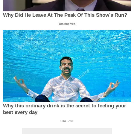
Why Did He Leave At The Peak Of This Show's Run?
Brainberries
Why this ordinary drink is the secret to feeling your
best every day
CTA Love