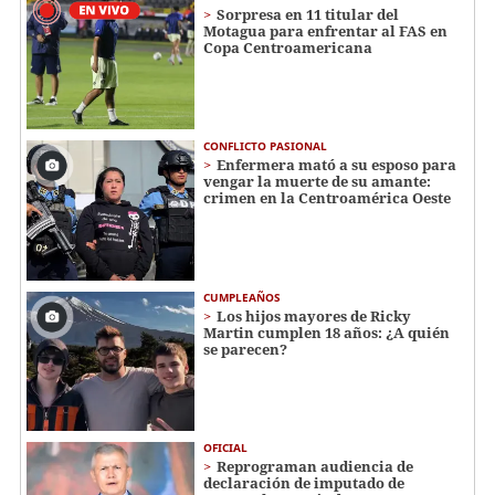
Sorpresa en 11 titular del
Motagua para enfrentar al FAS en
Copa Centroamericana
CONFLICTO PASIONAL
Enfermera mató a su esposo para
vengar la muerte de su amante:
crimen en la Centroamérica Oeste
CUMPLEAÑOS
Los hijos mayores de Ricky
Martin cumplen 18 años: ¿A quién
se parecen?
OFICIAL
Reprograman audiencia de
declaración de imputado de