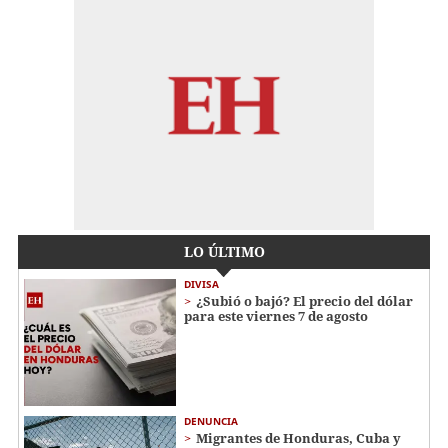
LO ÚLTIMO
DIVISA
¿Subió o bajó? El precio del dólar
para este viernes 7 de agosto
DENUNCIA
Migrantes de Honduras, Cuba y