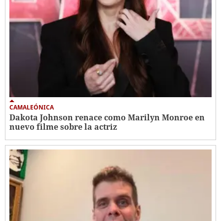
CAMALEÓNICA
Dakota Johnson renace como Marilyn Monroe en
nuevo filme sobre la actriz