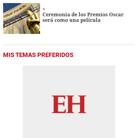
Ceremonia de los Premios Oscar
será como una película
MIS TEMAS PREFERIDOS