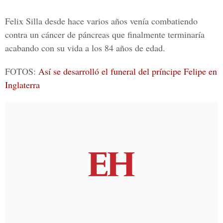
Felix Silla desde hace varios años venía combatiendo
contra un cáncer de páncreas que finalmente terminaría
acabando con su vida a los 84 años de edad.
FOTOS:
Así se desarrolló el funeral del príncipe Felipe en
Inglaterra