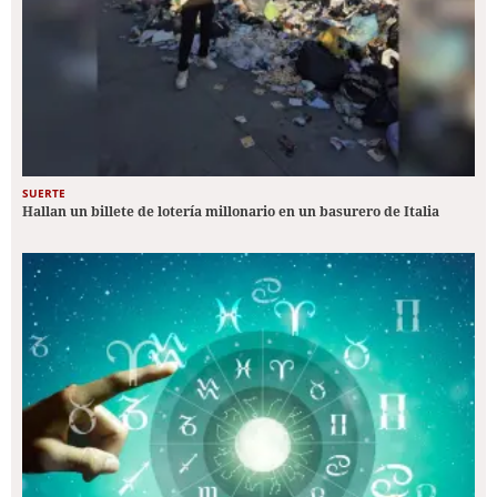
SUERTE
Hallan un billete de lotería millonario en un basurero de Italia