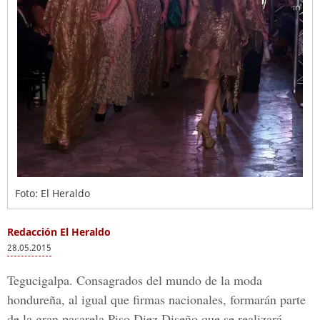
Foto: El Heraldo
Redacción El Heraldo
28.05.2015
Tegucigalpa. Consagrados del mundo de la moda
hondureña, al igual que firmas nacionales, formarán parte
de la gran pasarela Piso Diez Diseño que se realizará