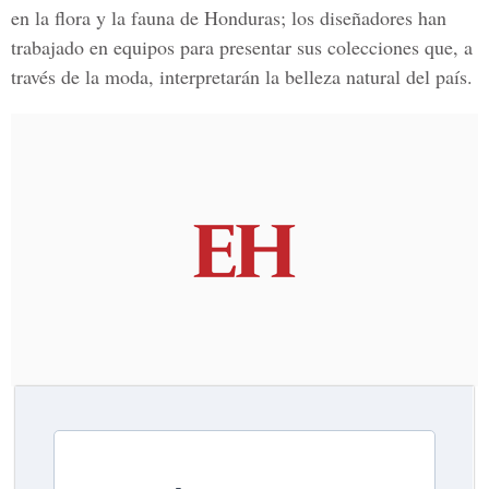
en la flora y la fauna de Honduras; los diseñadores han
trabajado en equipos para presentar sus colecciones que, a
través de la moda, interpretarán la belleza natural del país.