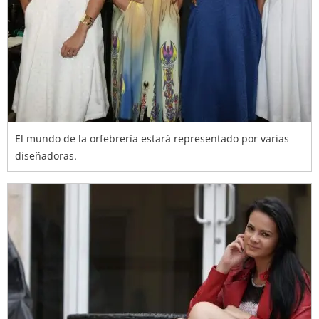
El mundo de la orfebrería estará representado por varias
diseñadoras.