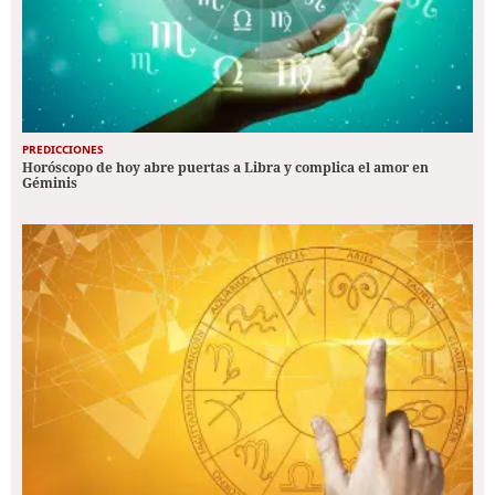
PREDICCIONES
Horóscopo de hoy abre puertas a Libra y complica el amor en
Géminis