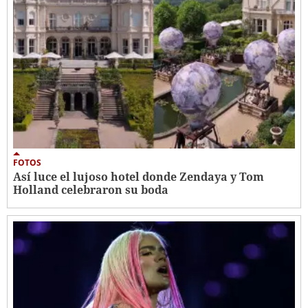
FOTOS
Así luce el lujoso hotel donde Zendaya y Tom
Holland celebraron su boda