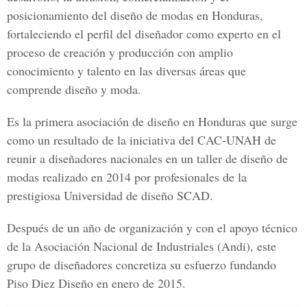
posicionamiento del diseño de modas en Honduras,
fortaleciendo el perfil del diseñador como experto en el
proceso de creación y producción con amplio
conocimiento y talento en las diversas áreas que
comprende diseño y moda.
Es la primera asociación de diseño en Honduras que surge
como un resultado de la iniciativa del CAC-UNAH de
reunir a diseñadores nacionales en un taller de diseño de
modas realizado en 2014 por profesionales de la
prestigiosa Universidad de diseño SCAD.
Después de un año de organización y con el apoyo técnico
de la Asociación Nacional de Industriales (Andi), este
grupo de diseñadores concretiza su esfuerzo fundando
Piso Diez Diseño en enero de 2015.