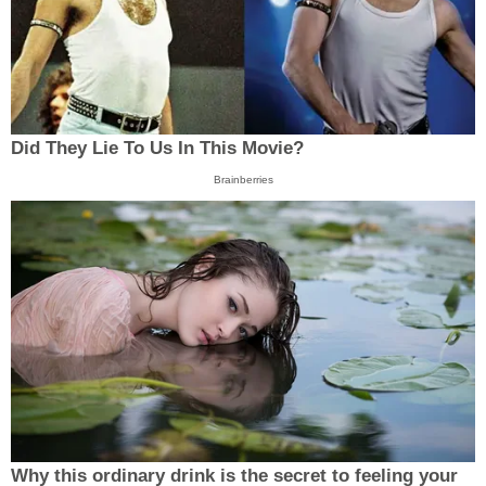
Did They Lie To Us In This Movie?
Brainberries
Why this ordinary drink is the secret to feeling your