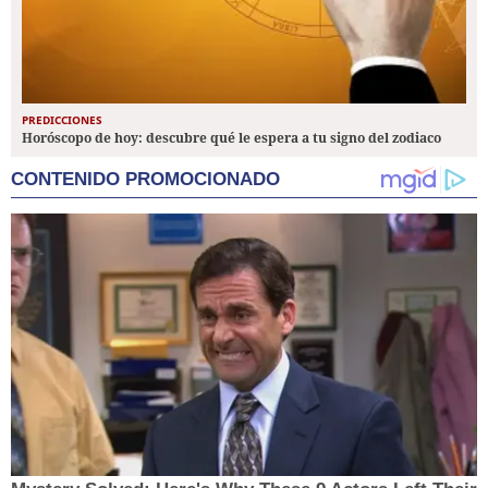
PREDICCIONES
Horóscopo de hoy: descubre qué le espera a tu signo del zodiaco
CONTENIDO PROMOCIONADO