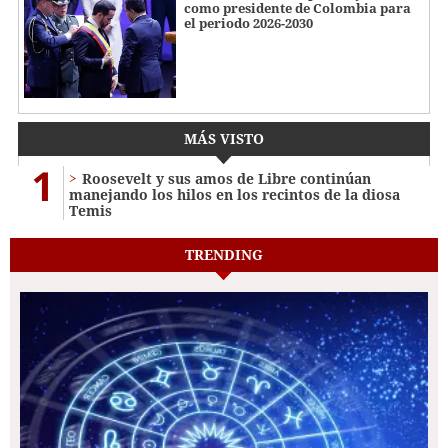
como presidente de Colombia para
el periodo 2026-2030
MÁS VISTO
1
Roosevelt y sus amos de Libre continúan
manejando los hilos en los recintos de la diosa
Temis
TRENDING