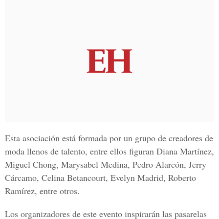
Esta asociación está formada por un grupo de creadores de
moda llenos de talento, entre ellos figuran Diana Martínez,
Miguel Chong, Marysabel Medina, Pedro Alarcón, Jerry
Cárcamo, Celina Betancourt, Evelyn Madrid, Roberto
Ramírez, entre otros.
Los organizadores de este evento inspirarán las pasarelas