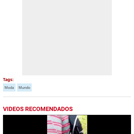
Tags:
Moda
Mundo
VIDEOS RECOMENDADOS