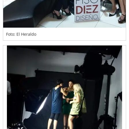
Foto: El Heraldo