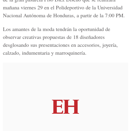
mañana viernes 29 en el Polideportivo de la Universidad
Nacional Autónoma de Honduras, a partir de la 7:00 PM.
Los amantes de la moda tendrán la oportunidad de
observar creativas propuestas de 18 diseñadores
desglosando sus presentaciones en accesorios, joyería,
calzado, indumentaria y marroquinería.