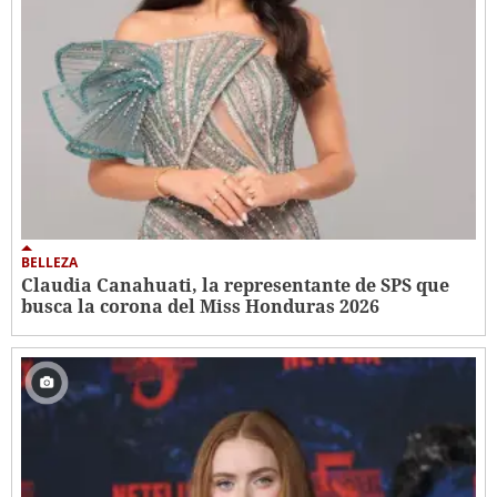
BELLEZA
Claudia Canahuati, la representante de SPS que
busca la corona del Miss Honduras 2026