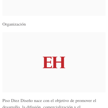
Organización
Piso Diez Diseño nace con el objetivo de promover el
desarrollo, la difusión, comercialización y el