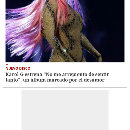
NUEVO DISCO
Karol G estrena "No me arrepiento de sentir
tanto", un álbum marcado por el desamor