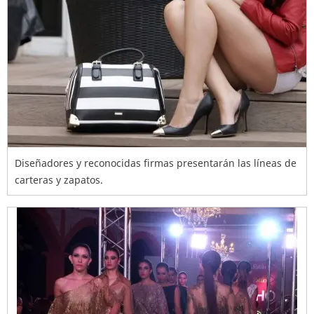
Diseñadores y reconocidas firmas presentarán las líneas de
carteras y zapatos.