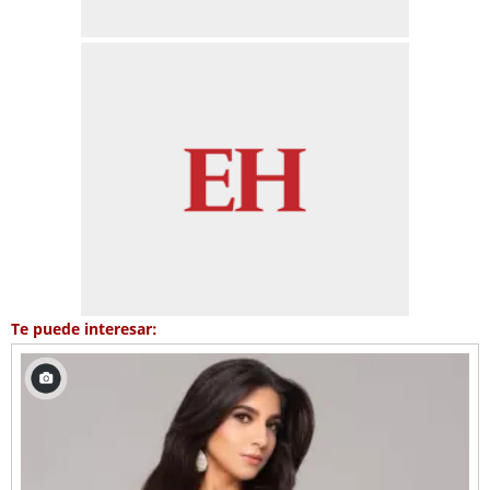
Te puede interesar: