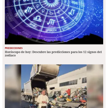
PREDICCIONES
Horóscopo de hoy: Descubre las predicciones para los 12 signos del
zodiaco