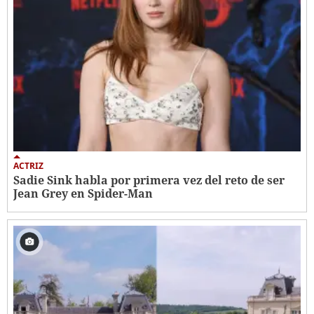
ACTRIZ
Sadie Sink habla por primera vez del reto de ser
Jean Grey en Spider-Man