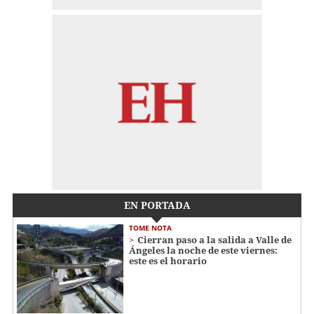
EN PORTADA
TOME NOTA
Cierran paso a la salida a Valle de
Ángeles la noche de este viernes:
este es el horario