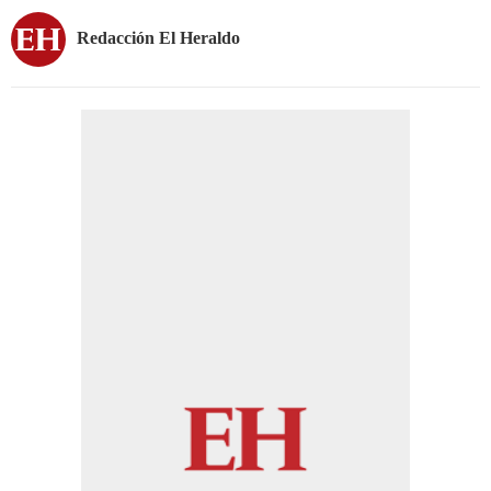
Redacción El Heraldo