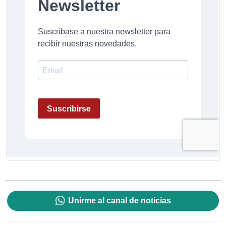
Unirme al canal de noticias