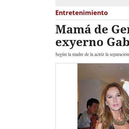
Entretenimiento
Mamá de Ger
exyerno Gabr
Según la madre de la actriz la separación 