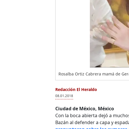
Rosalba Ortiz Cabrera mamá de Ger
Redacción El Heraldo
08.01.2018
Ciudad de México, México
Con la boca abierta dejó a much
Bazán al defender a capa y espad