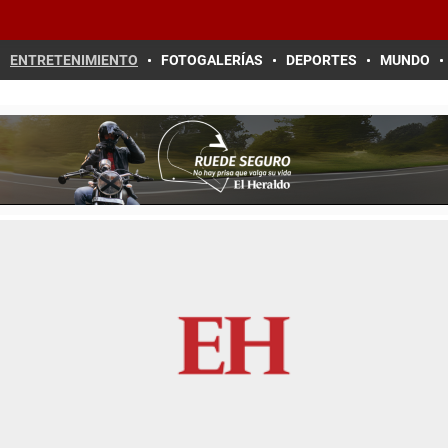
ENTRETENIMIENTO
FOTOGALERÍAS
DEPORTES
MUNDO