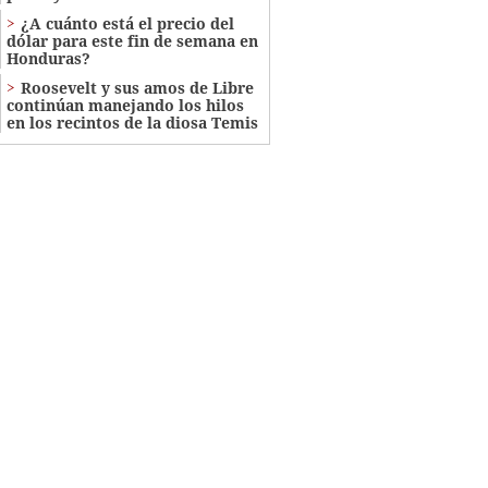
¿A cuánto está el precio del
dólar para este fin de semana en
Honduras?
Roosevelt y sus amos de Libre
continúan manejando los hilos
en los recintos de la diosa Temis