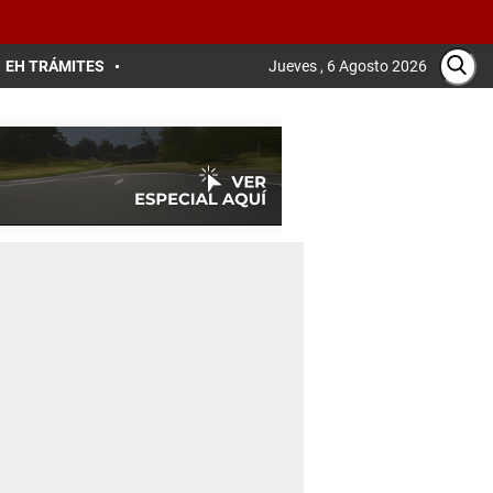
EH TRÁMITES
Jueves , 6 Agosto 2026