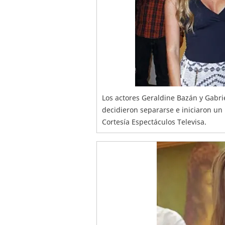
Los actores Geraldine Bazán y Gabrie
decidieron separarse e iniciaron un
Cortesía Espectáculos Televisa.