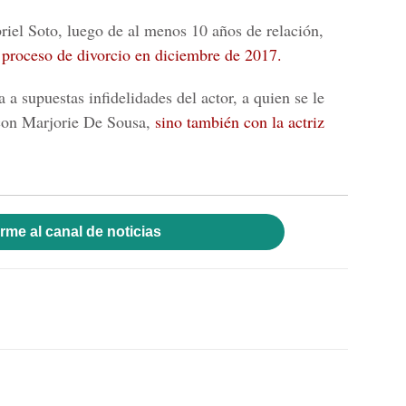
iel Soto, luego de al menos 10 años de relación,
n proceso de divorcio en diciembre de 2017.
a a supuestas infidelidades del actor, a quien se le
 con Marjorie De Sousa,
sino también con la actriz
rme al canal de noticias