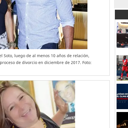
l Soto, luego de al menos 10 años de relación,
 proceso de divorcio en diciembre de 2017. Foto: