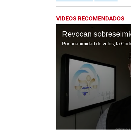
VIDEOS RECOMENDADOS