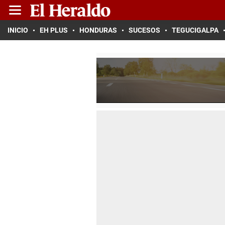
INICIO
EH PLUS
HONDURAS
SUCESOS
TEGUCIGALPA