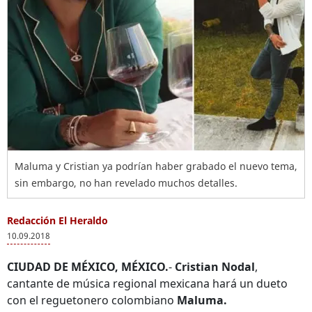
Maluma y Cristian ya podrían haber grabado el nuevo tema,
sin embargo, no han revelado muchos detalles.
Redacción El Heraldo
10.09.2018
CIUDAD DE MÉXICO, MÉXICO.
-
Cristian Nodal
,
cantante de música regional mexicana hará un dueto
con el reguetonero colombiano
Maluma.