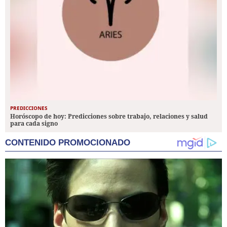
PREDICCIONES
Horóscopo de hoy: Predicciones sobre trabajo, relaciones y salud
para cada signo
CONTENIDO PROMOCIONADO