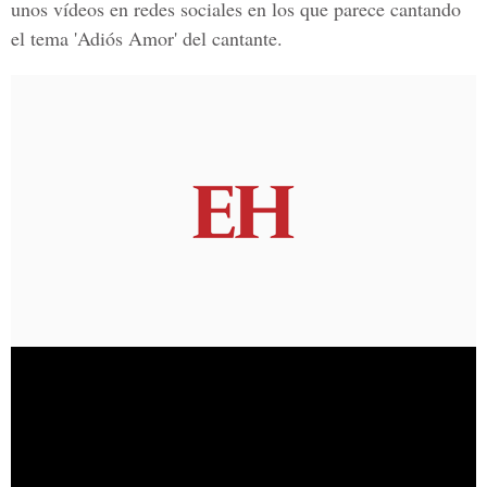
unos vídeos en redes sociales en los que parece cantando
el tema
'Adiós Amor' del cantante.