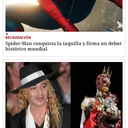
RECAUDACIÓN
Spider-Man conquista la taquilla y firma un debut
histórico mundial