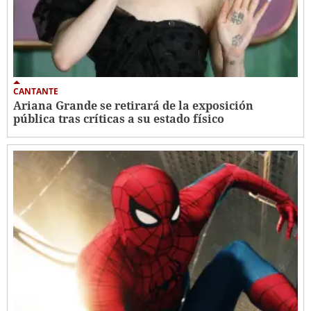
CANTANTE
Ariana Grande se retirará de la exposición
pública tras críticas a su estado físico