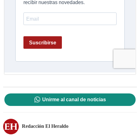
Unirme al canal de noticias
Redacción El Heraldo