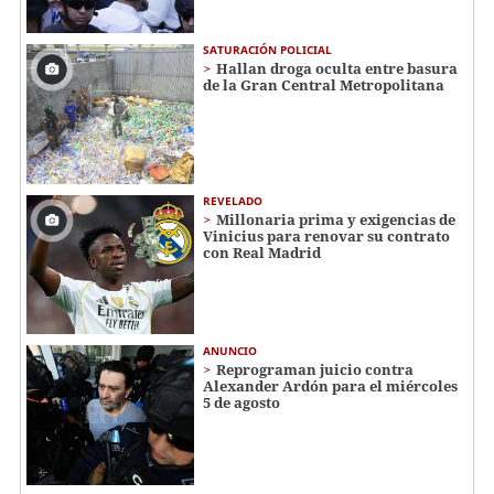
SATURACIÓN POLICIAL
Hallan droga oculta entre basura
de la Gran Central Metropolitana
REVELADO
Millonaria prima y exigencias de
Vinicius para renovar su contrato
con Real Madrid
ANUNCIO
Reprograman juicio contra
Alexander Ardón para el miércoles
5 de agosto