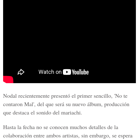
Nodal recientemente presentó el primer sencillo, 'No te
contaron Mal', del que será su nuevo álbum, producción
que destaca el sonido del mariachi.
Hasta la fecha no se conocen muchos detalles de la
colaboración entre ambos artistas, sin embargo, se espera