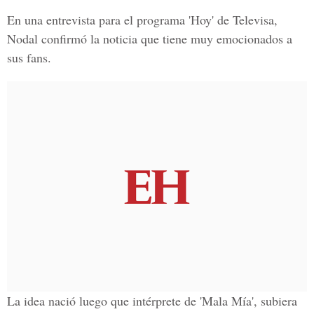
En una entrevista para el programa 'Hoy' de
Televisa
,
Nodal confirmó la noticia que tiene muy emocionados a
sus fans.
La idea nació luego que intérprete de 'Mala Mía', subiera