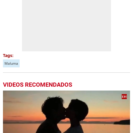
Tags:
Maluma
VIDEOS RECOMENDADOS