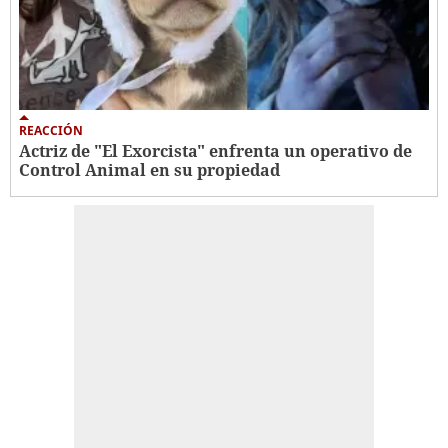
REACCIÓN
Actriz de "El Exorcista" enfrenta un operativo de
Control Animal en su propiedad