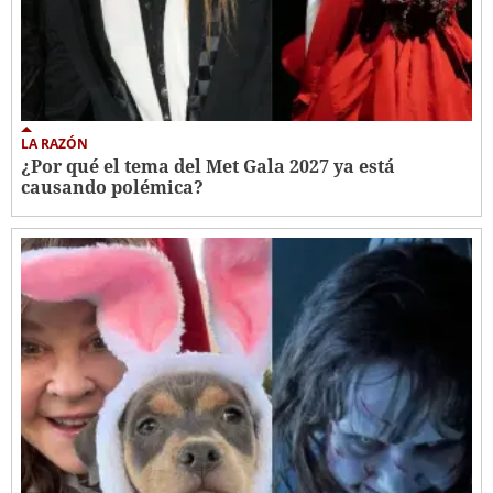
LA RAZÓN
¿Por qué el tema del Met Gala 2027 ya está
causando polémica?