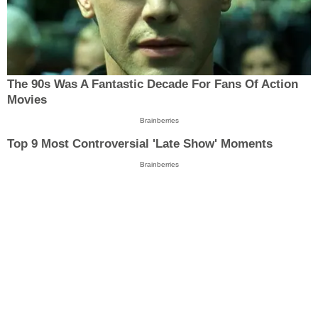
The 90s Was A Fantastic Decade For Fans Of Action
Movies
Brainberries
Top 9 Most Controversial 'Late Show' Moments
Brainberries