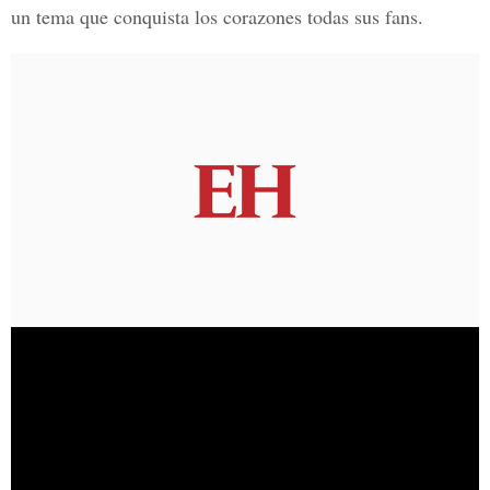
un tema que conquista los corazones todas sus fans.