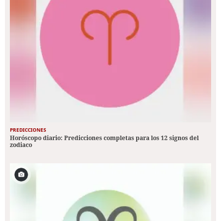
PREDICCIONES
Horóscopo diario: Predicciones completas para los 12 signos del
zodiaco