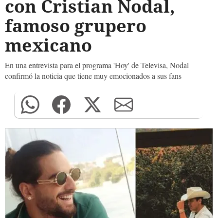
con Cristian Nodal,
famoso grupero
mexicano
En una entrevista para el programa 'Hoy' de Televisa, Nodal
confirmó la noticia que tiene muy emocionados a sus fans