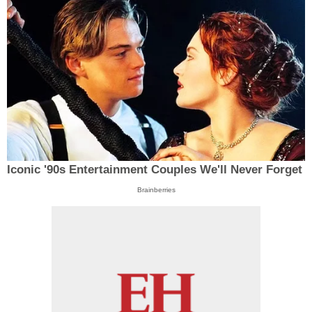
Iconic '90s Entertainment Couples We'll Never Forget
Brainberries