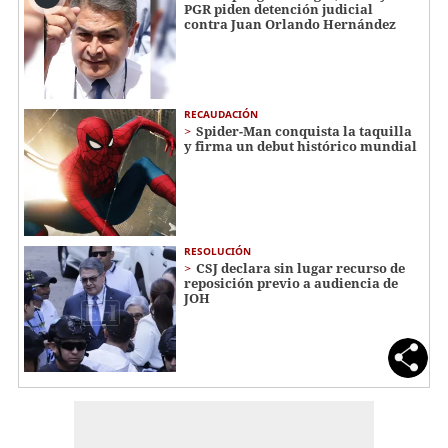
PGR piden detención judicial
contra Juan Orlando Hernández
RECAUDACIÓN
Spider-Man conquista la taquilla
y firma un debut histórico mundial
RESOLUCIÓN
CSJ declara sin lugar recurso de
reposición previo a audiencia de
JOH