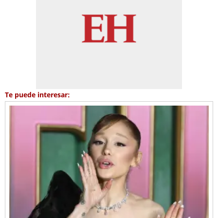
Te puede interesar: