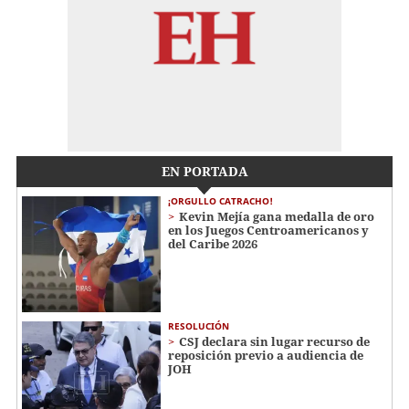
EN PORTADA
¡ORGULLO CATRACHO!
Kevin Mejía gana medalla de oro
en los Juegos Centroamericanos y
del Caribe 2026
RESOLUCIÓN
CSJ declara sin lugar recurso de
reposición previo a audiencia de
JOH