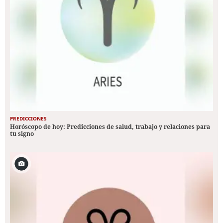
PREDICCIONES
Horóscopo de hoy: Predicciones de salud, trabajo y relaciones para
tu signo