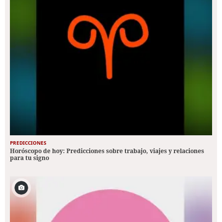
PREDICCIONES
Horóscopo de hoy: Predicciones sobre trabajo, viajes y relaciones
para tu signo