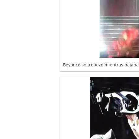
Beyoncé se tropezó mientras bajaba 