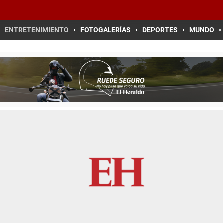
ENTRETENIMIENTO
FOTOGALERÍAS
DEPORTES
MUNDO