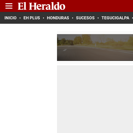
INICIO
EH PLUS
HONDURAS
SUCESOS
TEGUCIGALPA