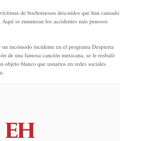
 víctimas de bochornosos descuidos que han causado
o. Aquí se enumeran los accidentes más penosos
 un incómodo incidente en el programa Despierta
ión de una famosa canción mexicana, se le resbaló
 un objeto blanco que usuarios en redes sociales
a.