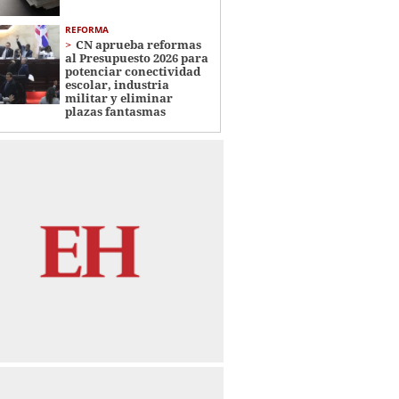
REFORMA
CN aprueba reformas
al Presupuesto 2026 para
potenciar conectividad
escolar, industria
militar y eliminar
plazas fantasmas