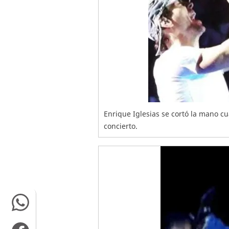
Enrique Iglesias se cortó la mano c
concierto.