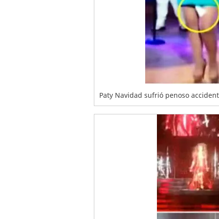
Paty Navidad sufrió penoso accidente