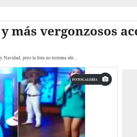
 y más vergonzosos ac
y Navidad, pero la lista no termina ahí...
FOTOGALERÍA