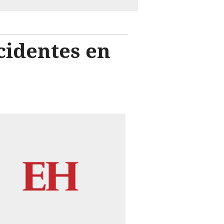
cidentes en