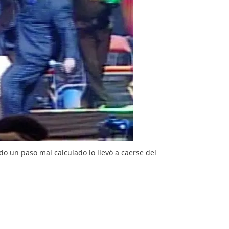
o un paso mal calculado lo llevó a caerse del