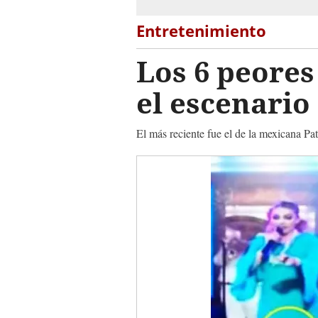
Entretenimiento
Los 6 peores
el escenario
El más reciente fue el de la mexicana Pat