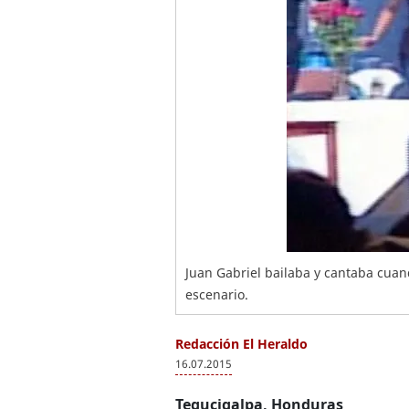
Juan Gabriel bailaba y cantaba cuand
escenario.
Redacción El Heraldo
16.07.2015
Tegucigalpa, Honduras