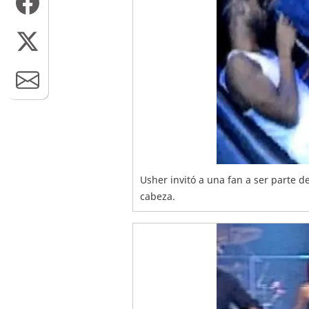
Usher invitó a una fan a ser parte d
cabeza.