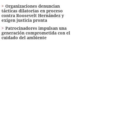
Organizaciones denuncian
tácticas dilatorias en proceso
contra Roosevelt Hernández y
exigen justicia pronta
Patrocinadores impulsan una
generación comprometida con el
cuidado del ambiente