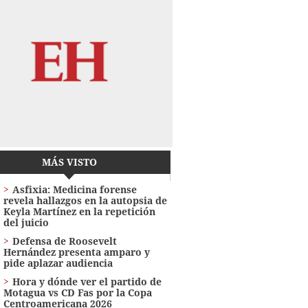
MÁS VISTO
Asfixia: Medicina forense
revela hallazgos en la autopsia de
Keyla Martínez en la repetición
del juicio
Defensa de Roosevelt
Hernández presenta amparo y
pide aplazar audiencia
Hora y dónde ver el partido de
Motagua vs CD Fas por la Copa
Centroamericana 2026