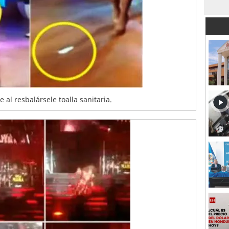
 al resbalársele toalla sanitaria.