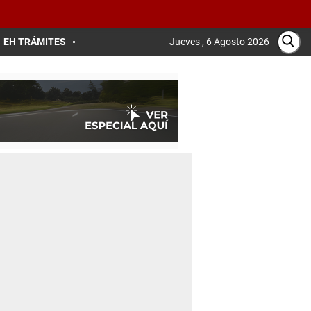
EH TRÁMITES
Jueves , 6 Agosto 2026