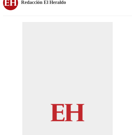
Redacción El Heraldo