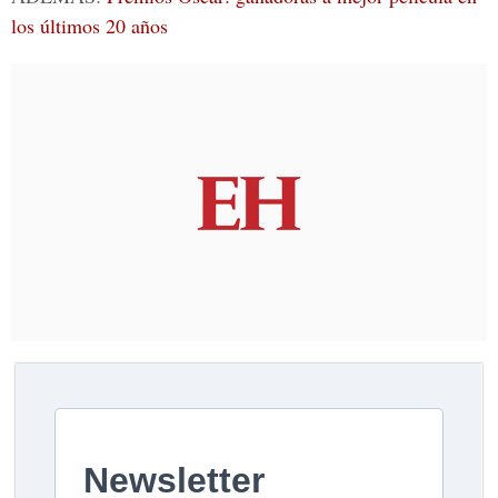
los últimos 20 años