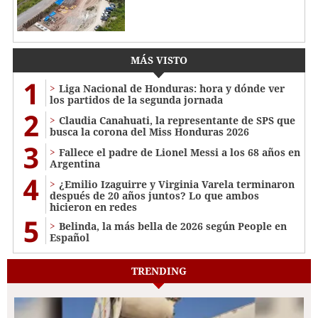
MÁS VISTO
1
Liga Nacional de Honduras: hora y dónde ver
los partidos de la segunda jornada
2
Claudia Canahuati, la representante de SPS que
busca la corona del Miss Honduras 2026
3
Fallece el padre de Lionel Messi a los 68 años en
Argentina
4
¿Emilio Izaguirre y Virginia Varela terminaron
después de 20 años juntos? Lo que ambos
hicieron en redes
5
Belinda, la más bella de 2026 según People en
Español
TRENDING