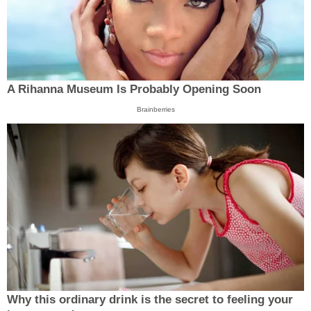
A Rihanna Museum Is Probably Opening Soon
Brainberries
Why this ordinary drink is the secret to feeling your