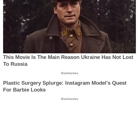
This Movie Is The Main Reason Ukraine Has Not Lost
To Russia
Brainberries
Plastic Surgery Splurge: Instagram Model's Quest
For Barbie Looks
Brainberries