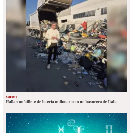
SUERTE
Hallan un billete de lotería millonario en un basurero de Italia