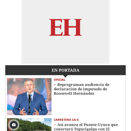
EN PORTADA
OFICIAL
Reprograman audiencia de
declaración de imputado de
Roosevelt Hernández
CARRETERA CA-6
Así avanza el Puente Uyuca que
conectará Tegucigalpa con El