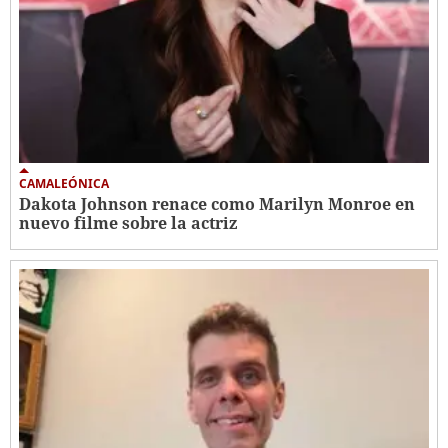
CAMALEÓNICA
Dakota Johnson renace como Marilyn Monroe en
nuevo filme sobre la actriz