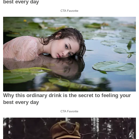
best every day
CTA Favorite
Why this ordinary drink is the secret to feeling your
best every day
CTA Favorite