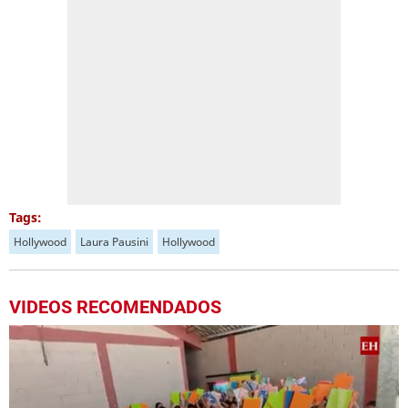
Tags:
Hollywood
Laura Pausini
Hollywood
VIDEOS RECOMENDADOS