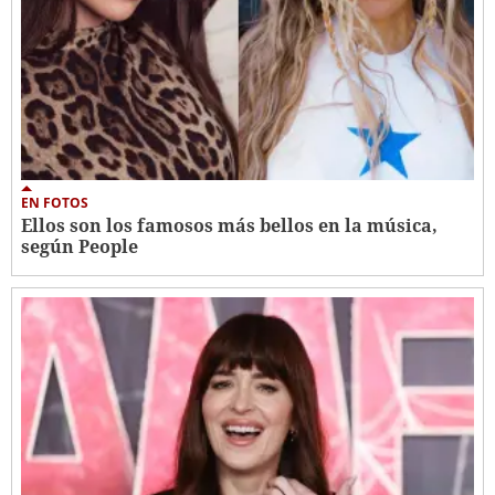
EN FOTOS
Ellos son los famosos más bellos en la música,
según People