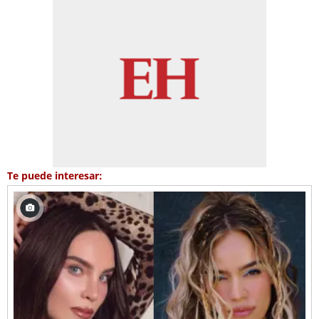
Te puede interesar: