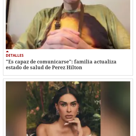
DETALLES
"Es capaz de comunicarse": familia actualiza
estado de salud de Perez Hilton