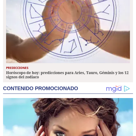
PREDICCIONES
Horóscopo de hoy: predicciones para Aries, Tauro, Géminis y los 12
signos del zodiaco
CONTENIDO PROMOCIONADO