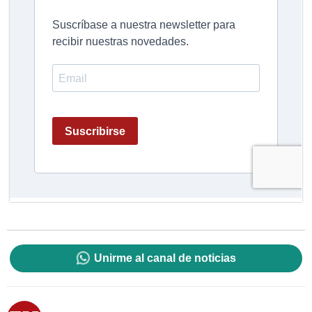
Unirme al canal de noticias