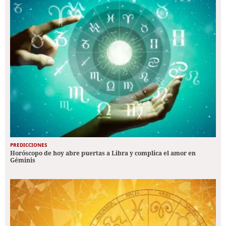
PREDICCIONES
Horóscopo de hoy abre puertas a Libra y complica el amor en
Géminis