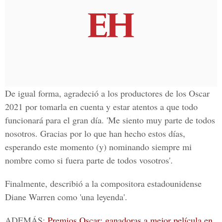
De igual forma, agradeció a los productores de los Oscar
2021 por tomarla en cuenta y estar atentos a que todo
funcionará para el gran día. 'Me siento muy parte de todos
nosotros. Gracias por lo que han hecho estos días,
esperando este momento (y) nominando siempre mi
nombre como si fuera parte de todos vosotros'.
Finalmente, describió a la compositora estadounidense
Diane Warren
como 'una leyenda'.
ADEMÁS:
Premios Oscar: ganadoras a mejor película en