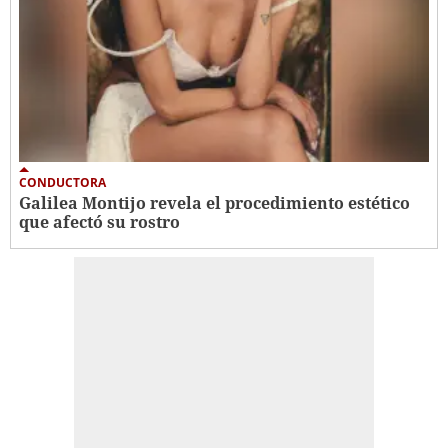
CONDUCTORA
Galilea Montijo revela el procedimiento estético
que afectó su rostro