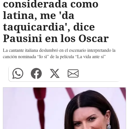
considerada como
latina, me 'da
taquicardia', dice
Pausini en los Oscar
La cantante italiana deslumbró en el escenario interpretando la
canción nominada “Io sì” de la película “La vida ante sí”