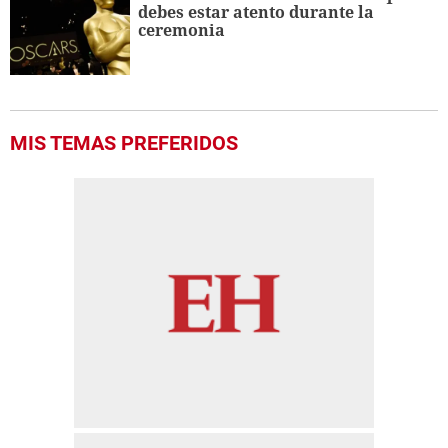
debes estar atento durante la
ceremonia
MIS TEMAS PREFERIDOS