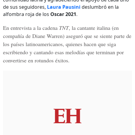
de sus seguidores,
Laura Pausini
deslumbró en la
alfombra roja de los
Oscar 2021
.
En entrevista a la cadena
TNT
, la cantante italina (en
compañía de Diane Warren) aseguró que se siente parte de
los países latinoamericanos, quienes hacen que siga
escribiendo y cantando esas melodías que terminan por
convertirse en rotundos éxitos.