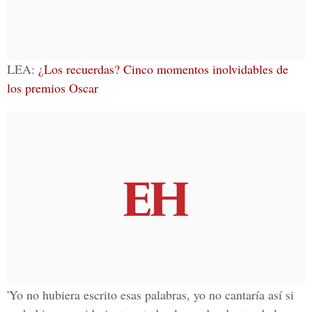
LEA:
¿Los recuerdas? Cinco momentos inolvidables de
los premios Oscar
'Yo no hubiera escrito esas palabras, yo no cantaría así si