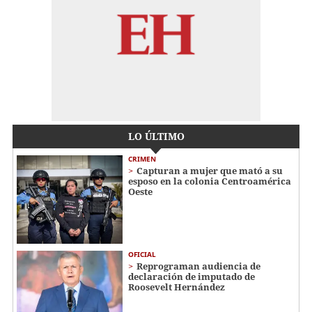
LO ÚLTIMO
CRIMEN
Capturan a mujer que mató a su
esposo en la colonia Centroamérica
Oeste
OFICIAL
Reprograman audiencia de
declaración de imputado de
Roosevelt Hernández