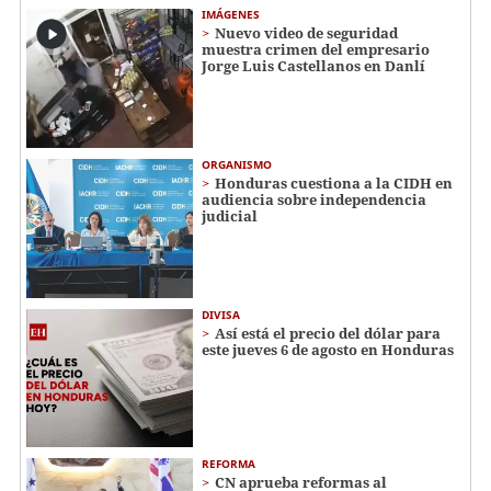
IMÁGENES
Nuevo video de seguridad
muestra crimen del empresario
Jorge Luis Castellanos en Danlí
ORGANISMO
Honduras cuestiona a la CIDH en
audiencia sobre independencia
judicial
DIVISA
Así está el precio del dólar para
este jueves 6 de agosto en Honduras
REFORMA
CN aprueba reformas al