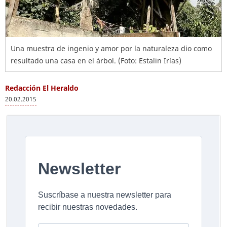
Una muestra de ingenio y amor por la naturaleza dio como
resultado una casa en el árbol. (Foto: Estalin Irías)
Redacción El Heraldo
20.02.2015