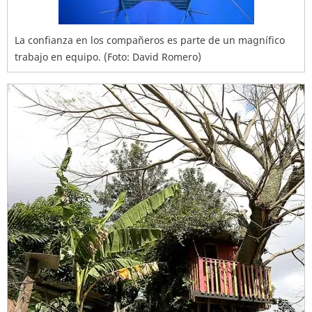
La confianza en los compañeros es parte de un magnífico
trabajo en equipo. (Foto: David Romero)