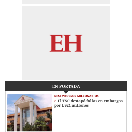
EN PORTADA
DESEMBOLSOS MILLONARIOS
El TSC destapó fallas en embargos
por L921 millones