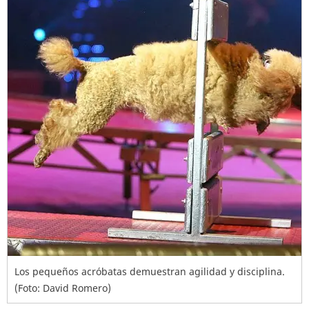
Los pequeños acróbatas demuestran agilidad y disciplina.
(Foto: David Romero)