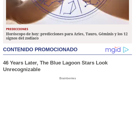
PREDICCIONES
Horóscopo de hoy: predicciones para Aries, Tauro, Géminis y los 12
signos del zodiaco
CONTENIDO PROMOCIONADO
46 Years Later, The Blue Lagoon Stars Look
Unrecognizable
Brainberries