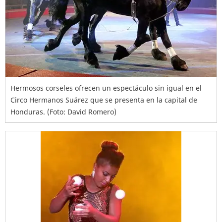
Hermosos corseles ofrecen un espectáculo sin igual en el
Circo Hermanos Suárez que se presenta en la capital de
Honduras. (Foto: David Romero)