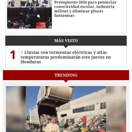
Presupuesto 2026 para potenciar
conectividad escolar, industria
militar y eliminar plazas
fantasmas
MÁS VISTO
1
Lluvias con tormentas eléctricas y altas
temperaturas predominarán este jueves en
Honduras
TRENDING