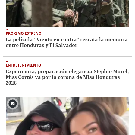
PRÓXIMO ESTRENO
La película "Viento en contra" rescata la memoria
entre Honduras y El Salvador
ENTRETENIMIENTO
Experiencia, preparación elegancia Stephie Morel,
Miss Cortés va por la corona de Miss Honduras
2026