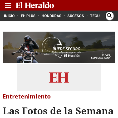
INICIO
EH PLUS
HONDURAS
SUCESOS
TEGUCIGALPA
Entretenimiento
Las Fotos de la Semana