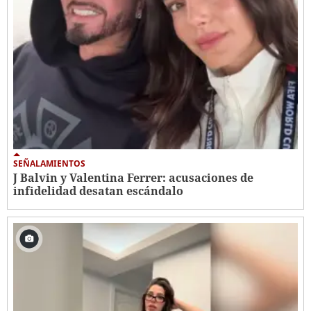
SEÑALAMIENTOS
J Balvin y Valentina Ferrer: acusaciones de
infidelidad desatan escándalo