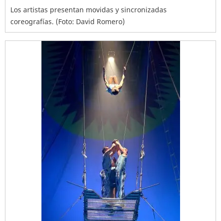
Los artistas presentan movidas y sincronizadas
coreografías. (Foto: David Romero)