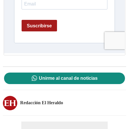
Unirme al canal de noticias
Redacción El Heraldo