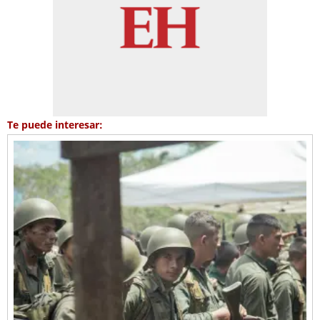
Te puede interesar: