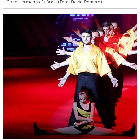
Circo Hermanos Suárez. (Foto: David Romero)