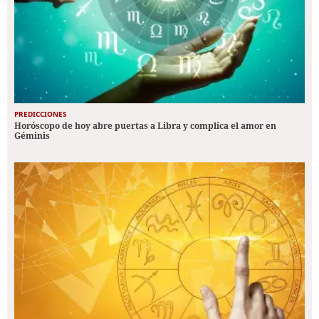
PREDICCIONES
Horóscopo de hoy abre puertas a Libra y complica el amor en
Géminis