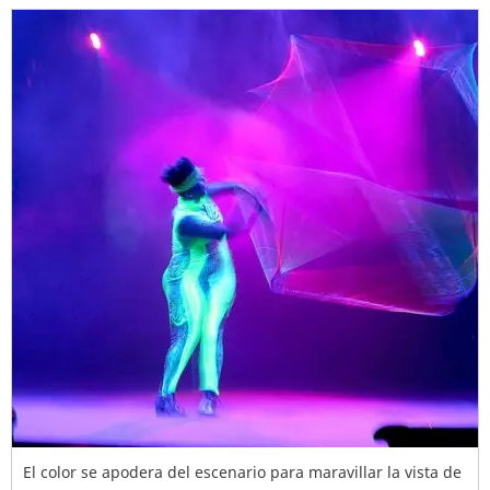
El color se apodera del escenario para maravillar la vista de