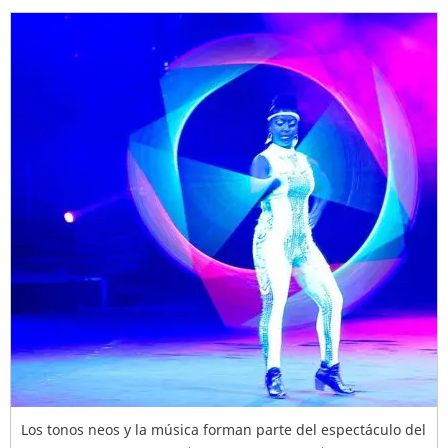
Los tonos neos y la música forman parte del espectáculo del