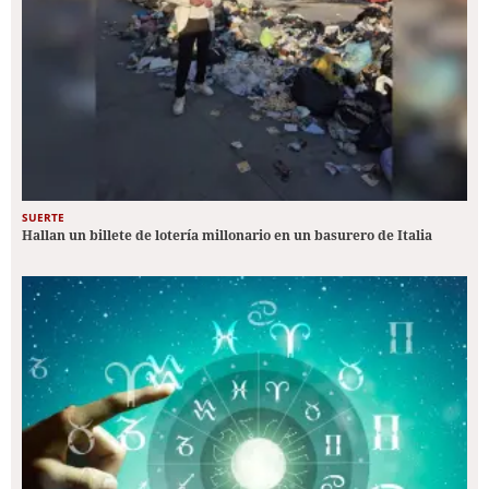
SUERTE
Hallan un billete de lotería millonario en un basurero de Italia