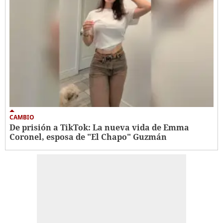
CAMBIO
De prisión a TikTok: La nueva vida de Emma
Coronel, esposa de "El Chapo" Guzmán