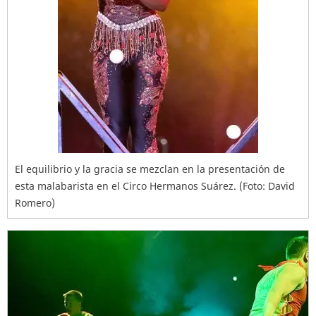
El equilibrio y la gracia se mezclan en la presentación de
esta malabarista en el Circo Hermanos Suárez. (Foto: David
Romero)