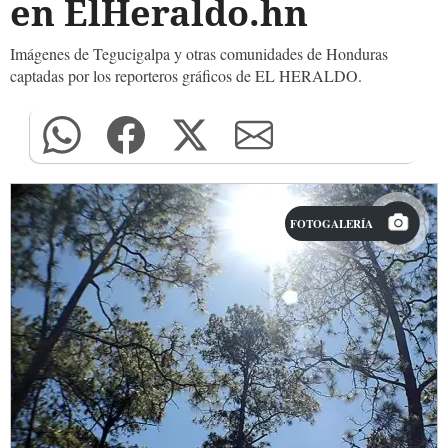
en ElHeraldo.hn
Imágenes de Tegucigalpa y otras comunidades de Honduras
captadas por los reporteros gráficos de EL HERALDO.
FOTOGALERÍA