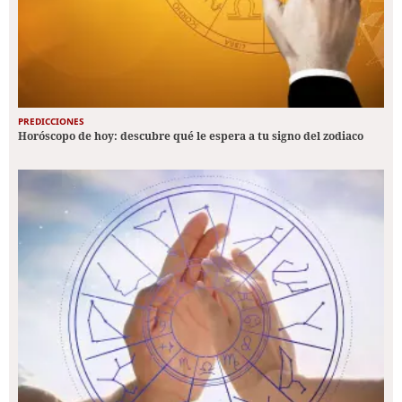
PREDICCIONES
Horóscopo de hoy: descubre qué le espera a tu signo del zodiaco