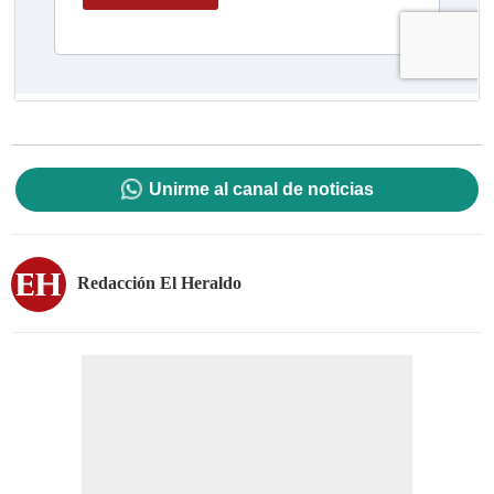
Unirme al canal de noticias
Redacción El Heraldo