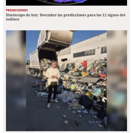
PREDICCIONES
Horóscopo de hoy: Descubre las predicciones para los 12 signos del
zodiaco