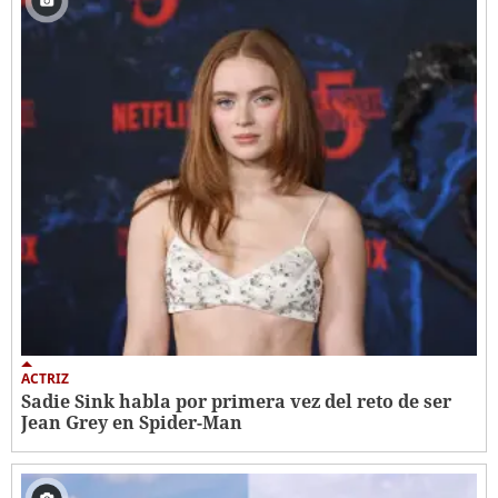
ACTRIZ
Sadie Sink habla por primera vez del reto de ser
Jean Grey en Spider-Man