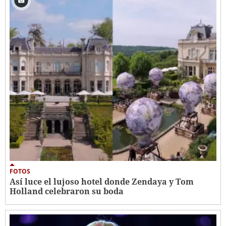
FOTOS
Así luce el lujoso hotel donde Zendaya y Tom
Holland celebraron su boda