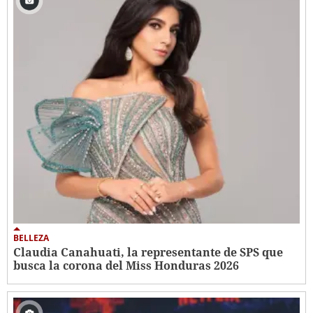
BELLEZA
Claudia Canahuati, la representante de SPS que
busca la corona del Miss Honduras 2026