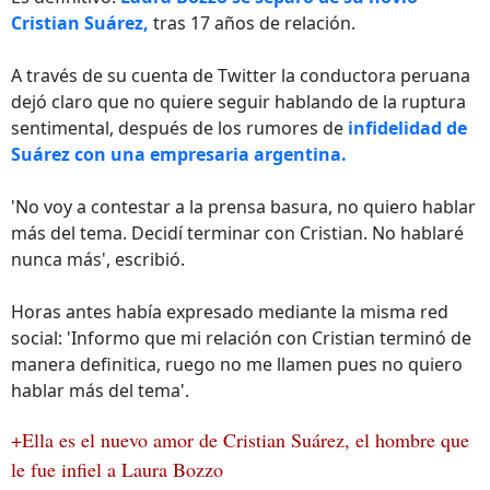
Cristian Suárez,
tras 17 años de relación.
A través de su cuenta de Twitter la conductora peruana
dejó claro que no quiere seguir hablando de la ruptura
sentimental, después de los rumores de
infidelidad de
Suárez con una empresaria argentina.
'No voy a contestar a la prensa basura, no quiero hablar
más del tema. Decidí terminar con Cristian. No hablaré
nunca más', escribió.
Horas antes había expresado mediante la misma red
social: 'Informo que mi relación con Cristian terminó de
manera definitica, ruego no me llamen pues no quiero
hablar más del tema'.
+Ella es el nuevo amor de Cristian Suárez, el hombre que
le fue infiel a Laura Bozzo