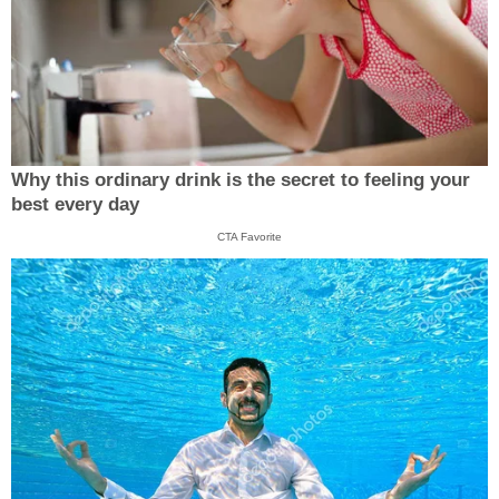
Why this ordinary drink is the secret to feeling your
best every day
CTA Favorite