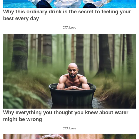
Why this ordinary drink is the secret to feeling your
best every day
CTA Love
Why everything you thought you knew about water
might be wrong
CTA Love