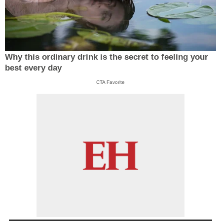
Why this ordinary drink is the secret to feeling your
best every day
CTA Favorite