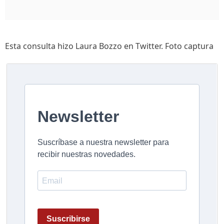
Esta consulta hizo Laura Bozzo en Twitter. Foto captura