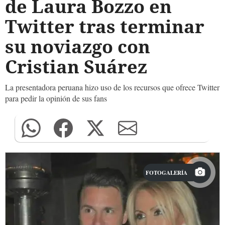
de Laura Bozzo en
Twitter tras terminar
su noviazgo con
Cristian Suárez
La presentadora peruana hizo uso de los recursos que ofrece Twitter
para pedir la opinión de sus fans
FOTOGALERÍA