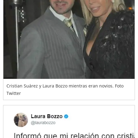
Cristian Suárez y Laura Bozzo mientras eran novios. Foto
Twitter