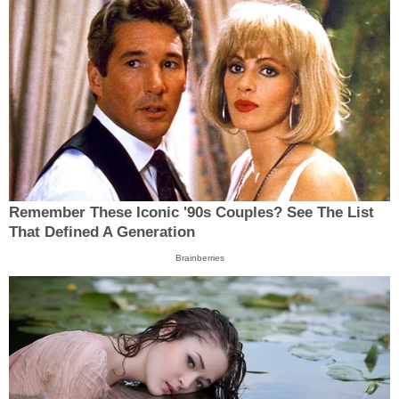
Remember These Iconic '90s Couples? See The List
That Defined A Generation
Brainberries