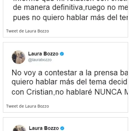
Tweet de Laura Bozzo
Tweet de Laura Bozzo