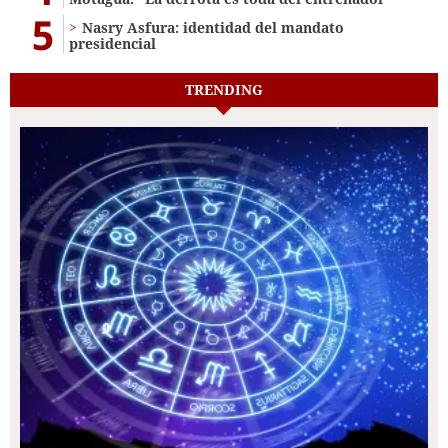
5
Nasry Asfura: identidad del mandato
presidencial
TRENDING