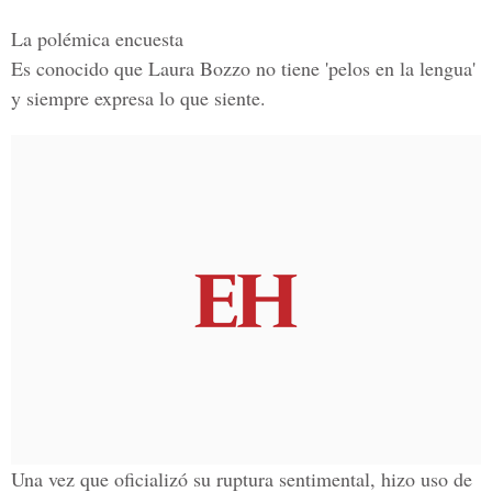
La polémica encuesta
Es conocido que Laura Bozzo no tiene 'pelos en la lengua'
y siempre expresa lo que siente.
Una vez que
oficializó su ruptura sentimental,
hizo uso de