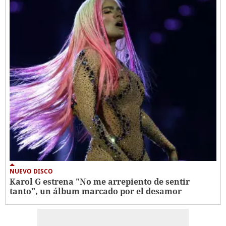
NUEVO DISCO
Karol G estrena "No me arrepiento de sentir
tanto", un álbum marcado por el desamor