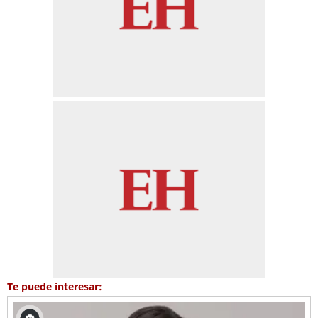
Te puede interesar: