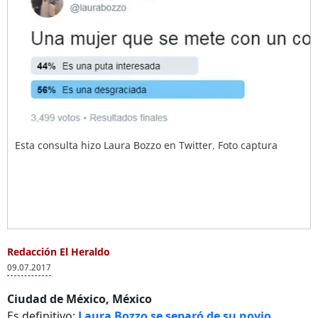
Esta consulta hizo Laura Bozzo en Twitter. Foto captura
Redacción El Heraldo
09.07.2017
Ciudad de México, México
Es definitivo:
Laura Bozzo se separó de su novio