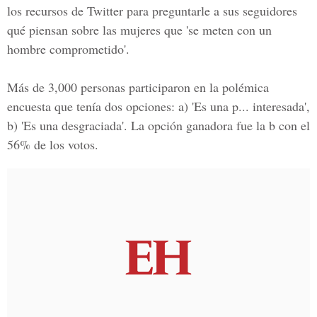
los recursos de Twitter para preguntarle a sus seguidores
qué piensan sobre las mujeres que
'se meten con un
hombre comprometido'.
Más de 3,000 personas participaron en la polémica
encuesta que tenía dos opciones: a) 'Es una p... interesada',
b) 'Es una desgraciada'. La opción ganadora fue la b con el
56% de los votos.