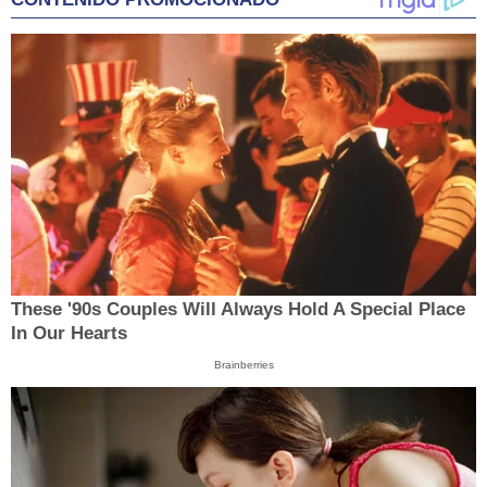
These '90s Couples Will Always Hold A Special Place
In Our Hearts
Brainberries