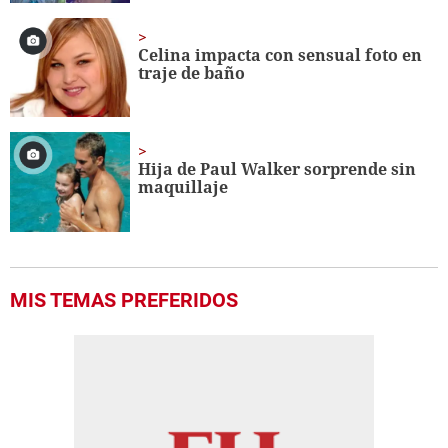
Celina impacta con sensual foto en
traje de baño
Hija de Paul Walker sorprende sin
maquillaje
MIS TEMAS PREFERIDOS