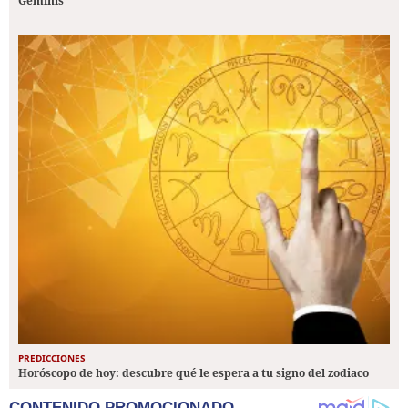
Géminis
PREDICCIONES
Horóscopo de hoy: descubre qué le espera a tu signo del zodiaco
CONTENIDO PROMOCIONADO