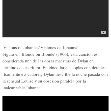
'Visions of Johanna'/'Visiones de Johanna'
Figura en 'Blonde on Blonde' (1966), esta canción es
considerada una de las obras maestras de Dylan en
términos de escritura. En cinco largas coplas con detalles
ricamente evocadores, Dylan describe la noche pasada con
la sensual Louise y su obsesión paralela por la
inalcanzable Johanna.