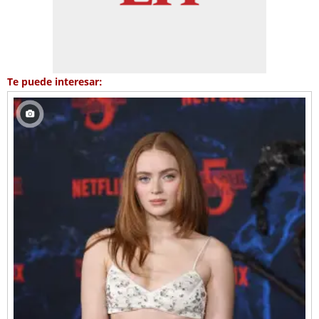
Te puede interesar: