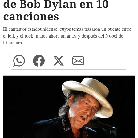
de Bob Dylan en 10
canciones
El cantautor estadounidense, cuyos temas trazaron un puente entre
el folk y el rock, marca ahora un antes y después del Nobel de
Literatura