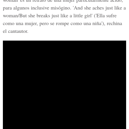
para algunos inclusive misógino. 'And she aches just like a
woman/But she breaks just like a little girl' ('Ella sufre
como una mujer, pero se rompe como una niña'), rechina
el cantautor.