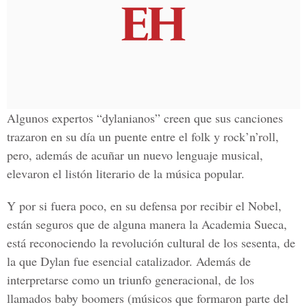
Algunos expertos “dylanianos” creen que sus canciones
trazaron en su día un puente entre el folk y rock’n’roll,
pero, además de acuñar un nuevo lenguaje musical,
elevaron el listón literario de la música popular.
Y por si fuera poco, en su defensa por recibir el Nobel,
están seguros que de alguna manera la Academia Sueca,
está reconociendo la revolución cultural de los sesenta, de
la que
Dylan
fue esencial catalizador. Además de
interpretarse como un triunfo generacional, de los
llamados baby boomers (músicos que formaron parte del