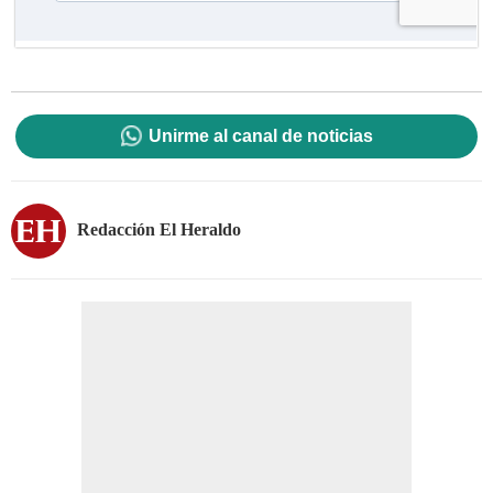
Unirme al canal de noticias
Redacción El Heraldo