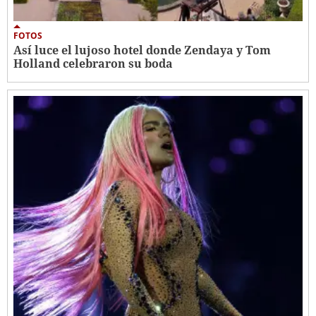
FOTOS
Así luce el lujoso hotel donde Zendaya y Tom
Holland celebraron su boda