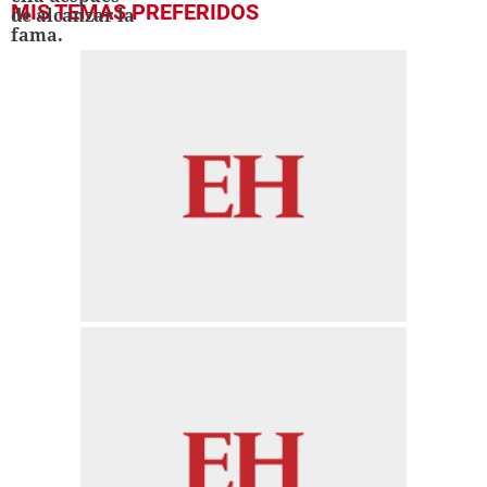
MIS TEMAS PREFERIDOS