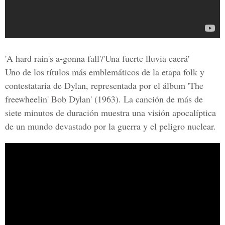
'A hard rain's a-gonna fall'/'Una fuerte lluvia caerá'
Uno de los títulos más emblemáticos de la etapa folk y
contestataria de Dylan, representada por el álbum 'The
freewheelin' Bob Dylan' (1963). La canción de más de
siete minutos de duración muestra una visión apocalíptica
de un mundo devastado por la guerra y el peligro nuclear.