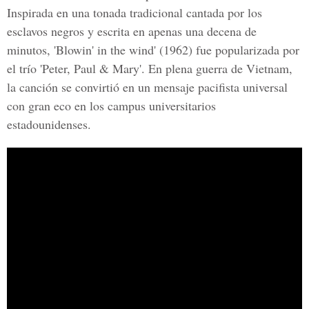
Inspirada en una tonada tradicional cantada por los
esclavos negros y escrita en apenas una decena de
minutos, 'Blowin' in the wind' (1962) fue popularizada por
el trío 'Peter, Paul & Mary'. En plena guerra de Vietnam,
la canción se convirtió en un mensaje pacifista universal
con gran eco en los campus universitarios
estadounidenses.