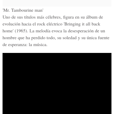
'Mr. Tambourine man'
Uno de sus títulos más célebres, figura en su álbum de
evolución hacia el rock eléctrico 'Bringing it all back
home' (1965). La melodía evoca la desesperación de un
hombre que ha perdido todo, su soledad y su única fuente
de esperanza: la música.