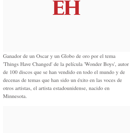
Ganador de un Oscar y un Globo de oro por el tema
'
Things Have Changed'
de la película '
Wonder Boys'
, autor
de 100 discos que se han vendido en todo el mundo y de
decenas de temas que han sido un éxito en las voces de
otros artistas, el artista estadounidense, nacido en
Minnesota
.