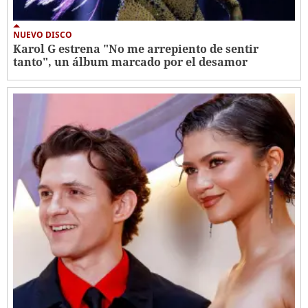
NUEVO DISCO
Karol G estrena "No me arrepiento de sentir
tanto", un álbum marcado por el desamor