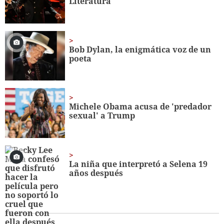
Literatura
Bob Dylan, la enigmática voz de un
poeta
Michele Obama acusa de 'predador
sexual' a Trump
La niña que interpretó a Selena 19
años después