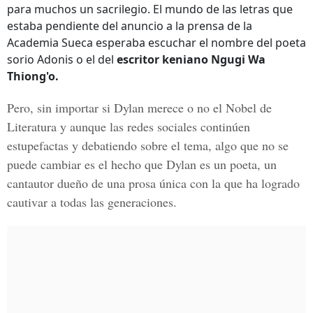
para muchos un sacrilegio. El mundo de las letras que
estaba pendiente del anuncio a la prensa de la
Academia Sueca esperaba escuchar el nombre del poeta
sorio Adonis o el del
escritor keniano Ngugi Wa
Thiong'o.
Pero, sin importar si
Dylan
merece o no el Nobel de
Literatura y aunque las redes sociales continúen
estupefactas y debatiendo sobre el tema, algo que no se
puede cambiar es el hecho que Dylan es un poeta, un
cantautor dueño de una prosa única con la que ha logrado
cautivar a todas las generaciones.