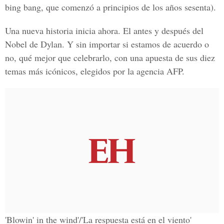
bing bang, que comenzó a principios de los años sesenta).
Una nueva historia inicia ahora. El antes y después del
Nobel de Dylan. Y sin importar si estamos de acuerdo o
no, qué mejor que celebrarlo, con una apuesta de sus diez
temas más icónicos, elegidos por la agencia AFP.
'Blowin' in the wind'/'La respuesta está en el viento'