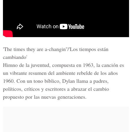
'The times they are a-changin''/'Los tiempos están
cambiando'
Himno de la juventud, compuesta en 1963, la canción es
un vibrante resumen del ambiente rebelde de los años
1960. Con un tono bíblico, Dylan llama a padres,
políticos, críticos y escritores a abrazar el cambio
propuesto por las nuevas generaciones.