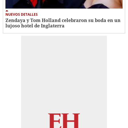
NUEVOS DETALLES
Zendaya y Tom Holland celebraron su boda en un
lujoso hotel de Inglaterra