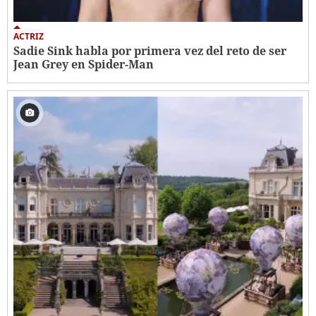
ACTRIZ
Sadie Sink habla por primera vez del reto de ser
Jean Grey en Spider-Man