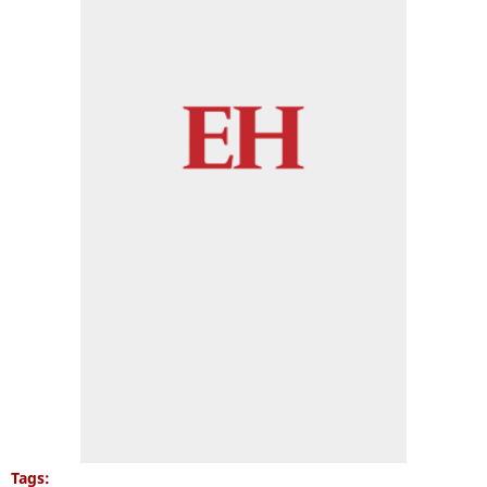
Tags: