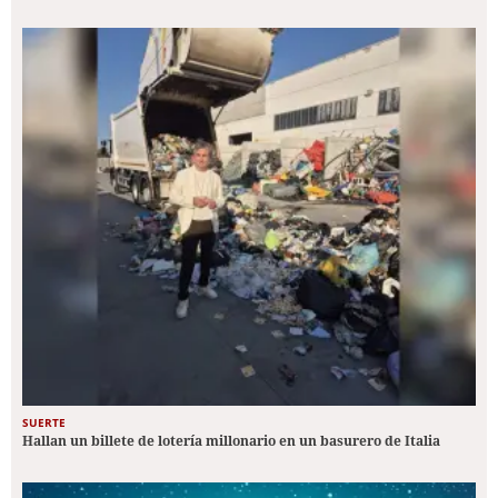
SUERTE
Hallan un billete de lotería millonario en un basurero de Italia