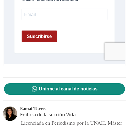
Unirme al canal de noticias
Samaí Torres
Editora de la sección Vida
Licenciada en Periodismo por la UNAH. Máster