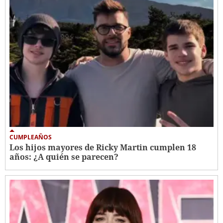
CUMPLEAÑOS
Los hijos mayores de Ricky Martin cumplen 18
años: ¿A quién se parecen?