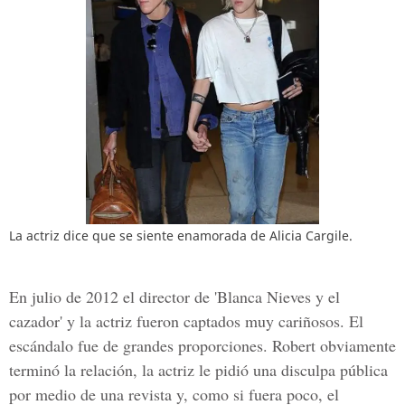
La actriz dice que se siente enamorada de Alicia Cargile.
En julio de 2012 el director de '
Blanca Nieves y el
cazador
' y la actriz fueron captados muy cariñosos. El
escándalo fue de grandes proporciones.
Robert
obviamente
terminó la relación, la actriz le pidió una disculpa pública
por medio de una revista y, como si fuera poco, el