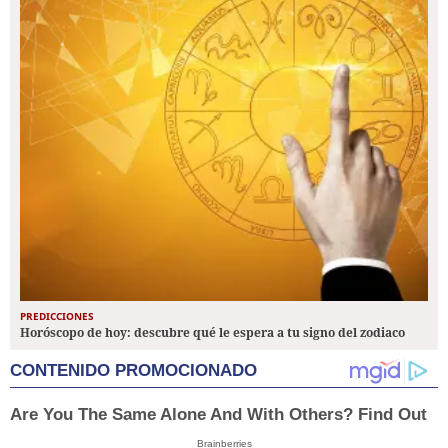
PREDICCIONES
Horóscopo de hoy: descubre qué le espera a tu signo del zodiaco
CONTENIDO PROMOCIONADO
Are You The Same Alone And With Others? Find Out
Brainberries