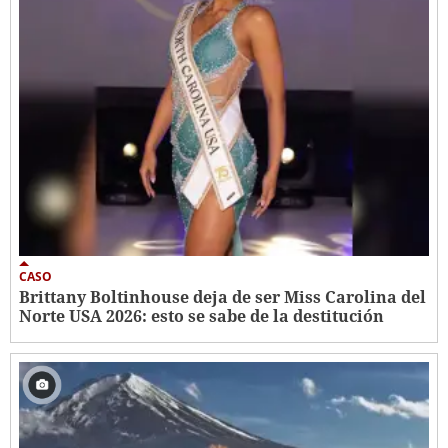
CASO
Brittany Boltinhouse deja de ser Miss Carolina del
Norte USA 2026: esto se sabe de la destitución