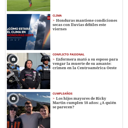
CLIMA
Honduras mantiene condiciones
secas con lluvias débiles este
viernes
CONFLICTO PASIONAL
Enfermera mató a su esposo para
vengar la muerte de su amante:
crimen en la Centroamérica Oeste
CUMPLEAÑOS
Los hijos mayores de Ricky
Martin cumplen 18 años: ¿A quién
se parecen?