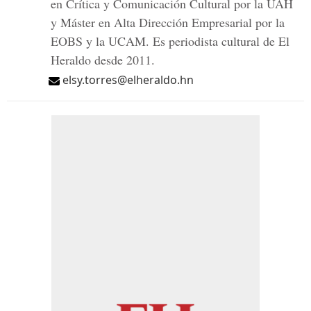
en Crítica y Comunicación Cultural por la UAH
y Máster en Alta Dirección Empresarial por la
EOBS y la UCAM. Es periodista cultural de El
Heraldo desde 2011.
elsy.torres@elheraldo.hn