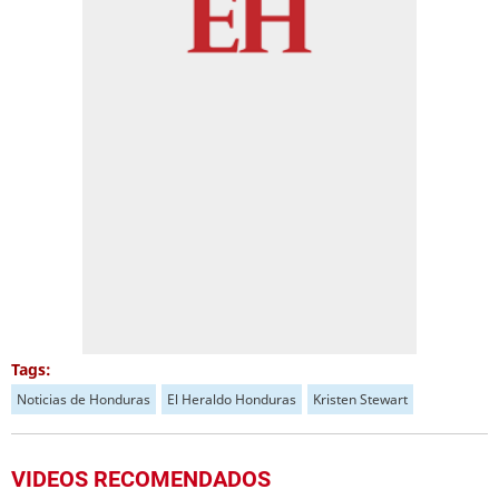
Tags:
Noticias de Honduras
El Heraldo Honduras
Kristen Stewart
VIDEOS RECOMENDADOS