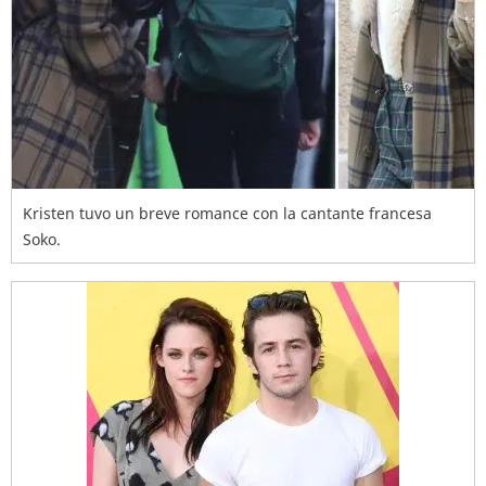
Kristen tuvo un breve romance con la cantante francesa
Soko.