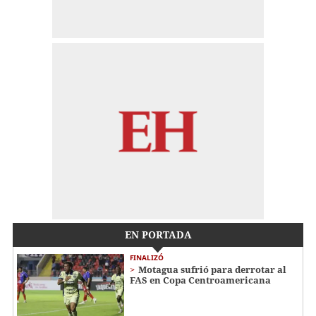
EN PORTADA
FINALIZÓ
Motagua sufrió para derrotar al
FAS en Copa Centroamericana