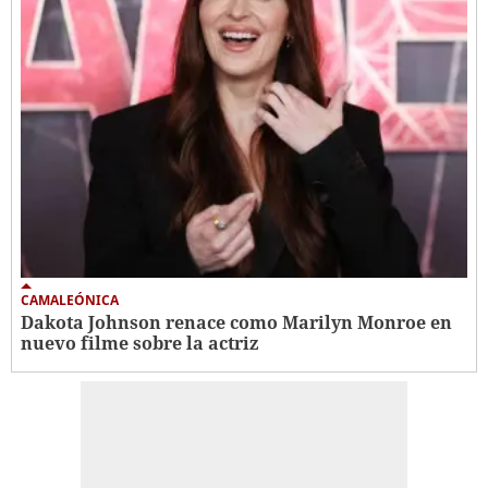
CAMALEÓNICA
Dakota Johnson renace como Marilyn Monroe en
nuevo filme sobre la actriz