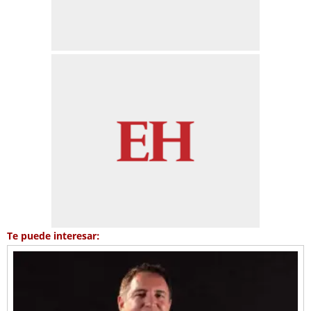
Te puede interesar: