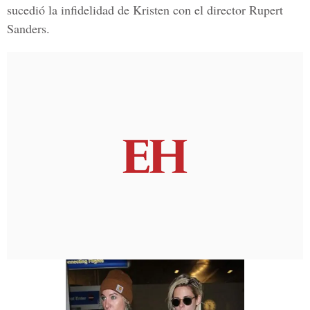
sucedió la infidelidad de
Kristen
con el director
Rupert
Sanders.