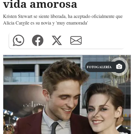
vida amorosa
Kristen Stewart se siente liberada, ha aceptado oficialmente que
Alicia Cargile es su novia y 'muy enamorada'
FOTOGALERÍA