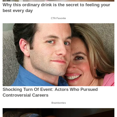
Why this ordinary drink is the secret to feeling your
best every day
CTA Favorite
Shocking Turn Of Event: Actors Who Pursued
Controversial Careers
Brainberries