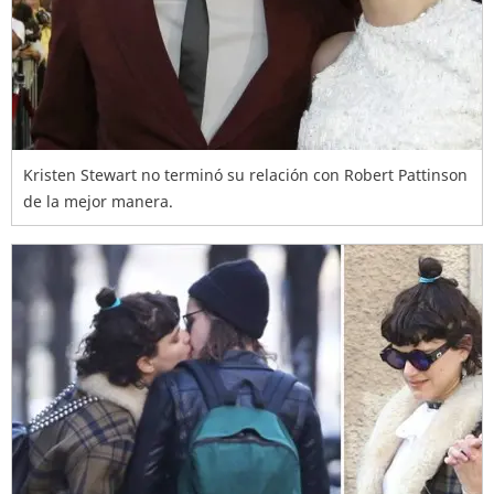
Kristen Stewart no terminó su relación con Robert Pattinson
de la mejor manera.