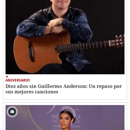
ANIVERSARIO
Diez años sin Guillermo Anderson: Un repaso por
sus mejores canciones