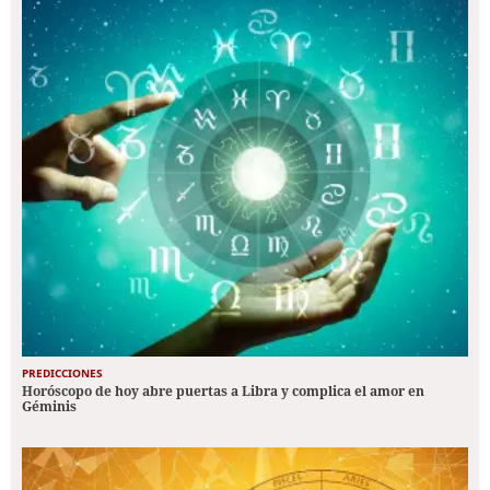
PREDICCIONES
Horóscopo de hoy abre puertas a Libra y complica el amor en
Géminis