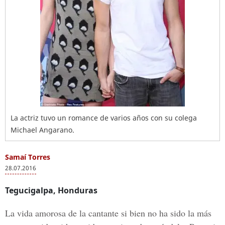
La actriz tuvo un romance de varios años con su colega
Michael Angarano.
Samaí Torres
28.07.2016
Tegucigalpa, Honduras
La vida amorosa de la cantante si bien no ha sido la más