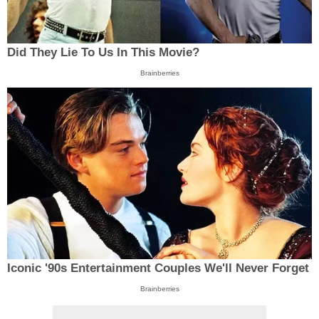
Did They Lie To Us In This Movie?
Brainberries
Iconic '90s Entertainment Couples We'll Never Forget
Brainberries