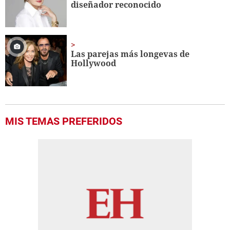
diseñador reconocido
Las parejas más longevas de
Hollywood
MIS TEMAS PREFERIDOS