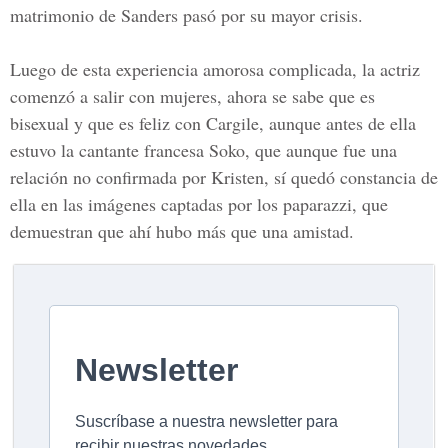
matrimonio de Sanders pasó por su mayor crisis.
Luego de esta experiencia amorosa complicada, la actriz
comenzó a salir con mujeres, ahora se sabe que es
bisexual y que es feliz con
Cargile,
aunque antes de ella
estuvo la cantante francesa
Soko
, que aunque fue una
relación no confirmada por
Kristen
, sí quedó constancia de
ella en las imágenes captadas por los paparazzi, que
demuestran que ahí hubo más que una amistad.