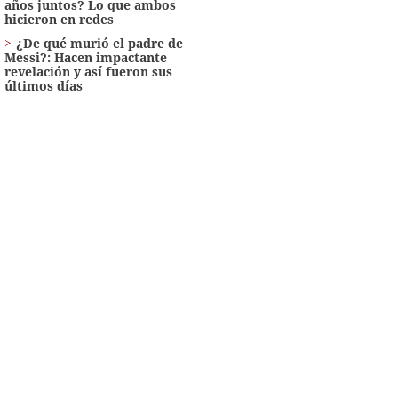
años juntos? Lo que ambos
hicieron en redes
¿De qué murió el padre de
Messi?: Hacen impactante
revelación y así fueron sus
últimos días