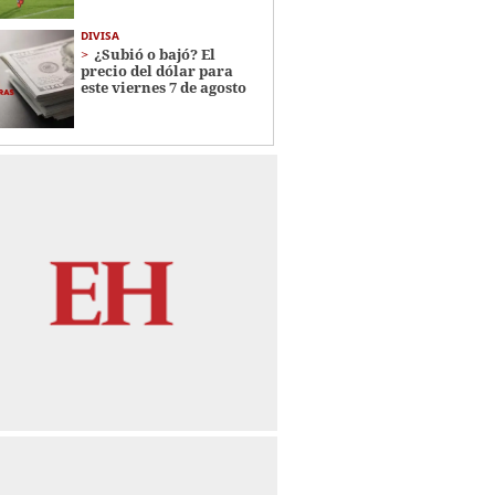
DIVISA
¿Subió o bajó? El
precio del dólar para
este viernes 7 de agosto