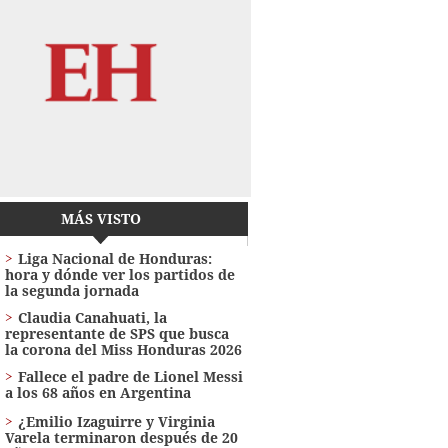
MÁS VISTO
Liga Nacional de Honduras:
hora y dónde ver los partidos de
la segunda jornada
Claudia Canahuati, la
representante de SPS que busca
la corona del Miss Honduras 2026
Fallece el padre de Lionel Messi
a los 68 años en Argentina
¿Emilio Izaguirre y Virginia
Varela terminaron después de 20