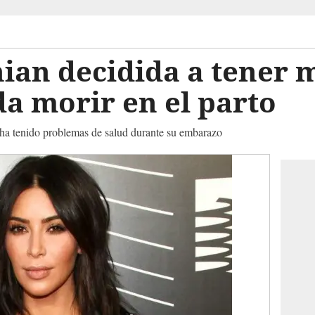
an decidida a tener m
a morir en el parto
 ha tenido problemas de salud durante su embarazo