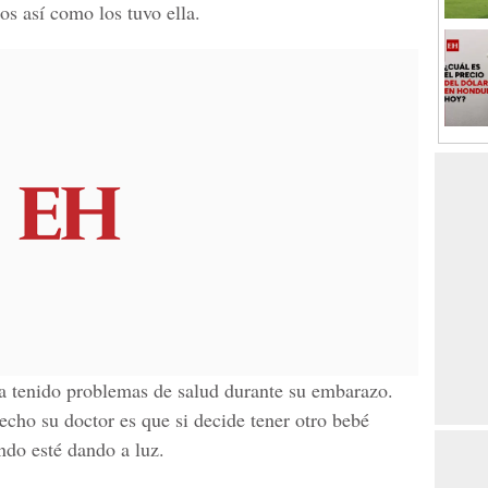
s así como los tuvo ella.
 tenido problemas de salud durante su embarazo.
echo su doctor es que si decide tener otro bebé
ndo esté dando a luz.