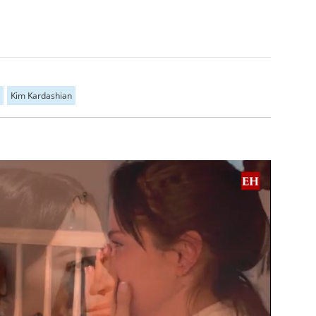
Kim Kardashian