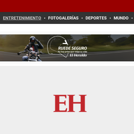
ENTRETENIMIENTO
FOTOGALERÍAS
DEPORTES
MUNDO