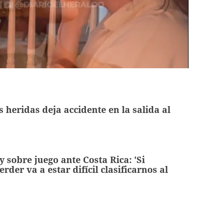
 heridas deja accidente en la salida al
y sobre juego ante Costa Rica: 'Si
rder va a estar difícil clasificarnos al