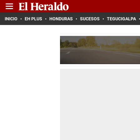
INICIO
EH PLUS
HONDURAS
SUCESOS
TEGUCIGALPA