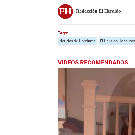
Redacción El Heraldo
Tags:
Noticias de Honduras
El Heraldo Honduras
VIDEOS RECOMENDADOS