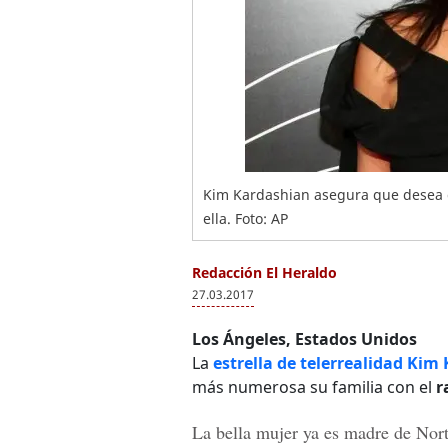
Kim Kardashian asegura que desea 
ella. Foto: AP
Redacción El Heraldo
27.03.2017
Los Ángeles, Estados Unidos
La
estrella de telerrealidad Kim
más numerosa su familia con el
r
La bella mujer ya es madre de
Nor