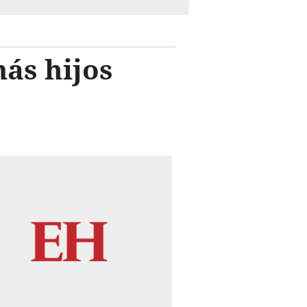
ás hijos