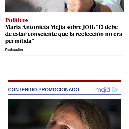
Políticos
María Antonieta Mejía sobre JOH: "Él debe
de estar consciente que la reelección no era
permitida"
Redacción
CONTENIDO PROMOCIONADO