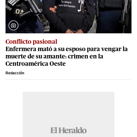
Conflicto pasional
Enfermera mató a su esposo para vengar la
muerte de su amante: crimen en la
Centroamérica Oeste
Redacción