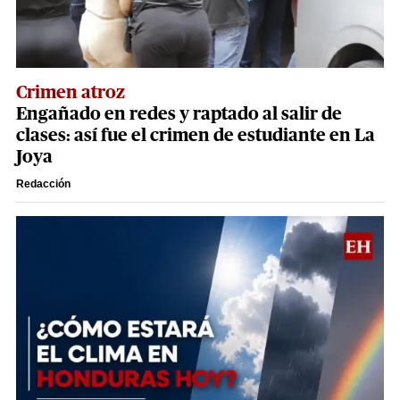
Crimen atroz
Engañado en redes y raptado al salir de
clases: así fue el crimen de estudiante en La
Joya
Redacción