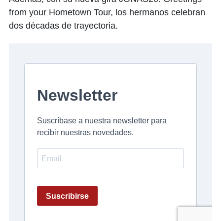
from your Hometown Tour, los hermanos celebran
dos décadas de trayectoria.