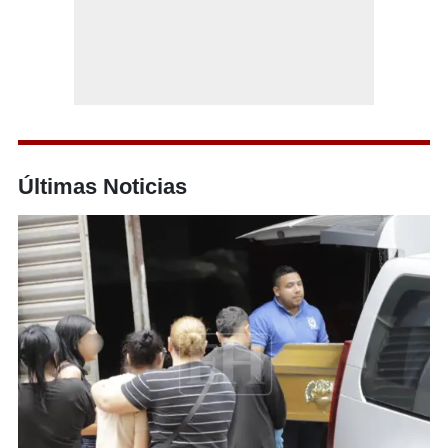
Últimas Noticias