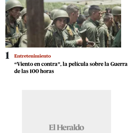
1
Entretenimiento
“Viento en contra”, la película sobre la Guerra
de las 100 horas