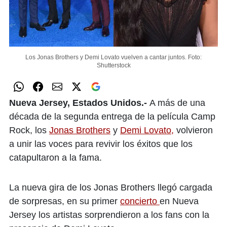
Los Jonas Brothers y Demi Lovato vuelven a cantar juntos.
Foto:
Shutterstock
Nueva Jersey, Estados Unidos.-
A más de una
década de la segunda entrega de la película Camp
Rock, los
Jonas Brothers
y
Demi Lovato,
volvieron
a unir las voces para revivir los éxitos que los
catapultaron a la fama.
La nueva gira de los Jonas Brothers llegó cargada
de sorpresas, en su primer
concierto
en Nueva
Jersey los artistas sorprendieron a los fans con la