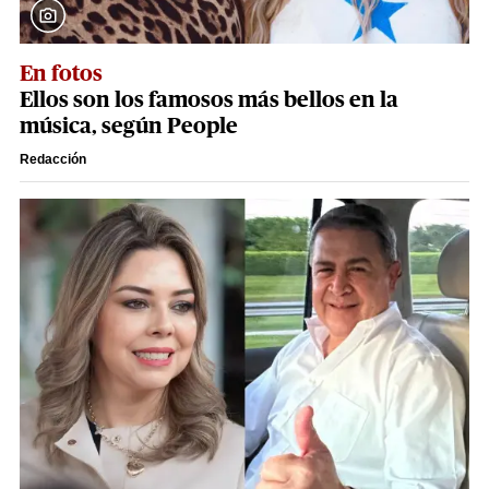
En fotos
Ellos son los famosos más bellos en la
música, según People
Redacción