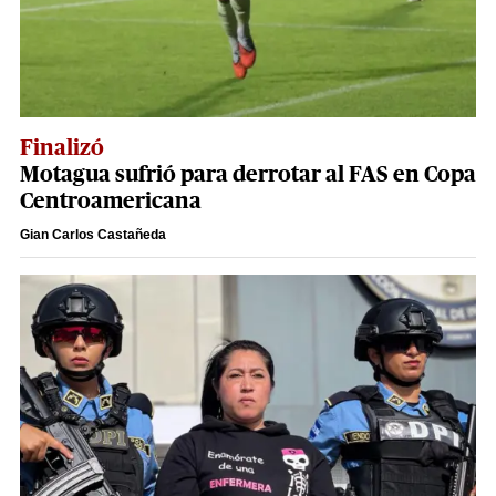
Finalizó
Motagua sufrió para derrotar al FAS en Copa
Centroamericana
Gian Carlos Castañeda