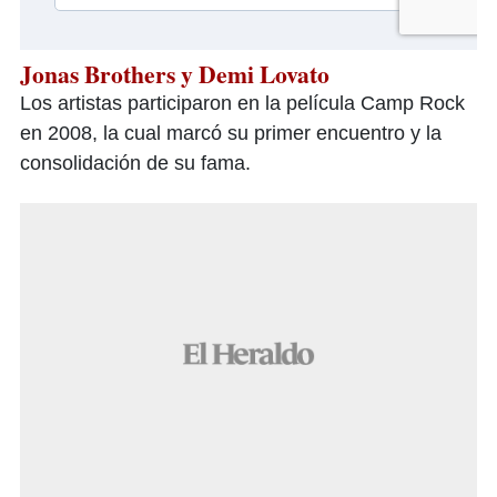
Jonas Brothers y Demi Lovato
Los artistas participaron en la película Camp Rock
en 2008, la cual marcó su primer encuentro y la
consolidación de su fama.