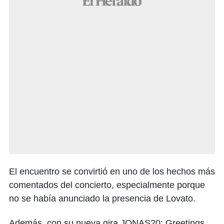
El encuentro se convirtió en uno de los hechos más
comentados del concierto, especialmente porque
no se había anunciado la presencia de Lovato.
Además, con su nueva gira JONAS20: Greetings