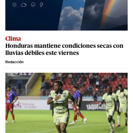
Clima
Honduras mantiene condiciones secas con
lluvias débiles este viernes
Redacción