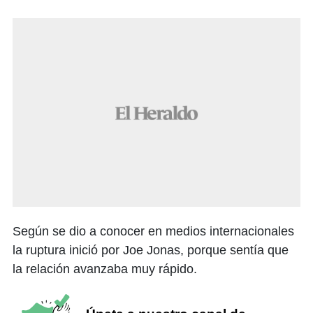
Según se dio a conocer en medios internacionales
la ruptura inició por Joe Jonas, porque sentía que
la relación avanzaba muy rápido.