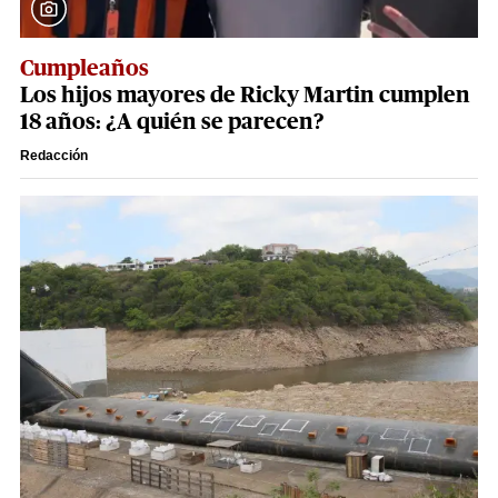
Cumpleaños
Los hijos mayores de Ricky Martin cumplen
18 años: ¿A quién se parecen?
Redacción