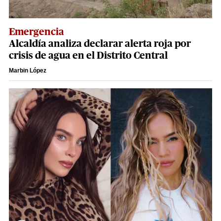
Emergencia
Alcaldía analiza declarar alerta roja por
crisis de agua en el Distrito Central
Marbin López