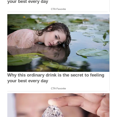
your best every day
CTA Favorite
Why this ordinary drink is the secret to feeling
your best every day
CTA Favorite