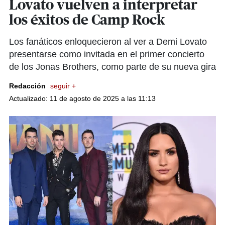
Lovato vuelven a interpretar
los éxitos de Camp Rock
Los fanáticos enloquecieron al ver a Demi Lovato
presentarse como invitada en el primer concierto
de los Jonas Brothers, como parte de su nueva gira
Redacción
seguir +
Actualizado: 11 de agosto de 2025 a las 11:13