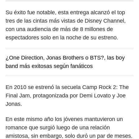
Su éxito fue notable, esta entrega alcanzó el top
tres de las cintas más vistas de Disney Channel,
con una audiencia de más de 8 millones de
espectadores solo en la noche de su estreno.
¿One Direction, Jonas Brothers o BTS?, las boy
band más exitosas según fanáticos
En 2010 se estrenó la secuela Camp Rock 2: The
Final Jam, protagonizada por Demi Lovato y Joe
Jonas.
En este mismo año los jóvenes mantuvieron un
romance que surgió luego de una relación
amistosa, sin embargo, solo duró un par de meses.