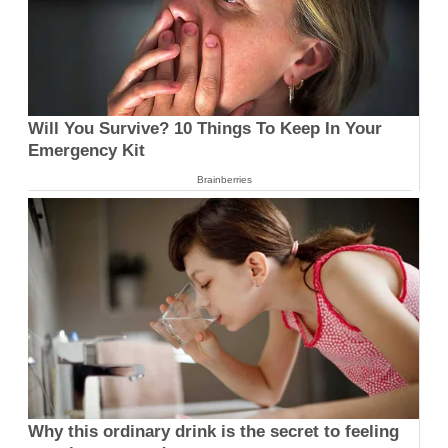
Will You Survive? 10 Things To Keep In Your
Emergency Kit
Brainberries
Why this ordinary drink is the secret to feeling