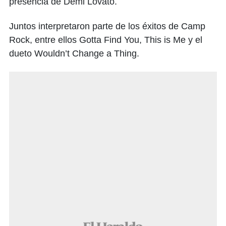
presencia de Demi Lovato.
Juntos interpretaron parte de los éxitos de Camp
Rock, entre ellos Gotta Find You, This is Me y el
dueto Wouldn’t Change a Thing.