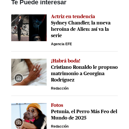
Te Puede interesar
Actriz en tendencia
Sydney Chandler, la nueva
heroína de Alien: así va la
serie
Agencia EFE
¡Habrá boda!
Cristiano Ronaldo le propuso
matrimonio a Georgina
Rodríguez
Redacción
Fotos
Petunia, el Perro Más Feo del
Mundo de 2025
Redacción