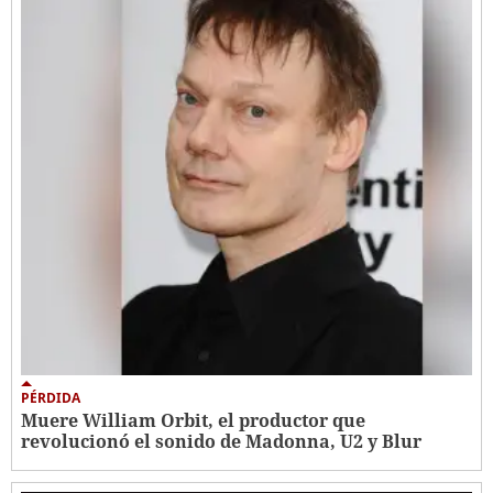
PÉRDIDA
Muere William Orbit, el productor que
revolucionó el sonido de Madonna, U2 y Blur