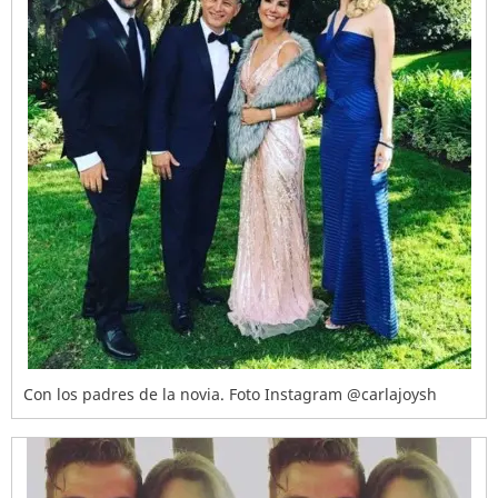
Con los padres de la novia. Foto Instagram @carlajoysh