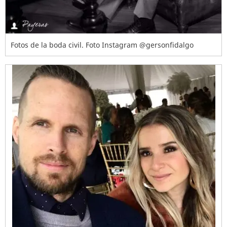
Fotos de la boda civil. Foto Instagram @gersonfidalgo