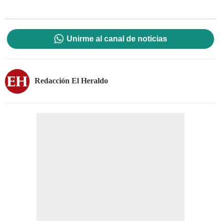
Unirme al canal de noticias
Redacción El Heraldo