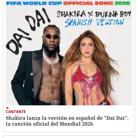
CANTANTE
Shakira lanza la versión en español de "Dai Dai",
la canción oficial del Mundial 2026