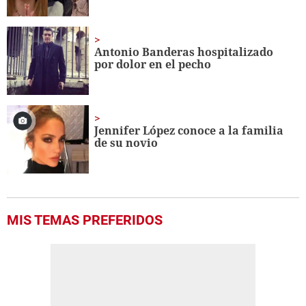
Antonio Banderas hospitalizado
por dolor en el pecho
Jennifer López conoce a la familia
de su novio
MIS TEMAS PREFERIDOS