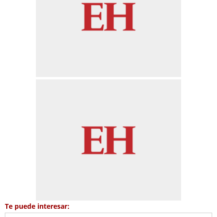
Te puede interesar: