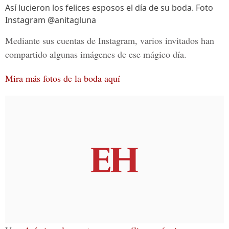
Así lucieron los felices esposos el día de su boda. Foto
Instagram @anitagluna
Mediante sus cuentas de Instagram,
varios invitados han
compartido algunas imágenes de ese mágico día.
Mira más fotos de la boda aquí