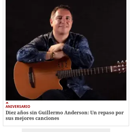
ANIVERSARIO
Diez años sin Guillermo Anderson: Un repaso por
sus mejores canciones