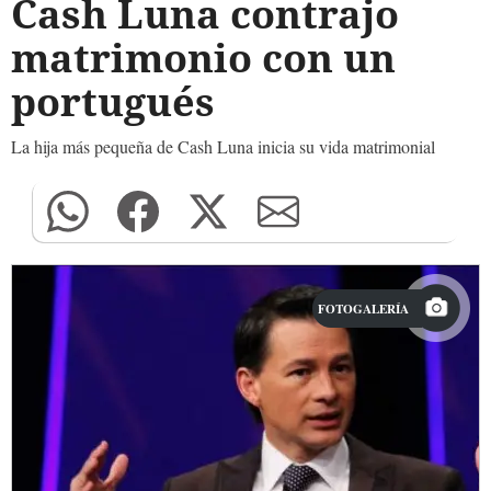
Cash Luna contrajo
matrimonio con un
portugués
La hija más pequeña de Cash Luna inicia su vida matrimonial
FOTOGALERÍA