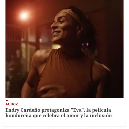
ACTRIZ
Endry Cardeño protagoniza "Eva", la película
hondureña que celebra el amor y la inclusión