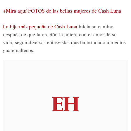
+Mira aquí FOTOS de las bellas mujeres de Cash Luna
La hija más pequeña de Cash Luna
inicia su camino
después de que la oración la uniera con el amor de su
vida, según diversas entrevistas que ha brindado a medios
guatemaltecos.