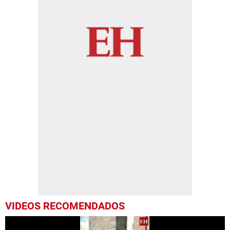
VIDEOS RECOMENDADOS