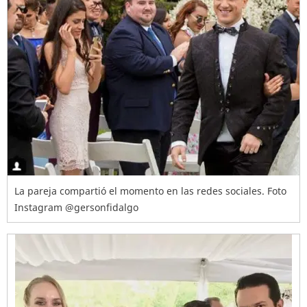
La pareja compartió el momento en las redes sociales. Foto
Instagram @gersonfidalgo