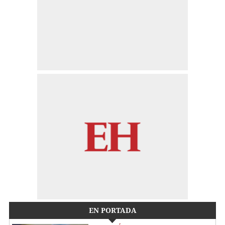
EN PORTADA