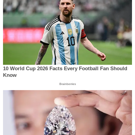
10 World Cup 2026 Facts Every Football Fan Should
Know
Brainberries