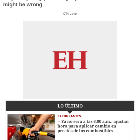
might be wrong
CTA Love
LO ÚLTIMO
CARBURANTES
Ya no será a las 6:00 a.m.: ajustan
hora para aplicar cambio en
precios de los combustibles