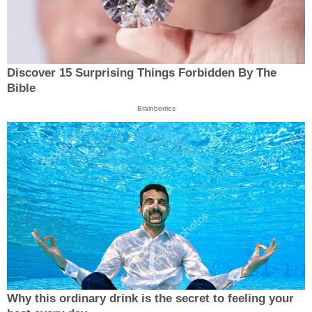
Discover 15 Surprising Things Forbidden By The
Bible
Brainberries
Why this ordinary drink is the secret to feeling your