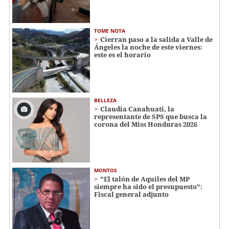
TOME NOTA
Cierran paso a la salida a Valle de
Ángeles la noche de este viernes:
este es el horario
BELLEZA
Claudia Canahuati, la
representante de SPS que busca la
corona del Miss Honduras 2026
MONTOS
"El talón de Aquiles del MP
siempre ha sido el presupuesto":
Fiscal general adjunto