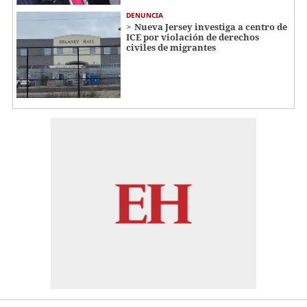
DENUNCIA
Nueva Jersey investiga a centro de
ICE por violación de derechos
civiles de migrantes