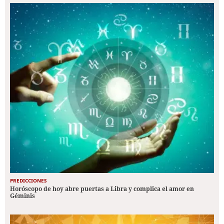
PREDICCIONES
Horóscopo de hoy abre puertas a Libra y complica el amor en
Géminis