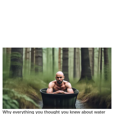
Why everything you thought you knew about water