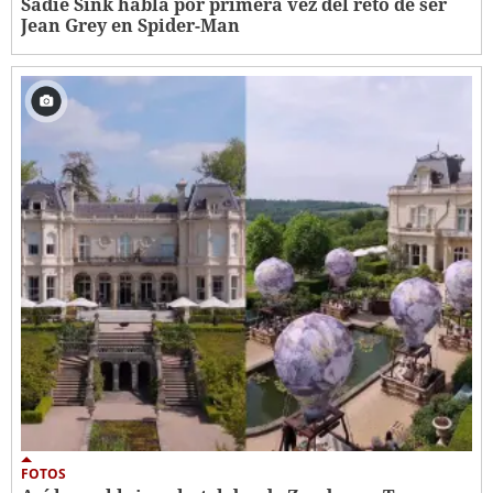
Sadie Sink habla por primera vez del reto de ser
Jean Grey en Spider-Man
FOTOS