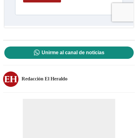
Unirme al canal de noticias
Redacción El Heraldo