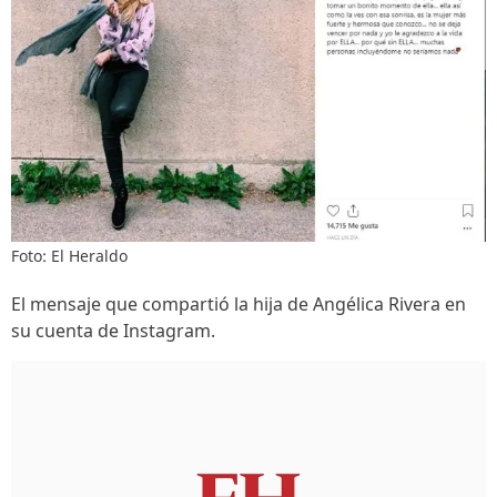
Foto: El Heraldo
El mensaje que compartió la hija de Angélica Rivera en
su cuenta de Instagram.