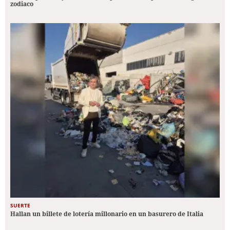
zodiaco
SUERTE
Hallan un billete de lotería millonario en un basurero de Italia