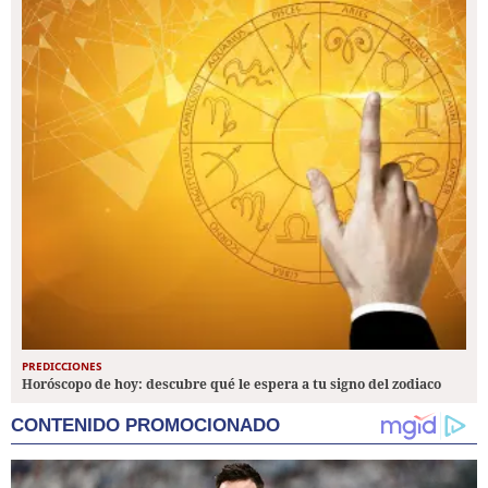
PREDICCIONES
Horóscopo de hoy: descubre qué le espera a tu signo del zodiaco
CONTENIDO PROMOCIONADO