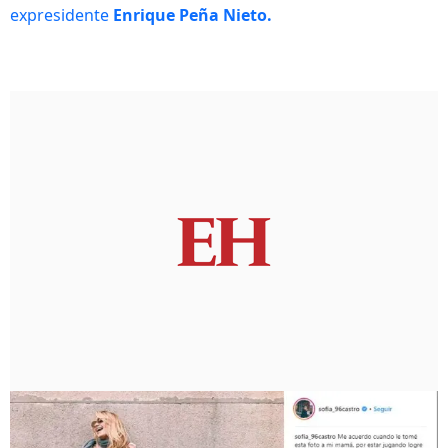
expresidente
Enrique Peña Nieto.