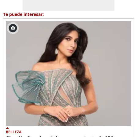
Te puede interesar:
BELLEZA