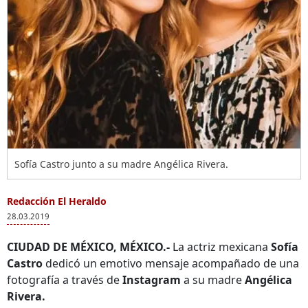
Sofía Castro junto a su madre Angélica Rivera.
Redacción El Heraldo
28.03.2019
CIUDAD DE MÉXICO, MÉXICO.-
La actriz mexicana
Sofía
Castro
dedicó un emotivo mensaje acompañado de una
fotografía a través de
Instagram
a su madre
Angélica
Rivera.