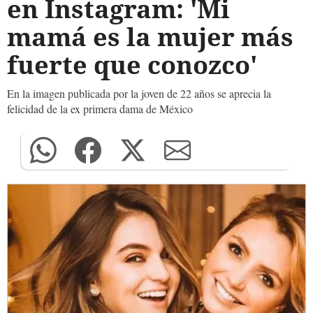
en Instagram: 'Mi
mamá es la mujer más
fuerte que conozco'
En la imagen publicada por la joven de 22 años se aprecia la
felicidad de la ex primera dama de México