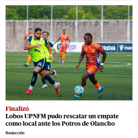
Finalizó
Lobos UPNFM pudo rescatar un empate
como local ante los Potros de Olancho
Redacción