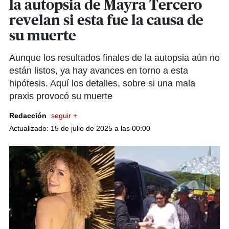
la autopsia de Mayra Tercero
revelan si esta fue la causa de
su muerte
Aunque los resultados finales de la autopsia aún no
están listos, ya hay avances en torno a esta
hipótesis. Aquí los detalles, sobre si una mala
praxis provocó su muerte
Redacción
seguir +
Actualizado: 15 de julio de 2025 a las 00:00