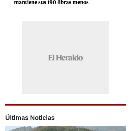
mantiene sus 190 libras menos
Últimas Noticias