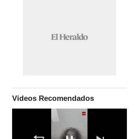
Videos Recomendados