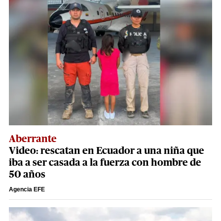
Aberrante
Video: rescatan en Ecuador a una niña que
iba a ser casada a la fuerza con hombre de
50 años
Agencia EFE