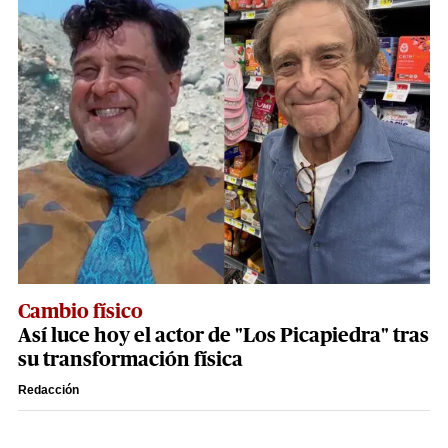
Cambio físico
Así luce hoy el actor de "Los Picapiedra" tras
su transformación física
Redacción