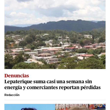
Denuncias
Lepaterique suma casi una semana sin
energía y comerciantes reportan pérdidas
Redacción