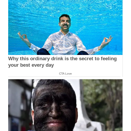
Why this ordinary drink is the secret to feeling
your best every day
CTA Love