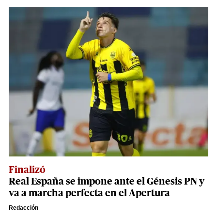
Finalizó
Real España se impone ante el Génesis PN y
va a marcha perfecta en el Apertura
Redacción