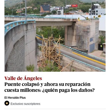
Valle de Ángeles
Puente colapsó y ahora su reparación
cuesta millones: ¿quién paga los daños?
El Heraldo Plus
Exclusivo suscriptores