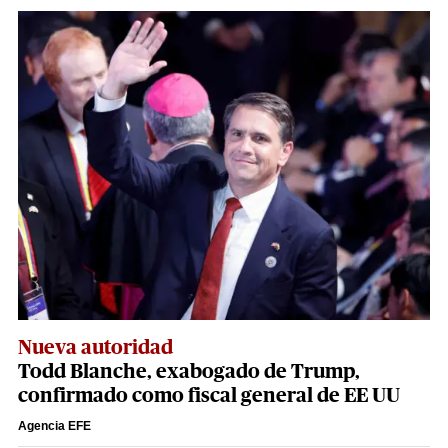
Nueva autoridad
Todd Blanche, exabogado de Trump,
confirmado como fiscal general de EE UU
Agencia EFE