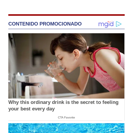
CONTENIDO PROMOCIONADO
Why this ordinary drink is the secret to feeling
your best every day
CTA Favorite