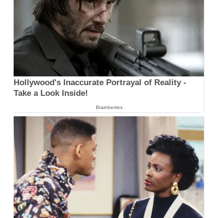
Hollywood's Inaccurate Portrayal of Reality -
Take a Look Inside!
Brainberries