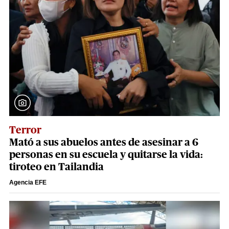
Terror
Mató a sus abuelos antes de asesinar a 6
personas en su escuela y quitarse la vida:
tiroteo en Tailandia
Agencia EFE