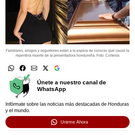
Familiares, amigos y seguidores están a la espera de conocer qué causó la
repentina muerte de la presentadora hondureña.
Foto: Cortesía
Únete a nuestro canal de
WhatsApp
Infórmate sobre las noticias más destacadas de Honduras
y el mundo.
Unirme Ahora