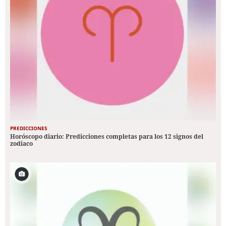
PREDICCIONES
Horóscopo diario: Predicciones completas para los 12 signos del
zodiaco