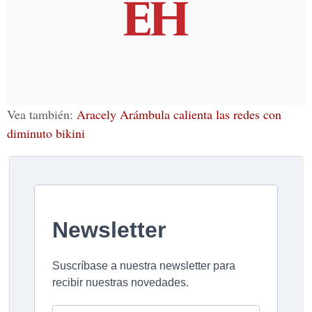
Vea también:
Aracely Arámbula calienta las redes con
diminuto bikini