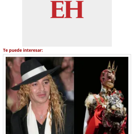
Te puede interesar: