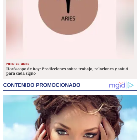
PREDICCIONES
Horóscopo de hoy: Predicciones sobre trabajo, relaciones y salud
para cada signo
CONTENIDO PROMOCIONADO