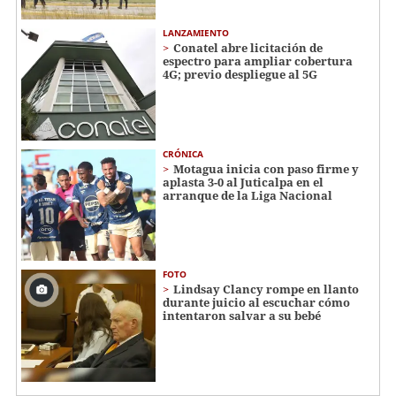
LANZAMIENTO
Conatel abre licitación de
espectro para ampliar cobertura
4G; previo despliegue al 5G
CRÓNICA
Motagua inicia con paso firme y
aplasta 3-0 al Juticalpa en el
arranque de la Liga Nacional
FOTO
Lindsay Clancy rompe en llanto
durante juicio al escuchar cómo
intentaron salvar a su bebé