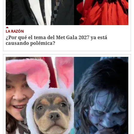
LA RAZÓN
¿Por qué el tema del Met Gala 2027 ya está
causando polémica?