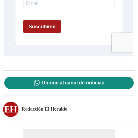
Unirme al canal de noticias
Redacción El Heraldo