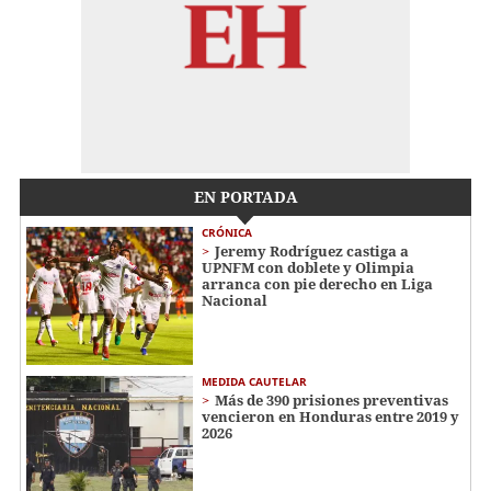
EN PORTADA
CRÓNICA
Jeremy Rodríguez castiga a
UPNFM con doblete y Olimpia
arranca con pie derecho en Liga
Nacional
MEDIDA CAUTELAR
Más de 390 prisiones preventivas
vencieron en Honduras entre 2019 y
2026