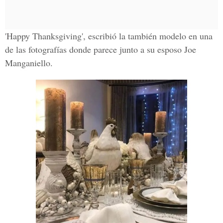
'
Happy Thanksgiving
', escribió la también modelo en una
de las fotografías donde parece junto a su esposo Joe
Manganiello.