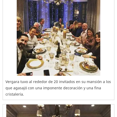
Vergara tuvo al rededor de 20 invitados en su mansión a los
que agasajó con una imponente decoración y una fina
cristalería.