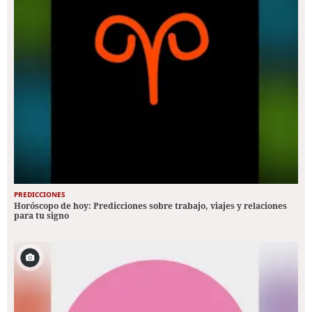
PREDICCIONES
Horóscopo de hoy: Predicciones sobre trabajo, viajes y relaciones
para tu signo