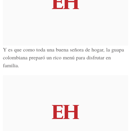
Y es que como toda una buena señora de hogar, la guapa
colombiana preparó un rico menú para disfrutar en
familia.