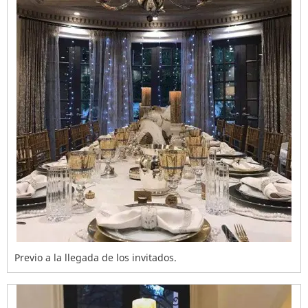
Previo a la llegada de los invitados.