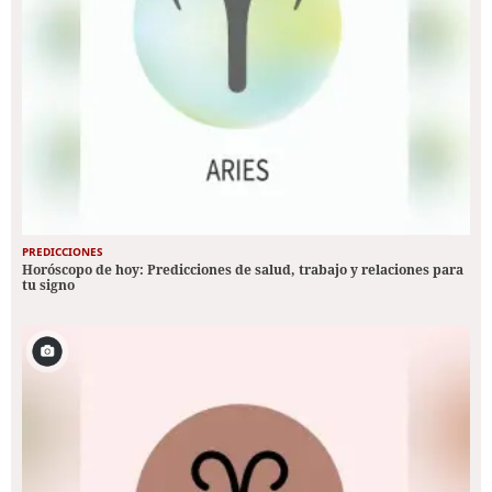
PREDICCIONES
Horóscopo de hoy: Predicciones de salud, trabajo y relaciones para
tu signo