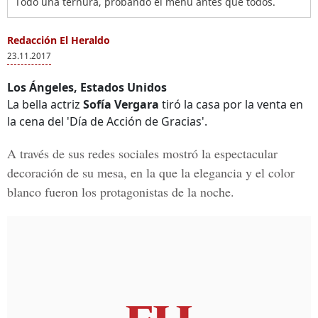
Todo una ternura, probando el menú antes que todos.
Redacción El Heraldo
23.11.2017
Los Ángeles, Estados Unidos
La bella actriz
Sofía Vergara
tiró la casa por la venta en
la cena del 'Día de Acción de Gracias'.
A través de sus redes sociales mostró la espectacular
decoración de su mesa, en la que la elegancia y el color
blanco fueron los protagonistas de la noche.