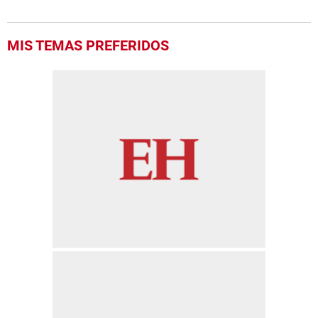
MIS TEMAS PREFERIDOS