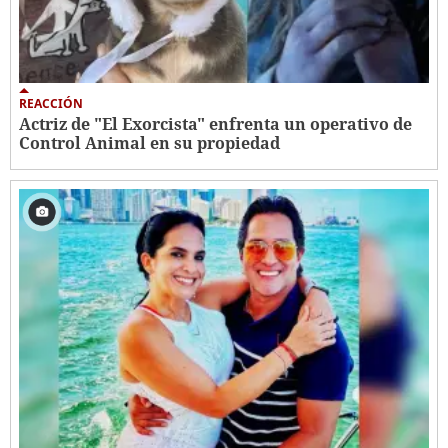
REACCIÓN
Actriz de "El Exorcista" enfrenta un operativo de
Control Animal en su propiedad