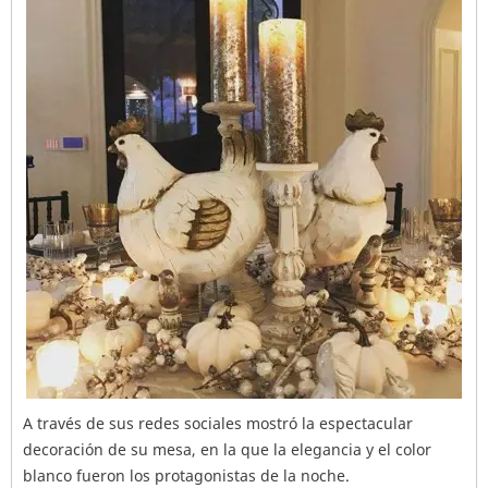
A través de sus redes sociales mostró la espectacular
decoración de su mesa, en la que la elegancia y el color
blanco fueron los protagonistas de la noche.