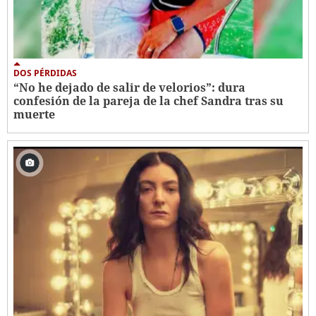
DOS PÉRDIDAS
“No he dejado de salir de velorios”: dura
confesión de la pareja de la chef Sandra tras su
muerte