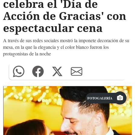
celebra el 'Día de
Acción de Gracias' con
espectacular cena
A través de sus redes sociales mostró la imponete decoración de su
mesa, en la que la elegancia y el color blanco fueron los
protagonistas de la noche
FOTOGALERÍA