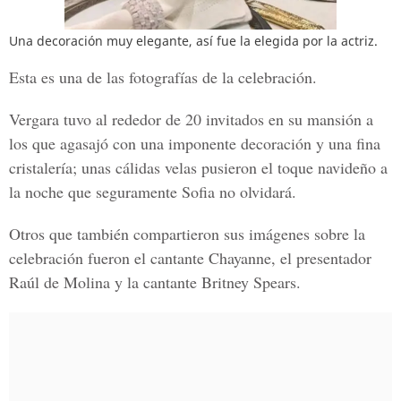
Una decoración muy elegante, así fue la elegida por la actriz.
Esta es una de las fotografías de la celebración.
Vergara tuvo al rededor de
20 invitados
en su mansión a
los que agasajó con una imponente decoración y una fina
cristalería; unas cálidas velas pusieron el toque navideño a
la noche que seguramente Sofia no olvidará.
Otros que también compartieron sus imágenes sobre la
celebración fueron el cantante
Chayanne
, el presentador
Raúl de Molina y la cantante Britney Spears.