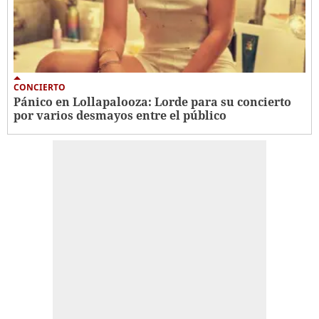
CONCIERTO
Pánico en Lollapalooza: Lorde para su concierto
por varios desmayos entre el público