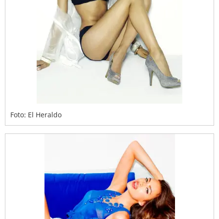
Foto: El Heraldo