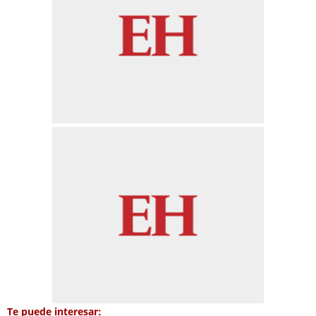
Te puede interesar: