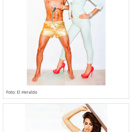
Foto: El Heraldo