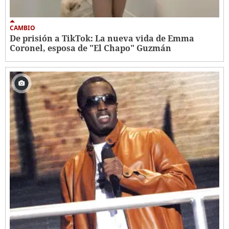
CAMBIO
De prisión a TikTok: La nueva vida de Emma
Coronel, esposa de "El Chapo" Guzmán