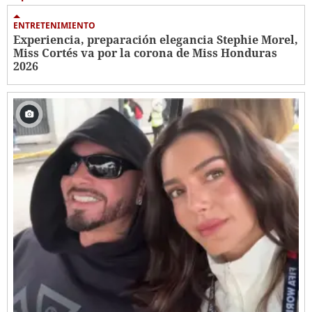
ENTRETENIMIENTO
Experiencia, preparación elegancia Stephie Morel,
Miss Cortés va por la corona de Miss Honduras
2026