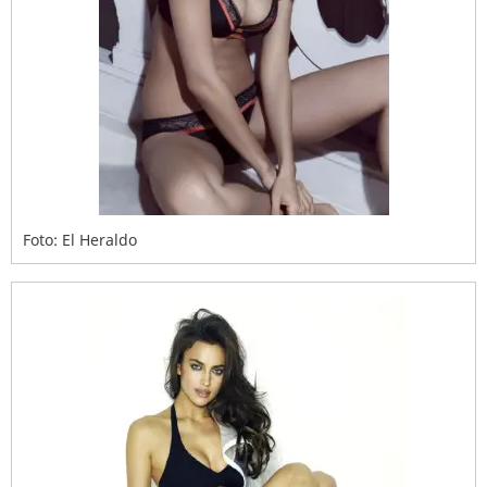
Foto: El Heraldo