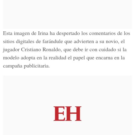
Esta imagen de Irina ha despertado los comentarios de los
sitios digitales de farándule que advierten a su novio, el
jugador Cristiano Ronaldo, que debe ir con cuidado si la
modelo adopta en la realidad el papel que encarna en la
campaña publicitaria.