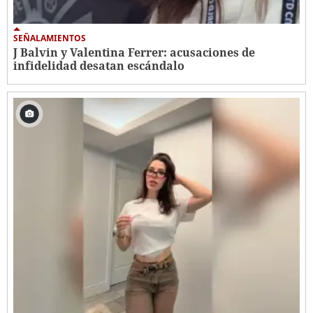
SEÑALAMIENTOS
J Balvin y Valentina Ferrer: acusaciones de
infidelidad desatan escándalo