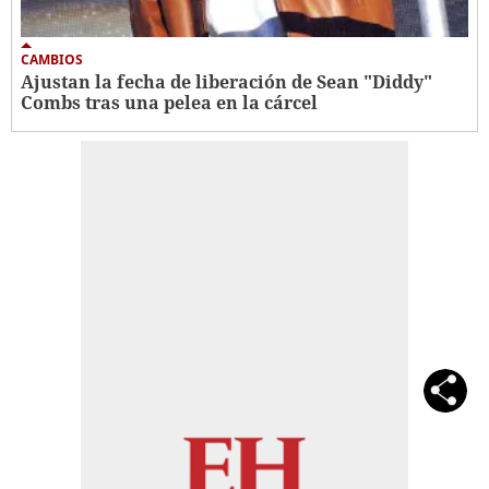
CAMBIOS
Ajustan la fecha de liberación de Sean "Diddy"
Combs tras una pelea en la cárcel