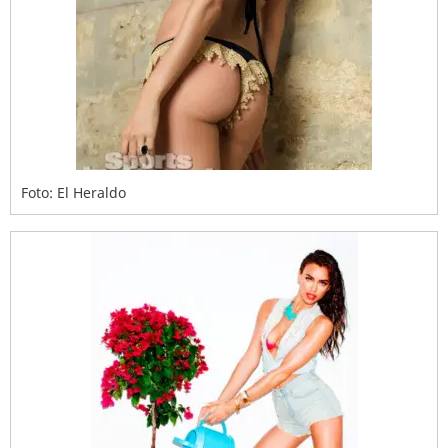
Foto: El Heraldo