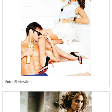
Foto: El Heraldo