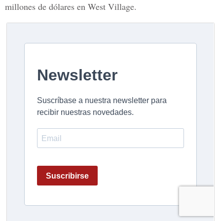
millones de dólares en West Village.