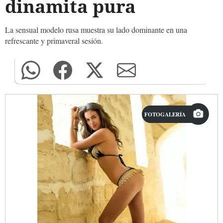
dinamita pura
La sensual modelo rusa muestra su lado dominante en una
refrescante y primaveral sesión.
FOTOGALERÍA