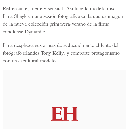
Refrescante, fuerte y sensual. Así luce la modelo rusa
Irina Shayk en una sesión fotográfica en la que es imagen
de la nueva colección primavera-verano de la firma
candiense Dynamite.
Irina despliega sus armas de seducción ante el lente del
fotógrafo irlandés Tony Kelly, y comparte protagonismo
con un escultural modelo.