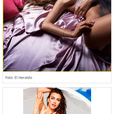
Foto: El Heraldo