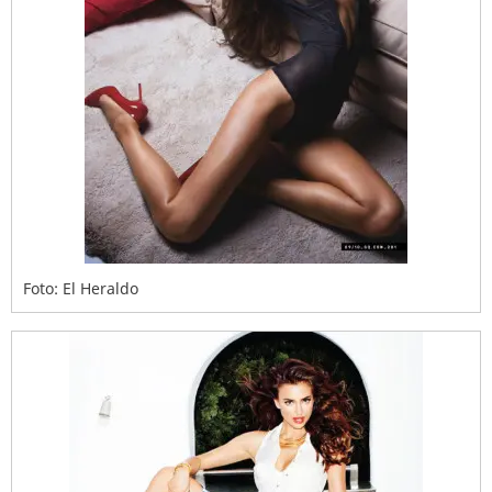
Foto: El Heraldo