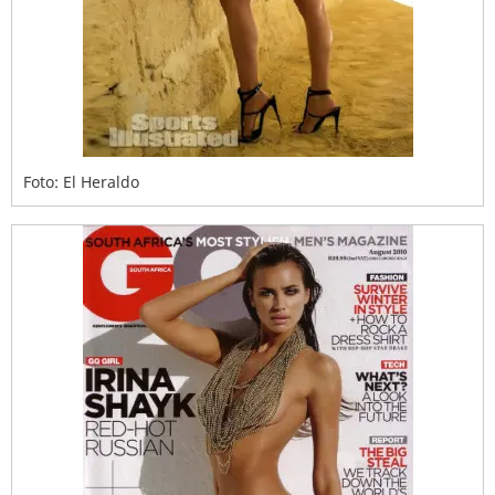
Foto: El Heraldo