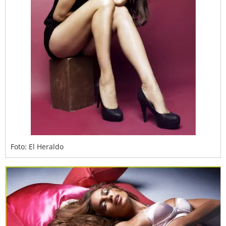
Foto: El Heraldo