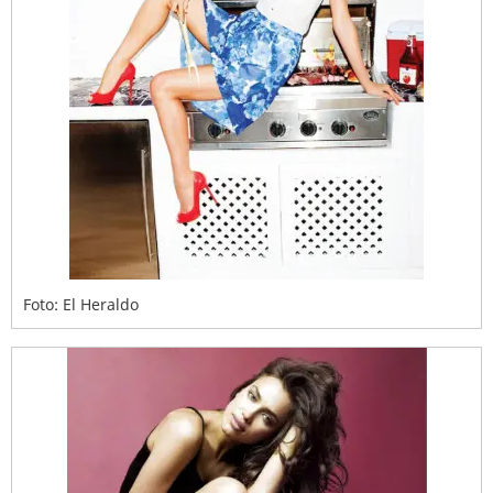
Foto: El Heraldo