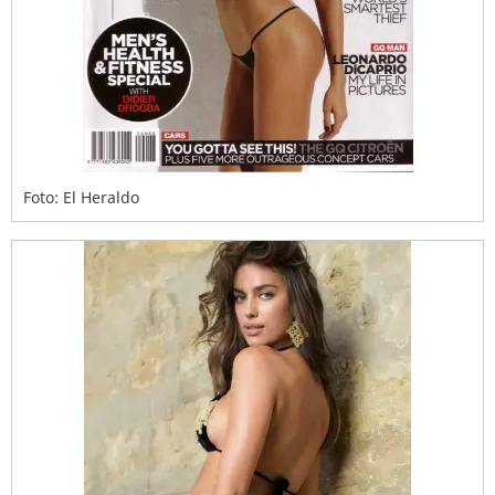
Foto: El Heraldo