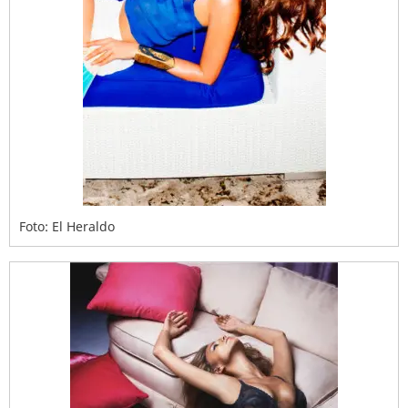
Foto: El Heraldo