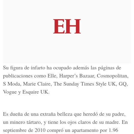
Su figura de infarto ha ocupado además las páginas de
publicaciones como Elle, Harper’s Bazaar, Cosmopolitan,
S Moda, Marie Claire, The Sunday Times Style UK, GQ,
Vogue y Esquire UK.
Es dueña de una extraña belleza que heredó de su padre,
un minero tártaro, y tiene los ojos claros de su madre. En
septiembre de 2010 compró un apartamento por 1.96