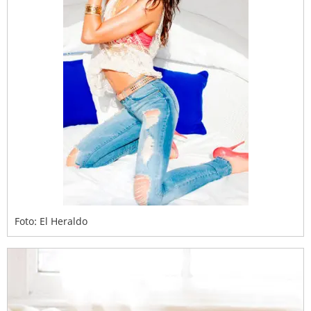
Foto: El Heraldo