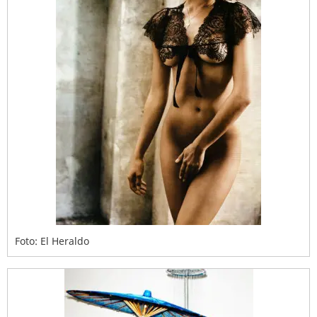
Foto: El Heraldo