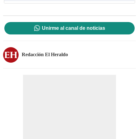
Unirme al canal de noticias
Redacción El Heraldo