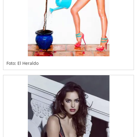
Foto: El Heraldo