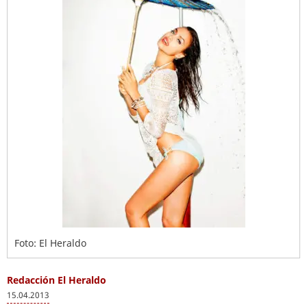
Foto: El Heraldo
Redacción El Heraldo
15.04.2013