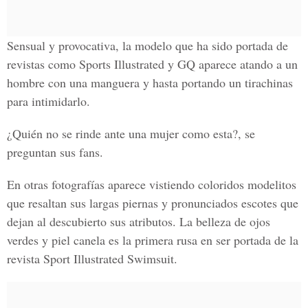
Sensual y provocativa, la modelo que ha sido portada de
revistas como Sports Illustrated y GQ aparece atando a un
hombre con una manguera y hasta portando un tirachinas
para intimidarlo.
¿Quién no se rinde ante una mujer como esta?, se
preguntan sus fans.
En otras fotografías aparece vistiendo coloridos modelitos
que resaltan sus largas piernas y pronunciados escotes que
dejan al descubierto sus atributos. La belleza de ojos
verdes y piel canela es la primera rusa en ser portada de la
revista Sport Illustrated Swimsuit.