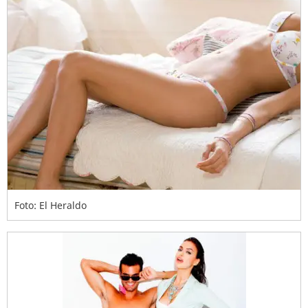
Foto: El Heraldo