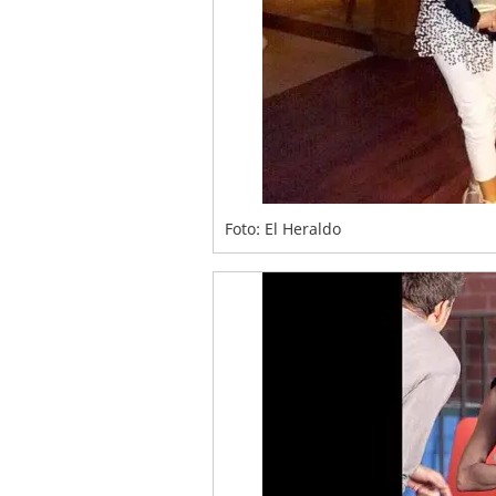
Foto: El Heraldo