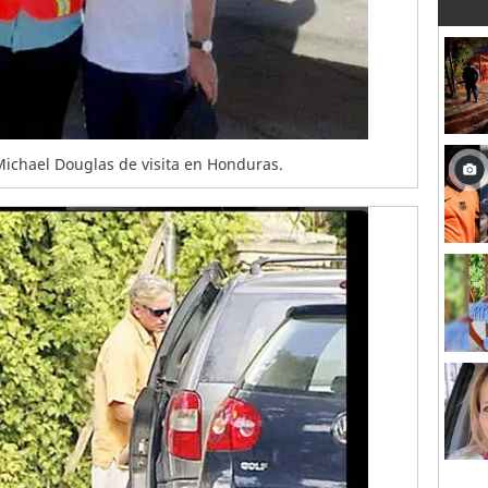
Michael Douglas de visita en Honduras.