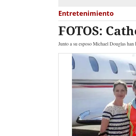
Entretenimiento
FOTOS: Cath
Junto a su esposo Michael Douglas han 