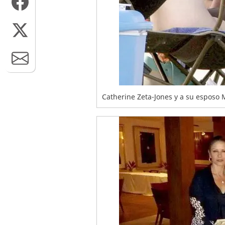
Catherine Zeta-Jones y a su esposo 