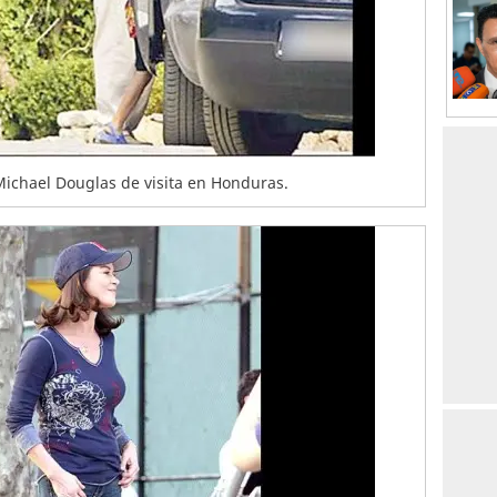
Michael Douglas de visita en Honduras.