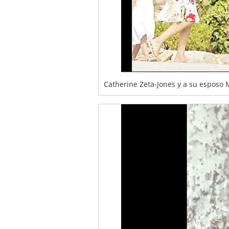
Catherine Zeta-Jones y a su esposo 