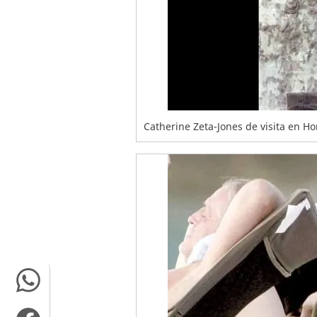
Catherine Zeta-Jones de visita en H