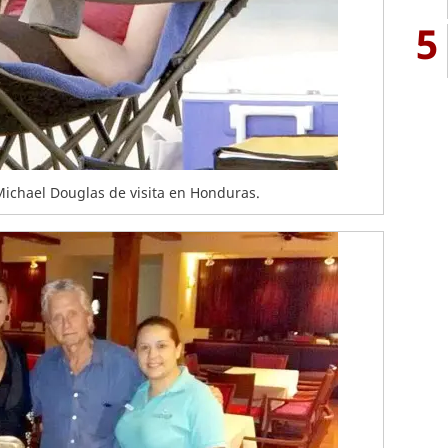
5
Michael Douglas de visita en Honduras.