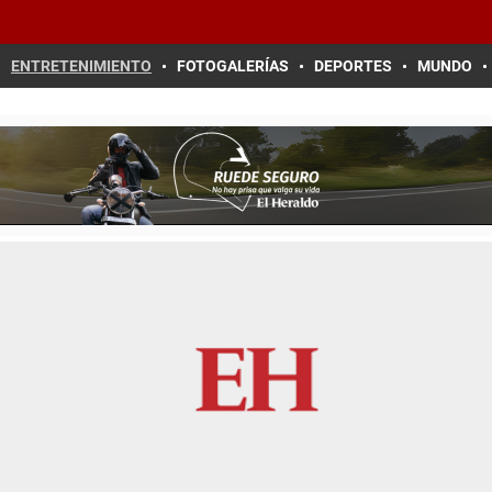
ENTRETENIMIENTO
FOTOGALERÍAS
DEPORTES
MUNDO