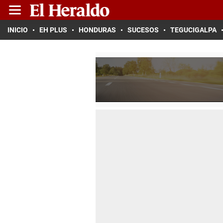
INICIO
EH PLUS
HONDURAS
SUCESOS
TEGUCIGALPA