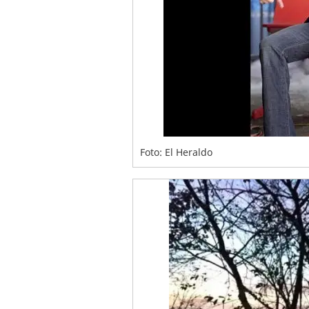
Foto: El Heraldo