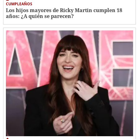
CUMPLEAÑOS
Los hijos mayores de Ricky Martin cumplen 18
años: ¿A quién se parecen?