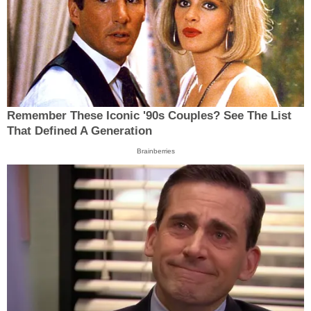
Remember These Iconic '90s Couples? See The List
That Defined A Generation
Brainberries