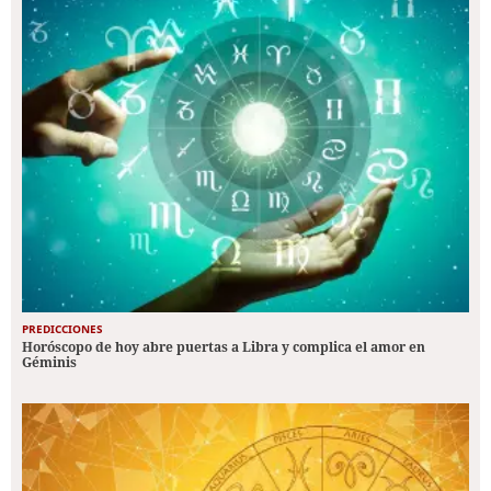
PREDICCIONES
Horóscopo de hoy abre puertas a Libra y complica el amor en
Géminis