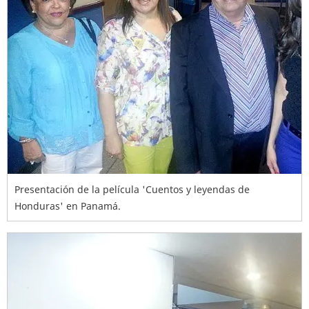
Presentación de la película 'Cuentos y leyendas de
Honduras' en Panamá.