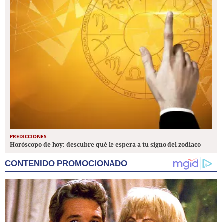
PREDICCIONES
Horóscopo de hoy: descubre qué le espera a tu signo del zodiaco
CONTENIDO PROMOCIONADO