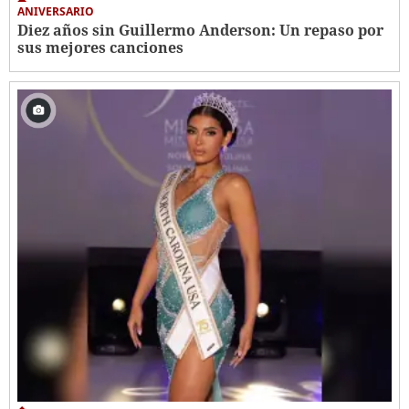
ANIVERSARIO
Diez años sin Guillermo Anderson: Un repaso por
sus mejores canciones