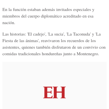
En la función estaban además invitados especiales y
miembros del cuerpo diplomático acreditado en esa
nación.
Las historias: 'El cadejo', 'La sucia', 'La Taconuda' y 'La
Fiesta de las ánimas', reavivaron los recuerdos de los
asistentes, quienes también disfrutaron de un convivio con
comidas tradicionales hondureñas junto a Montenegro.