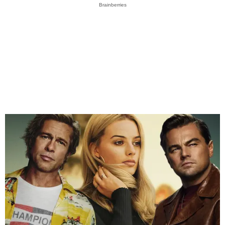
Brainberries