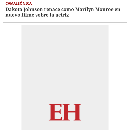
CAMALEÓNICA
Dakota Johnson renace como Marilyn Monroe en
nuevo filme sobre la actriz