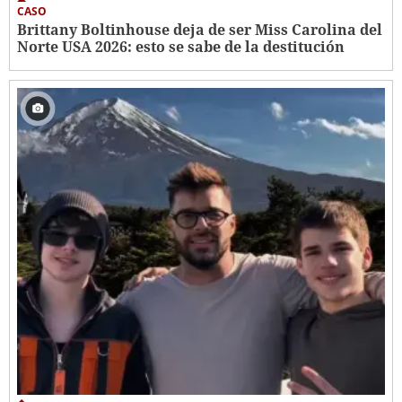
CASO
Brittany Boltinhouse deja de ser Miss Carolina del
Norte USA 2026: esto se sabe de la destitución