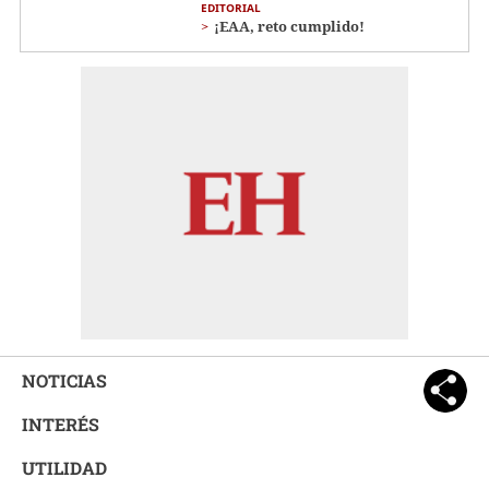
EDITORIAL
¡EAA, reto cumplido!
NOTICIAS
INTERÉS
UTILIDAD