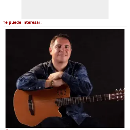
Te puede interesar: