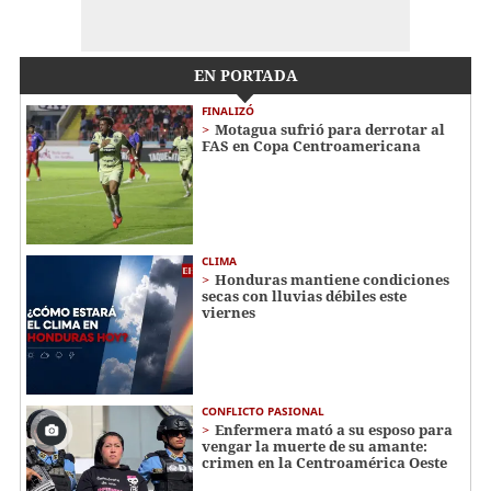
EN PORTADA
FINALIZÓ
Motagua sufrió para derrotar al
FAS en Copa Centroamericana
CLIMA
Honduras mantiene condiciones
secas con lluvias débiles este
viernes
CONFLICTO PASIONAL
Enfermera mató a su esposo para
vengar la muerte de su amante:
crimen en la Centroamérica Oeste