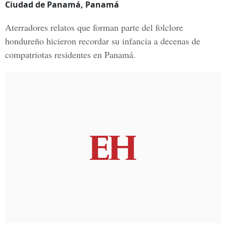
Ciudad de Panamá, Panamá
Aterradores relatos que forman parte del folclore
hondureño hicieron recordar su infancia a decenas de
compatriotas residentes en Panamá.