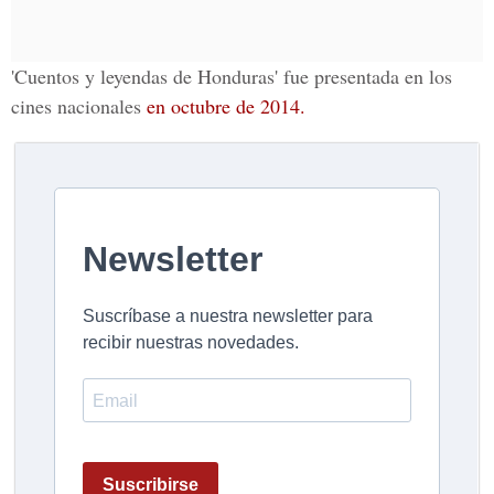
'Cuentos y leyendas de Honduras' fue presentada en los
cines nacionales
en octubre de 2014.