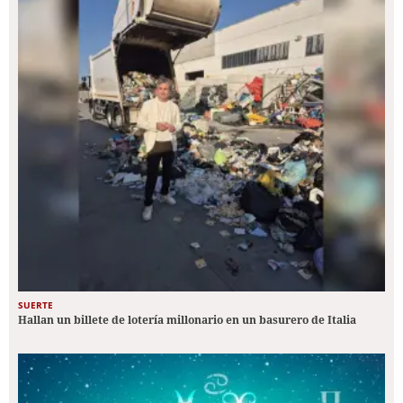
SUERTE
Hallan un billete de lotería millonario en un basurero de Italia