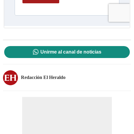
Unirme al canal de noticias
Redacción El Heraldo