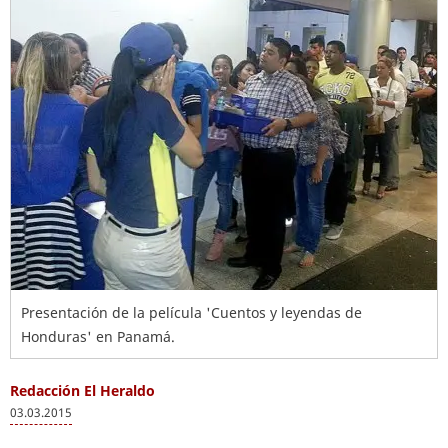
Presentación de la película 'Cuentos y leyendas de
Honduras' en Panamá.
Redacción El Heraldo
03.03.2015