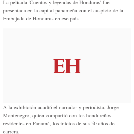
La película 'Cuentos y leyendas de Honduras' fue
presentada en la capital panameña con el auspicio de la
Embajada de Honduras en ese país.
A la exhibición acudió el narrador y periodista, Jorge
Montenegro, quien compartió con los hondureños
residentes en Panamá, los inicios de sus 50 años de
carrera.