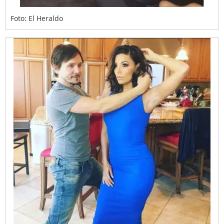
Foto: El Heraldo