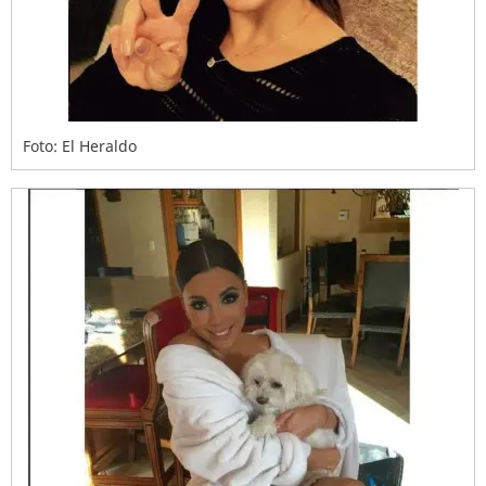
Foto: El Heraldo