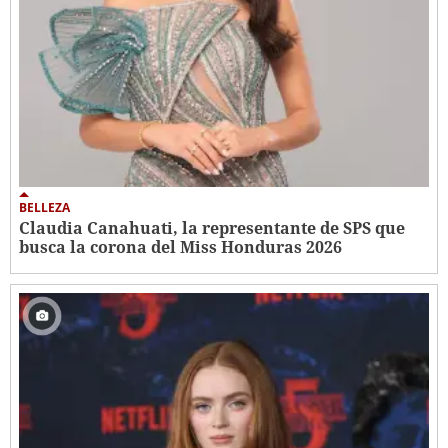
BELLEZA
Claudia Canahuati, la representante de SPS que
busca la corona del Miss Honduras 2026