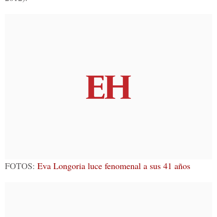
FOTOS:
Eva Longoria luce fenomenal a sus 41 años