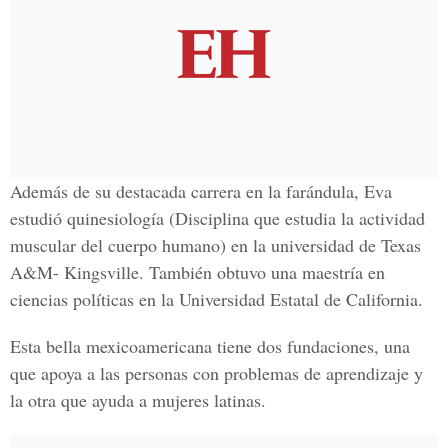
Además de su destacada carrera en la farándula, Eva
estudió quinesiología (Disciplina que estudia la actividad
muscular del cuerpo humano) en la universidad de Texas
A&M- Kingsville. También obtuvo una maestría en
ciencias políticas en la Universidad Estatal de California.
Esta bella mexicoamericana tiene dos fundaciones, una
que apoya a las personas con problemas de aprendizaje y
la otra que ayuda a mujeres latinas.