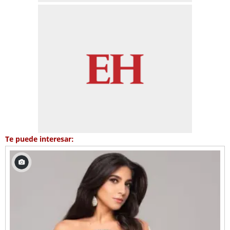
Te puede interesar: