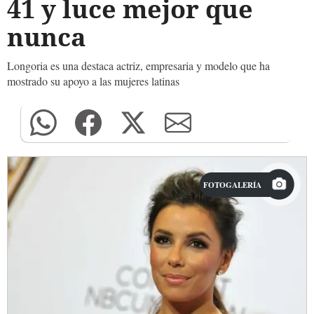
41 y luce mejor que
nunca
Longoria es una destaca actriz, empresaria y modelo que ha
mostrado su apoyo a las mujeres latinas
FOTOGALERÍA