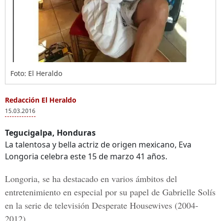
Foto: El Heraldo
Redacción El Heraldo
15.03.2016
Tegucigalpa, Honduras
La talentosa y bella actriz de origen mexicano, Eva
Longoria celebra este 15 de marzo 41 años.
Longoria, se ha destacado en varios ámbitos del
entretenimiento en especial por su papel de Gabrielle Solís
en la serie de televisión Desperate Housewives (2004-
2012).