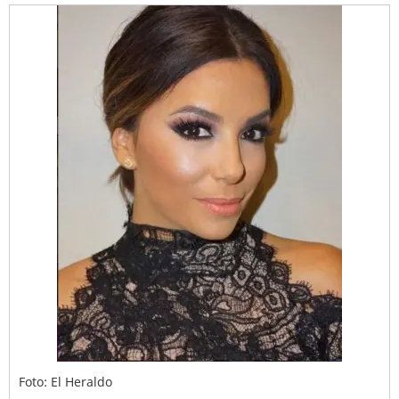
Foto: El Heraldo