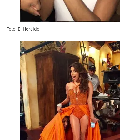
Foto: El Heraldo