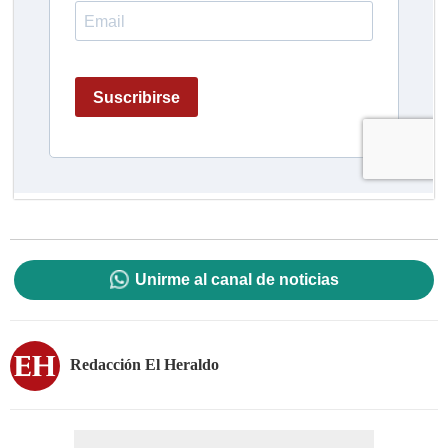
Unirme al canal de noticias
Redacción El Heraldo