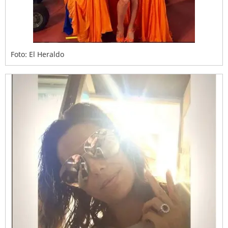
Foto: El Heraldo