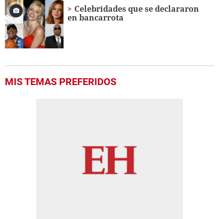
Celebridades que se declararon
en bancarrota
MIS TEMAS PREFERIDOS