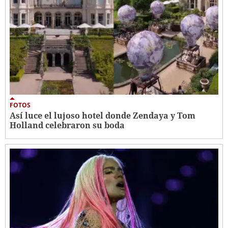
FOTOS
Así luce el lujoso hotel donde Zendaya y Tom
Holland celebraron su boda