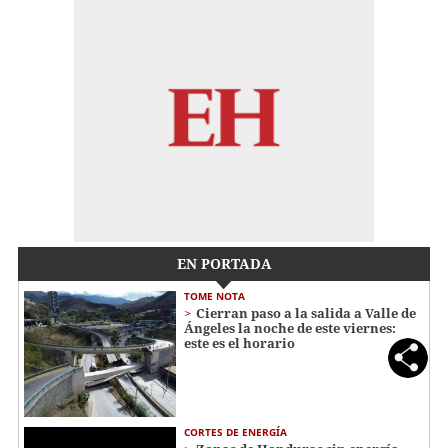
EN PORTADA
TOME NOTA
Cierran paso a la salida a Valle de
Ángeles la noche de este viernes:
este es el horario
CORTES DE ENERGÍA