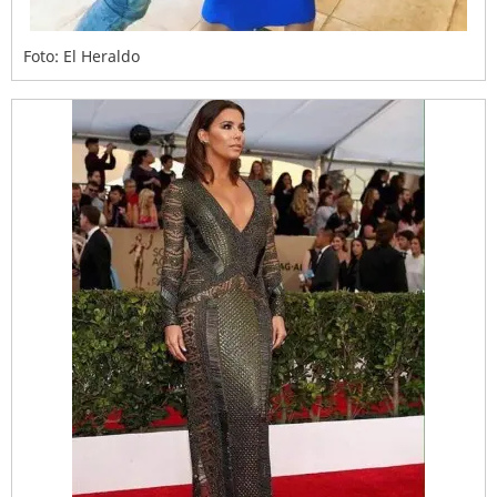
Foto: El Heraldo