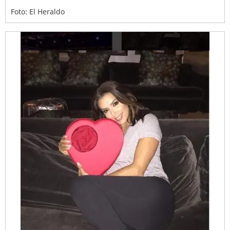
Foto: El Heraldo