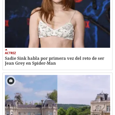
ACTRIZ
Sadie Sink habla por primera vez del reto de ser
Jean Grey en Spider-Man