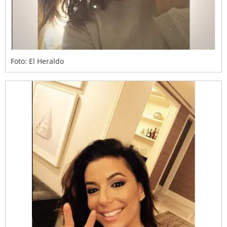
Foto: El Heraldo