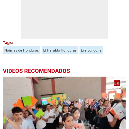
Tags:
Noticias de Honduras
El Heraldo Honduras
Eva Longoria
VIDEOS RECOMENDADOS