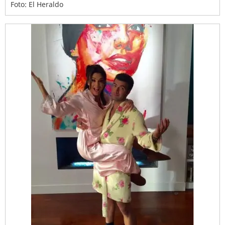
Foto: El Heraldo