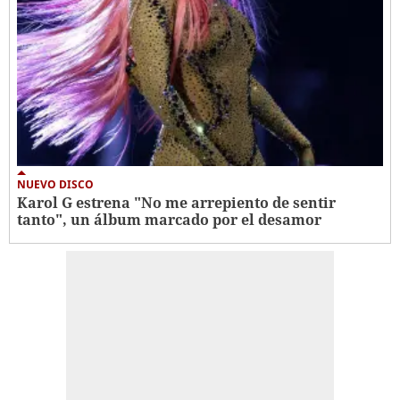
NUEVO DISCO
Karol G estrena "No me arrepiento de sentir
tanto", un álbum marcado por el desamor