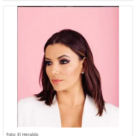
Foto: El Heraldo