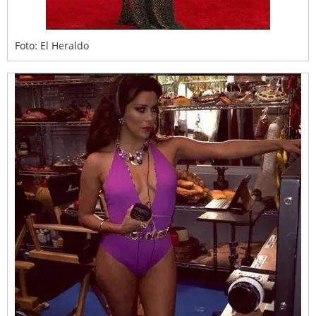
Foto: El Heraldo