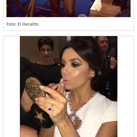
Foto: El Heraldo